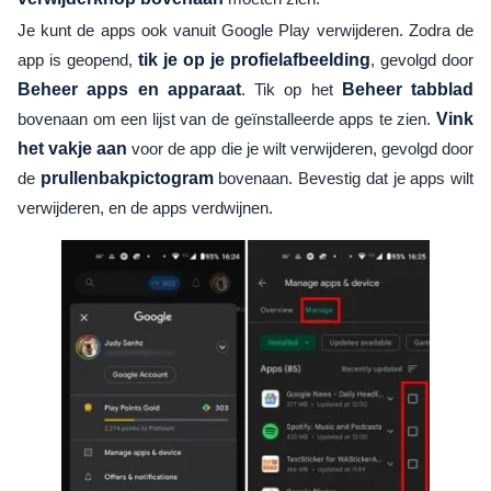
Je kunt de apps ook vanuit Google Play verwijderen. Zodra de
app is geopend,
tik je op je profielafbeelding
, gevolgd door
Beheer apps en apparaat
. Tik op het
Beheer tabblad
bovenaan om een lijst van de geïnstalleerde apps te zien.
Vink
het vakje aan
voor de app die je wilt verwijderen, gevolgd door
de
prullenbakpictogram
bovenaan. Bevestig dat je apps wilt
verwijderen, en de apps verdwijnen.