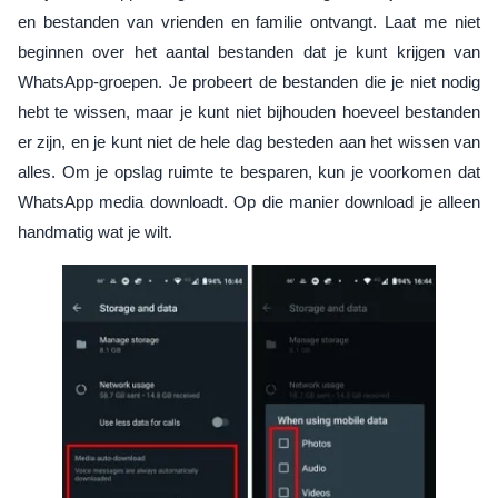
en bestanden van vrienden en familie ontvangt. Laat me niet
beginnen over het aantal bestanden dat je kunt krijgen van
WhatsApp-groepen. Je probeert de bestanden die je niet nodig
hebt te wissen, maar je kunt niet bijhouden hoeveel bestanden
er zijn, en je kunt niet de hele dag besteden aan het wissen van
alles. Om je opslag ruimte te besparen, kun je voorkomen dat
WhatsApp media downloadt. Op die manier download je alleen
handmatig wat je wilt.