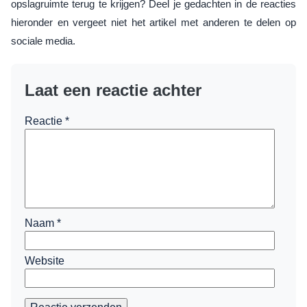
opslagruimte terug te krijgen? Deel je gedachten in de reacties
hieronder en vergeet niet het artikel met anderen te delen op
sociale media.
Laat een reactie achter
Reactie
*
Naam
*
Website