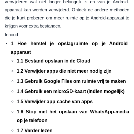
verwijderen wat niet langer belangrijk is en van je Android-
apparaat kan worden verwijderd. Ontdek de andere methoden
die je kunt proberen om meer ruimte op je Android-apparaat te
krijgen voor extra bestanden.
Inhoud
1 Hoe herstel je opslagruimte op je Android-
apparaat
1.1 Bestand opslaan in de Cloud
1.2 Verwijder apps die niet meer nodig zijn
1.3 Gebruik Google Files om ruimte vrij te maken
1.4 Gebruik een microSD-kaart (indien mogelijk)
1.5 Verwijder app-cache van apps
1.6 Stop met het opslaan van WhatsApp-media
op je telefoon
1.7 Verder lezen