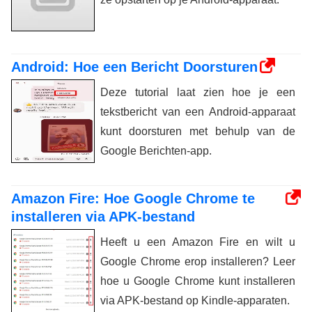
Android: Hoe een Bericht Doorsturen
Deze tutorial laat zien hoe je een
tekstbericht van een Android-apparaat
kunt doorsturen met behulp van de
Google Berichten-app.
Amazon Fire: Hoe Google Chrome te
installeren via APK-bestand
Heeft u een Amazon Fire en wilt u
Google Chrome erop installeren? Leer
hoe u Google Chrome kunt installeren
via APK-bestand op Kindle-apparaten.