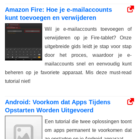
Amazon Fire: Hoe je e-mailaccounts
kunt toevoegen en verwijderen
Wil je e-mailaccounts toevoegen of
verwijderen op je Fire-tablet? Onze
uitgebreide gids leidt je stap voor stap
door het proces, waardoor je e-
mailaccounts snel en eenvoudig kunt
beheren op je favoriete apparaat. Mis deze must-read
tutorial niet!
Android: Voorkom dat Apps Tijdens
Opstarten Worden Uitgevoerd
Een tutorial die twee oplossingen toont
om apps permanent te voorkomen dat
ze opstarten op je Android-apparaat.