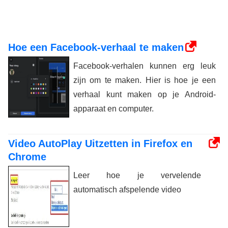
Hoe een Facebook-verhaal te maken
Facebook-verhalen kunnen erg leuk
zijn om te maken. Hier is hoe je een
verhaal kunt maken op je Android-
apparaat en computer.
Video AutoPlay Uitzetten in Firefox en
Chrome
Leer hoe je vervelende
automatisch afspelende video