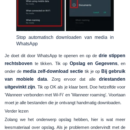
Stop automatisch downloaden van media in
WhatsApp
Je doet dit door WhatsApp te openen en op de
drie stippen
rechtsboven
te tikken. Tik op
Opslag en Gegevens
, en
onder de
media zelf-download sectie
tik je op
Bij gebruik
van mobiele data
. Zorg ervoor dat alle
driestanden
uitgevinkt zijn
. Tik op OK als je klaar bent. Doe hetzelfde voor
'Wanneer verbonden met Wi-Fi' en 'Wanneer roaming'. Voortaan
moet je alle bestanden die je ontvangt handmatig downloaden.
Verder lezen
Zolang we het onderwerp opslag hebben, hier is wat meer
leesmateriaal over opslag. Als je problemen ondervindt met de