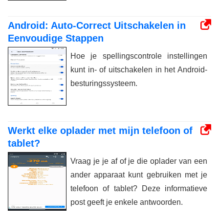
Android: Auto-Correct Uitschakelen in
Eenvoudige Stappen
Hoe je spellingscontrole instellingen
kunt in- of uitschakelen in het Android-
besturingssysteem.
Werkt elke oplader met mijn telefoon of
tablet?
Vraag je je af of je die oplader van een
ander apparaat kunt gebruiken met je
telefoon of tablet? Deze informatieve
post geeft je enkele antwoorden.