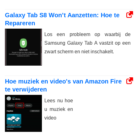
Galaxy Tab S8 Won’t Aanzetten: Hoe te
Repareren
Los een probleem op waarbij de
Samsung Galaxy Tab A vastzit op een
zwart scherm en niet inschakelt.
Hoe muziek en video's van Amazon Fire
te verwijderen
Lees nu hoe
u muziek en
video