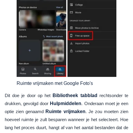
Ruimte vrijmaken met Google Foto's
Dit doe je door op het
Bibliotheek tabblad
rechtsonder te
drukken, gevolgd door
Hulpmiddelen
. Onderaan moet je een
optie zien genaamd
Ruimte vrijmaken
. Je zou moeten zien
hoeveel ruimte je zult besparen wanneer je het selecteert. Hoe
lang het proces duurt, hangt af van het aantal bestanden dat de