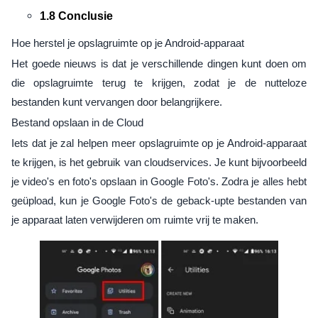
1.8 Conclusie
Hoe herstel je opslagruimte op je Android-apparaat
Het goede nieuws is dat je verschillende dingen kunt doen om
die opslagruimte terug te krijgen, zodat je de nutteloze
bestanden kunt vervangen door belangrijkere.
Bestand opslaan in de Cloud
Iets dat je zal helpen meer opslagruimte op je Android-apparaat
te krijgen, is het gebruik van cloudservices. Je kunt bijvoorbeeld
je video's en foto's opslaan in Google Foto's. Zodra je alles hebt
geüpload, kun je Google Foto's de geback-upte bestanden van
je apparaat laten verwijderen om ruimte vrij te maken.