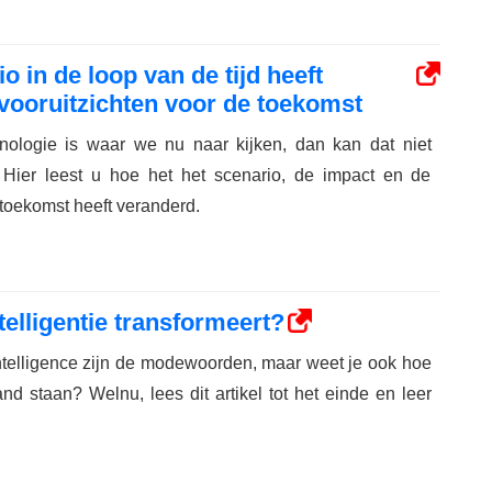
o in de loop van de tijd heeft
vooruitzichten voor de toekomst
hnologie is waar we nu naar kijken, dan kan dat niet
 Hier leest u hoe het het scenario, de impact en de
 toekomst heeft veranderd.
telligentie transformeert?
 Intelligence zijn de modewoorden, maar weet je ook hoe
nd staan? Welnu, lees dit artikel tot het einde en leer