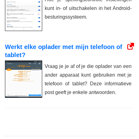
kunt in- of uitschakelen in het Android-
besturingssysteem.
Werkt elke oplader met mijn telefoon of
tablet?
Vraag je je af of je die oplader van een
ander apparaat kunt gebruiken met je
telefoon of tablet? Deze informatieve
post geeft je enkele antwoorden.