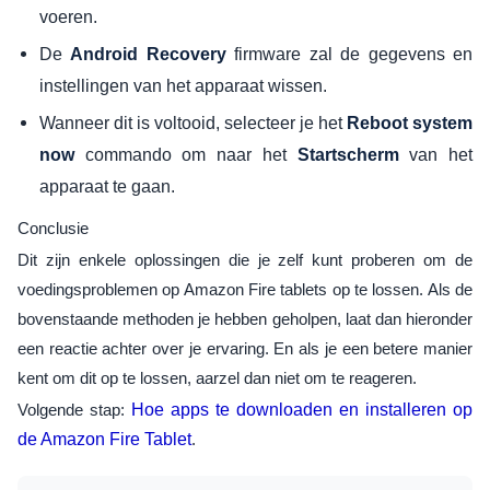
voeren.
De
firmware zal de gegevens en
Android Recovery
instellingen van het apparaat wissen.
Wanneer dit is voltooid, selecteer je het
Reboot system
commando om naar het
van het
now
Startscherm
apparaat te gaan.
Conclusie
Dit zijn enkele oplossingen die je zelf kunt proberen om de
voedingsproblemen op Amazon Fire tablets op te lossen. Als de
bovenstaande methoden je hebben geholpen, laat dan hieronder
een reactie achter over je ervaring. En als je een betere manier
kent om dit op te lossen, aarzel dan niet om te reageren.
Volgende stap:
Hoe apps te downloaden en installeren op
de Amazon Fire Tablet
.