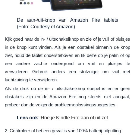
De aan-/uit-knop van Amazon Fire tablets
(Foto: Courtesy of Amazon)
Kijk goed naar de in- / uitschakelknop en zie of je vuil of pluisjes
in de knop kunt vinden. Als je een obstakel binnenin de knop
ziet, houd de tablet ondersteboven en tik deze op je palm of op
een andere zachte ondergrond om vuil en pluisjes te
verwijderen. Gebruik anders een stofzuiger om vuil met
luchtzuiging te verwijderen.
Als de druk op de in- / uitschakelknop soepel is en er geen
obstakels zijn en de Amazon Fire nog steeds niet aangaat,
probeer dan de volgende probleemoplossingssuggesties.
Lees ook:
Hoe je Kindle Fire aan of uit zet
2. Controleer of het een geval is van 100% batterij-uitputting