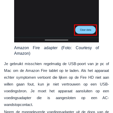
Amazon Fire adapter (Foto: Courtesy of
Amazon)
Je gebruikt misschien regelmatig de USB-poort van je pc of
Mac om de Amazon Fire tablet op te laden. Als het apparaat
echter symptomen vertoont die lijken op de Fire HD niet aan
willen gaan fout, kun je niet vertrouwen op een USB-
voedingsbron. Je moet het apparaat aansluiten op een
voedingsadapter die is aangesloten op een AC-
wandstopcontact.
Neem de meegeleverde voedingsadapter uit de doos van de