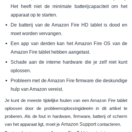
Het heeft niet de minimale batterijcapaciteit om het
apparaat op te starten.
De batterij van de Amazon Fire HD tablet is dood en
moet worden vervangen.
Een app van derden kan het Amazon Fire OS van de
Amazon Fire tablet hebben aangetast.
Schade aan de interne hardware die je zelf niet kunt
oplossen.
Probleem met de Amazon Fire firmware die deskundige
hulp van Amazon vereist.
Je kunt de meeste tijdelijke fouten van een Amazon Fire tablet
oplossen door de probleemoplossingideeën in dit artikel te
proberen. Als de fout in hardware, firmware, batterij of scherm
van het apparaat ligt, moet je
Amazon Support
contacteren.