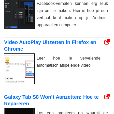
Facebook-verhalen kunnen erg leuk
zijn om te maken. Hier is hoe je een
verhaal kunt maken op je Android-
apparaat en computer.
Video AutoPlay Uitzetten in Firefox en
Chrome
Leer hoe je vervelende
automatisch afspelende video
Galaxy Tab S8 Won’t Aanzetten: Hoe te
Repareren
Los een probleem op waarbij de