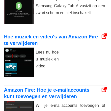
Samsung Galaxy Tab A vastzit op een
zwart scherm en niet inschakelt.
Hoe muziek en video's van Amazon Fire
te verwijderen
Lees nu hoe
u muziek en
video
Amazon Fire: Hoe je e-mailaccounts
kunt toevoegen en verwijderen
Wil je e-mailaccounts toevoegen of