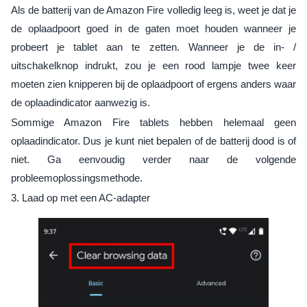
Als de batterij van de Amazon Fire volledig leeg is, weet je dat je
de oplaadpoort goed in de gaten moet houden wanneer je
probeert je tablet aan te zetten. Wanneer je de in- /
uitschakelknop indrukt, zou je een rood lampje twee keer
moeten zien knipperen bij de oplaadpoort of ergens anders waar
de oplaadindicator aanwezig is.
Sommige Amazon Fire tablets hebben helemaal geen
oplaadindicator. Dus je kunt niet bepalen of de batterij dood is of
niet. Ga eenvoudig verder naar de volgende
probleemoplossingsmethode.
3. Laad op met een AC-adapter