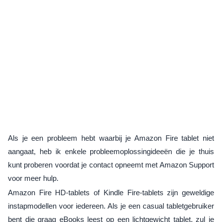
Als je een probleem hebt waarbij je Amazon Fire tablet niet
aangaat, heb ik enkele probleemoplossingideeën die je thuis
kunt proberen voordat je contact opneemt met Amazon Support
voor meer hulp.
Amazon Fire HD-tablets of Kindle Fire-tablets zijn geweldige
instapmodellen voor iedereen. Als je een casual tabletgebruiker
bent die graag eBooks leest op een lichtgewicht tablet, zul je