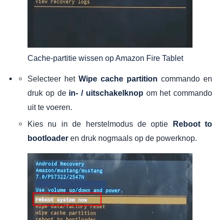
Cache-partitie wissen op Amazon Fire Tablet
Selecteer het
commando en
Wipe cache partition
druk op de
om het commando
in- / uitschakelknop
uit te voeren.
Kies nu in de herstelmodus de optie
Reboot to
en druk nogmaals op de powerknop.
bootloader