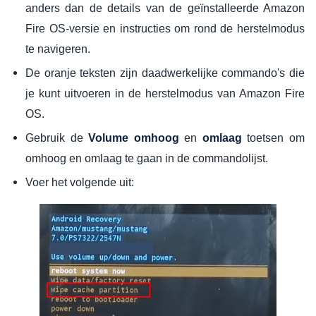
anders dan de details van de geïnstalleerde Amazon
Fire OS-versie en instructies om rond de herstelmodus
te navigeren.
De oranje teksten zijn daadwerkelijke commando's die
je kunt uitvoeren in de herstelmodus van Amazon Fire
OS.
Gebruik de
en
toetsen om
Volume omhoog
omlaag
omhoog en omlaag te gaan in de commandolijst.
Voer het volgende uit: