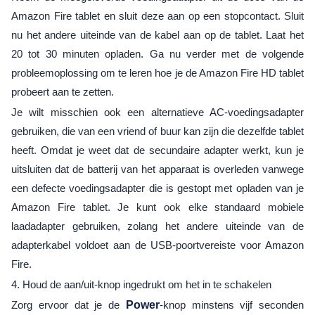
Amazon Fire tablet en sluit deze aan op een stopcontact. Sluit
nu het andere uiteinde van de kabel aan op de tablet. Laat het
20 tot 30 minuten opladen. Ga nu verder met de volgende
probleemoplossing om te leren hoe je de Amazon Fire HD tablet
probeert aan te zetten.
Je wilt misschien ook een alternatieve AC-voedingsadapter
gebruiken, die van een vriend of buur kan zijn die dezelfde tablet
heeft. Omdat je weet dat de secundaire adapter werkt, kun je
uitsluiten dat de batterij van het apparaat is overleden vanwege
een defecte voedingsadapter die is gestopt met opladen van je
Amazon Fire tablet. Je kunt ook elke standaard mobiele
laadadapter gebruiken, zolang het andere uiteinde van de
adapterkabel voldoet aan de USB-poortvereiste voor Amazon
Fire.
4. Houd de aan/uit-knop ingedrukt om het in te schakelen
Zorg ervoor dat je de
Power
-knop minstens vijf seconden