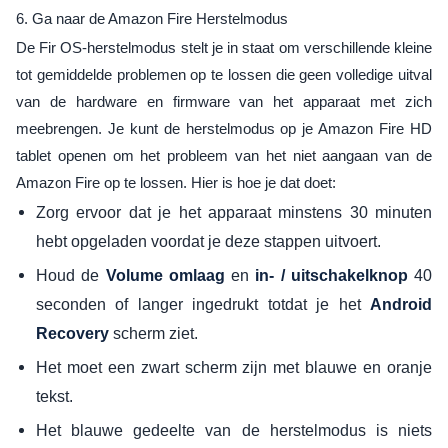
6. Ga naar de Amazon Fire Herstelmodus
De Fir OS-herstelmodus stelt je in staat om verschillende kleine
tot gemiddelde problemen op te lossen die geen volledige uitval
van de hardware en firmware van het apparaat met zich
meebrengen. Je kunt de herstelmodus op je Amazon Fire HD
tablet openen om het probleem van het niet aangaan van de
Amazon Fire op te lossen. Hier is hoe je dat doet:
Zorg ervoor dat je het apparaat minstens 30 minuten
hebt opgeladen voordat je deze stappen uitvoert.
Houd de
en
40
Volume omlaag
in- / uitschakelknop
seconden of langer ingedrukt totdat je het
Android
scherm ziet.
Recovery
Het moet een zwart scherm zijn met blauwe en oranje
tekst.
Het blauwe gedeelte van de herstelmodus is niets