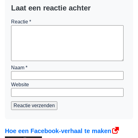
Laat een reactie achter
Reactie
*
Naam
*
Website
Reactie verzenden
Hoe een Facebook-verhaal te maken