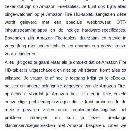
zeker dol zijn op Amazon Fire-tablets. Je kunt ook bijna alles
binge-watchen op je Amazon Fire HD-tablet, aangezien deze
wordt geleverd met een speciale webbrowser, OTT-
inhoudstreaming-apps en de nodige hardware-specificaties.
Bovendien zijn Amazon Fire-tablets duurzaam en stevig in
vergelijking met andere tablets, en daarom een goede keuze
voor je kinderen.
Alles lijkt goed te gaan! Maar als je ontdekt dat de Amazon Fire
HD-tablet is uitgeschakeld en niet op wil starten, komt alles tot
stilstand. Je vraagt je af hoe je toegang krijgt tot je eBooks,
notities en andere belangrijke gegevens van de Amazon Fire-
applicaties. Voordat je Amazon belt, zijn er in feite enkele
eenvoudige probleemoplossingen die je kunt proberen. In de
meeste gevallen zullen deze probleemoplossingstips het
probleem verhelpen en kun je jezelf urenlange
klantenservicegesprekken met Amazon besparen. Laten we