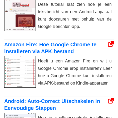
Deze tutorial laat zien hoe je een
tekstbericht van een Android-apparaat
kunt doorsturen met behulp van de
Google Berichten-app.
Amazon Fire: Hoe Google Chrome te
installeren via APK-bestand
Heeft u een Amazon Fire en wilt u
Google Chrome erop installeren? Leer
hoe u Google Chrome kunt installeren
via APK-bestand op Kindle-apparaten.
Android: Auto-Correct Uitschakelen in
Eenvoudige Stappen
Hoe je spellingscontrole instellingen