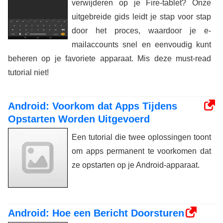
verwijderen op je Fire-tablet? Onze
uitgebreide gids leidt je stap voor stap
door het proces, waardoor je e-
mailaccounts snel en eenvoudig kunt
beheren op je favoriete apparaat. Mis deze must-read
tutorial niet!
Android: Voorkom dat Apps Tijdens
Opstarten Worden Uitgevoerd
Een tutorial die twee oplossingen toont
om apps permanent te voorkomen dat
ze opstarten op je Android-apparaat.
Android: Hoe een Bericht Doorsturen