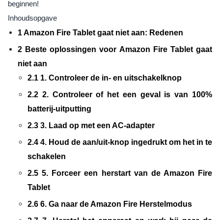
beginnen!
Inhoudsopgave
1 Amazon Fire Tablet gaat niet aan: Redenen
2 Beste oplossingen voor Amazon Fire Tablet gaat
niet aan
2.1 1. Controleer de in- en uitschakelknop
2.2 2. Controleer of het een geval is van 100%
batterij-uitputting
2.3 3. Laad op met een AC-adapter
2.4 4. Houd de aan/uit-knop ingedrukt om het in te
schakelen
2.5 5. Forceer een herstart van de Amazon Fire
Tablet
2.6 6. Ga naar de Amazon Fire Herstelmodus