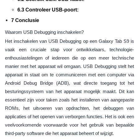
6.3 Controleer USB-poort:
7 Conclusie
Waarom USB Debugging inschakelen?
Het inschakelen van USB Debugging op een Galaxy Tab S9 is
vaak een cruciale stap voor ontwikkelaars, technologie-
enthousiastelingen of iedereen die op een meer technische
manier met het apparaat wil omgaan. USB Debugging stelt het
apparaat in staat om te communiceren met een computer via
Android Debug Bridge (ADB), wat directe toegang tot het
besturingssysteem van het apparaat mogelijk maakt. Dit kan
essentieel zijn voor taken zoals het installeren van aangepaste
ROMs, het uitvoeren van opdrachten, het debuggen van
applicaties of het openen van verborgen functies. Het is ook een
veelvoorkomende voorwaarde voor het gebruik van bepaalde
third-party software die het apparaat beheert of wijzigt.