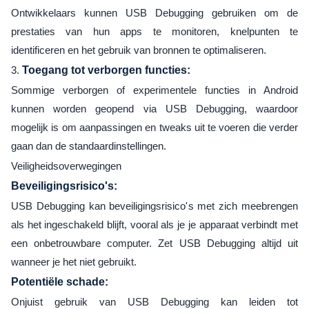
Ontwikkelaars kunnen USB Debugging gebruiken om de
prestaties van hun apps te monitoren, knelpunten te
identificeren en het gebruik van bronnen te optimaliseren.
3.
Toegang tot verborgen functies:
Sommige verborgen of experimentele functies in Android
kunnen worden geopend via USB Debugging, waardoor
mogelijk is om aanpassingen en tweaks uit te voeren die verder
gaan dan de standaardinstellingen.
Veiligheidsoverwegingen
Beveiligingsrisico's:
USB Debugging kan beveiligingsrisico's met zich meebrengen
als het ingeschakeld blijft, vooral als je je apparaat verbindt met
een onbetrouwbare computer. Zet USB Debugging altijd uit
wanneer je het niet gebruikt.
Potentiële schade:
Onjuist gebruik van USB Debugging kan leiden tot