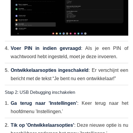
Voer PIN in indien gevraagd
: Als je een PIN of
wachtwoord hebt ingesteld, moet je deze invoeren.
Ontwikkelaarsopties ingeschakeld
: Er verschijnt een
bericht met de tekst “Je bent nu een ontwikkelaar!”
Stap 2: USB Debugging inschakelen
Ga terug naar 'Instellingen'
: Keer terug naar het
hoofdmenu 'Instellingen.'
Tik op 'Ontwikkelaarsopties'
: Deze nieuwe optie is nu