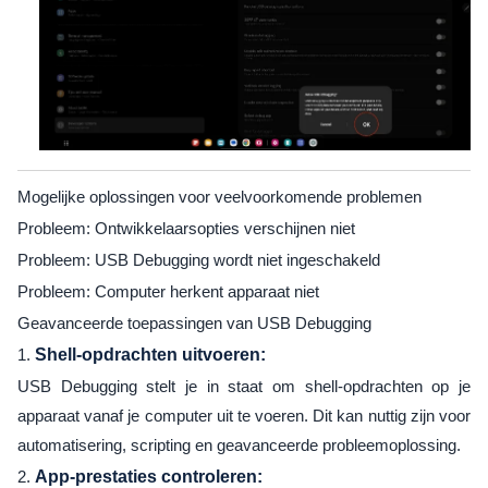
Mogelijke oplossingen voor veelvoorkomende problemen
Probleem: Ontwikkelaarsopties verschijnen niet
Probleem: USB Debugging wordt niet ingeschakeld
Probleem: Computer herkent apparaat niet
Geavanceerde toepassingen van USB Debugging
1.
Shell-opdrachten uitvoeren:
USB Debugging stelt je in staat om shell-opdrachten op je
apparaat vanaf je computer uit te voeren. Dit kan nuttig zijn voor
automatisering, scripting en geavanceerde probleemoplossing.
2.
App-prestaties controleren: