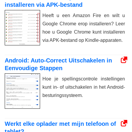
installeren via APK-bestand
Heeft u een Amazon Fire en wilt u
Google Chrome erop installeren? Leer
hoe u Google Chrome kunt installeren
via APK-bestand op Kindle-apparaten.
Android: Auto-Correct Uitschakelen in
Eenvoudige Stappen
Hoe je spellingscontrole instellingen
kunt in- of uitschakelen in het Android-
besturingssysteem.
Werkt elke oplader met mijn telefoon of
tablet?