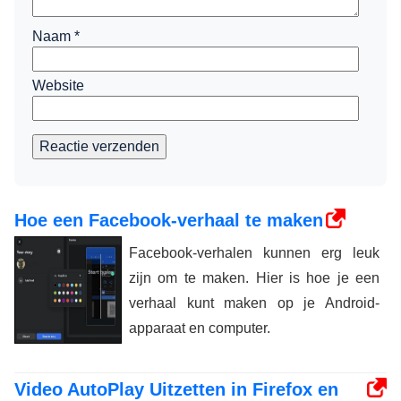
Naam
*
Website
Reactie verzenden
Hoe een Facebook-verhaal te maken
Facebook-verhalen kunnen erg leuk
zijn om te maken. Hier is hoe je een
verhaal kunt maken op je Android-
apparaat en computer.
Video AutoPlay Uitzetten in Firefox en