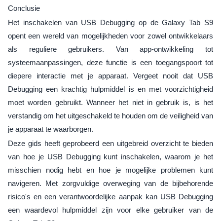
Conclusie
Het inschakelen van USB Debugging op de Galaxy Tab S9
opent een wereld van mogelijkheden voor zowel ontwikkelaars
als reguliere gebruikers. Van app-ontwikkeling tot
systeemaanpassingen, deze functie is een toegangspoort tot
diepere interactie met je apparaat. Vergeet nooit dat USB
Debugging een krachtig hulpmiddel is en met voorzichtigheid
moet worden gebruikt. Wanneer het niet in gebruik is, is het
verstandig om het uitgeschakeld te houden om de veiligheid van
je apparaat te waarborgen.
Deze gids heeft geprobeerd een uitgebreid overzicht te bieden
van hoe je USB Debugging kunt inschakelen, waarom je het
misschien nodig hebt en hoe je mogelijke problemen kunt
navigeren. Met zorgvuldige overweging van de bijbehorende
risico's en een verantwoordelijke aanpak kan USB Debugging
een waardevol hulpmiddel zijn voor elke gebruiker van de