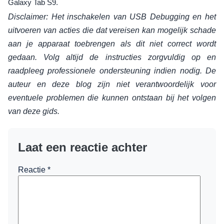
Galaxy Tab S9.
Disclaimer: Het inschakelen van USB Debugging en het
uitvoeren van acties die dat vereisen kan mogelijk schade
aan je apparaat toebrengen als dit niet correct wordt
gedaan. Volg altijd de instructies zorgvuldig op en
raadpleeg professionele ondersteuning indien nodig. De
auteur en deze blog zijn niet verantwoordelijk voor
eventuele problemen die kunnen ontstaan bij het volgen
van deze gids.
Laat een reactie achter
Reactie
*