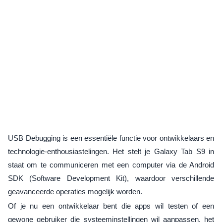
USB Debugging is een essentiële functie voor ontwikkelaars en
technologie-enthousiastelingen. Het stelt je Galaxy Tab S9 in
staat om te communiceren met een computer via de Android
SDK (Software Development Kit), waardoor verschillende
geavanceerde operaties mogelijk worden.
Of je nu een ontwikkelaar bent die apps wil testen of een
gewone gebruiker die systeeminstellingen wil aanpassen, het