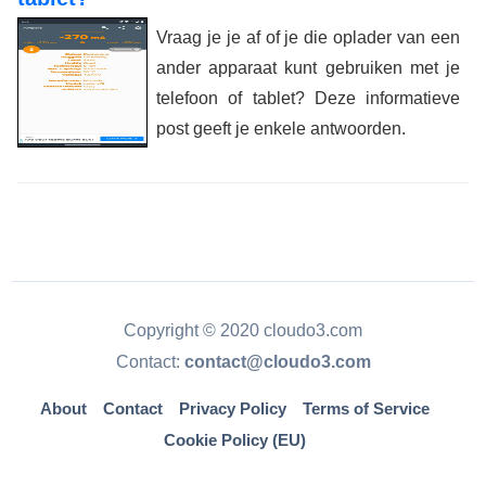
Vraag je je af of je die oplader van een
ander apparaat kunt gebruiken met je
telefoon of tablet? Deze informatieve
post geeft je enkele antwoorden.
Copyright © 2020 cloudo3.com
Contact:
contact@cloudo3.com
About
Contact
Privacy Policy
Terms of Service
Cookie Policy (EU)