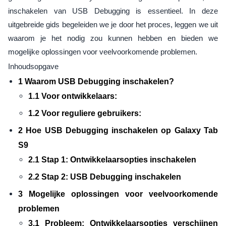
inschakelen van USB Debugging is essentieel. In deze
uitgebreide gids begeleiden we je door het proces, leggen we uit
waarom je het nodig zou kunnen hebben en bieden we
mogelijke oplossingen voor veelvoorkomende problemen.
Inhoudsopgave
1 Waarom USB Debugging inschakelen?
1.1 Voor ontwikkelaars:
1.2 Voor reguliere gebruikers:
2 Hoe USB Debugging inschakelen op Galaxy Tab
S9
2.1 Stap 1: Ontwikkelaarsopties inschakelen
2.2 Stap 2: USB Debugging inschakelen
3 Mogelijke oplossingen voor veelvoorkomende
problemen
3.1 Probleem: Ontwikkelaarsopties verschijnen