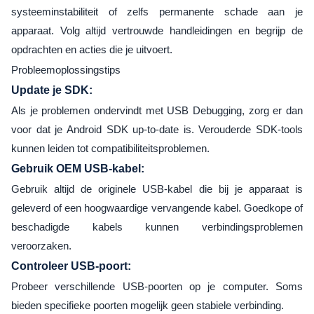
systeeminstabiliteit of zelfs permanente schade aan je
apparaat. Volg altijd vertrouwde handleidingen en begrijp de
opdrachten en acties die je uitvoert.
Probleemoplossingstips
Update je SDK:
Als je problemen ondervindt met USB Debugging, zorg er dan
voor dat je Android SDK up-to-date is. Verouderde SDK-tools
kunnen leiden tot compatibiliteitsproblemen.
Gebruik OEM USB-kabel:
Gebruik altijd de originele USB-kabel die bij je apparaat is
geleverd of een hoogwaardige vervangende kabel. Goedkope of
beschadigde kabels kunnen verbindingsproblemen
veroorzaken.
Controleer USB-poort:
Probeer verschillende USB-poorten op je computer. Soms
bieden specifieke poorten mogelijk geen stabiele verbinding.