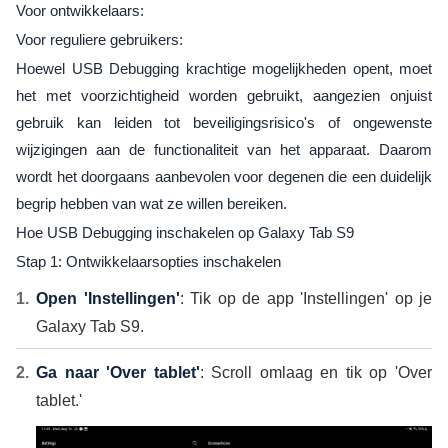
Voor ontwikkelaars:
Voor reguliere gebruikers:
Hoewel USB Debugging krachtige mogelijkheden opent, moet
het met voorzichtigheid worden gebruikt, aangezien onjuist
gebruik kan leiden tot beveiligingsrisico's of ongewenste
wijzigingen aan de functionaliteit van het apparaat. Daarom
wordt het doorgaans aanbevolen voor degenen die een duidelijk
begrip hebben van wat ze willen bereiken.
Hoe USB Debugging inschakelen op Galaxy Tab S9
Stap 1: Ontwikkelaarsopties inschakelen
Open 'Instellingen'
: Tik op de app 'Instellingen' op je
Galaxy Tab S9.
Ga naar 'Over tablet'
: Scroll omlaag en tik op 'Over
tablet.'