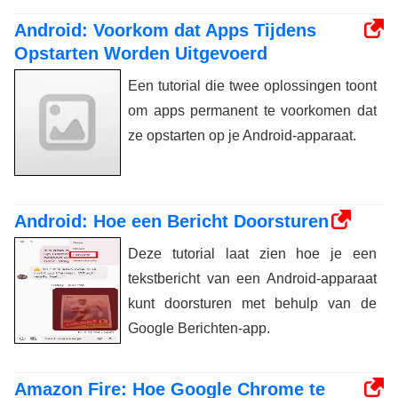
Android: Voorkom dat Apps Tijdens
Opstarten Worden Uitgevoerd
Een tutorial die twee oplossingen toont
om apps permanent te voorkomen dat
ze opstarten op je Android-apparaat.
Android: Hoe een Bericht Doorsturen
Deze tutorial laat zien hoe je een
tekstbericht van een Android-apparaat
kunt doorsturen met behulp van de
Google Berichten-app.
Amazon Fire: Hoe Google Chrome te