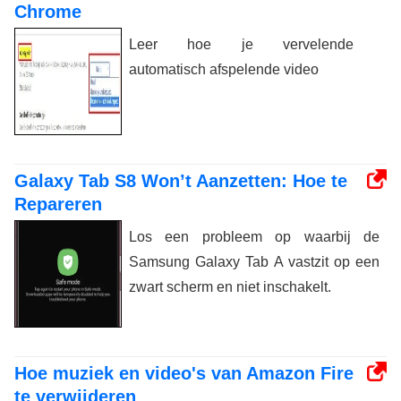
Chrome
Leer hoe je vervelende
automatisch afspelende video
Galaxy Tab S8 Won’t Aanzetten: Hoe te
Repareren
Los een probleem op waarbij de
Samsung Galaxy Tab A vastzit op een
zwart scherm en niet inschakelt.
Hoe muziek en video's van Amazon Fire
te verwijderen