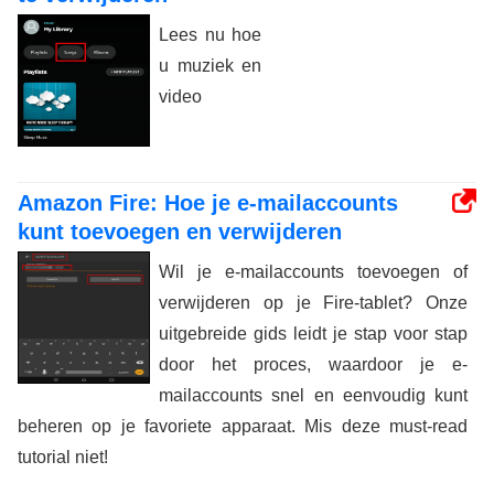
Lees nu hoe
u muziek en
video
Amazon Fire: Hoe je e-mailaccounts
kunt toevoegen en verwijderen
Wil je e-mailaccounts toevoegen of
verwijderen op je Fire-tablet? Onze
uitgebreide gids leidt je stap voor stap
door het proces, waardoor je e-
mailaccounts snel en eenvoudig kunt
beheren op je favoriete apparaat. Mis deze must-read
tutorial niet!