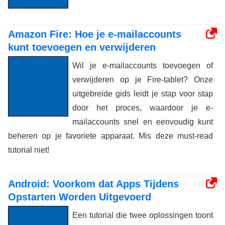
Amazon Fire: Hoe je e-mailaccounts
kunt toevoegen en verwijderen
Wil je e-mailaccounts toevoegen of
verwijderen op je Fire-tablet? Onze
uitgebreide gids leidt je stap voor stap
door het proces, waardoor je e-
mailaccounts snel en eenvoudig kunt
beheren op je favoriete apparaat. Mis deze must-read
tutorial niet!
Android: Voorkom dat Apps Tijdens
Opstarten Worden Uitgevoerd
Een tutorial die twee oplossingen toont