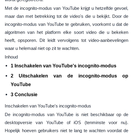
Met de incognito-modus van YouTube krijgt u hetzelfde gevoel,
maar dan met betrekking tot de video's die u bekijkt. Door de
incognito-modus van YouTube te gebruiken, voorkomt u dat de
algoritmen van het platform elke soort video die u bekeken
heeft, opsporen. Dit leidt vervolgens tot video-aanbevelingen
waar u helemaal niet op zit te wachten.
Inhoud
1 Inschakelen van YouTube's incognito-modus
2 Uitschakelen van de incognito-modus op
YouTube
3 Conclusie
Inschakelen van YouTube's incognito-modus
De incognito-modus van YouTube is niet beschikbaar op de
desktopversie van YouTube of iOS (tenminste voor nu).
Hopelijk hoeven gebruikers niet te lang te wachten voordat de