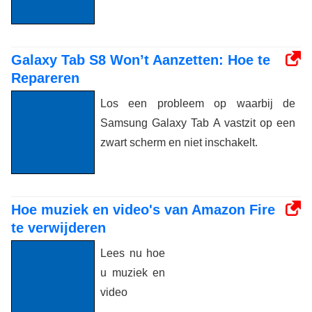
Galaxy Tab S8 Won’t Aanzetten: Hoe te
Repareren
Los een probleem op waarbij de
Samsung Galaxy Tab A vastzit op een
zwart scherm en niet inschakelt.
Hoe muziek en video's van Amazon Fire
te verwijderen
Lees nu hoe
u muziek en
video