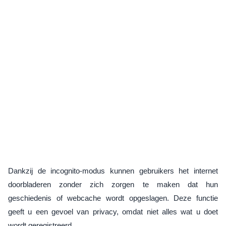
Dankzij de incognito-modus kunnen gebruikers het internet
doorbladeren zonder zich zorgen te maken dat hun
geschiedenis of webcache wordt opgeslagen. Deze functie
geeft u een gevoel van privacy, omdat niet alles wat u doet
wordt geregistreerd.