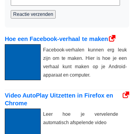
Reactie verzenden
Hoe een Facebook-verhaal te maken
Facebook-verhalen kunnen erg leuk
zijn om te maken. Hier is hoe je een
verhaal kunt maken op je Android-
apparaat en computer.
Video AutoPlay Uitzetten in Firefox en
Chrome
Leer hoe je vervelende
automatisch afspelende video