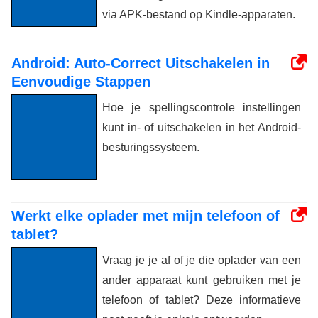
via APK-bestand op Kindle-apparaten.
Android: Auto-Correct Uitschakelen in
Eenvoudige Stappen
Hoe je spellingscontrole instellingen
kunt in- of uitschakelen in het Android-
besturingssysteem.
Werkt elke oplader met mijn telefoon of
tablet?
Vraag je je af of je die oplader van een
ander apparaat kunt gebruiken met je
telefoon of tablet? Deze informatieve