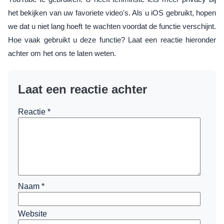
het bekijken van uw favoriete video's. Als u iOS gebruikt, hopen
we dat u niet lang hoeft te wachten voordat de functie verschijnt.
Hoe vaak gebruikt u deze functie? Laat een reactie hieronder
achter om het ons te laten weten.
Laat een reactie achter
Reactie
*
Naam
*
Website