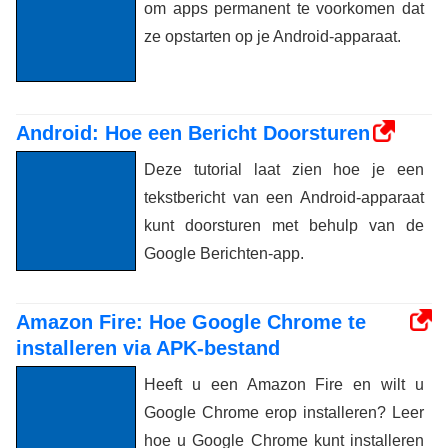
om apps permanent te voorkomen dat
ze opstarten op je Android-apparaat.
Android: Hoe een Bericht Doorsturen
Deze tutorial laat zien hoe je een
tekstbericht van een Android-apparaat
kunt doorsturen met behulp van de
Google Berichten-app.
Amazon Fire: Hoe Google Chrome te
installeren via APK-bestand
Heeft u een Amazon Fire en wilt u
Google Chrome erop installeren? Leer
hoe u Google Chrome kunt installeren