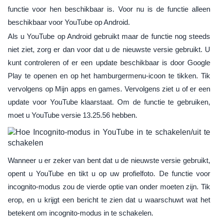
functie voor hen beschikbaar is. Voor nu is de functie alleen
beschikbaar voor YouTube op Android.
Als u YouTube op Android gebruikt maar de functie nog steeds
niet ziet, zorg er dan voor dat u de nieuwste versie gebruikt. U
kunt controleren of er een update beschikbaar is door Google
Play te openen en op het hamburgermenu-icoon te tikken. Tik
vervolgens op Mijn apps en games. Vervolgens ziet u of er een
update voor YouTube klaarstaat. Om de functie te gebruiken,
moet u YouTube versie 13.25.56 hebben.
Wanneer u er zeker van bent dat u de nieuwste versie gebruikt,
opent u YouTube en tikt u op uw profielfoto. De functie voor
incognito-modus zou de vierde optie van onder moeten zijn. Tik
erop, en u krijgt een bericht te zien dat u waarschuwt wat het
betekent om incognito-modus in te schakelen.