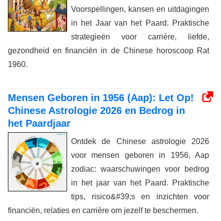
Voorspellingen, kansen en uitdagingen
in het Jaar van het Paard. Praktische
strategieën voor carrière, liefde,
gezondheid en financiën in de Chinese horoscoop Rat
1960.
Mensen Geboren in 1956 (Aap): Let Op!
Chinese Astrologie 2026 en Bedrog in
het Paardjaar
Ontdek de Chinese astrologie 2026
voor mensen geboren in 1956, Aap
zodiac: waarschuwingen voor bedrog
in het jaar van het Paard. Praktische
tips, risico&#39;s en inzichten voor
financiën, relaties en carrière om jezelf te beschermen.