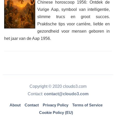
Chinese horoscoop 1956: Ontdek de
Vurige Aap, symbool van intelligentie,
slimme trucs en groot succes.
Praktische tips voor carrière, liefde en
gezondheid voor mensen geboren in
het jaar van de Aap 1956.
Copyright © 2020 cloudo3.com
Contact:
contact@cloudo3.com
About
Contact
Privacy Policy
Terms of Service
Cookie Policy (EU)