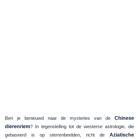
Ben je benieuwd naar de mysteries van de
Chinese
dierenriem
? In tegenstelling tot de westerse astrologie, die
gebaseerd is op sterrenbeelden, richt de
Aziatische