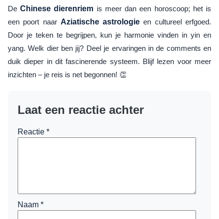
De
Chinese dierenriem
is meer dan een horoscoop; het is
een poort naar
Aziatische astrologie
en cultureel erfgoed.
Door je teken te begrijpen, kun je harmonie vinden in yin en
yang. Welk dier ben jij? Deel je ervaringen in de comments en
duik dieper in dit fascinerende systeem. Blijf lezen voor meer
inzichten – je reis is net begonnen! 👏
Laat een reactie achter
Reactie
*
Naam
*