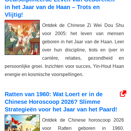
in het Jaar van de Haan – Trots en
Vlijtig!
Ontdek de Chinese Zi Wei Dou Shu
voor 2005: het leven van mensen
geboren in het Jaar van de Haan. Leer
over hun discipline, trots en ijver in
carrière, relaties, gezondheid en
persoonlijke groei. Inzichten voor succes, Yin-Hout Haan
energie en kosmische voorspellingen.
Ratten van 1960: Wat Loert er in de
Chinese Horoscoop 2026? Slimme
Strategieën voor het Jaar van het Paard!
Ontdek de Chinese horoscoop 2026
voor Ratten geboren in 1960.