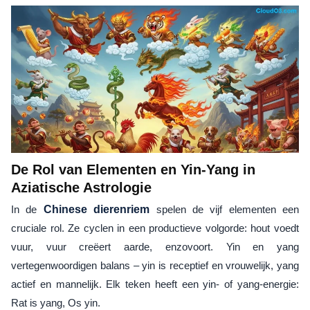
De Rol van Elementen en Yin-Yang in
Aziatische Astrologie
In de
Chinese dierenriem
spelen de vijf elementen een
cruciale rol. Ze cyclen in een productieve volgorde: hout voedt
vuur, vuur creëert aarde, enzovoort. Yin en yang
vertegenwoordigen balans – yin is receptief en vrouwelijk, yang
actief en mannelijk. Elk teken heeft een yin- of yang-energie:
Rat is yang, Os yin.