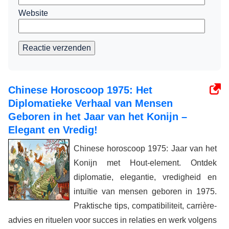
Website
Reactie verzenden
Chinese Horoscoop 1975: Het
Diplomatieke Verhaal van Mensen
Geboren in het Jaar van het Konijn –
Elegant en Vredig!
Chinese horoscoop 1975: Jaar van het
Konijn met Hout-element. Ontdek
diplomatie, elegantie, vredigheid en
intuïtie van mensen geboren in 1975.
Praktische tips, compatibiliteit, carrière-
advies en rituelen voor succes in relaties en werk volgens