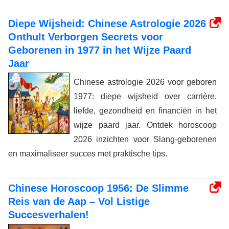
Diepe Wijsheid: Chinese Astrologie 2026
Onthult Verborgen Secrets voor
Geborenen in 1977 in het Wijze Paard
Jaar
Chinese astrologie 2026 voor geboren
1977: diepe wijsheid over carrière,
liefde, gezondheid en financiën in het
wijze paard jaar. Ontdek horoscoop
2026 inzichten voor Slang-geborenen
en maximaliseer succes met praktische tips.
Chinese Horoscoop 1956: De Slimme
Reis van de Aap – Vol Listige
Succesverhalen!