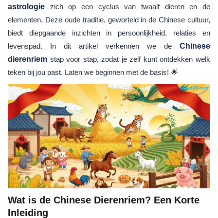
astrologie
zich op een cyclus van twaalf dieren en de
elementen. Deze oude traditie, geworteld in de Chinese cultuur,
biedt diepgaande inzichten in persoonlijkheid, relaties en
levenspad. In dit artikel verkennen we de
Chinese
dierenriem
stap voor stap, zodat je zelf kunt ontdekken welk
teken bij jou past. Laten we beginnen met de basis! 🌟
Wat is de Chinese Dierenriem? Een Korte
Inleiding