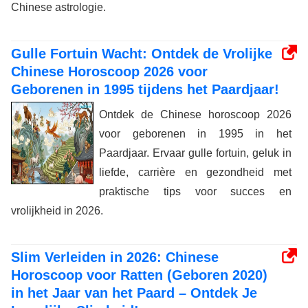
Chinese astrologie.
Gulle Fortuin Wacht: Ontdek de Vrolijke
Chinese Horoscoop 2026 voor
Geborenen in 1995 tijdens het Paardjaar!
Ontdek de Chinese horoscoop 2026
voor geborenen in 1995 in het
Paardjaar. Ervaar gulle fortuin, geluk in
liefde, carrière en gezondheid met
praktische tips voor succes en
vrolijkheid in 2026.
Slim Verleiden in 2026: Chinese
Horoscoop voor Ratten (Geboren 2020)
in het Jaar van het Paard – Ontdek Je