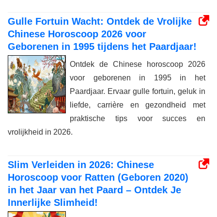
Gulle Fortuin Wacht: Ontdek de Vrolijke
Chinese Horoscoop 2026 voor
Geborenen in 1995 tijdens het Paardjaar!
Ontdek de Chinese horoscoop 2026
voor geborenen in 1995 in het
Paardjaar. Ervaar gulle fortuin, geluk in
liefde, carrière en gezondheid met
praktische tips voor succes en
vrolijkheid in 2026.
Slim Verleiden in 2026: Chinese
Horoscoop voor Ratten (Geboren 2020)
in het Jaar van het Paard – Ontdek Je
Innerlijke Slimheid!