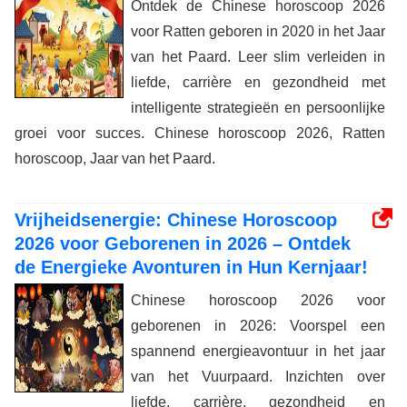
Ontdek de Chinese horoscoop 2026
voor Ratten geboren in 2020 in het Jaar
van het Paard. Leer slim verleiden in
liefde, carrière en gezondheid met
intelligente strategieën en persoonlijke
groei voor succes. Chinese horoscoop 2026, Ratten
horoscoop, Jaar van het Paard.
Vrijheidsenergie: Chinese Horoscoop
2026 voor Geborenen in 2026 – Ontdek
de Energieke Avonturen in Hun Kernjaar!
Chinese horoscoop 2026 voor
geborenen in 2026: Voorspel een
spannend energieavontuur in het jaar
van het Vuurpaard. Inzichten over
liefde, carrière, gezondheid en