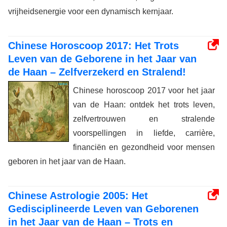
vrijheidsenergie voor een dynamisch kernjaar.
Chinese Horoscoop 2017: Het Trots
Leven van de Geborene in het Jaar van
de Haan – Zelfverzekerd en Stralend!
Chinese horoscoop 2017 voor het jaar
van de Haan: ontdek het trots leven,
zelfvertrouwen en stralende
voorspellingen in liefde, carrière,
financiën en gezondheid voor mensen
geboren in het jaar van de Haan.
Chinese Astrologie 2005: Het
Gedisciplineerde Leven van Geborenen
in het Jaar van de Haan – Trots en