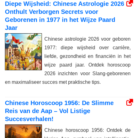
Diepe Wijsheid: Chinese Astrologie 2026
Onthult Verborgen Secrets voor
Geborenen in 1977 in het Wijze Paard
Jaar
Chinese astrologie 2026 voor geboren
1977: diepe wijsheid over carrière,
liefde, gezondheid en financiën in het
wijze paard jaar. Ontdek horoscoop
2026 inzichten voor Slang-geborenen
en maximaliseer succes met praktische tips.
Chinese Horoscoop 1956: De Slimme
Reis van de Aap – Vol Listige
Succesverhalen!
Chinese horoscoop 1956: Ontdek de