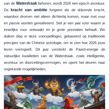
van de
Waterdraak
behoren, wordt 2026 een episch avontuur.
De
kracht van ambitie
fungeert als de drijvende kracht,
waardoor dromen niet alleen dichterbij komen, maar met vuur
en passie worden gerealiseerd. Stel je een jaar voor waarin je
innerlijke vuur ontwaakt en je grote prestaties behaalt. We
duiken diep in deze voorspellingen, gebaseerd op traditionele
principes van de Chinese astrologie, om te zien hoe 2026 jouw
leven vormgeeft. Dit jaar versterkt de Paard-energie de
natuurlijke kwaliteiten van de Waterdraak, zoals intelligentie,
avontuur en doorzettingsvermogen, en opent het deuren naar
ongekende mogelijkheden.