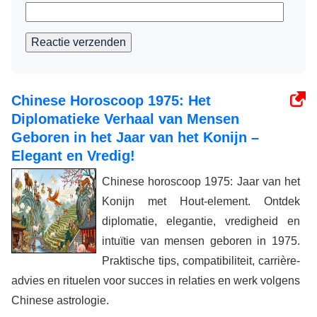
Reactie verzenden
Chinese Horoscoop 1975: Het
Diplomatieke Verhaal van Mensen
Geboren in het Jaar van het Konijn –
Elegant en Vredig!
Chinese horoscoop 1975: Jaar van het
Konijn met Hout-element. Ontdek
diplomatie, elegantie, vredigheid en
intuïtie van mensen geboren in 1975.
Praktische tips, compatibiliteit, carrière-
advies en rituelen voor succes in relaties en werk volgens
Chinese astrologie.