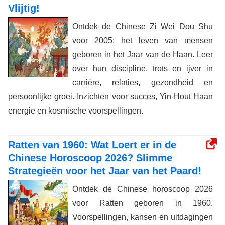
Vlijtig!
Ontdek de Chinese Zi Wei Dou Shu
voor 2005: het leven van mensen
geboren in het Jaar van de Haan. Leer
over hun discipline, trots en ijver in
carrière, relaties, gezondheid en
persoonlijke groei. Inzichten voor succes, Yin-Hout Haan
energie en kosmische voorspellingen.
Ratten van 1960: Wat Loert er in de
Chinese Horoscoop 2026? Slimme
Strategieën voor het Jaar van het Paard!
Ontdek de Chinese horoscoop 2026
voor Ratten geboren in 1960.
Voorspellingen, kansen en uitdagingen