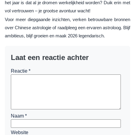
het jaar is dat al je dromen werkelijkheid worden? Duik erin met
vol vertrouwen – je grootse avontuur wacht!
Voor meer diepgaande inzichten, verken betrouwbare bronnen
over Chinese astrologie of raadpleeg een ervaren astroloog. Blijf
ambitieus, blijf groeien en maak 2026 legendarisch.
Laat een reactie achter
Reactie
*
Naam
*
Website