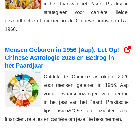
in het Jaar van het Paard. Praktische
strategieën voor carrière, liefde,
gezondheid en financiën in de Chinese horoscoop Rat
1960.
Mensen Geboren in 1956 (Aap): Let Op!
Chinese Astrologie 2026 en Bedrog in
het Paardjaar
Ontdek de Chinese astrologie 2026
voor mensen geboren in 1956, Aap
zodiac: waarschuwingen voor bedrog
in het jaar van het Paard. Praktische
tips, risico&#39;s en inzichten voor
financiën, relaties en carrière om jezelf te beschermen.