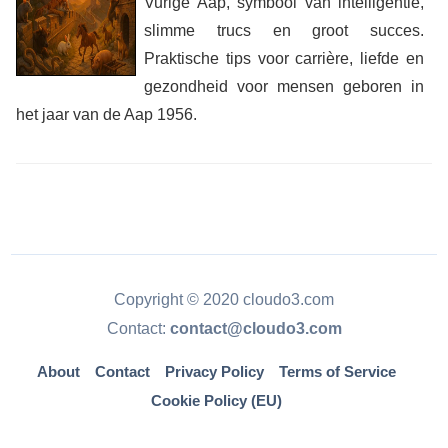
Vurige Aap, symbool van intelligentie,
slimme trucs en groot succes.
Praktische tips voor carrière, liefde en
gezondheid voor mensen geboren in
het jaar van de Aap 1956.
Copyright © 2020 cloudo3.com
Contact:
contact@cloudo3.com
About
Contact
Privacy Policy
Terms of Service
Cookie Policy (EU)