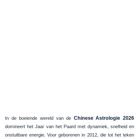
In de boeiende wereld van de
Chinese Astrologie 2026
domineert het Jaar van het Paard met dynamiek, snelheid en
onstuitbare energie. Voor geborenen in 2012, die tot het teken