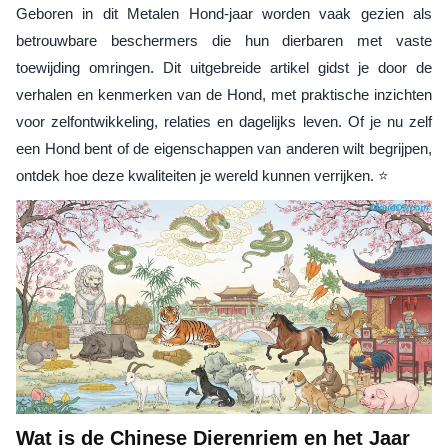
Geboren in dit Metalen Hond-jaar worden vaak gezien als
betrouwbare beschermers die hun dierbaren met vaste
toewijding omringen. Dit uitgebreide artikel gidst je door de
verhalen en kenmerken van de Hond, met praktische inzichten
voor zelfontwikkeling, relaties en dagelijks leven. Of je nu zelf
een Hond bent of de eigenschappen van anderen wilt begrijpen,
ontdek hoe deze kwaliteiten je wereld kunnen verrijken. ⭐
Wat is de Chinese Dierenriem en het Jaar