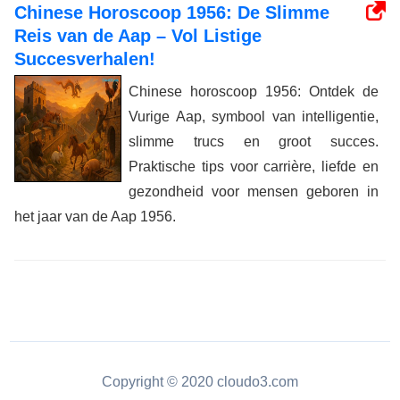
Chinese Horoscoop 1956: De Slimme
Reis van de Aap – Vol Listige
Succesverhalen!
Chinese horoscoop 1956: Ontdek de
Vurige Aap, symbool van intelligentie,
slimme trucs en groot succes.
Praktische tips voor carrière, liefde en
gezondheid voor mensen geboren in
het jaar van de Aap 1956.
Copyright © 2020 cloudo3.com