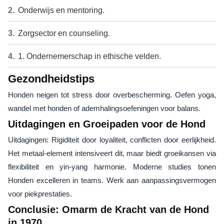
Onderwijs en mentoring.
Zorgsector en counseling.
1. Ondernemerschap in ethische velden.
Gezondheidstips
Honden neigen tot stress door overbescherming. Oefen yoga,
wandel met honden of ademhalingsoefeningen voor balans.
Uitdagingen en Groeipaden voor de Hond
Uitdagingen: Rigiditeit door loyaliteit, conflicten door eerlijkheid.
Het metaal-element intensiveert dit, maar biedt groeikansen via
flexibiliteit en yin-yang harmonie. Moderne studies tonen
Honden excelleren in teams. Werk aan aanpassingsvermogen
voor piekprestaties.
Conclusie: Omarm de Kracht van de Hond
in 1970