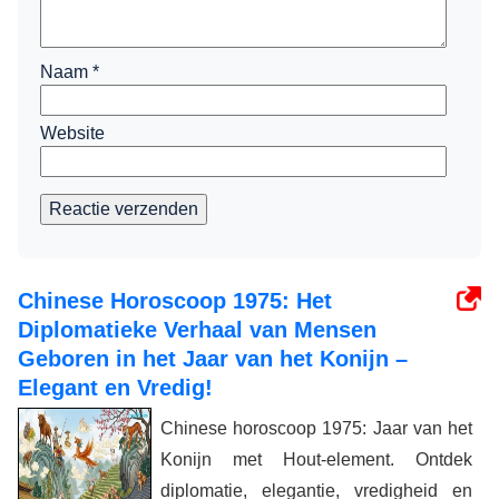
Naam
*
Website
Reactie verzenden
Chinese Horoscoop 1975: Het
Diplomatieke Verhaal van Mensen
Geboren in het Jaar van het Konijn –
Elegant en Vredig!
Chinese horoscoop 1975: Jaar van het
Konijn met Hout-element. Ontdek
diplomatie, elegantie, vredigheid en