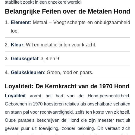
stabiliteit zoekt in een onzekere wereld.
Belangrijke Feiten over de Metalen Hond
Element:
Metaal – Voegt scherpte en onbuigzaamheid
toe.
Kleur:
Wit en metallic tinten voor kracht.
Geluksgetal:
3, 4 en 9.
Gelukskleuren:
Groen, rood en paars.
Loyaliteit: De Kernkracht van de 1970 Hond
Loyaliteit
vormt het hart van de Hond-persoonlijkheid.
Geborenen in 1970 koesteren relaties als onschatbare schatten
en staan pal voor rechtvaardigheid, zelfs ten koste van zichzelf.
Oude parabels beschrijven de Hond die zijn meester redt uit
gevaar puur uit toewijding, zonder beloning. Dit vertaalt zich