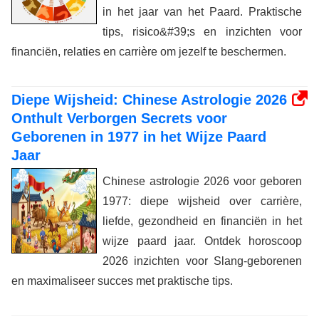
in het jaar van het Paard. Praktische
tips, risico&#39;s en inzichten voor
financiën, relaties en carrière om jezelf te beschermen.
Diepe Wijsheid: Chinese Astrologie 2026
Onthult Verborgen Secrets voor
Geborenen in 1977 in het Wijze Paard
Jaar
Chinese astrologie 2026 voor geboren
1977: diepe wijsheid over carrière,
liefde, gezondheid en financiën in het
wijze paard jaar. Ontdek horoscoop
2026 inzichten voor Slang-geborenen
en maximaliseer succes met praktische tips.