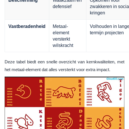
Bescherming
defensief
zwakkeren in socia
kringen
Metaal-
Volhouden in lange
Vastberadenheid
element
termijn projecten
versterkt
wilskracht
Deze tabel biedt een snelle overzicht van kernkwaliteiten, met
het metaal-element dat alles versterkt voor extra impact.