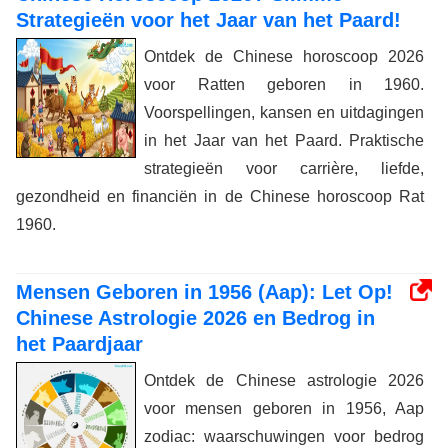
Strategieën voor het Jaar van het Paard!
Ontdek de Chinese horoscoop 2026
voor Ratten geboren in 1960.
Voorspellingen, kansen en uitdagingen
in het Jaar van het Paard. Praktische
strategieën voor carrière, liefde,
gezondheid en financiën in de Chinese horoscoop Rat
1960.
Mensen Geboren in 1956 (Aap): Let Op!
Chinese Astrologie 2026 en Bedrog in
het Paardjaar
Ontdek de Chinese astrologie 2026
voor mensen geboren in 1956, Aap
zodiac: waarschuwingen voor bedrog