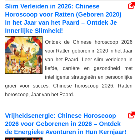
Slim Verleiden in 2026: Chinese
Horoscoop voor Ratten (Geboren 2020)
in het Jaar van het Paard – Ontdek Je
Innerlijke Slimheid!
Ontdek de Chinese horoscoop 2026
voor Ratten geboren in 2020 in het Jaar
van het Paard. Leer slim verleiden in
liefde, carrière en gezondheid met
intelligente strategieën en persoonlijke
groei voor succes. Chinese horoscoop 2026, Ratten
horoscoop, Jaar van het Paard.
Vrijheidsenergie: Chinese Horoscoop
2026 voor Geborenen in 2026 – Ontdek
de Energieke Avonturen in Hun Kernjaar!