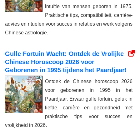
intuïtie van mensen geboren in 1975.
Praktische tips, compatibiliteit, carrière-
advies en rituelen voor succes in relaties en werk volgens
Chinese astrologie.
Gulle Fortuin Wacht: Ontdek de Vrolijke
Chinese Horoscoop 2026 voor
Geborenen in 1995 tijdens het Paardjaar!
Ontdek de Chinese horoscoop 2026
voor geborenen in 1995 in het
Paardjaar. Ervaar gulle fortuin, geluk in
liefde, carrière en gezondheid met
praktische tips voor succes en
vrolijkheid in 2026.