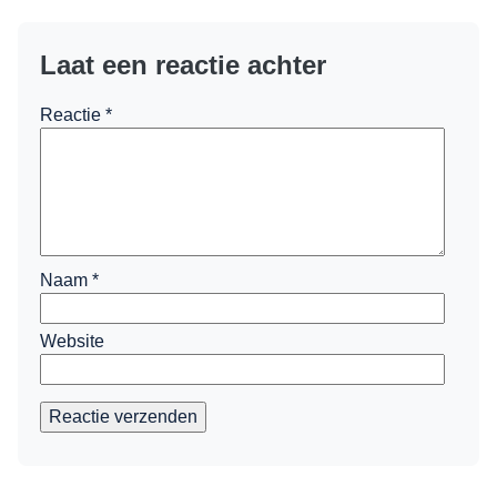
Laat een reactie achter
Reactie
*
Naam
*
Website
Reactie verzenden