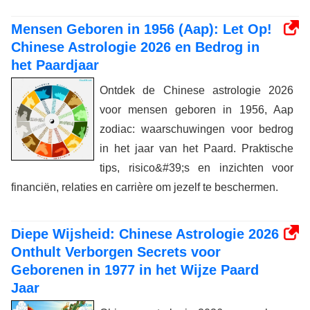
Mensen Geboren in 1956 (Aap): Let Op!
Chinese Astrologie 2026 en Bedrog in
het Paardjaar
Ontdek de Chinese astrologie 2026
voor mensen geboren in 1956, Aap
zodiac: waarschuwingen voor bedrog
in het jaar van het Paard. Praktische
tips, risico&#39;s en inzichten voor
financiën, relaties en carrière om jezelf te beschermen.
Diepe Wijsheid: Chinese Astrologie 2026
Onthult Verborgen Secrets voor
Geborenen in 1977 in het Wijze Paard
Jaar