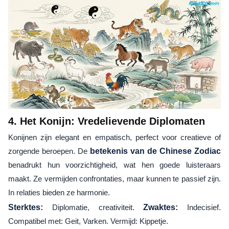
4. Het Konijn: Vredelievende Diplomaten
Konijnen zijn elegant en empatisch, perfect voor creatieve of
zorgende beroepen. De
betekenis van de Chinese Zodiac
benadrukt hun voorzichtigheid, wat hen goede luisteraars
maakt. Ze vermijden confrontaties, maar kunnen te passief zijn.
In relaties bieden ze harmonie.
Sterktes:
Diplomatie, creativiteit.
Zwaktes:
Indecisief.
Compatibel met: Geit, Varken. Vermijd: Kippetje.