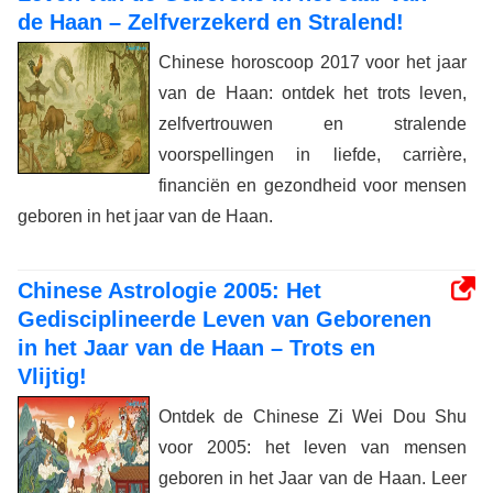
de Haan – Zelfverzekerd en Stralend!
Chinese horoscoop 2017 voor het jaar
van de Haan: ontdek het trots leven,
zelfvertrouwen en stralende
voorspellingen in liefde, carrière,
financiën en gezondheid voor mensen
geboren in het jaar van de Haan.
Chinese Astrologie 2005: Het
Gedisciplineerde Leven van Geborenen
in het Jaar van de Haan – Trots en
Vlijtig!
Ontdek de Chinese Zi Wei Dou Shu
voor 2005: het leven van mensen
geboren in het Jaar van de Haan. Leer