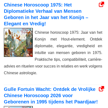
Chinese Horoscoop 1975: Het
Diplomatieke Verhaal van Mensen
Geboren in het Jaar van het Konijn –
Elegant en Vredig!
Chinese horoscoop 1975: Jaar van het
Konijn met Hout-element. Ontdek
diplomatie, elegantie, vredigheid en
intuïtie van mensen geboren in 1975.
Praktische tips, compatibiliteit, carrière-
advies en rituelen voor succes in relaties en werk volgens
Chinese astrologie.
Gulle Fortuin Wacht: Ontdek de Vrolijke
Chinese Horoscoop 2026 voor
Geborenen in 1995 tijdens het Paardjaar!