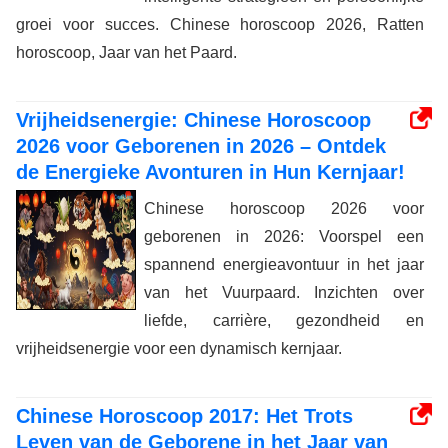
groei voor succes. Chinese horoscoop 2026, Ratten
horoscoop, Jaar van het Paard.
Vrijheidsenergie: Chinese Horoscoop
2026 voor Geborenen in 2026 – Ontdek
de Energieke Avonturen in Hun Kernjaar!
Chinese horoscoop 2026 voor
geborenen in 2026: Voorspel een
spannend energieavontuur in het jaar
van het Vuurpaard. Inzichten over
liefde, carrière, gezondheid en
vrijheidsenergie voor een dynamisch kernjaar.
Chinese Horoscoop 2017: Het Trots
Leven van de Geborene in het Jaar van