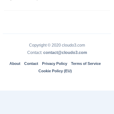
Copyright © 2020 cloudo3.com
Contact:
contact@cloudo3.com
About
Contact
Privacy Policy
Terms of Service
Cookie Policy (EU)