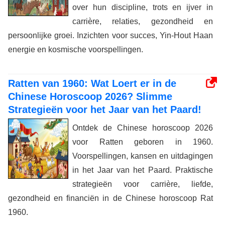
over hun discipline, trots en ijver in
carrière, relaties, gezondheid en
persoonlijke groei. Inzichten voor succes, Yin-Hout Haan
energie en kosmische voorspellingen.
Ratten van 1960: Wat Loert er in de
Chinese Horoscoop 2026? Slimme
Strategieën voor het Jaar van het Paard!
Ontdek de Chinese horoscoop 2026
voor Ratten geboren in 1960.
Voorspellingen, kansen en uitdagingen
in het Jaar van het Paard. Praktische
strategieën voor carrière, liefde,
gezondheid en financiën in de Chinese horoscoop Rat
1960.