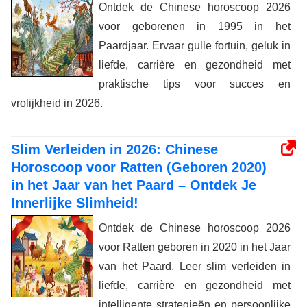
Ontdek de Chinese horoscoop 2026
voor geborenen in 1995 in het
Paardjaar. Ervaar gulle fortuin, geluk in
liefde, carrière en gezondheid met
praktische tips voor succes en
vrolijkheid in 2026.
Slim Verleiden in 2026: Chinese
Horoscoop voor Ratten (Geboren 2020)
in het Jaar van het Paard – Ontdek Je
Innerlijke Slimheid!
Ontdek de Chinese horoscoop 2026
voor Ratten geboren in 2020 in het Jaar
van het Paard. Leer slim verleiden in
liefde, carrière en gezondheid met
intelligente strategieën en persoonlijke