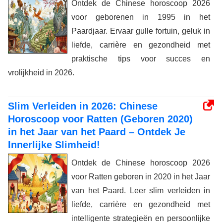
Ontdek de Chinese horoscoop 2026
voor geborenen in 1995 in het
Paardjaar. Ervaar gulle fortuin, geluk in
liefde, carrière en gezondheid met
praktische tips voor succes en
vrolijkheid in 2026.
Slim Verleiden in 2026: Chinese
Horoscoop voor Ratten (Geboren 2020)
in het Jaar van het Paard – Ontdek Je
Innerlijke Slimheid!
Ontdek de Chinese horoscoop 2026
voor Ratten geboren in 2020 in het Jaar
van het Paard. Leer slim verleiden in
liefde, carrière en gezondheid met
intelligente strategieën en persoonlijke