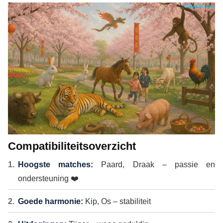
Compatibiliteitsoverzicht
Hoogste matches:
Paard, Draak – passie en
ondersteuning ❤️
Goede harmonie:
Kip, Os – stabiliteit