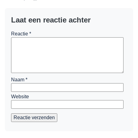
Laat een reactie achter
Reactie
*
Naam
*
Website
Reactie verzenden