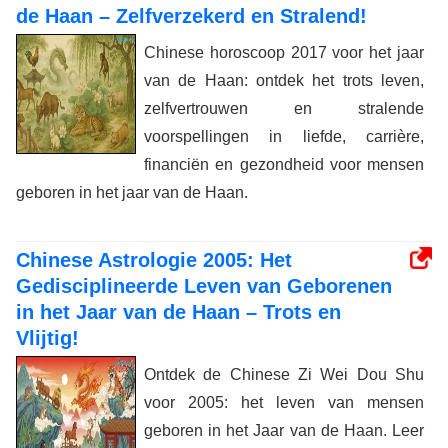
de Haan – Zelfverzekerd en Stralend!
Chinese horoscoop 2017 voor het jaar
van de Haan: ontdek het trots leven,
zelfvertrouwen en stralende
voorspellingen in liefde, carrière,
financiën en gezondheid voor mensen
geboren in het jaar van de Haan.
Chinese Astrologie 2005: Het
Gedisciplineerde Leven van Geborenen
in het Jaar van de Haan – Trots en
Vlijtig!
Ontdek de Chinese Zi Wei Dou Shu
voor 2005: het leven van mensen
geboren in het Jaar van de Haan. Leer