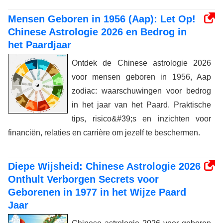
Mensen Geboren in 1956 (Aap): Let Op!
Chinese Astrologie 2026 en Bedrog in
het Paardjaar
Ontdek de Chinese astrologie 2026
voor mensen geboren in 1956, Aap
zodiac: waarschuwingen voor bedrog
in het jaar van het Paard. Praktische
tips, risico&#39;s en inzichten voor
financiën, relaties en carrière om jezelf te beschermen.
Diepe Wijsheid: Chinese Astrologie 2026
Onthult Verborgen Secrets voor
Geborenen in 1977 in het Wijze Paard
Jaar