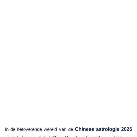
In de betoverende wereld van de
Chinese astrologie 2026