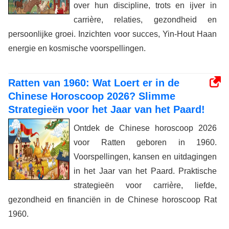
over hun discipline, trots en ijver in
carrière, relaties, gezondheid en
persoonlijke groei. Inzichten voor succes, Yin-Hout Haan
energie en kosmische voorspellingen.
Ratten van 1960: Wat Loert er in de
Chinese Horoscoop 2026? Slimme
Strategieën voor het Jaar van het Paard!
Ontdek de Chinese horoscoop 2026
voor Ratten geboren in 1960.
Voorspellingen, kansen en uitdagingen
in het Jaar van het Paard. Praktische
strategieën voor carrière, liefde,
gezondheid en financiën in de Chinese horoscoop Rat
1960.