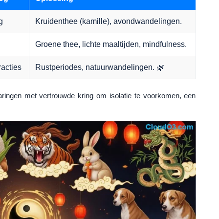
g
Kruidenthee (kamille), avondwandelingen.
Groene thee, lichte maaltijden, mindfulness.
acties
Rustperiodes, natuurwandelingen. 🌿
ringen met vertrouwde kring om isolatie te voorkomen, een