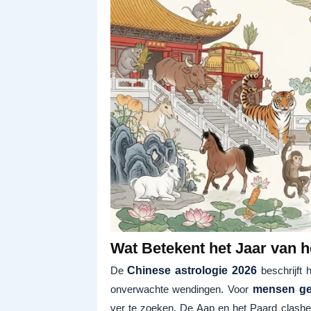
Wat Betekent het Jaar van h
De
Chinese astrologie 2026
beschrijft 
onverwachte wendingen. Voor
mensen ge
ver te zoeken. De Aap en het Paard clashen 