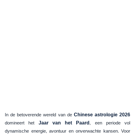
In de betoverende wereld van de
Chinese astrologie 2026
domineert het
Jaar van het Paard
, een periode vol
dynamische energie, avontuur en onverwachte kansen. Voor