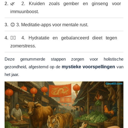
🌿 2. Kruiden zoals gember en ginseng voor
immuunboost.
😊 3. Meditatie-apps voor mentale rust.
🏃‍♂️ 4. Hydratatie en gebalanceerd dieet tegen
zomerstress.
Deze genummerde stappen zorgen voor holistische
gezondheid, afgestemd op de
mystieke voorspellingen
van
het jaar.