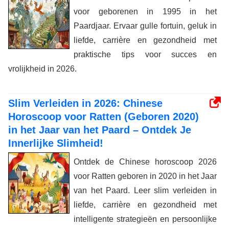
voor geborenen in 1995 in het
Paardjaar. Ervaar gulle fortuin, geluk in
liefde, carrière en gezondheid met
praktische tips voor succes en
vrolijkheid in 2026.
Slim Verleiden in 2026: Chinese
Horoscoop voor Ratten (Geboren 2020)
in het Jaar van het Paard – Ontdek Je
Innerlijke Slimheid!
Ontdek de Chinese horoscoop 2026
voor Ratten geboren in 2020 in het Jaar
van het Paard. Leer slim verleiden in
liefde, carrière en gezondheid met
intelligente strategieën en persoonlijke