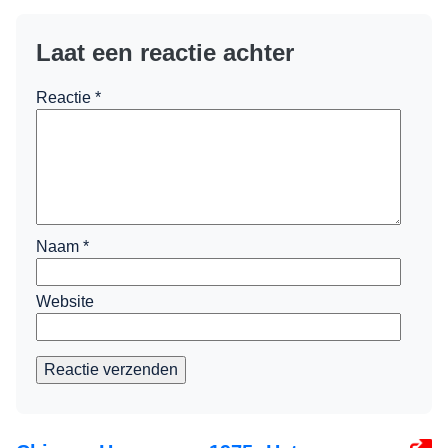
Laat een reactie achter
Reactie
*
Naam
*
Website
Reactie verzenden