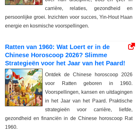
carrière, relaties, gezondheid en
persoonlijke groei. Inzichten voor succes, Yin-Hout Haan
energie en kosmische voorspellingen.
Ratten van 1960: Wat Loert er in de
Chinese Horoscoop 2026? Slimme
Strategieën voor het Jaar van het Paard!
Ontdek de Chinese horoscoop 2026
voor Ratten geboren in 1960.
Voorspellingen, kansen en uitdagingen
in het Jaar van het Paard. Praktische
strategieën voor carrière, liefde,
gezondheid en financiën in de Chinese horoscoop Rat
1960.