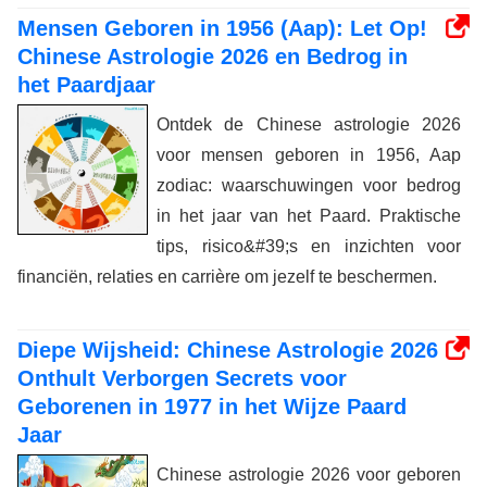
Mensen Geboren in 1956 (Aap): Let Op!
Chinese Astrologie 2026 en Bedrog in
het Paardjaar
Ontdek de Chinese astrologie 2026
voor mensen geboren in 1956, Aap
zodiac: waarschuwingen voor bedrog
in het jaar van het Paard. Praktische
tips, risico&#39;s en inzichten voor
financiën, relaties en carrière om jezelf te beschermen.
Diepe Wijsheid: Chinese Astrologie 2026
Onthult Verborgen Secrets voor
Geborenen in 1977 in het Wijze Paard
Jaar
Chinese astrologie 2026 voor geboren