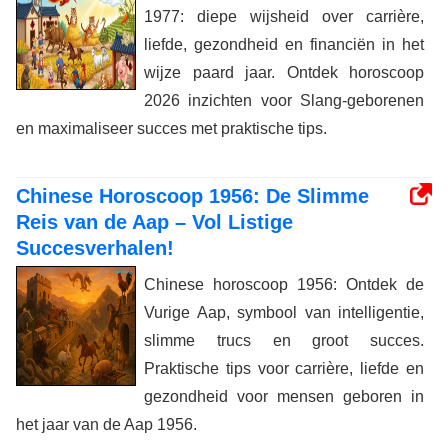
1977: diepe wijsheid over carrière,
liefde, gezondheid en financiën in het
wijze paard jaar. Ontdek horoscoop
2026 inzichten voor Slang-geborenen
en maximaliseer succes met praktische tips.
Chinese Horoscoop 1956: De Slimme
Reis van de Aap – Vol Listige
Succesverhalen!
Chinese horoscoop 1956: Ontdek de
Vurige Aap, symbool van intelligentie,
slimme trucs en groot succes.
Praktische tips voor carrière, liefde en
gezondheid voor mensen geboren in
het jaar van de Aap 1956.