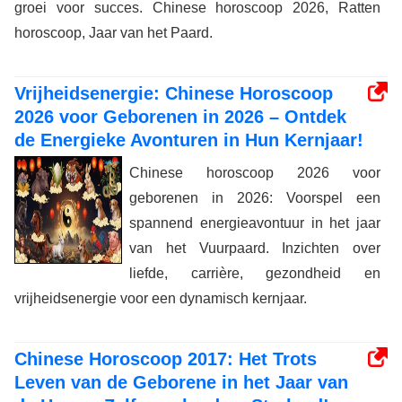
groei voor succes. Chinese horoscoop 2026, Ratten
horoscoop, Jaar van het Paard.
Vrijheidsenergie: Chinese Horoscoop
2026 voor Geborenen in 2026 – Ontdek
de Energieke Avonturen in Hun Kernjaar!
Chinese horoscoop 2026 voor
geborenen in 2026: Voorspel een
spannend energieavontuur in het jaar
van het Vuurpaard. Inzichten over
liefde, carrière, gezondheid en
vrijheidsenergie voor een dynamisch kernjaar.
Chinese Horoscoop 2017: Het Trots
Leven van de Geborene in het Jaar van