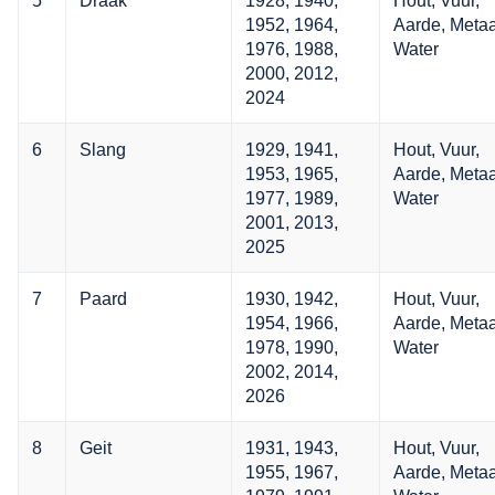
1952, 1964,
Aarde, Metaa
1976, 1988,
Water
2000, 2012,
2024
6
Slang
1929, 1941,
Hout, Vuur,
1953, 1965,
Aarde, Metaa
1977, 1989,
Water
2001, 2013,
2025
7
Paard
1930, 1942,
Hout, Vuur,
1954, 1966,
Aarde, Metaa
1978, 1990,
Water
2002, 2014,
2026
8
Geit
1931, 1943,
Hout, Vuur,
1955, 1967,
Aarde, Metaa