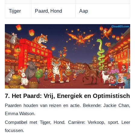
Tijger
Paard, Hond
Aap
7. Het Paard: Vrij, Energiek en Optimistisch
Paarden houden van reizen en actie. Bekende: Jackie Chan,
Emma Watson.
Compatibel met Tijger, Hond. Carrière: Verkoop, sport. Leer
focussen.