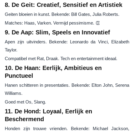
8. De Geit: Creatief, Sensitief en Artistiek
Geiten bloeien in kunst. Bekende: Bill Gates, Julia Roberts.
Matches: Haas, Varken. Vermijd pessimisme. 👏
9. De Aap: Slim, Speels en Innovatief
Apen zijn uitvinders. Bekende: Leonardo da Vinci, Elizabeth
Taylor.
Compatibel met Rat, Draak. Tech en entertainment ideaal.
10. De Haan: Eerlijk, Ambitieus en
Punctueel
Hanen schitteren in presentaties. Bekende: Elton John, Serena
Williams.
Goed met Os, Slang.
11. De Hond: Loyaal, Eerlijk en
Beschermend
Honden zijn trouwe vrienden. Bekende: Michael Jackson,