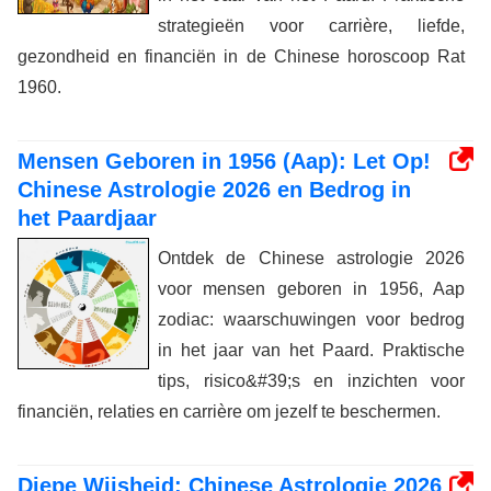
strategieën voor carrière, liefde,
gezondheid en financiën in de Chinese horoscoop Rat
1960.
Mensen Geboren in 1956 (Aap): Let Op!
Chinese Astrologie 2026 en Bedrog in
het Paardjaar
Ontdek de Chinese astrologie 2026
voor mensen geboren in 1956, Aap
zodiac: waarschuwingen voor bedrog
in het jaar van het Paard. Praktische
tips, risico&#39;s en inzichten voor
financiën, relaties en carrière om jezelf te beschermen.
Diepe Wijsheid: Chinese Astrologie 2026