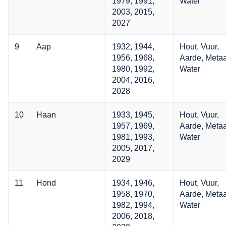
1979, 1991,
Water
2003, 2015,
2027
9
Aap
1932, 1944,
Hout, Vuur,
1956, 1968,
Aarde, Metaa
1980, 1992,
Water
2004, 2016,
2028
10
Haan
1933, 1945,
Hout, Vuur,
1957, 1969,
Aarde, Metaa
1981, 1993,
Water
2005, 2017,
2029
11
Hond
1934, 1946,
Hout, Vuur,
1958, 1970,
Aarde, Metaa
1982, 1994,
Water
2006, 2018,