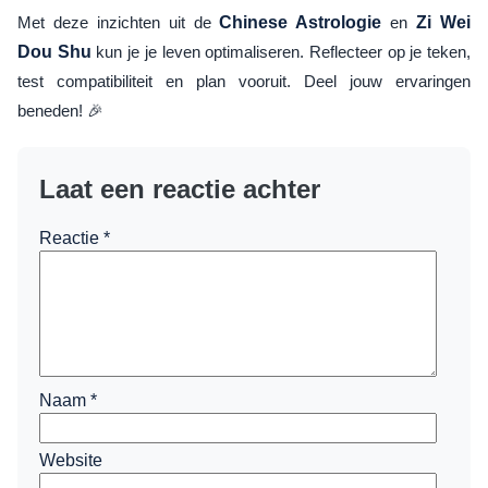
Met deze inzichten uit de
Chinese Astrologie
en
Zi Wei
Dou Shu
kun je je leven optimaliseren. Reflecteer op je teken,
test compatibiliteit en plan vooruit. Deel jouw ervaringen
beneden! 🎉
Laat een reactie achter
Reactie
*
Naam
*
Website