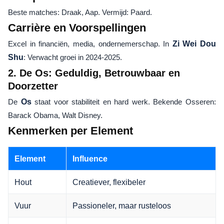
Beste matches: Draak, Aap. Vermijd: Paard.
Carrière en Voorspellingen
Excel in financiën, media, ondernemerschap. In
Zi Wei Dou
Shu
: Verwacht groei in 2024-2025.
2. De Os: Geduldig, Betrouwbaar en
Doorzetter
De
Os
staat voor stabiliteit en hard werk. Bekende Osseren:
Barack Obama, Walt Disney.
Kenmerken per Element
Element
Influence
Hout
Creatiever, flexibeler
Vuur
Passioneler, maar rusteloos