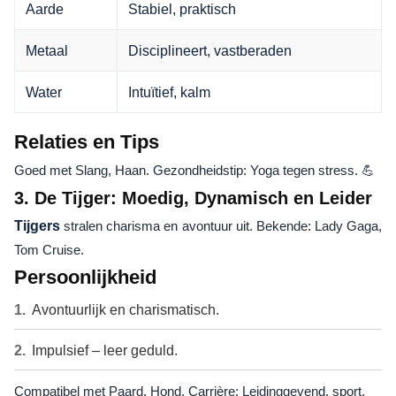
Aarde
Stabiel, praktisch
Metaal
Disciplineert, vastberaden
Water
Intuïtief, kalm
Relaties en Tips
Goed met Slang, Haan. Gezondheidstip: Yoga tegen stress. 💪
3. De Tijger: Moedig, Dynamisch en Leider
Tijgers
stralen charisma en avontuur uit. Bekende: Lady Gaga,
Tom Cruise.
Persoonlijkheid
Avontuurlijk en charismatisch.
Impulsief – leer geduld.
Compatibel met Paard, Hond. Carrière: Leidinggevend, sport.