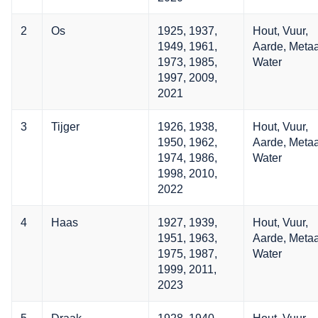
2
Os
1925, 1937,
Hout, Vuur,
1949, 1961,
Aarde, Metaa
1973, 1985,
Water
1997, 2009,
2021
3
Tijger
1926, 1938,
Hout, Vuur,
1950, 1962,
Aarde, Metaa
1974, 1986,
Water
1998, 2010,
2022
4
Haas
1927, 1939,
Hout, Vuur,
1951, 1963,
Aarde, Metaa
1975, 1987,
Water
1999, 2011,
2023
5
Draak
1928, 1940,
Hout, Vuur,