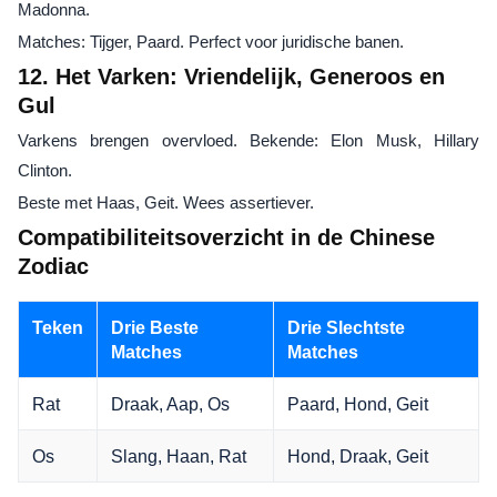
Madonna.
Matches: Tijger, Paard. Perfect voor juridische banen.
12. Het Varken: Vriendelijk, Generoos en
Gul
Varkens brengen overvloed. Bekende: Elon Musk, Hillary
Clinton.
Beste met Haas, Geit. Wees assertiever.
Compatibiliteitsoverzicht in de Chinese
Zodiac
Teken
Drie Beste
Drie Slechtste
Matches
Matches
Rat
Draak, Aap, Os
Paard, Hond, Geit
Os
Slang, Haan, Rat
Hond, Draak, Geit