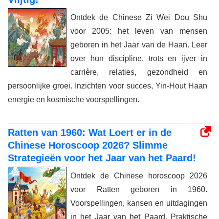
Ontdek de Chinese Zi Wei Dou Shu
voor 2005: het leven van mensen
geboren in het Jaar van de Haan. Leer
over hun discipline, trots en ijver in
carrière, relaties, gezondheid en
persoonlijke groei. Inzichten voor succes, Yin-Hout Haan
energie en kosmische voorspellingen.
Ratten van 1960: Wat Loert er in de
Chinese Horoscoop 2026? Slimme
Strategieën voor het Jaar van het Paard!
Ontdek de Chinese horoscoop 2026
voor Ratten geboren in 1960.
Voorspellingen, kansen en uitdagingen
in het Jaar van het Paard. Praktische