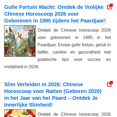
Gulle Fortuin Wacht: Ontdek de Vrolijke
Chinese Horoscoop 2026 voor
Geborenen in 1995 tijdens het Paardjaar!
Ontdek de Chinese horoscoop 2026
voor geborenen in 1995 in het
Paardjaar. Ervaar gulle fortuin, geluk in
liefde, carrière en gezondheid met
praktische tips voor succes en
vrolijkheid in 2026.
Slim Verleiden in 2026: Chinese
Horoscoop voor Ratten (Geboren 2020)
in het Jaar van het Paard – Ontdek Je
Innerlijke Slimheid!
Ontdek de Chinese horoscoop 2026