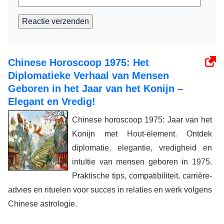
Reactie verzenden
Chinese Horoscoop 1975: Het
Diplomatieke Verhaal van Mensen
Geboren in het Jaar van het Konijn –
Elegant en Vredig!
Chinese horoscoop 1975: Jaar van het
Konijn met Hout-element. Ontdek
diplomatie, elegantie, vredigheid en
intuïtie van mensen geboren in 1975.
Praktische tips, compatibiliteit, carrière-
advies en rituelen voor succes in relaties en werk volgens
Chinese astrologie.