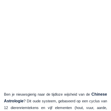
Ben je nieuwsgierig naar de tijdloze wijsheid van de
Chinese
Astrologie
? Dit oude systeem, gebaseerd op een cyclus van
12 dierenriemtekens en vijf elementen (hout, vuur, aarde,