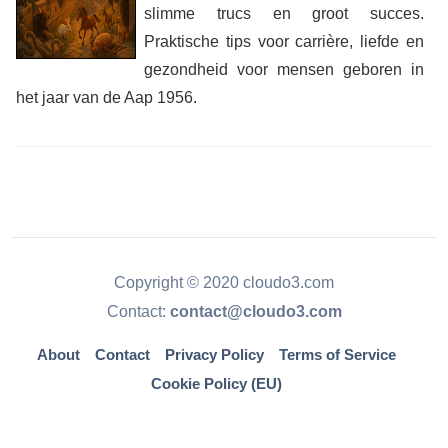
slimme trucs en groot succes.
Praktische tips voor carrière, liefde en
gezondheid voor mensen geboren in
het jaar van de Aap 1956.
Copyright © 2020 cloudo3.com
Contact:
contact@cloudo3.com
About
Contact
Privacy Policy
Terms of Service
Cookie Policy (EU)