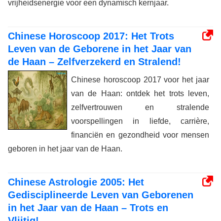
vrijheidsenergie voor een dynamisch kernjaar.
Chinese Horoscoop 2017: Het Trots
Leven van de Geborene in het Jaar van
de Haan – Zelfverzekerd en Stralend!
Chinese horoscoop 2017 voor het jaar
van de Haan: ontdek het trots leven,
zelfvertrouwen en stralende
voorspellingen in liefde, carrière,
financiën en gezondheid voor mensen
geboren in het jaar van de Haan.
Chinese Astrologie 2005: Het
Gedisciplineerde Leven van Geborenen
in het Jaar van de Haan – Trots en
Vlijtig!