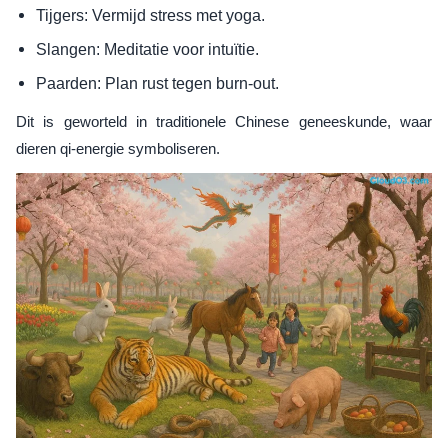
Tijgers: Vermijd stress met yoga.
Slangen: Meditatie voor intuïtie.
Paarden: Plan rust tegen burn-out.
Dit is geworteld in traditionele Chinese geneeskunde, waar
dieren qi-energie symboliseren.