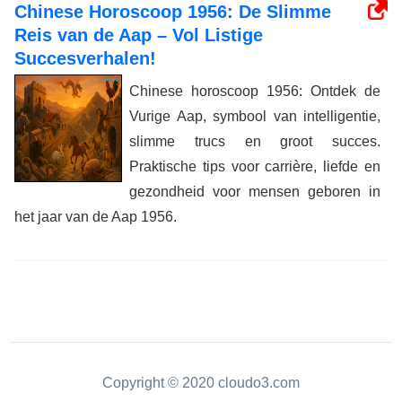
Chinese Horoscoop 1956: De Slimme
Reis van de Aap – Vol Listige
Succesverhalen!
Chinese horoscoop 1956: Ontdek de
Vurige Aap, symbool van intelligentie,
slimme trucs en groot succes.
Praktische tips voor carrière, liefde en
gezondheid voor mensen geboren in
het jaar van de Aap 1956.
Copyright © 2020 cloudo3.com