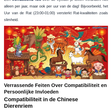
alleen per jaar, maar ook per uur van de dag! Bijvoorbeeld, het
Uur van de Rat (23:00-01:00) versterkt Rat-kwaliteiten zoals
slimheid.
Verrassende Feiten Over Compatibiliteit en
Persoonlijke Invloeden
Compatibiliteit in de Chinese
Dierenriem