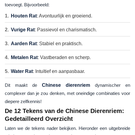
toevoegt. Bijvoorbeeld:
Houten Rat
: Avontuurlijk en groeiend.
Vurige Rat
: Passievol en charismatisch.
Aarden Rat
: Stabiel en praktisch.
Metalen Rat
: Vastberaden en scherp.
Water Rat
: Intuïtief en aanpasbaar.
Dit maakt de
Chinese dierenriem
dynamischer en
complexer dan je zou denken, met oneindige combinaties voor
diepere zelfkennis!
De 12 Tekens van de Chinese Dierenriem:
Gedetailleerd Overzicht
Laten we de tekens nader bekijken. Hieronder een uitgebreide