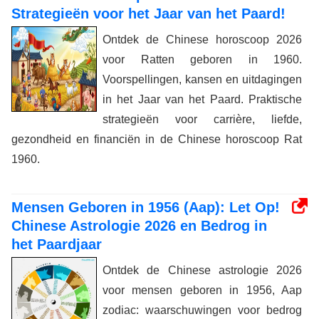
Strategieën voor het Jaar van het Paard!
Ontdek de Chinese horoscoop 2026
voor Ratten geboren in 1960.
Voorspellingen, kansen en uitdagingen
in het Jaar van het Paard. Praktische
strategieën voor carrière, liefde,
gezondheid en financiën in de Chinese horoscoop Rat
1960.
Mensen Geboren in 1956 (Aap): Let Op!
Chinese Astrologie 2026 en Bedrog in
het Paardjaar
Ontdek de Chinese astrologie 2026
voor mensen geboren in 1956, Aap
zodiac: waarschuwingen voor bedrog