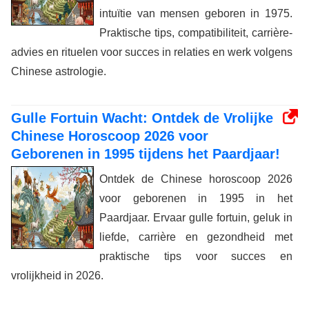
intuïtie van mensen geboren in 1975.
Praktische tips, compatibiliteit, carrière-
advies en rituelen voor succes in relaties en werk volgens
Chinese astrologie.
Gulle Fortuin Wacht: Ontdek de Vrolijke
Chinese Horoscoop 2026 voor
Geborenen in 1995 tijdens het Paardjaar!
Ontdek de Chinese horoscoop 2026
voor geborenen in 1995 in het
Paardjaar. Ervaar gulle fortuin, geluk in
liefde, carrière en gezondheid met
praktische tips voor succes en
vrolijkheid in 2026.