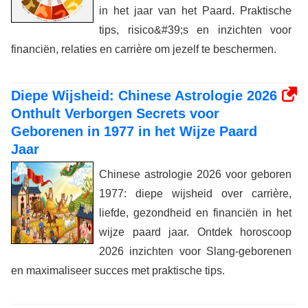
in het jaar van het Paard. Praktische
tips, risico&#39;s en inzichten voor
financiën, relaties en carrière om jezelf te beschermen.
Diepe Wijsheid: Chinese Astrologie 2026
Onthult Verborgen Secrets voor
Geborenen in 1977 in het Wijze Paard
Jaar
Chinese astrologie 2026 voor geboren
1977: diepe wijsheid over carrière,
liefde, gezondheid en financiën in het
wijze paard jaar. Ontdek horoscoop
2026 inzichten voor Slang-geborenen
en maximaliseer succes met praktische tips.