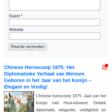
Naam
*
Website
Reactie verzenden
Chinese Horoscoop 1975: Het
Diplomatieke Verhaal van Mensen
Geboren in het Jaar van het Konijn –
Elegant en Vredig!
Chinese horoscoop 1975: Jaar van het
Konijn met Hout-element. Ontdek
diplomatie, elegantie, vredigheid en