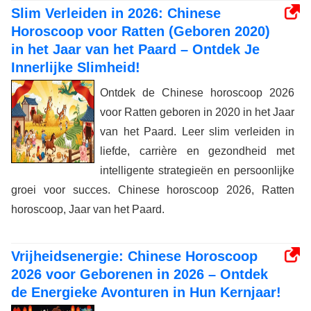
Slim Verleiden in 2026: Chinese
Horoscoop voor Ratten (Geboren 2020)
in het Jaar van het Paard – Ontdek Je
Innerlijke Slimheid!
Ontdek de Chinese horoscoop 2026
voor Ratten geboren in 2020 in het Jaar
van het Paard. Leer slim verleiden in
liefde, carrière en gezondheid met
intelligente strategieën en persoonlijke
groei voor succes. Chinese horoscoop 2026, Ratten
horoscoop, Jaar van het Paard.
Vrijheidsenergie: Chinese Horoscoop
2026 voor Geborenen in 2026 – Ontdek
de Energieke Avonturen in Hun Kernjaar!