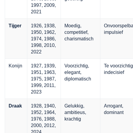
1997, 2009,
2021
1926, 1938,
Moedig,
Onvoorspelba
Tijger
1950, 1962,
competitief,
impulsief
1974, 1986,
charismatisch
1998, 2010,
2022
Konijn
1927, 1939,
Voorzichtig,
Te voorzichtig
1951, 1963,
elegant,
indecisief
1975, 1987,
diplomatisch
1999, 2011,
2023
1928, 1940,
Gelukkig,
Arrogant,
Draak
1952, 1964,
ambitieus,
dominant
1976, 1988,
krachtig
2000, 2012,
2024