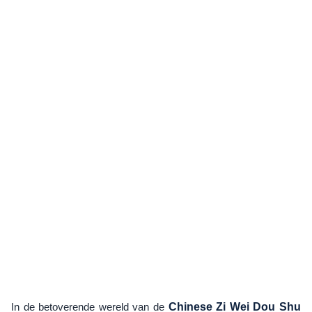
In de betoverende wereld van de
Chinese Zi Wei Dou Shu