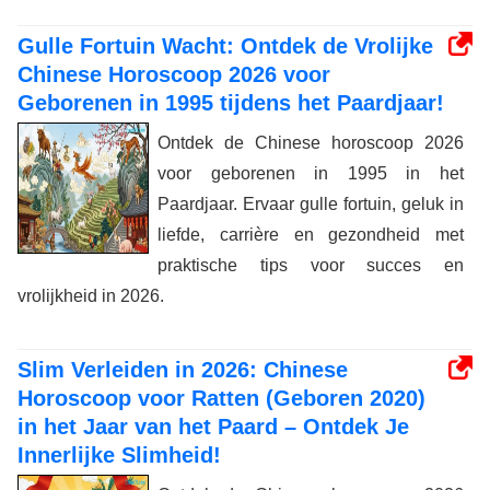
Gulle Fortuin Wacht: Ontdek de Vrolijke
Chinese Horoscoop 2026 voor
Geborenen in 1995 tijdens het Paardjaar!
Ontdek de Chinese horoscoop 2026
voor geborenen in 1995 in het
Paardjaar. Ervaar gulle fortuin, geluk in
liefde, carrière en gezondheid met
praktische tips voor succes en
vrolijkheid in 2026.
Slim Verleiden in 2026: Chinese
Horoscoop voor Ratten (Geboren 2020)
in het Jaar van het Paard – Ontdek Je
Innerlijke Slimheid!