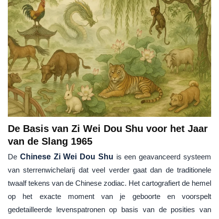
De Basis van Zi Wei Dou Shu voor het Jaar
van de Slang 1965
De
Chinese Zi Wei Dou Shu
is een geavanceerd systeem
van sterrenwichelarij dat veel verder gaat dan de traditionele
twaalf tekens van de Chinese zodiac. Het cartografiert de hemel
op het exacte moment van je geboorte en voorspelt
gedetailleerde levenspatronen op basis van de posities van