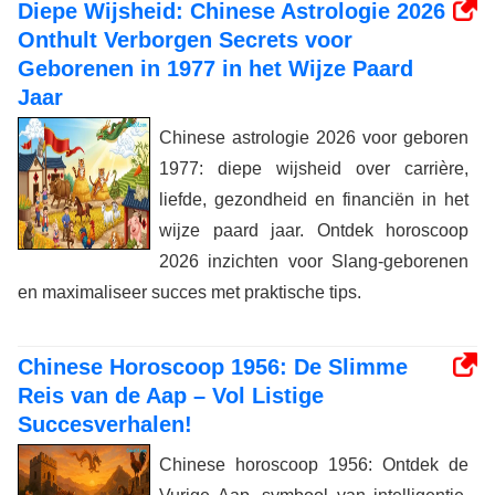
Diepe Wijsheid: Chinese Astrologie 2026
Onthult Verborgen Secrets voor
Geborenen in 1977 in het Wijze Paard
Jaar
Chinese astrologie 2026 voor geboren
1977: diepe wijsheid over carrière,
liefde, gezondheid en financiën in het
wijze paard jaar. Ontdek horoscoop
2026 inzichten voor Slang-geborenen
en maximaliseer succes met praktische tips.
Chinese Horoscoop 1956: De Slimme
Reis van de Aap – Vol Listige
Succesverhalen!
Chinese horoscoop 1956: Ontdek de