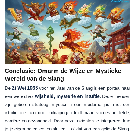
Conclusie: Omarm de Wijze en Mystieke
Wereld van de Slang
De
Zi Wei 1965
voor het Jaar van de Slang is een portaal naar
een wereld vol
wijsheid, mysterie en intuïtie
. Deze mensen
zijn geboren strateeg, mystici in een moderne jas, met een
intuïtie die hen door uitdagingen leidt naar succes in liefde,
carrière en gezondheid. Door deze inzichten te integreren, kun
je je eigen potentieel ontsluiten – of dat van een geliefde Slang.