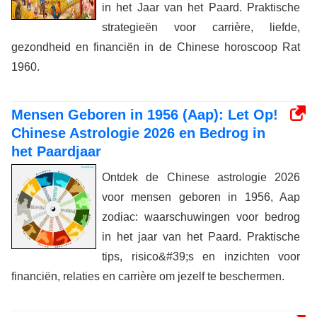
in het Jaar van het Paard. Praktische
strategieën voor carrière, liefde,
gezondheid en financiën in de Chinese horoscoop Rat
1960.
Mensen Geboren in 1956 (Aap): Let Op!
Chinese Astrologie 2026 en Bedrog in
het Paardjaar
Ontdek de Chinese astrologie 2026
voor mensen geboren in 1956, Aap
zodiac: waarschuwingen voor bedrog
in het jaar van het Paard. Praktische
tips, risico&#39;s en inzichten voor
financiën, relaties en carrière om jezelf te beschermen.