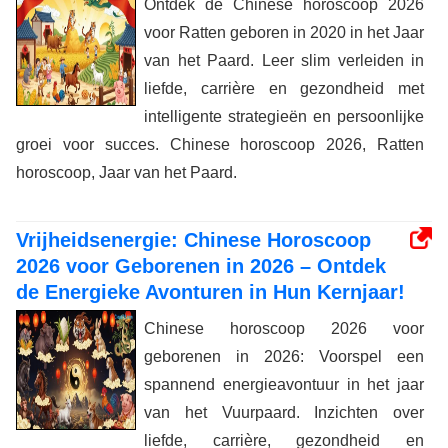
Ontdek de Chinese horoscoop 2026
voor Ratten geboren in 2020 in het Jaar
van het Paard. Leer slim verleiden in
liefde, carrière en gezondheid met
intelligente strategieën en persoonlijke
groei voor succes. Chinese horoscoop 2026, Ratten
horoscoop, Jaar van het Paard.
Vrijheidsenergie: Chinese Horoscoop
2026 voor Geborenen in 2026 – Ontdek
de Energieke Avonturen in Hun Kernjaar!
Chinese horoscoop 2026 voor
geborenen in 2026: Voorspel een
spannend energieavontuur in het jaar
van het Vuurpaard. Inzichten over
liefde, carrière, gezondheid en