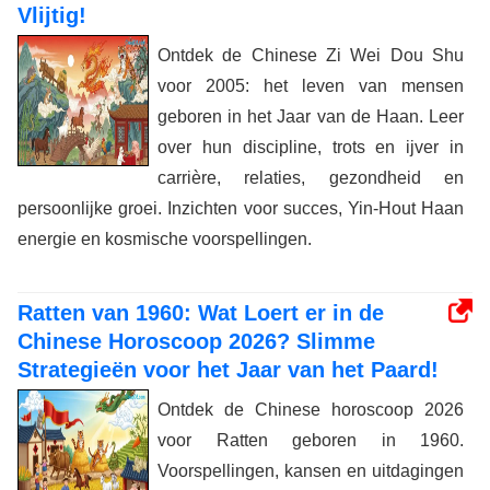
Vlijtig!
Ontdek de Chinese Zi Wei Dou Shu
voor 2005: het leven van mensen
geboren in het Jaar van de Haan. Leer
over hun discipline, trots en ijver in
carrière, relaties, gezondheid en
persoonlijke groei. Inzichten voor succes, Yin-Hout Haan
energie en kosmische voorspellingen.
Ratten van 1960: Wat Loert er in de
Chinese Horoscoop 2026? Slimme
Strategieën voor het Jaar van het Paard!
Ontdek de Chinese horoscoop 2026
voor Ratten geboren in 1960.
Voorspellingen, kansen en uitdagingen