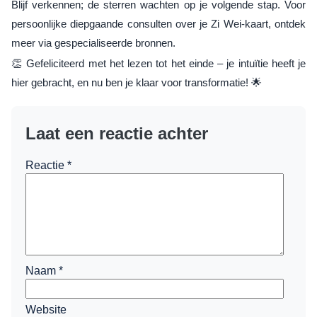
Blijf verkennen; de sterren wachten op je volgende stap. Voor
persoonlijke diepgaande consulten over je Zi Wei-kaart, ontdek
meer via gespecialiseerde bronnen.
👏 Gefeliciteerd met het lezen tot het einde – je intuïtie heeft je
hier gebracht, en nu ben je klaar voor transformatie! 🌟
Laat een reactie achter
Reactie
*
Naam
*
Website