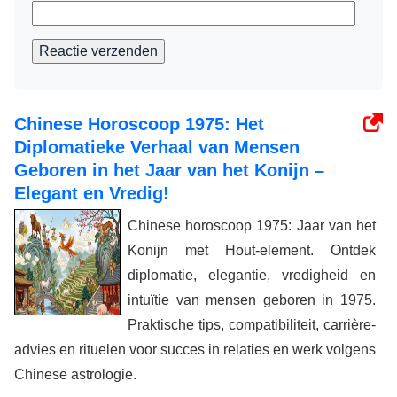
Reactie verzenden
Chinese Horoscoop 1975: Het
Diplomatieke Verhaal van Mensen
Geboren in het Jaar van het Konijn –
Elegant en Vredig!
Chinese horoscoop 1975: Jaar van het
Konijn met Hout-element. Ontdek
diplomatie, elegantie, vredigheid en
intuïtie van mensen geboren in 1975.
Praktische tips, compatibiliteit, carrière-
advies en rituelen voor succes in relaties en werk volgens
Chinese astrologie.