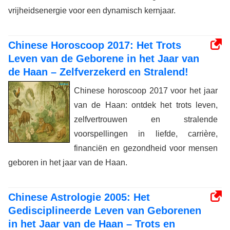
vrijheidsenergie voor een dynamisch kernjaar.
Chinese Horoscoop 2017: Het Trots
Leven van de Geborene in het Jaar van
de Haan – Zelfverzekerd en Stralend!
Chinese horoscoop 2017 voor het jaar
van de Haan: ontdek het trots leven,
zelfvertrouwen en stralende
voorspellingen in liefde, carrière,
financiën en gezondheid voor mensen
geboren in het jaar van de Haan.
Chinese Astrologie 2005: Het
Gedisciplineerde Leven van Geborenen
in het Jaar van de Haan – Trots en