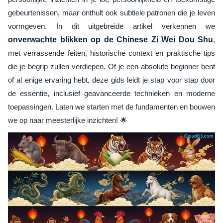
gebeurtenissen, maar onthult ook subtiele patronen die je leven
vormgeven. In dit uitgebreide artikel verkennen we
onverwachte blikken op de Chinese Zi Wei Dou Shu
,
met verrassende feiten, historische context en praktische tips
die je begrip zullen verdiepen. Of je een absolute beginner bent
of al enige ervaring hebt, deze gids leidt je stap voor stap door
de essentie, inclusief geavanceerde technieken en moderne
toepassingen. Laten we starten met de fundamenten en bouwen
we op naar meesterlijke inzichten! 🌟