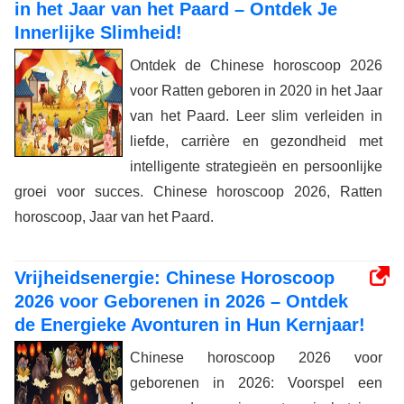
in het Jaar van het Paard – Ontdek Je
Innerlijke Slimheid!
Ontdek de Chinese horoscoop 2026
voor Ratten geboren in 2020 in het Jaar
van het Paard. Leer slim verleiden in
liefde, carrière en gezondheid met
intelligente strategieën en persoonlijke
groei voor succes. Chinese horoscoop 2026, Ratten
horoscoop, Jaar van het Paard.
Vrijheidsenergie: Chinese Horoscoop
2026 voor Geborenen in 2026 – Ontdek
de Energieke Avonturen in Hun Kernjaar!
Chinese horoscoop 2026 voor
geborenen in 2026: Voorspel een