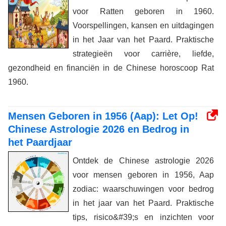
voor Ratten geboren in 1960.
Voorspellingen, kansen en uitdagingen
in het Jaar van het Paard. Praktische
strategieën voor carrière, liefde,
gezondheid en financiën in de Chinese horoscoop Rat
1960.
Mensen Geboren in 1956 (Aap): Let Op!
Chinese Astrologie 2026 en Bedrog in
het Paardjaar
Ontdek de Chinese astrologie 2026
voor mensen geboren in 1956, Aap
zodiac: waarschuwingen voor bedrog
in het jaar van het Paard. Praktische
tips, risico&#39;s en inzichten voor