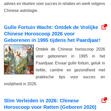
advies en rituelen voor succes in relaties en werk volgens
Chinese astrologie.
Gulle Fortuin Wacht: Ontdek de Vrolijke
Chinese Horoscoop 2026 voor
Geborenen in 1995 tijdens het Paardjaar!
Ontdek de Chinese horoscoop 2026
voor geborenen in 1995 in het
Paardjaar. Ervaar gulle fortuin, geluk in
liefde, carrière en gezondheid met
praktische tips voor succes en
vrolijkheid in 2026.
Slim Verleiden in 2026: Chinese
Horoscoop voor Ratten (Geboren 2020)