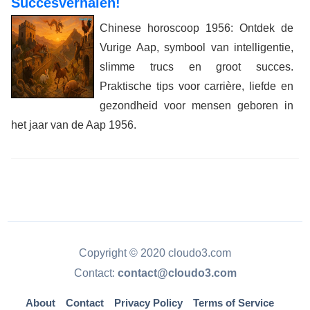
Succesverhalen!
Chinese horoscoop 1956: Ontdek de
Vurige Aap, symbool van intelligentie,
slimme trucs en groot succes.
Praktische tips voor carrière, liefde en
gezondheid voor mensen geboren in
het jaar van de Aap 1956.
Copyright © 2020 cloudo3.com
Contact:
contact@cloudo3.com
About
Contact
Privacy Policy
Terms of Service