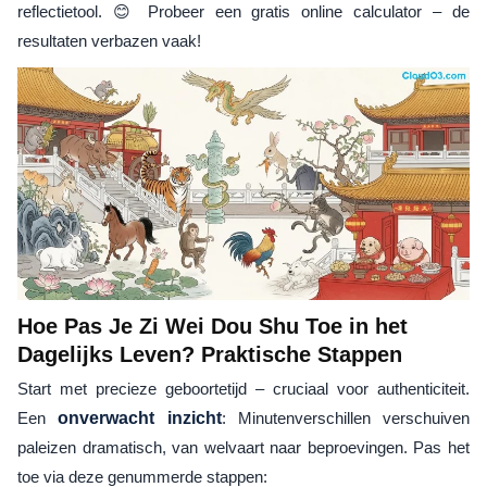
reflectietool. 😊 Probeer een gratis online calculator – de
resultaten verbazen vaak!
Hoe Pas Je Zi Wei Dou Shu Toe in het
Dagelijks Leven? Praktische Stappen
Start met precieze geboortetijd – cruciaal voor authenticiteit.
Een
onverwacht inzicht
: Minutenverschillen verschuiven
paleizen dramatisch, van welvaart naar beproevingen. Pas het
toe via deze genummerde stappen: