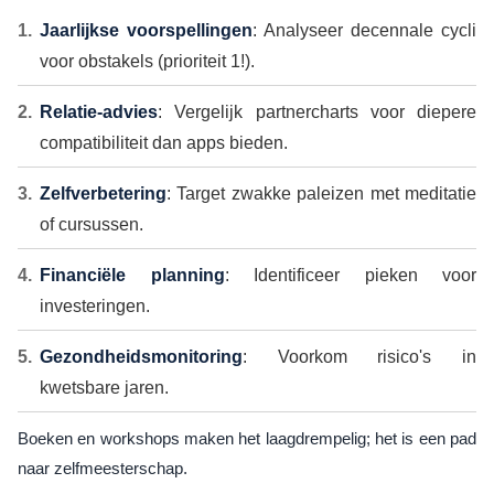
Jaarlijkse voorspellingen
: Analyseer decennale cycli
voor obstakels (prioriteit 1!).
Relatie-advies
: Vergelijk partnercharts voor diepere
compatibiliteit dan apps bieden.
Zelfverbetering
: Target zwakke paleizen met meditatie
of cursussen.
Financiële planning
: Identificeer pieken voor
investeringen.
Gezondheidsmonitoring
: Voorkom risico's in
kwetsbare jaren.
Boeken en workshops maken het laagdrempelig; het is een pad
naar zelfmeesterschap.