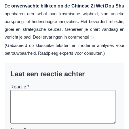
De
onverwachte blikken op de Chinese Zi Wei Dou Shu
openbaren een schat aan kosmische wijsheid, van antieke
oorsprong tot hedendaagse innovaties. Het bevordert reflectie,
groei en strategische keuzes. Genereer je chart vandaag en
verlicht je pad. Deel ervaringen in comments! ✨
(Gebaseerd op klassieke teksten en moderne analyses voor
betrouwbaarheid. Raadpleeg experts voor consulten.)
Laat een reactie achter
Reactie
*