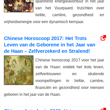
spannend energieavontuur in het jaar
van het Vuurpaard. Inzichten over
liefde, carrière, gezondheid en
vrijheidsenergie voor een dynamisch kernjaar.
Chinese Horoscoop 2017: Het Trots
Leven van de Geborene in het Jaar van
de Haan – Zelfverzekerd en Stralend!
Chinese horoscoop 2017 voor het jaar
van de Haan: ontdek het trots leven,
zelfvertrouwen en stralende
voorspellingen in liefde, carrière,
financiën en gezondheid voor mensen
geboren in het jaar van de Haan.