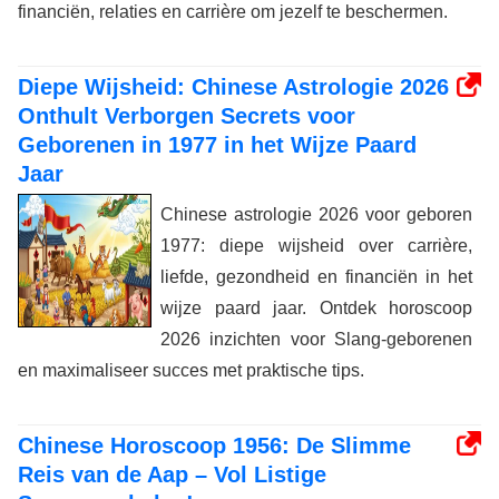
financiën, relaties en carrière om jezelf te beschermen.
Diepe Wijsheid: Chinese Astrologie 2026
Onthult Verborgen Secrets voor
Geborenen in 1977 in het Wijze Paard
Jaar
Chinese astrologie 2026 voor geboren
1977: diepe wijsheid over carrière,
liefde, gezondheid en financiën in het
wijze paard jaar. Ontdek horoscoop
2026 inzichten voor Slang-geborenen
en maximaliseer succes met praktische tips.
Chinese Horoscoop 1956: De Slimme
Reis van de Aap – Vol Listige