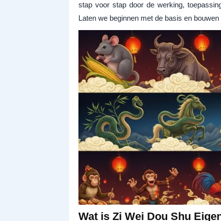
stap voor stap door de werking, toepassi
Laten we beginnen met de basis en bouwen 
Wat is Zi Wei Dou Shu Eige