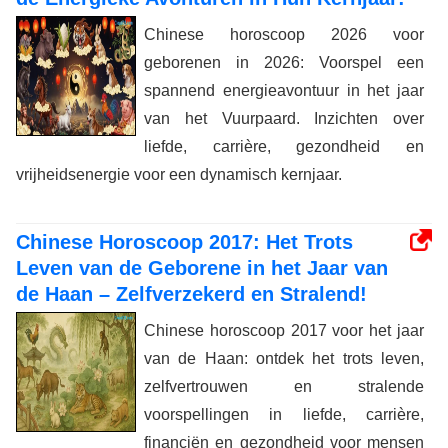
Chinese horoscoop 2026 voor
geborenen in 2026: Voorspel een
spannend energieavontuur in het jaar
van het Vuurpaard. Inzichten over
liefde, carrière, gezondheid en
vrijheidsenergie voor een dynamisch kernjaar.
Chinese Horoscoop 2017: Het Trots
Leven van de Geborene in het Jaar van
de Haan – Zelfverzekerd en Stralend!
Chinese horoscoop 2017 voor het jaar
van de Haan: ontdek het trots leven,
zelfvertrouwen en stralende
voorspellingen in liefde, carrière,
financiën en gezondheid voor mensen