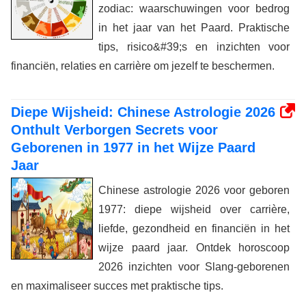
zodiac: waarschuwingen voor bedrog
in het jaar van het Paard. Praktische
tips, risico&#39;s en inzichten voor
financiën, relaties en carrière om jezelf te beschermen.
Diepe Wijsheid: Chinese Astrologie 2026
Onthult Verborgen Secrets voor
Geborenen in 1977 in het Wijze Paard
Jaar
Chinese astrologie 2026 voor geboren
1977: diepe wijsheid over carrière,
liefde, gezondheid en financiën in het
wijze paard jaar. Ontdek horoscoop
2026 inzichten voor Slang-geborenen
en maximaliseer succes met praktische tips.