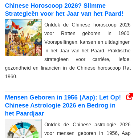
Chinese Horoscoop 2026? Slimme
Strategieën voor het Jaar van het Paard!
Ontdek de Chinese horoscoop 2026
voor Ratten geboren in 1960.
Voorspellingen, kansen en uitdagingen
in het Jaar van het Paard. Praktische
strategieën voor carrière, liefde,
gezondheid en financiën in de Chinese horoscoop Rat
1960.
Mensen Geboren in 1956 (Aap): Let Op!
Chinese Astrologie 2026 en Bedrog in
het Paardjaar
Ontdek de Chinese astrologie 2026
voor mensen geboren in 1956, Aap