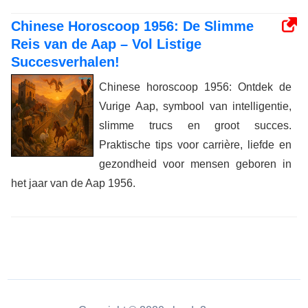
Chinese Horoscoop 1956: De Slimme
Reis van de Aap – Vol Listige
Succesverhalen!
Chinese horoscoop 1956: Ontdek de
Vurige Aap, symbool van intelligentie,
slimme trucs en groot succes.
Praktische tips voor carrière, liefde en
gezondheid voor mensen geboren in
het jaar van de Aap 1956.