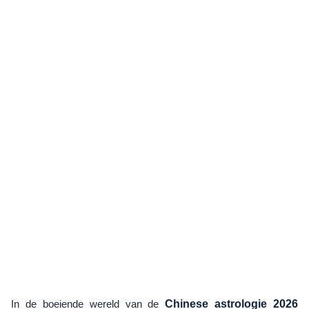
In de boeiende wereld van de
Chinese astrologie 2026