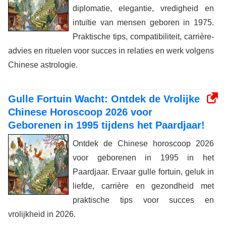
diplomatie, elegantie, vredigheid en
intuïtie van mensen geboren in 1975.
Praktische tips, compatibiliteit, carrière-
advies en rituelen voor succes in relaties en werk volgens
Chinese astrologie.
Gulle Fortuin Wacht: Ontdek de Vrolijke
Chinese Horoscoop 2026 voor
Geborenen in 1995 tijdens het Paardjaar!
Ontdek de Chinese horoscoop 2026
voor geborenen in 1995 in het
Paardjaar. Ervaar gulle fortuin, geluk in
liefde, carrière en gezondheid met
praktische tips voor succes en
vrolijkheid in 2026.