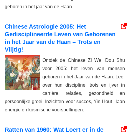
geboren in het jaar van de Haan.
Chinese Astrologie 2005: Het
Gedisciplineerde Leven van Geborenen
in het Jaar van de Haan – Trots en
Vlijtig!
Ontdek de Chinese Zi Wei Dou Shu
voor 2005: het leven van mensen
geboren in het Jaar van de Haan. Leer
over hun discipline, trots en ijver in
carrière, relaties, gezondheid en
persoonlijke groei. Inzichten voor succes, Yin-Hout Haan
energie en kosmische voorspellingen.
Ratten van 1960: Wat Loert er in de