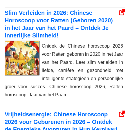
Slim Verleiden in 2026: Chinese
Horoscoop voor Ratten (Geboren 2020)
in het Jaar van het Paard – Ontdek Je
Innerlijke Slimheid!
Ontdek de Chinese horoscoop 2026
voor Ratten geboren in 2020 in het Jaar
van het Paard. Leer slim verleiden in
liefde, carrière en gezondheid met
intelligente strategieën en persoonlijke
groei voor succes. Chinese horoscoop 2026, Ratten
horoscoop, Jaar van het Paard.
Vrijheidsenergie: Chinese Horoscoop
2026 voor Geborenen in 2026 – Ontdek
de Energieke Avonturen in Hun Kernjaar!