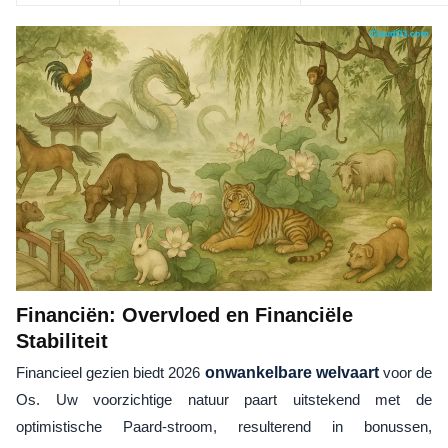
Financiën: Overvloed en Financiële
Stabiliteit
Financieel gezien biedt 2026
onwankelbare welvaart
voor de
Os. Uw voorzichtige natuur paart uitstekend met de
optimistische Paard-stroom, resulterend in bonussen,