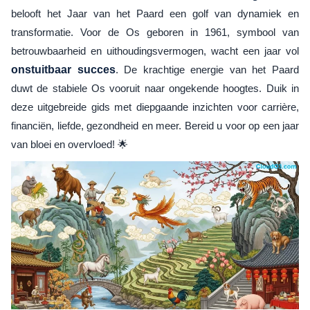
belooft het Jaar van het Paard een golf van dynamiek en
transformatie. Voor de Os geboren in 1961, symbool van
betrouwbaarheid en uithoudingsvermogen, wacht een jaar vol
onstuitbaar succes
. De krachtige energie van het Paard
duwt de stabiele Os vooruit naar ongekende hoogtes. Duik in
deze uitgebreide gids met diepgaande inzichten voor carrière,
financiën, liefde, gezondheid en meer. Bereid u voor op een jaar
van bloei en overvloed! 🌟