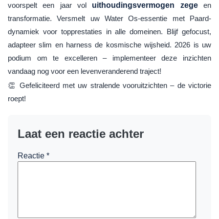
voorspelt een jaar vol
uithoudingsvermogen zege
en
transformatie. Versmelt uw Water Os-essentie met Paard-
dynamiek voor topprestaties in alle domeinen. Blijf gefocust,
adapteer slim en harness de kosmische wijsheid. 2026 is uw
podium om te excelleren – implementeer deze inzichten
vandaag nog voor een levenveranderend traject!
👏 Gefeliciteerd met uw stralende vooruitzichten – de victorie
roept!
Laat een reactie achter
Reactie
*