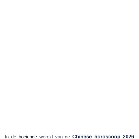
In de boeiende wereld van de
Chinese horoscoop 2026