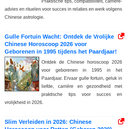
Praktische tips, compatibiliteit, carrière-
advies en rituelen voor succes in relaties en werk volgens
Chinese astrologie.
Gulle Fortuin Wacht: Ontdek de Vrolijke
Chinese Horoscoop 2026 voor
Geborenen in 1995 tijdens het Paardjaar!
Ontdek de Chinese horoscoop 2026
voor geborenen in 1995 in het
Paardjaar. Ervaar gulle fortuin, geluk in
liefde, carrière en gezondheid met
praktische tips voor succes en
vrolijkheid in 2026.
Slim Verleiden in 2026: Chinese