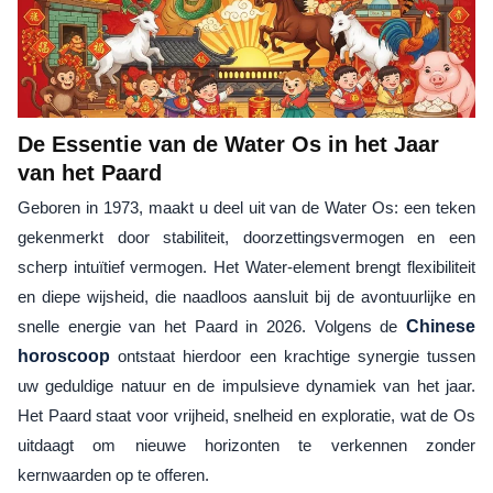
De Essentie van de Water Os in het Jaar
van het Paard
Geboren in 1973, maakt u deel uit van de Water Os: een teken
gekenmerkt door stabiliteit, doorzettingsvermogen en een
scherp intuïtief vermogen. Het Water-element brengt flexibiliteit
en diepe wijsheid, die naadloos aansluit bij de avontuurlijke en
snelle energie van het Paard in 2026. Volgens de
Chinese
horoscoop
ontstaat hierdoor een krachtige synergie tussen
uw geduldige natuur en de impulsieve dynamiek van het jaar.
Het Paard staat voor vrijheid, snelheid en exploratie, wat de Os
uitdaagt om nieuwe horizonten te verkennen zonder
kernwaarden op te offeren.