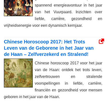
spannend energieavontuur in het jaar
van het Vuurpaard. Inzichten over
liefde, carrière, gezondheid en
vrijheidsenergie voor een dynamisch kernjaar.
Chinese Horoscoop 2017: Het Trots
Leven van de Geborene in het Jaar van
de Haan – Zelfverzekerd en Stralend!
Chinese horoscoop 2017 voor het jaar
van de Haan: ontdek het trots leven,
zelfvertrouwen en stralende
voorspellingen in liefde, carrière,
financiën en gezondheid voor mensen
geboren in het jaar van de Haan.