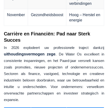
verbindingen
November
Gezondheidsboost
Hoog – Herstel en
energie
Carrière en Financiën: Pad naar Sterk
Succes
In 2026 explodeert uw professionele traject dankzij
uithoudingsvermogen zege
. De Water Os excelleert in
consistente inspanningen, en het Paard-jaar versnelt kansen
zoals promoties, nieuwe projecten of ondernemerssucces.
Sectoren als finance, vastgoed, technologie en creatieve
industrieën beloven doorbraken, waar uw betrouwbaarheid en
intuïtie u onderscheiden. Voor ondernemers: verwelkom
onverwachte partnerschappen en investeer strategisch in
expansie.