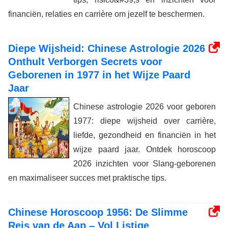
financiën, relaties en carrière om jezelf te beschermen.
Diepe Wijsheid: Chinese Astrologie 2026
Onthult Verborgen Secrets voor
Geborenen in 1977 in het Wijze Paard
Jaar
Chinese astrologie 2026 voor geboren
1977: diepe wijsheid over carrière,
liefde, gezondheid en financiën in het
wijze paard jaar. Ontdek horoscoop
2026 inzichten voor Slang-geborenen
en maximaliseer succes met praktische tips.
Chinese Horoscoop 1956: De Slimme
Reis van de Aap – Vol Listige