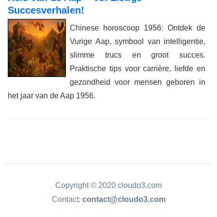
Succesverhalen!
Chinese horoscoop 1956: Ontdek de
Vurige Aap, symbool van intelligentie,
slimme trucs en groot succes.
Praktische tips voor carrière, liefde en
gezondheid voor mensen geboren in
het jaar van de Aap 1956.
Copyright © 2020 cloudo3.com
Contact:
contact@cloudo3.com