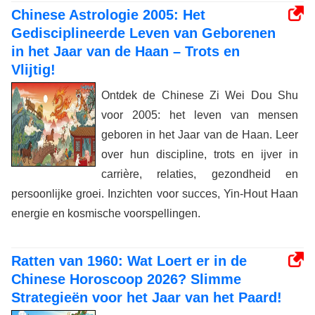
Chinese Astrologie 2005: Het
Gedisciplineerde Leven van Geborenen
in het Jaar van de Haan – Trots en
Vlijtig!
Ontdek de Chinese Zi Wei Dou Shu
voor 2005: het leven van mensen
geboren in het Jaar van de Haan. Leer
over hun discipline, trots en ijver in
carrière, relaties, gezondheid en
persoonlijke groei. Inzichten voor succes, Yin-Hout Haan
energie en kosmische voorspellingen.
Ratten van 1960: Wat Loert er in de
Chinese Horoscoop 2026? Slimme
Strategieën voor het Jaar van het Paard!