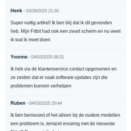
Henk
-
03/28/2025 21:30
Super nuttig artikel! Ik ben blij dat ik dit gevonden
heb. Mijn Fitbit had ook een zwart scherm en nu weet
ik wat ik moet doen
Yvonne
-
04/03/2025 08:31
Ik heb via de klantenservice contact opgenomen en
ze zeiden dat er vaak software-updates zijn die
problemen kunnen verhelpen
Ruben
-
04/03/2025 20:44
Ik ben benieuwd of het alleen bij de oudere modellen
een probleem is. Iemand ervaring met de nieuwste