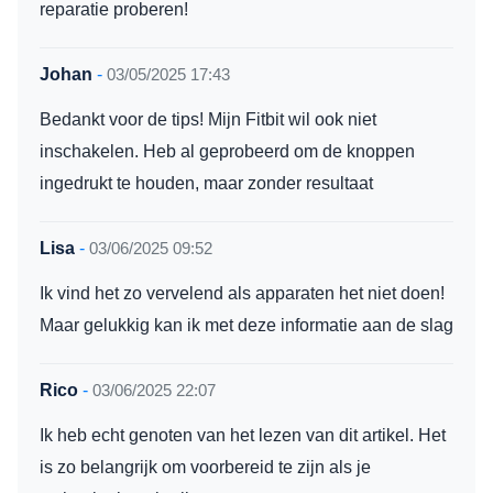
reparatie proberen!
Johan
-
03/05/2025 17:43
Bedankt voor de tips! Mijn Fitbit wil ook niet
inschakelen. Heb al geprobeerd om de knoppen
ingedrukt te houden, maar zonder resultaat
Lisa
-
03/06/2025 09:52
Ik vind het zo vervelend als apparaten het niet doen!
Maar gelukkig kan ik met deze informatie aan de slag
Rico
-
03/06/2025 22:07
Ik heb echt genoten van het lezen van dit artikel. Het
is zo belangrijk om voorbereid te zijn als je