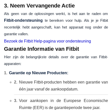
3. Neem Vervangende Actie
Als geen van de oplossingen werkt, is het aan te raden om
Fitbit-ondersteuning
te bereiken voor hulp. Als je je Fitbit
recentelijk hebt aangeschaft, kan het apparaat nog onder de
garantie vallen.
Bezoek de Fitbit Help-pagina voor ondersteuning
Garantie Informatie van Fitbit
Hier zijn de belangrijkste details over de garantie van Fitbit-
apparaten:
Garantie op Nieuwe Producten:
Nieuwe Fitbit-producten hebben een garantie van
één jaar vanaf de aankoopdatum.
Voor aankopen in de Europese Economische
Ruimte (EER) is de garantieperiode twee jaar.