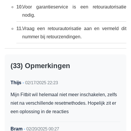
Voor garantieservice is een retourautorisatie
nodig.
Vraag een retourautorisatie aan en vermeld dit
nummer bij retourzendingen.
(33) Opmerkingen
Thijs
-
02/17/2025 22:23
Mijn Fitbit wil helemaal niet meer inschakelen, zelfs
niet na verschillende resetmethodes. Hopelijk zit er
een oplossing in de reacties
Bram
-
02/20/2025 00:27