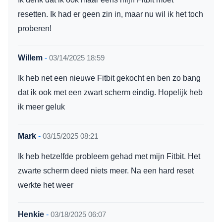
resetten. Ik had er geen zin in, maar nu wil ik het toch
proberen!
Willem
-
03/14/2025 18:59
Ik heb net een nieuwe Fitbit gekocht en ben zo bang
dat ik ook met een zwart scherm eindig. Hopelijk heb
ik meer geluk
Mark
-
03/15/2025 08:21
Ik heb hetzelfde probleem gehad met mijn Fitbit. Het
zwarte scherm deed niets meer. Na een hard reset
werkte het weer
Henkie
-
03/18/2025 06:07