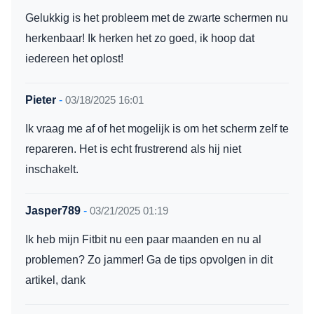
Gelukkig is het probleem met de zwarte schermen nu
herkenbaar! Ik herken het zo goed, ik hoop dat
iedereen het oplost!
Pieter
-
03/18/2025 16:01
Ik vraag me af of het mogelijk is om het scherm zelf te
repareren. Het is echt frustrerend als hij niet
inschakelt.
Jasper789
-
03/21/2025 01:19
Ik heb mijn Fitbit nu een paar maanden en nu al
problemen? Zo jammer! Ga de tips opvolgen in dit
artikel, dank