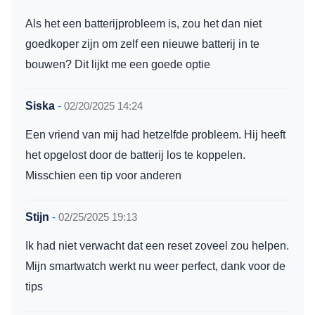
Als het een batterijprobleem is, zou het dan niet
goedkoper zijn om zelf een nieuwe batterij in te
bouwen? Dit lijkt me een goede optie
Siska
-
02/20/2025 14:24
Een vriend van mij had hetzelfde probleem. Hij heeft
het opgelost door de batterij los te koppelen.
Misschien een tip voor anderen
Stijn
-
02/25/2025 19:13
Ik had niet verwacht dat een reset zoveel zou helpen.
Mijn smartwatch werkt nu weer perfect, dank voor de
tips