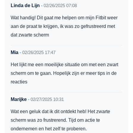
Linda de Lijn
-
02/26/2025 07:08
Wat handig! Dit gaat me helpen om mijn Fitbit weer
aan de praat te krijgen, ik was zo gefrustreerd met
dat zwarte scherm
Mia
-
02/26/2025 17:47
Het lijkt me een moeilijke situatie om met een zwart
scherm om te gaan. Hopelijk zijn er meer tips in de
reacties
Marijke
-
02/27/2025 10:31
Wat een geluk dat ik dit ontdekt heb! Het zwarte
scherm was zo frustrerend. Tijd om actie te
ondernemen en het zelf te proberen.