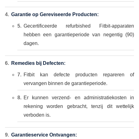
Garantie op Gereviseerde Producten:
Gecertificeerde refurbished Fitbit-apparaten
hebben een garantieperiode van negentig (90)
dagen.
Remedies bij Defecten:
Fitbit kan defecte producten repareren of
vervangen binnen de garantieperiode.
Er kunnen verzend- en administratiekosten in
rekening worden gebracht, tenzij dit wettelijk
verboden is.
Garantieservice Ontvangen: