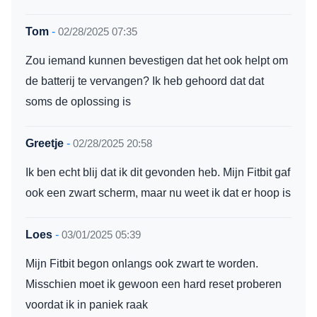
Tom
-
02/28/2025 07:35
Zou iemand kunnen bevestigen dat het ook helpt om
de batterij te vervangen? Ik heb gehoord dat dat
soms de oplossing is
Greetje
-
02/28/2025 20:58
Ik ben echt blij dat ik dit gevonden heb. Mijn Fitbit gaf
ook een zwart scherm, maar nu weet ik dat er hoop is
Loes
-
03/01/2025 05:39
Mijn Fitbit begon onlangs ook zwart te worden.
Misschien moet ik gewoon een hard reset proberen
voordat ik in paniek raak