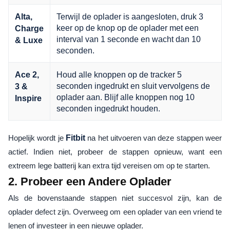
Terwijl de oplader is aangesloten, druk 3
Alta,
keer op de knop op de oplader met een
Charge
interval van 1 seconde en wacht dan 10
& Luxe
seconden.
Houd alle knoppen op de tracker 5
Ace 2,
seconden ingedrukt en sluit vervolgens de
3 &
oplader aan. Blijf alle knoppen nog 10
Inspire
seconden ingedrukt houden.
Hopelijk wordt je
Fitbit
na het uitvoeren van deze stappen weer
actief. Indien niet, probeer de stappen opnieuw, want een
extreem lege batterij kan extra tijd vereisen om op te starten.
2. Probeer een Andere Oplader
Als de bovenstaande stappen niet succesvol zijn, kan de
oplader defect zijn. Overweeg om een oplader van een vriend te
lenen of investeer in een nieuwe oplader.