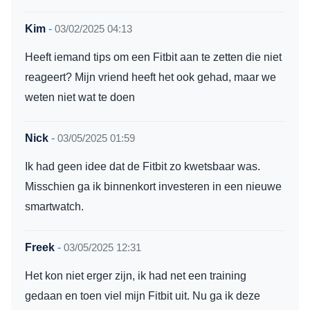
Kim
-
03/02/2025 04:13
Heeft iemand tips om een Fitbit aan te zetten die niet
reageert? Mijn vriend heeft het ook gehad, maar we
weten niet wat te doen
Nick
-
03/05/2025 01:59
Ik had geen idee dat de Fitbit zo kwetsbaar was.
Misschien ga ik binnenkort investeren in een nieuwe
smartwatch.
Freek
-
03/05/2025 12:31
Het kon niet erger zijn, ik had net een training
gedaan en toen viel mijn Fitbit uit. Nu ga ik deze