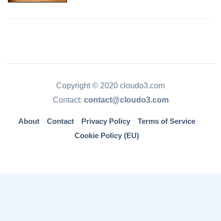
Copyright © 2020 cloudo3.com
Contact:
contact@cloudo3.com
About
Contact
Privacy Policy
Terms of Service
Cookie Policy (EU)