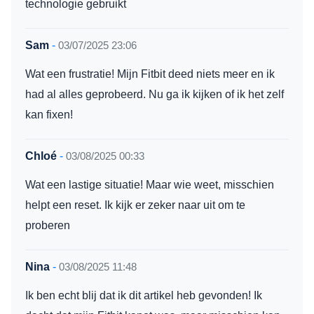
technologie gebruikt
Sam
-
03/07/2025 23:06
Wat een frustratie! Mijn Fitbit deed niets meer en ik
had al alles geprobeerd. Nu ga ik kijken of ik het zelf
kan fixen!
Chloé
-
03/08/2025 00:33
Wat een lastige situatie! Maar wie weet, misschien
helpt een reset. Ik kijk er zeker naar uit om te
proberen
Nina
-
03/08/2025 11:48
Ik ben echt blij dat ik dit artikel heb gevonden! Ik