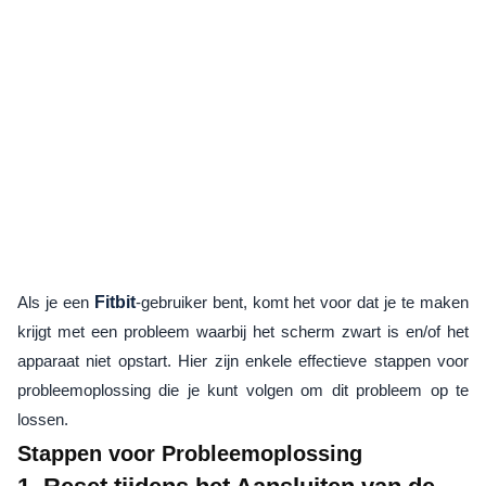
Als je een
Fitbit
-gebruiker bent, komt het voor dat je te maken
krijgt met een probleem waarbij het scherm zwart is en/of het
apparaat niet opstart. Hier zijn enkele effectieve stappen voor
probleemoplossing die je kunt volgen om dit probleem op te
lossen.
Stappen voor Probleemoplossing