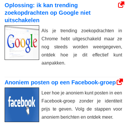
Oplossing: ik kan trending
zoekopdrachten op Google niet
uitschakelen
Als je trending zoekopdrachten in
Chrome hebt uitgeschakeld maar ze
nog steeds worden weergegeven,
ontdek hoe je dit effectief kunt
aanpakken.
Anoniem posten op een Facebook-groep
Leer hoe je anoniem kunt posten in een
Facebook-groep zonder je identiteit
prijs te geven. Volg de stappen voor
anoniem berichten en ontdek meer.