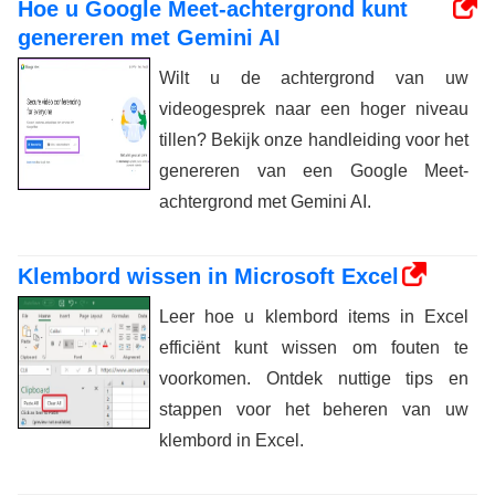
Hoe u Google Meet-achtergrond kunt
genereren met Gemini AI
Wilt u de achtergrond van uw
videogesprek naar een hoger niveau
tillen? Bekijk onze handleiding voor het
genereren van een Google Meet-
achtergrond met Gemini AI.
Klembord wissen in Microsoft Excel
Leer hoe u klembord items in Excel
efficiënt kunt wissen om fouten te
voorkomen. Ontdek nuttige tips en
stappen voor het beheren van uw
klembord in Excel.