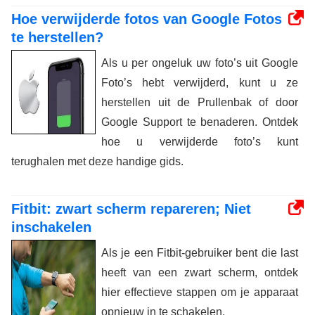
Hoe verwijderde fotos van Google Fotos
te herstellen?
Als u per ongeluk uw foto’s uit Google
Foto’s hebt verwijderd, kunt u ze
herstellen uit de Prullenbak of door
Google Support te benaderen. Ontdek
hoe u verwijderde foto’s kunt
terughalen met deze handige gids.
Fitbit: zwart scherm repareren; Niet
inschakelen
Als je een Fitbit-gebruiker bent die last
heeft van een zwart scherm, ontdek
hier effectieve stappen om je apparaat
opnieuw in te schakelen.