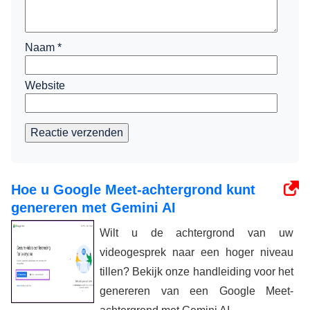
Naam
*
Website
Reactie verzenden
Hoe u Google Meet-achtergrond kunt
genereren met Gemini AI
Wilt u de achtergrond van uw
videogesprek naar een hoger niveau
tillen? Bekijk onze handleiding voor het
genereren van een Google Meet-