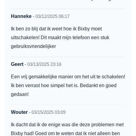
Hanneke
-
03/12/2025 06:17
Ik ben zo blij dat ik weet hoe ik Bixby moet
uitschakelen! Dit maakt mijn telefoon een stuk
gebruiksvriendelijker
Geert
-
03/13/2025 23:16
Een vrij gemakkelijke manier om het uit te schakelen!
Ik ben verrast hoe simpel het is. Bedankt en goed
gedaan!
Wouter
-
03/15/2025 03:09
Ik dacht dat ik de enige was die deze problemen met
Bixby had! Goed om te weten dat ik niet alleen ben