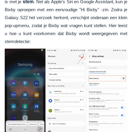
is met je
stem
. Net als Apple's Siri en Google Assistant, kun je
Bixby oproepen met een eenvoudige "Hi Bixby" -zin. Zodra je
Galaxy S22 het verzoek herkent, verschijnt onderaan een klein
pop-upmenu, zodat je Bixby wat vragen kunt stellen. Hier leest
u hoe u kunt voorkomen dat Bixby wordt weergegeven met
stemdetectie: