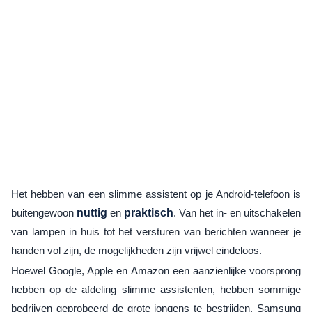
Het hebben van een slimme assistent op je Android-telefoon is
buitengewoon
nuttig
en
praktisch
. Van het in- en uitschakelen
van lampen in huis tot het versturen van berichten wanneer je
handen vol zijn, de mogelijkheden zijn vrijwel eindeloos.
Hoewel Google, Apple en Amazon een aanzienlijke voorsprong
hebben op de afdeling slimme assistenten, hebben sommige
bedrijven geprobeerd de grote jongens te bestrijden. Samsung