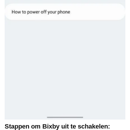
Stappen om Bixby uit te schakelen: