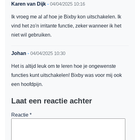
Karen van Dijk
-
04/04/2025 10:16
Ik vroeg me al af hoe je Bixby kon uitschakelen. Ik
vind het zo'n irritante functie, zeker wanneer ik het
niet wil gebruiken.
Johan
-
04/04/2025 10:30
Het is altijd leuk om te leren hoe je ongewenste
functies kunt uitschakelen! Bixby was voor mij ook
een hoofdpijn.
Laat een reactie achter
Reactie
*