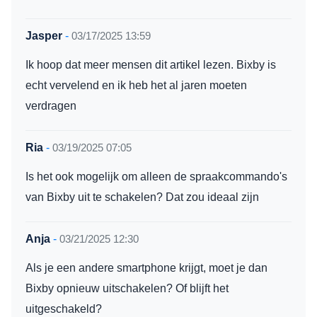
Jasper
-
03/17/2025 13:59
Ik hoop dat meer mensen dit artikel lezen. Bixby is
echt vervelend en ik heb het al jaren moeten
verdragen
Ria
-
03/19/2025 07:05
Is het ook mogelijk om alleen de spraakcommando's
van Bixby uit te schakelen? Dat zou ideaal zijn
Anja
-
03/21/2025 12:30
Als je een andere smartphone krijgt, moet je dan
Bixby opnieuw uitschakelen? Of blijft het
uitgeschakeld?