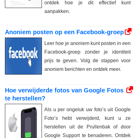
ontdek hoe je dit effectief kunt
aanpakken.
Anoniem posten op een Facebook-groep
Leer hoe je anoniem kunt posten in een
Facebook-groep zonder je identiteit
prijs te geven. Volg de stappen voor
anoniem berichten en ontdek meer.
Hoe verwijderde fotos van Google Fotos
te herstellen?
Als u per ongeluk uw foto’s uit Google
Foto’s hebt verwijderd, kunt u ze
herstellen uit de Prullenbak of door
Google Support te benaderen. Ontdek