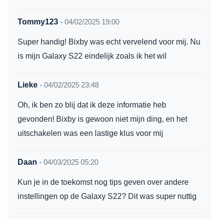
Tommy123
-
04/02/2025 19:00
Super handig! Bixby was echt vervelend voor mij. Nu
is mijn Galaxy S22 eindelijk zoals ik het wil
Lieke
-
04/02/2025 23:48
Oh, ik ben zo blij dat ik deze informatie heb
gevonden! Bixby is gewoon niet mijn ding, en het
uitschakelen was een lastige klus voor mij
Daan
-
04/03/2025 05:20
Kun je in de toekomst nog tips geven over andere
instellingen op de Galaxy S22? Dit was super nuttig