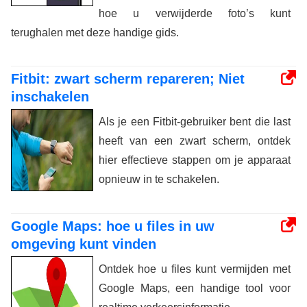
hoe u verwijderde foto’s kunt
terughalen met deze handige gids.
Fitbit: zwart scherm repareren; Niet
inschakelen
Als je een Fitbit-gebruiker bent die last
heeft van een zwart scherm, ontdek
hier effectieve stappen om je apparaat
opnieuw in te schakelen.
Google Maps: hoe u files in uw
omgeving kunt vinden
Ontdek hoe u files kunt vermijden met
Google Maps, een handige tool voor