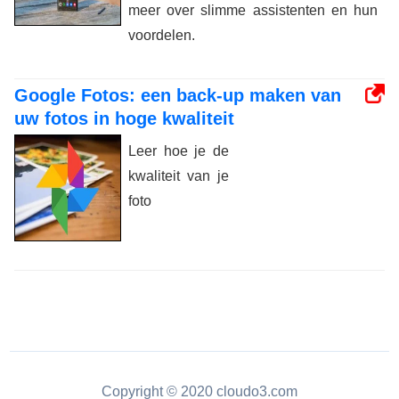
meer over slimme assistenten en hun
voordelen.
Google Fotos: een back-up maken van
uw fotos in hoge kwaliteit
Leer hoe je de
kwaliteit van je
foto
Copyright © 2020 cloudo3.com