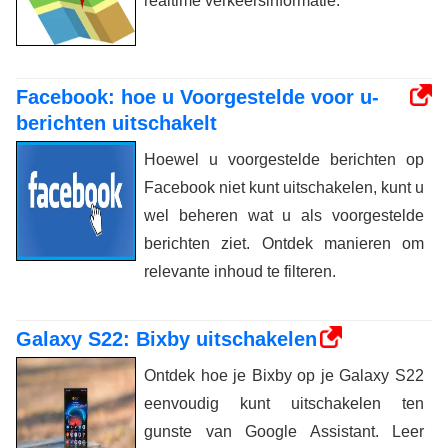
realtime verkeersinformatie.
Facebook: hoe u Voorgestelde voor u-
berichten uitschakelt
Hoewel u voorgestelde berichten op
Facebook niet kunt uitschakelen, kunt u
wel beheren wat u als voorgestelde
berichten ziet. Ontdek manieren om
relevante inhoud te filteren.
Galaxy S22: Bixby uitschakelen
Ontdek hoe je Bixby op je Galaxy S22
eenvoudig kunt uitschakelen ten
gunste van Google Assistant. Leer