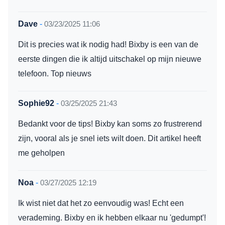
Dave
-
03/23/2025 11:06
Dit is precies wat ik nodig had! Bixby is een van de
eerste dingen die ik altijd uitschakel op mijn nieuwe
telefoon. Top nieuws
Sophie92
-
03/25/2025 21:43
Bedankt voor de tips! Bixby kan soms zo frustrerend
zijn, vooral als je snel iets wilt doen. Dit artikel heeft
me geholpen
Noa
-
03/27/2025 12:19
Ik wist niet dat het zo eenvoudig was! Echt een
verademing. Bixby en ik hebben elkaar nu 'gedumpt'!