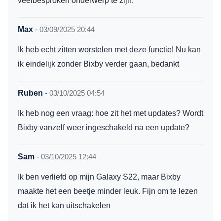
Max
-
03/09/2025 20:44
Ik heb echt zitten worstelen met deze functie! Nu kan
ik eindelijk zonder Bixby verder gaan, bedankt
Ruben
-
03/10/2025 04:54
Ik heb nog een vraag: hoe zit het met updates? Wordt
Bixby vanzelf weer ingeschakeld na een update?
Sam
-
03/10/2025 12:44
Ik ben verliefd op mijn Galaxy S22, maar Bixby
maakte het een beetje minder leuk. Fijn om te lezen
dat ik het kan uitschakelen