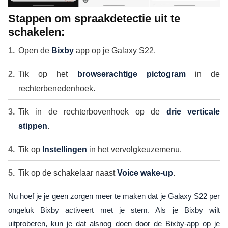
Stappen om spraakdetectie uit te
schakelen:
Open de
Bixby
app op je Galaxy S22.
Tik op het
browserachtige pictogram
in de
rechterbenedenhoek.
Tik in de rechterbovenhoek op de
drie verticale
stippen
.
Tik op
Instellingen
in het vervolgkeuzemenu.
Tik op de schakelaar naast
Voice wake-up
.
Nu hoef je je geen zorgen meer te maken dat je Galaxy S22 per
ongeluk Bixby activeert met je stem. Als je Bixby wilt
uitproberen, kun je dat alsnog doen door de Bixby-app op je