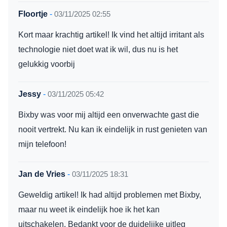
Floortje
-
03/11/2025 02:55
Kort maar krachtig artikel! Ik vind het altijd irritant als
technologie niet doet wat ik wil, dus nu is het
gelukkig voorbij
Jessy
-
03/11/2025 05:42
Bixby was voor mij altijd een onverwachte gast die
nooit vertrekt. Nu kan ik eindelijk in rust genieten van
mijn telefoon!
Jan de Vries
-
03/11/2025 18:31
Geweldig artikel! Ik had altijd problemen met Bixby,
maar nu weet ik eindelijk hoe ik het kan
uitschakelen. Bedankt voor de duidelijke uitleg