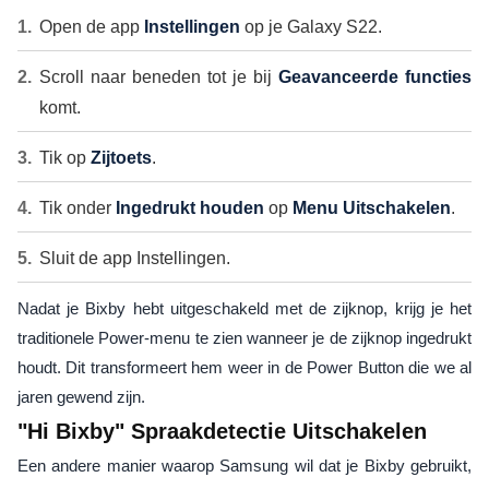
Open de app
Instellingen
op je Galaxy S22.
Scroll naar beneden tot je bij
Geavanceerde functies
komt.
Tik op
Zijtoets
.
Tik onder
Ingedrukt houden
op
Menu Uitschakelen
.
Sluit de app Instellingen.
Nadat je Bixby hebt uitgeschakeld met de zijknop, krijg je het
traditionele Power-menu te zien wanneer je de zijknop ingedrukt
houdt. Dit transformeert hem weer in de Power Button die we al
jaren gewend zijn.
"Hi Bixby" Spraakdetectie Uitschakelen
Een andere manier waarop Samsung wil dat je Bixby gebruikt,