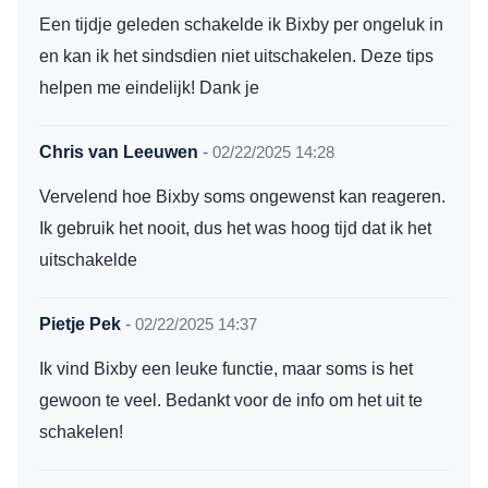
Een tijdje geleden schakelde ik Bixby per ongeluk in
en kan ik het sindsdien niet uitschakelen. Deze tips
helpen me eindelijk! Dank je
Chris van Leeuwen
-
02/22/2025 14:28
Vervelend hoe Bixby soms ongewenst kan reageren.
Ik gebruik het nooit, dus het was hoog tijd dat ik het
uitschakelde
Pietje Pek
-
02/22/2025 14:37
Ik vind Bixby een leuke functie, maar soms is het
gewoon te veel. Bedankt voor de info om het uit te
schakelen!