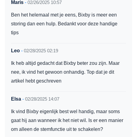
Maris
-
02/26/2025 10:57
Ben het helemaal met je eens, Bixby is meer een
storing dan een hulp. Bedankt voor deze handige
tips
Leo
-
02/28/2025 02:19
Ik heb altijd gedacht dat Bixby beter zou zijn. Maar
nee, ik vind het gewoon onhandig. Top dat je dit
artikel hebt geschreven
Elsa
-
02/28/2025 14:07
Ik vind Bixby eigenlijk best wel handig, maar soms
gaat hij aan wanneer ik het niet wil. Is er een manier
om alleen de stemfunctie uit te schakelen?