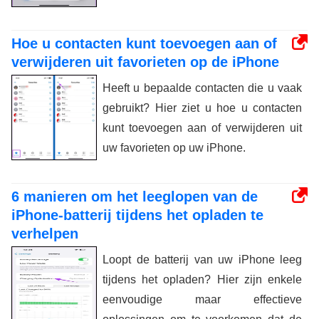
Hoe u contacten kunt toevoegen aan of
verwijderen uit favorieten op de iPhone
Heeft u bepaalde contacten die u vaak
gebruikt? Hier ziet u hoe u contacten
kunt toevoegen aan of verwijderen uit
uw favorieten op uw iPhone.
6 manieren om het leeglopen van de
iPhone-batterij tijdens het opladen te
verhelpen
Loopt de batterij van uw iPhone leeg
tijdens het opladen? Hier zijn enkele
eenvoudige maar effectieve