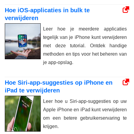
Hoe iOS-applicaties in bulk te
verwijderen
Leer hoe je meerdere applicaties
tegelijk van je iPhone kunt verwijderen
met deze tutorial. Ontdek handige
methoden en tips voor het beheren van
je app-opslag.
Hoe Siri-app-suggesties op iPhone en
iPad te verwijderen
Leer hoe u Siri-app-suggesties op uw
Apple iPhone en iPad kunt verwijderen
om een betere gebruikerservaring te
krijgen.