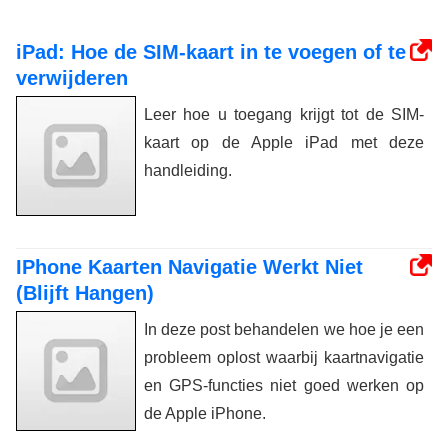
iPad: Hoe de SIM-kaart in te voegen of te
verwijderen
Leer hoe u toegang krijgt tot de SIM-
kaart op de Apple iPad met deze
handleiding.
IPhone Kaarten Navigatie Werkt Niet
(Blijft Hangen)
In deze post behandelen we hoe je een
probleem oplost waarbij kaartnavigatie
en GPS-functies niet goed werken op
de Apple iPhone.