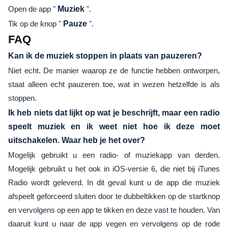
Open de app "
Muziek
".
Tik op de knop "
Pauze
".
FAQ
Kan ik de muziek stoppen in plaats van pauzeren?
Niet echt. De manier waarop ze de functie hebben ontworpen,
staat alleen echt pauzeren toe, wat in wezen hetzelfde is als
stoppen.
Ik heb niets dat lijkt op wat je beschrijft, maar een radio
speelt muziek en ik weet niet hoe ik deze moet
uitschakelen. Waar heb je het over?
Mogelijk gebruikt u een radio- of muziekapp van derden.
Mogelijk gebruikt u het ook in iOS-versie 6, die niet bij iTunes
Radio wordt geleverd. In dit geval kunt u de app die muziek
afspeelt geforceerd sluiten door te dubbeltikken op de startknop
en vervolgens op een app te tikken en deze vast te houden. Van
daaruit kunt u naar de app vegen en vervolgens op de rode