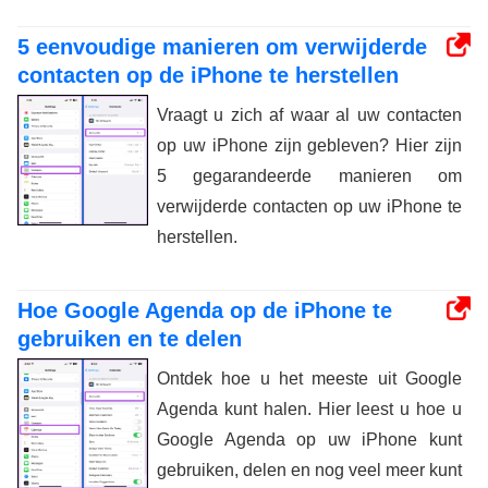
5 eenvoudige manieren om verwijderde
contacten op de iPhone te herstellen
Vraagt u zich af waar al uw contacten
op uw iPhone zijn gebleven? Hier zijn
5 gegarandeerde manieren om
verwijderde contacten op uw iPhone te
herstellen.
Hoe Google Agenda op de iPhone te
gebruiken en te delen
Ontdek hoe u het meeste uit Google
Agenda kunt halen. Hier leest u hoe u
Google Agenda op uw iPhone kunt
gebruiken, delen en nog veel meer kunt