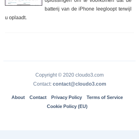
oplossingen om te voorkomen dat de
batterij van de iPhone leegloopt terwijl
u oplaadt.
Copyright © 2020 cloudo3.com
Contact:
contact@cloudo3.com
About
Contact
Privacy Policy
Terms of Service
Cookie Policy (EU)