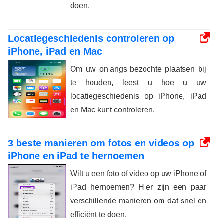
doen.
Locatiegeschiedenis controleren op
iPhone, iPad en Mac
Om uw onlangs bezochte plaatsen bij
te houden, leest u hoe u uw
locatiegeschiedenis op iPhone, iPad
en Mac kunt controleren.
3 beste manieren om fotos en videos op
iPhone en iPad te hernoemen
Wilt u een foto of video op uw iPhone of
iPad hernoemen? Hier zijn een paar
verschillende manieren om dat snel en
efficiënt te doen.