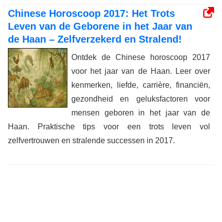
Chinese Horoscoop 2017: Het Trots
Leven van de Geborene in het Jaar van
de Haan – Zelfverzekerd en Stralend!
Ontdek de Chinese horoscoop 2017
voor het jaar van de Haan. Leer over
kenmerken, liefde, carrière, financiën,
gezondheid en geluksfactoren voor
mensen geboren in het jaar van de
Haan. Praktische tips voor een trots leven vol
zelfvertrouwen en stralende successen in 2017.