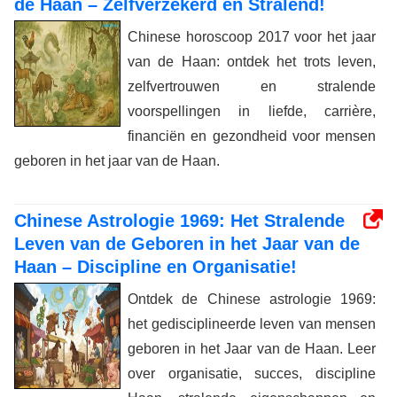
de Haan – Zelfverzekerd en Stralend!
Chinese horoscoop 2017 voor het jaar
van de Haan: ontdek het trots leven,
zelfvertrouwen en stralende
voorspellingen in liefde, carrière,
financiën en gezondheid voor mensen
geboren in het jaar van de Haan.
Chinese Astrologie 1969: Het Stralende
Leven van de Geboren in het Jaar van de
Haan – Discipline en Organisatie!
Ontdek de Chinese astrologie 1969:
het gedisciplineerde leven van mensen
geboren in het Jaar van de Haan. Leer
over organisatie, succes, discipline