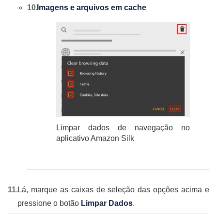
Imagens e arquivos em cache
Limpar dados de navegação no
aplicativo Amazon Silk
Lá, marque as caixas de seleção das opções acima e
pressione o botão
Limpar Dados
.