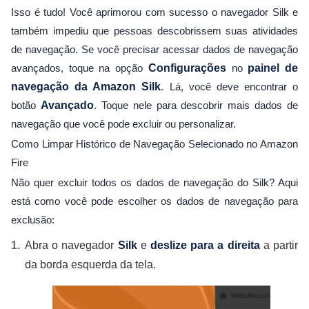
Isso é tudo! Você aprimorou com sucesso o navegador Silk e
também impediu que pessoas descobrissem suas atividades
de navegação. Se você precisar acessar dados de navegação
avançados, toque na opção
Configurações
no
painel de
navegação da Amazon Silk
. Lá, você deve encontrar o
botão
Avançado
. Toque nele para descobrir mais dados de
navegação que você pode excluir ou personalizar.
Como Limpar Histórico de Navegação Selecionado no Amazon
Fire
Não quer excluir todos os dados de navegação do Silk? Aqui
está como você pode escolher os dados de navegação para
exclusão:
Abra o navegador
Silk
e
deslize para a direita
a partir
da borda esquerda da tela.