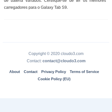
de bateria variados. Certifique-se de ter os melhores
carregadores para o Galaxy Tab S9.
Copyright © 2020 cloudo3.com
Contact:
contact@cloudo3.com
About
Contact
Privacy Policy
Terms of Service
Cookie Policy (EU)