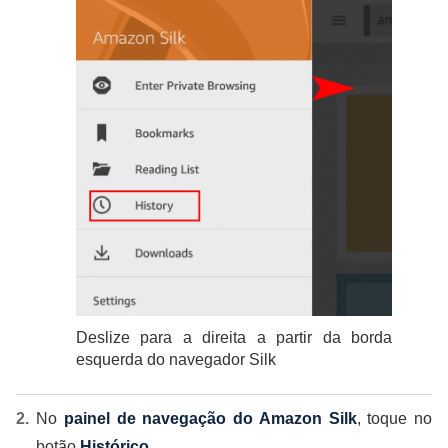
Deslize para a direita a partir da borda
esquerda do navegador Silk
No
painel de navegação do Amazon Silk
, toque no
botão
Histórico
.