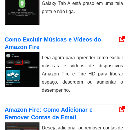
Galaxy Tab A está preso em uma tela
preta e não liga.
Como Excluir Músicas e Vídeos do
Amazon Fire
Leia agora para aprender como excluir
músicas e vídeos de dispositivos
Amazon Fire e Fire HD para liberar
espaço, desordem ou aumentar o
desempenho.
Amazon Fire: Como Adicionar e
Remover Contas de Email
Deseja adicionar ou remover contas de