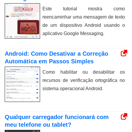
Este tutorial mostra como
reencaminhar uma mensagem de texto
de um dispositivo Android usando o
aplicativo Google Messaging.
Android: Como Desativar a Correção
Automática em Passos Simples
Como habilitar ou desabilitar os
recursos de verificação ortográfica no
sistema operacional Android.
Qualquer carregador funcionará com
meu telefone ou tablet?