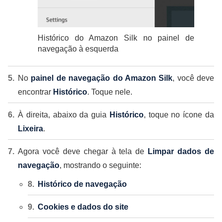
Histórico do Amazon Silk no painel de
navegação à esquerda
No
painel de navegação do Amazon Silk
, você deve
encontrar
Histórico
. Toque nele.
À direita, abaixo da guia
Histórico
, toque no ícone da
Lixeira
.
Agora você deve chegar à tela de
Limpar dados de
navegação
, mostrando o seguinte:
Histórico de navegação
Cookies e dados do site