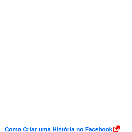
Como Criar uma História no Facebook