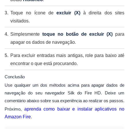
Toque no ícone de
excluir (X)
à direita dos sites
visitados.
Simplesmente
toque no botão de excluir (X)
para
apagar os dados de navegação.
Para excluir entradas mais antigas, role para baixo até
encontrar o que está procurando.
Conclusão
Use qualquer um dos métodos acima para apagar dados de
navegação do seu navegador Silk do Fire HD. Deixe um
comentário abaixo sobre sua experiência ao realizar os passos.
Próximo,
aprenda como baixar e instalar aplicativos no
Amazon Fire
.