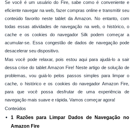
Se você é um usuário do Fire, sabe como é conveniente e
eficiente navegar na web, fazer compras online e transmitir seu
conteúdo favorito neste tablet da Amazon. No entanto, com
todas essas atividades de navegação na web, o histórico, o
cache e os cookies do navegador Silk podem começar a
acumular-se. Essa congestão de dados de navegação pode
desacelerar seu dispositivo.
Mas você pode relaxar, pois estou aqui para ajudá-lo a sair
dessa crise do tablet Amazon Fire! Neste artigo de solução de
problemas, vou guiá-lo pelos passos simples para limpar o
cache, o histórico e os cookies do navegador Amazon Fire,
para que você possa desfrutar de uma experiência de
navegação mais suave e rápida. Vamos começar agora!
Conteúdos
1 Razões para Limpar Dados de Navegação no
Amazon Fire