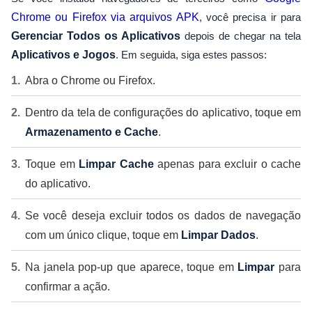
Chrome ou Firefox via arquivos APK
, você precisa ir para
Gerenciar Todos os Aplicativos
depois de chegar na tela
Aplicativos e Jogos
. Em seguida, siga estes passos:
Abra o Chrome ou Firefox.
Dentro da tela de configurações do aplicativo, toque em
Armazenamento e Cache
.
Toque em
Limpar Cache
apenas para excluir o cache
do aplicativo.
Se você deseja excluir todos os dados de navegação
com um único clique, toque em
Limpar Dados
.
Na janela pop-up que aparece, toque em
Limpar
para
confirmar a ação.