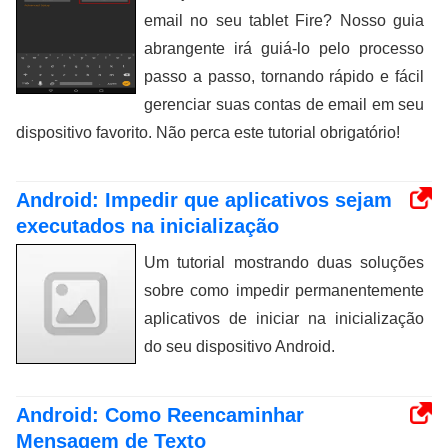
email no seu tablet Fire? Nosso guia
abrangente irá guiá-lo pelo processo
passo a passo, tornando rápido e fácil
gerenciar suas contas de email em seu
dispositivo favorito. Não perca este tutorial obrigatório!
Android: Impedir que aplicativos sejam
executados na inicialização
Um tutorial mostrando duas soluções
sobre como impedir permanentemente
aplicativos de iniciar na inicialização
do seu dispositivo Android.
Android: Como Reencaminhar
Mensagem de Texto