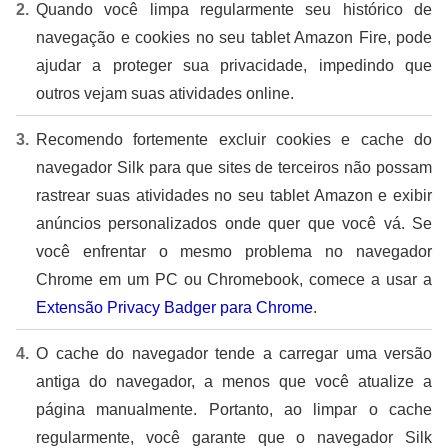
Quando você limpa regularmente seu histórico de
navegação e cookies no seu tablet Amazon Fire, pode
ajudar a proteger sua privacidade, impedindo que
outros vejam suas atividades online.
Recomendo fortemente excluir cookies e cache do
navegador Silk para que sites de terceiros não possam
rastrear suas atividades no seu tablet Amazon e exibir
anúncios personalizados onde quer que você vá. Se
você enfrentar o mesmo problema no navegador
Chrome em um PC ou Chromebook, comece a usar a
Extensão Privacy Badger para Chrome
.
O cache do navegador tende a carregar uma versão
antiga do navegador, a menos que você atualize a
página manualmente. Portanto, ao limpar o cache
regularmente, você garante que o navegador Silk