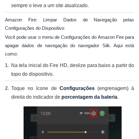
sempre o leve a um site atualizado.
Amazon Fire: Limpar Dados de Navegação pelas
Configurações do Dispositivo
Você pode usar o menu de Configurações do Amazon Fire para
apagar dados de navegação do navegador Silk. Aqui está
como:
Na tela inicial do Fire HD, deslize para baixo a partir do
topo do dispositivo.
Toque no ícone de
Configurações
(engrenagem) à
direita do indicador de
porcentagem da bateria
.