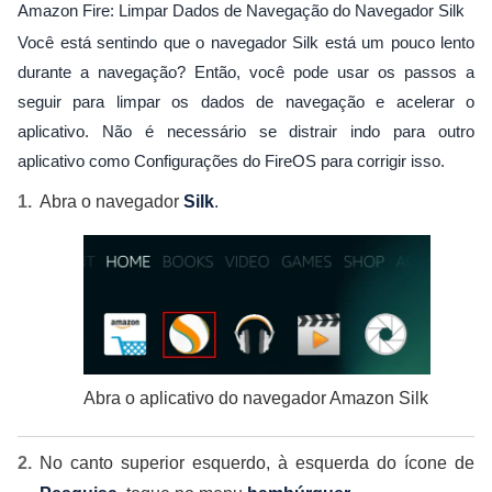
Amazon Fire: Limpar Dados de Navegação do Navegador Silk
Você está sentindo que o navegador Silk está um pouco lento
durante a navegação? Então, você pode usar os passos a
seguir para limpar os dados de navegação e acelerar o
aplicativo. Não é necessário se distrair indo para outro
aplicativo como Configurações do FireOS para corrigir isso.
Abra o navegador
Silk
.
Abra o aplicativo do navegador Amazon Silk
No canto superior esquerdo, à esquerda do ícone de