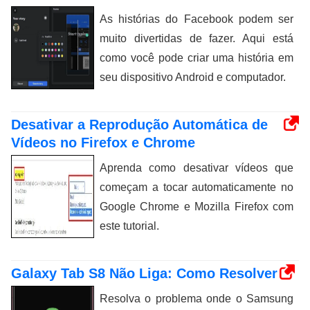
As histórias do Facebook podem ser
muito divertidas de fazer. Aqui está
como você pode criar uma história em
seu dispositivo Android e computador.
Desativar a Reprodução Automática de
Vídeos no Firefox e Chrome
Aprenda como desativar vídeos que
começam a tocar automaticamente no
Google Chrome e Mozilla Firefox com
este tutorial.
Galaxy Tab S8 Não Liga: Como Resolver
Resolva o problema onde o Samsung