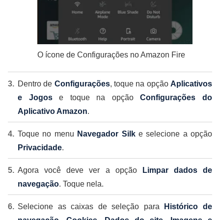
O ícone de Configurações no Amazon Fire
Dentro de
Configurações
, toque na opção
Aplicativos
e Jogos
e toque na opção
Configurações do
Aplicativo Amazon
.
Toque no menu
Navegador Silk
e selecione a opção
Privacidade
.
Agora você deve ver a opção
Limpar dados de
navegação
. Toque nela.
Selecione as caixas de seleção para
Histórico de