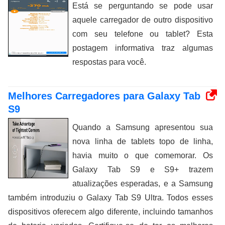
Está se perguntando se pode usar
aquele carregador de outro dispositivo
com seu telefone ou tablet? Esta
postagem informativa traz algumas
respostas para você.
Melhores Carregadores para Galaxy Tab
S9
Quando a Samsung apresentou sua
nova linha de tablets topo de linha,
havia muito o que comemorar. Os
Galaxy Tab S9 e S9+ trazem
atualizações esperadas, e a Samsung
também introduziu o Galaxy Tab S9 Ultra. Todos esses
dispositivos oferecem algo diferente, incluindo tamanhos