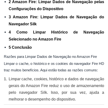
2 Amazon Fire: Limpar Dados de Navegação pelas
Configurações do Dispositivo
3 Amazon Fire: Limpar Dados de Navegação do
Navegador Silk
4 Como Limpar Histórico de Navegação
Selecionado no Amazon Fire
5 Conclusão
Razões para Limpar Dados de Navegação no Amazon Fire
Limpar o cache, o histórico e os cookies do navegador Fire HD
traz muitos benefícios. Aqui estão todas as razões comuns:
Limpar cache, cookies, histórico e dados de navegação
gerais do Amazon Fire reduz o uso de armazenamento
pelo navegador Silk. Isso, por sua vez, ajuda a
melhorar o desempenho do dispositivo.