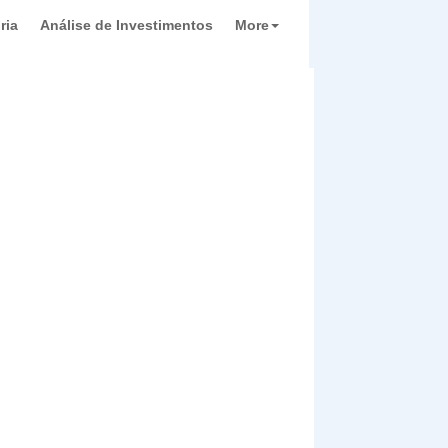
ria
Análise de Investimentos
More