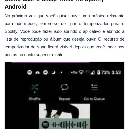
Android
Na próxima vez que você quiser ouvir uma música relaxante
para adormecer, lembre-se de ligar o temporizador para o
Spotify. Você pode fazer isso abrindo o aplicativo e abrindo a
lista de reprodução ou álbum que deseja ouvir. O recurso de
temporizador de sono ficará visível depois que você tocar nos
pontos no canto superior direito.