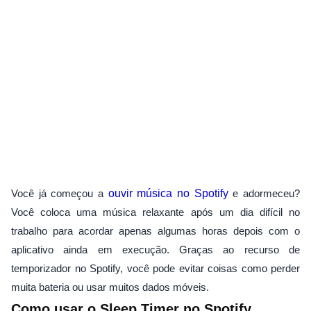
Você já começou a
ouvir música no Spotify
e adormeceu?
Você coloca uma música relaxante após um dia difícil no
trabalho para acordar apenas algumas horas depois com o
aplicativo ainda em execução. Graças ao recurso de
temporizador no Spotify, você pode evitar coisas como perder
muita bateria ou usar muitos dados móveis.
Como usar o Sleep Timer no Spotify