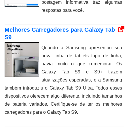
postagem informativa traz algumas
respostas para você.
Melhores Carregadores para Galaxy Tab
S9
Quando a Samsung apresentou sua
nova linha de tablets topo de linha,
havia muito o que comemorar. Os
Galaxy Tab S9 e S9+ trazem
atualizações esperadas, e a Samsung
também introduziu o Galaxy Tab S9 Ultra. Todos esses
dispositivos oferecem algo diferente, incluindo tamanhos
de bateria variados. Certifique-se de ter os melhores
carregadores para o Galaxy Tab S9.