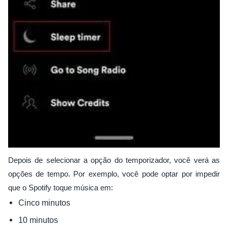
Depois de selecionar a opção do temporizador, você verá as
opções de tempo. Por exemplo, você pode optar por impedir
que o Spotify toque música em:
Cinco minutos
10 minutos