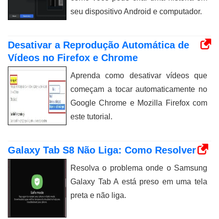
seu dispositivo Android e computador.
Desativar a Reprodução Automática de
Vídeos no Firefox e Chrome
Aprenda como desativar vídeos que
começam a tocar automaticamente no
Google Chrome e Mozilla Firefox com
este tutorial.
Galaxy Tab S8 Não Liga: Como Resolver
Resolva o problema onde o Samsung
Galaxy Tab A está preso em uma tela
preta e não liga.