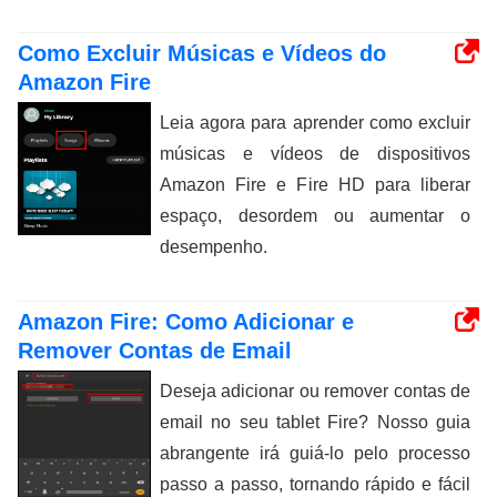
Como Excluir Músicas e Vídeos do
Amazon Fire
Leia agora para aprender como excluir
músicas e vídeos de dispositivos
Amazon Fire e Fire HD para liberar
espaço, desordem ou aumentar o
desempenho.
Amazon Fire: Como Adicionar e
Remover Contas de Email
Deseja adicionar ou remover contas de
email no seu tablet Fire? Nosso guia
abrangente irá guiá-lo pelo processo
passo a passo, tornando rápido e fácil