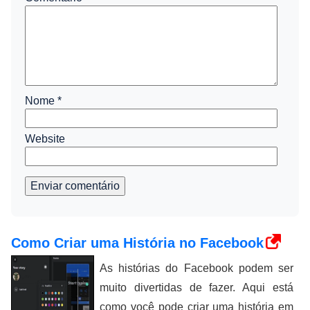
Nome
*
Website
Enviar comentário
Como Criar uma História no Facebook
As histórias do Facebook podem ser
muito divertidas de fazer. Aqui está
como você pode criar uma história em