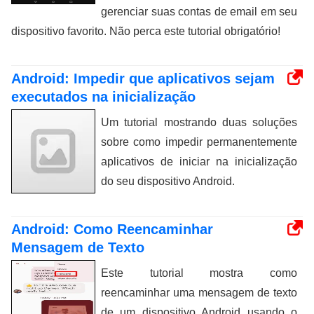
gerenciar suas contas de email em seu
dispositivo favorito. Não perca este tutorial obrigatório!
Android: Impedir que aplicativos sejam
executados na inicialização
Um tutorial mostrando duas soluções
sobre como impedir permanentemente
aplicativos de iniciar na inicialização
do seu dispositivo Android.
Android: Como Reencaminhar
Mensagem de Texto
Este tutorial mostra como
reencaminhar uma mensagem de texto
de um dispositivo Android usando o