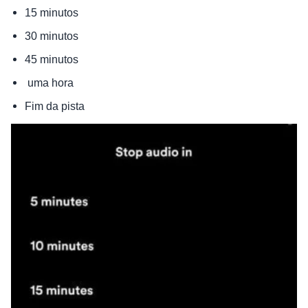
15 minutos
30 minutos
45 minutos
uma hora
Fim da pista