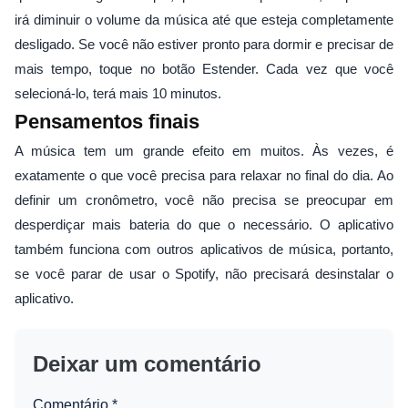
irá diminuir o volume da música até que esteja completamente
desligado. Se você não estiver pronto para dormir e precisar de
mais tempo, toque no botão Estender. Cada vez que você
selecioná-lo, terá mais 10 minutos.
Pensamentos finais
A música tem um grande efeito em muitos. Às vezes, é
exatamente o que você precisa para relaxar no final do dia. Ao
definir um cronômetro, você não precisa se preocupar em
desperdiçar mais bateria do que o necessário. O aplicativo
também funciona com outros aplicativos de música, portanto,
se você parar de usar o Spotify, não precisará desinstalar o
aplicativo.
Deixar um comentário
Comentário
*