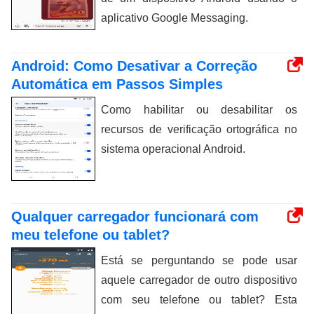
aplicativo Google Messaging.
Android: Como Desativar a Correção
Automática em Passos Simples
Como habilitar ou desabilitar os
recursos de verificação ortográfica no
sistema operacional Android.
Qualquer carregador funcionará com
meu telefone ou tablet?
Está se perguntando se pode usar
aquele carregador de outro dispositivo
com seu telefone ou tablet? Esta