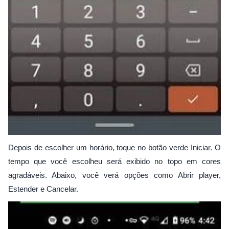
Depois de escolher um horário, toque no botão verde Iniciar. O
tempo que você escolheu será exibido no topo em cores
agradáveis. Abaixo, você verá opções como Abrir player,
Estender e Cancelar.