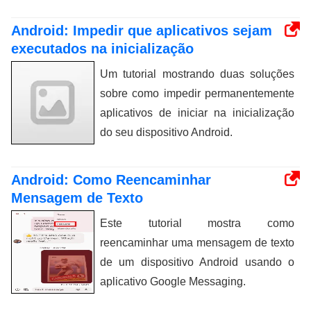
Android: Impedir que aplicativos sejam
executados na inicialização
Um tutorial mostrando duas soluções
sobre como impedir permanentemente
aplicativos de iniciar na inicialização
do seu dispositivo Android.
Android: Como Reencaminhar
Mensagem de Texto
Este tutorial mostra como
reencaminhar uma mensagem de texto
de um dispositivo Android usando o
aplicativo Google Messaging.