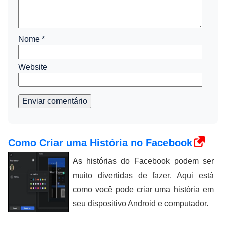
Nome
*
Website
Enviar comentário
Como Criar uma História no Facebook
As histórias do Facebook podem ser
muito divertidas de fazer. Aqui está
como você pode criar uma história em
seu dispositivo Android e computador.