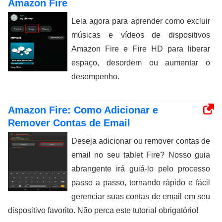
Amazon Fire
Leia agora para aprender como excluir
músicas e vídeos de dispositivos
Amazon Fire e Fire HD para liberar
espaço, desordem ou aumentar o
desempenho.
Amazon Fire: Como Adicionar e
Remover Contas de Email
Deseja adicionar ou remover contas de
email no seu tablet Fire? Nosso guia
abrangente irá guiá-lo pelo processo
passo a passo, tornando rápido e fácil
gerenciar suas contas de email em seu
dispositivo favorito. Não perca este tutorial obrigatório!