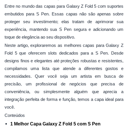
Entre no mundo das capas para Galaxy Z Fold 5 com suportes
embutidos para S Pen. Essas capas não são apenas sobre
proteger seu investimento; elas tratam de aprimorar sua
experiência, mantendo sua S Pen segura e adicionando um
toque de elegância ao seu dispositivo.
Neste artigo, exploraremos as melhores capas para Galaxy Z
Fold 5 que oferecem slots dedicados para a S Pen. Desde
designs finos e elegantes até proteções robustas e resistentes,
compilamos uma lista que atende a diferentes gostos e
necessidades. Quer você seja um artista em busca de
precisão, um profissional de negócios que precisa de
conveniência, ou simplesmente alguém que aprecia a
integração perfeita de forma e função, temos a capa ideal para
você.
Conteúdos
1 Melhor Capa Galaxy Z Fold 5 com S Pen