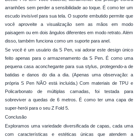
arranhões sem perder a sensibilidade ao toque. É como ter um
escudo invisível para sua tela. O suporte embutido permite que
você aproveite a visualização sem as mãos em modo
paisagem ou em dois ângulos diferentes em modo retrato. Além
disso, também funciona como um suporte para anel.
Se você é um usuário da S Pen, vai adorar este design único
feito apenas para o armazenamento da S Pen. É como uma
pequena casa aconchegante para sua stylus, protegendo-a de
batidas e danos do dia a dia. (Apenas uma observação: a
própria S Pen NÃO está incluída.) Com materiais de TPU e
Policarbonato de múltiplas camadas, foi testada para
sobreviver a quedas de 6 metros. É como ter uma capa de
super-herói para o seu Z Fold 5.
Conclusão
Exploramos uma variedade diversificada de capas, cada uma
com características e estéticas únicas que atendem a