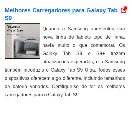
Melhores Carregadores para Galaxy Tab
S9
Quando a Samsung apresentou sua
nova linha de tablets topo de linha,
havia muito o que comemorar. Os
Galaxy Tab S9 e S9+ trazem
atualizações esperadas, e a Samsung
também introduziu o Galaxy Tab S9 Ultra. Todos esses
dispositivos oferecem algo diferente, incluindo tamanhos
de bateria variados. Certifique-se de ter os melhores
carregadores para o Galaxy Tab S9.