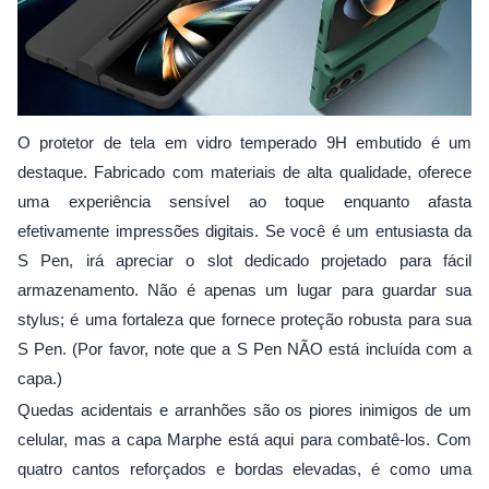
O protetor de tela em vidro temperado 9H embutido é um
destaque. Fabricado com materiais de alta qualidade, oferece
uma experiência sensível ao toque enquanto afasta
efetivamente impressões digitais. Se você é um entusiasta da
S Pen, irá apreciar o slot dedicado projetado para fácil
armazenamento. Não é apenas um lugar para guardar sua
stylus; é uma fortaleza que fornece proteção robusta para sua
S Pen. (Por favor, note que a S Pen NÃO está incluída com a
capa.)
Quedas acidentais e arranhões são os piores inimigos de um
celular, mas a capa Marphe está aqui para combatê-los. Com
quatro cantos reforçados e bordas elevadas, é como uma