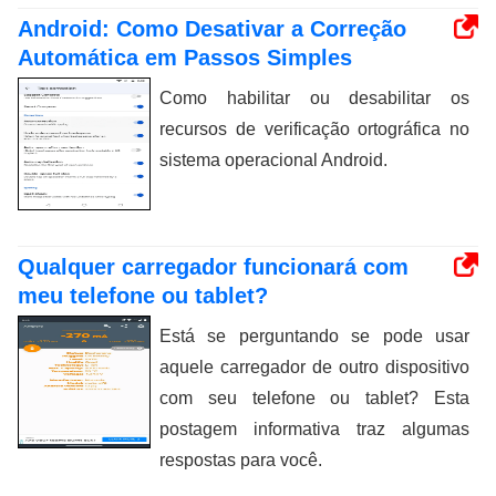
Android: Como Desativar a Correção
Automática em Passos Simples
Como habilitar ou desabilitar os
recursos de verificação ortográfica no
sistema operacional Android.
Qualquer carregador funcionará com
meu telefone ou tablet?
Está se perguntando se pode usar
aquele carregador de outro dispositivo
com seu telefone ou tablet? Esta
postagem informativa traz algumas
respostas para você.