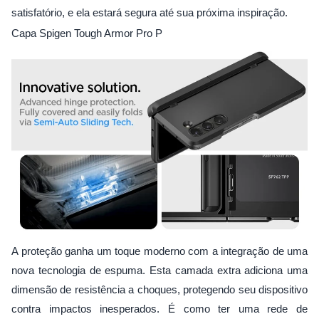
satisfatório, e ela estará segura até sua próxima inspiração.
Capa Spigen Tough Armor Pro P
A proteção ganha um toque moderno com a integração de uma
nova tecnologia de espuma. Esta camada extra adiciona uma
dimensão de resistência a choques, protegendo seu dispositivo
contra impactos inesperados. É como ter uma rede de