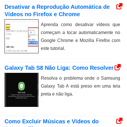
Desativar a Reprodução Automática de
Vídeos no Firefox e Chrome
Aprenda como desativar vídeos que
começam a tocar automaticamente no
Google Chrome e Mozilla Firefox com
este tutorial.
Galaxy Tab S8 Não Liga: Como Resolver
Resolva o problema onde o Samsung
Galaxy Tab A está preso em uma tela
preta e não liga.
Como Excluir Músicas e Vídeos do