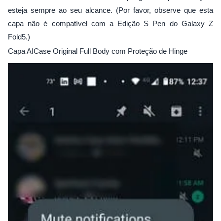
esteja sempre ao seu alcance. (Por favor, observe que esta
capa não é compatível com a Edição S Pen do Galaxy Z
Fold5.)
Capa AICase Original Full Body com Proteção de Hinge