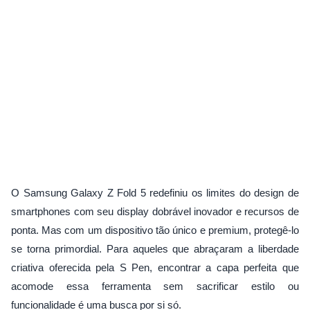
O Samsung Galaxy Z Fold 5 redefiniu os limites do design de
smartphones com seu display dobrável inovador e recursos de
ponta. Mas com um dispositivo tão único e premium, protegê-lo
se torna primordial. Para aqueles que abraçaram a liberdade
criativa oferecida pela S Pen, encontrar a capa perfeita que
acomode essa ferramenta sem sacrificar estilo ou
funcionalidade é uma busca por si só.