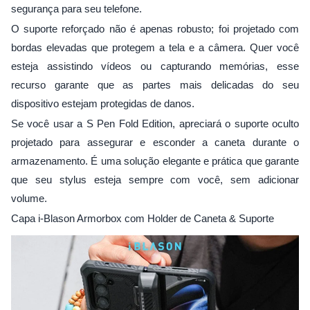
segurança para seu telefone.
O suporte reforçado não é apenas robusto; foi projetado com
bordas elevadas que protegem a tela e a câmera. Quer você
esteja assistindo vídeos ou capturando memórias, esse
recurso garante que as partes mais delicadas do seu
dispositivo estejam protegidas de danos.
Se você usar a S Pen Fold Edition, apreciará o suporte oculto
projetado para assegurar e esconder a caneta durante o
armazenamento. É uma solução elegante e prática que garante
que seu stylus esteja sempre com você, sem adicionar
volume.
Capa i-Blason Armorbox com Holder de Caneta & Suporte