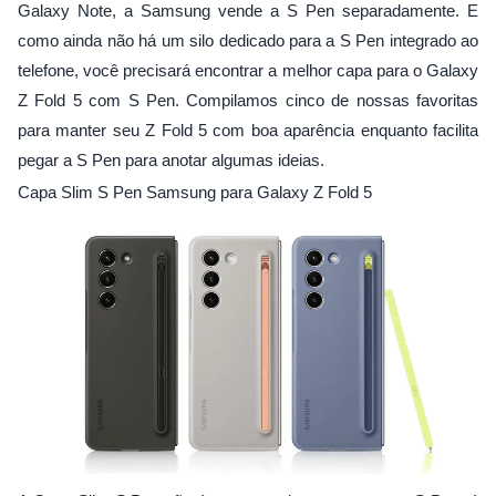
Galaxy Note, a Samsung vende a S Pen separadamente. E
como ainda não há um silo dedicado para a S Pen integrado ao
telefone, você precisará encontrar a melhor capa para o Galaxy
Z Fold 5 com S Pen. Compilamos cinco de nossas favoritas
para manter seu Z Fold 5 com boa aparência enquanto facilita
pegar a S Pen para anotar algumas ideias.
Capa Slim S Pen Samsung para Galaxy Z Fold 5