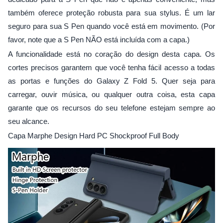
também oferece proteção robusta para sua stylus. É um lar
seguro para sua S Pen quando você está em movimento. (Por
favor, note que a S Pen NÃO está incluída com a capa.)
A funcionalidade está no coração do design desta capa. Os
cortes precisos garantem que você tenha fácil acesso a todas
as portas e funções do Galaxy Z Fold 5. Quer seja para
carregar, ouvir música, ou qualquer outra coisa, esta capa
garante que os recursos do seu telefone estejam sempre ao
seu alcance.
Capa Marphe Design Hard PC Shockproof Full Body