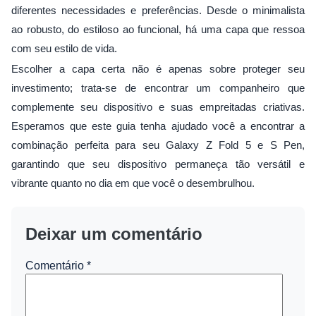
diferentes necessidades e preferências. Desde o minimalista
ao robusto, do estiloso ao funcional, há uma capa que ressoa
com seu estilo de vida.
Escolher a capa certa não é apenas sobre proteger seu
investimento; trata-se de encontrar um companheiro que
complemente seu dispositivo e suas empreitadas criativas.
Esperamos que este guia tenha ajudado você a encontrar a
combinação perfeita para seu Galaxy Z Fold 5 e S Pen,
garantindo que seu dispositivo permaneça tão versátil e
vibrante quanto no dia em que você o desembrulhou.
Deixar um comentário
Comentário
*