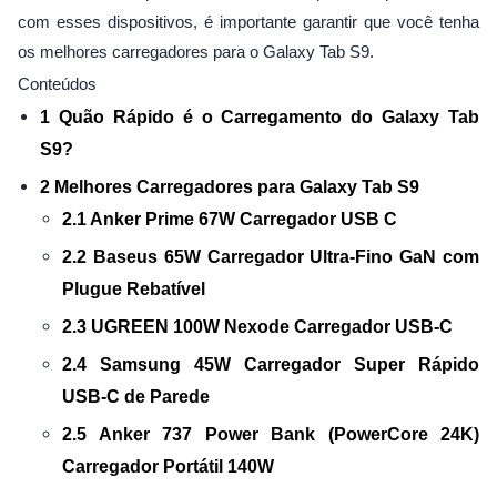
com esses dispositivos, é importante garantir que você tenha
os melhores carregadores para o Galaxy Tab S9.
Conteúdos
1 Quão Rápido é o Carregamento do Galaxy Tab
S9?
2 Melhores Carregadores para Galaxy Tab S9
2.1 Anker Prime 67W Carregador USB C
2.2 Baseus 65W Carregador Ultra-Fino GaN com
Plugue Rebatível
2.3 UGREEN 100W Nexode Carregador USB-C
2.4 Samsung 45W Carregador Super Rápido
USB-C de Parede
2.5 Anker 737 Power Bank (PowerCore 24K)
Carregador Portátil 140W