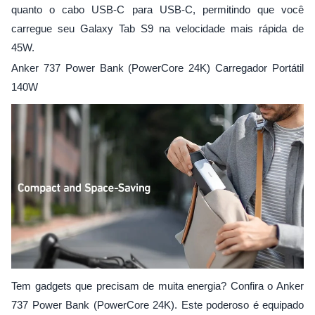
quanto o cabo USB-C para USB-C, permitindo que você
carregue seu Galaxy Tab S9 na velocidade mais rápida de
45W.
Anker 737 Power Bank (PowerCore 24K) Carregador Portátil
140W
Tem gadgets que precisam de muita energia? Confira o Anker
737 Power Bank (PowerCore 24K). Este poderoso é equipado