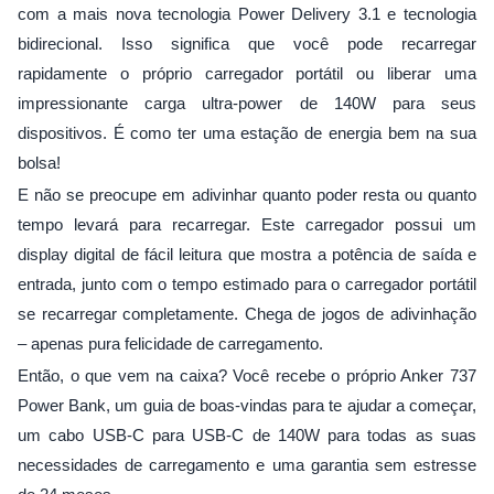
com a mais nova tecnologia Power Delivery 3.1 e tecnologia
bidirecional. Isso significa que você pode recarregar
rapidamente o próprio carregador portátil ou liberar uma
impressionante carga ultra-power de 140W para seus
dispositivos. É como ter uma estação de energia bem na sua
bolsa!
E não se preocupe em adivinhar quanto poder resta ou quanto
tempo levará para recarregar. Este carregador possui um
display digital de fácil leitura que mostra a potência de saída e
entrada, junto com o tempo estimado para o carregador portátil
se recarregar completamente. Chega de jogos de adivinhação
– apenas pura felicidade de carregamento.
Então, o que vem na caixa? Você recebe o próprio Anker 737
Power Bank, um guia de boas-vindas para te ajudar a começar,
um cabo USB-C para USB-C de 140W para todas as suas
necessidades de carregamento e uma garantia sem estresse