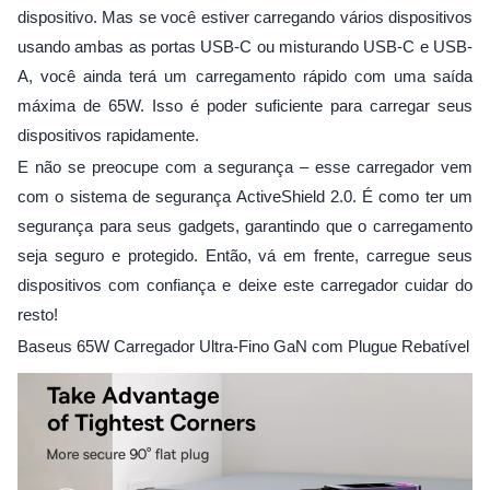
dispositivo. Mas se você estiver carregando vários dispositivos
usando ambas as portas USB-C ou misturando USB-C e USB-
A, você ainda terá um carregamento rápido com uma saída
máxima de 65W. Isso é poder suficiente para carregar seus
dispositivos rapidamente.
E não se preocupe com a segurança – esse carregador vem
com o sistema de segurança ActiveShield 2.0. É como ter um
segurança para seus gadgets, garantindo que o carregamento
seja seguro e protegido. Então, vá em frente, carregue seus
dispositivos com confiança e deixe este carregador cuidar do
resto!
Baseus 65W Carregador Ultra-Fino GaN com Plugue Rebatível