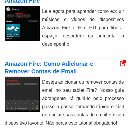
Amazon Fire
Leia agora para aprender como excluir
músicas e vídeos de dispositivos
Amazon Fire e Fire HD para liberar
espaço, desordem ou aumentar o
desempenho.
Amazon Fire: Como Adicionar e
Remover Contas de Email
Deseja adicionar ou remover contas de
email no seu tablet Fire? Nosso guia
abrangente irá guiá-lo pelo processo
passo a passo, tornando rápido e fácil
gerenciar suas contas de email em seu
dispositivo favorito. Não perca este tutorial obrigatório!