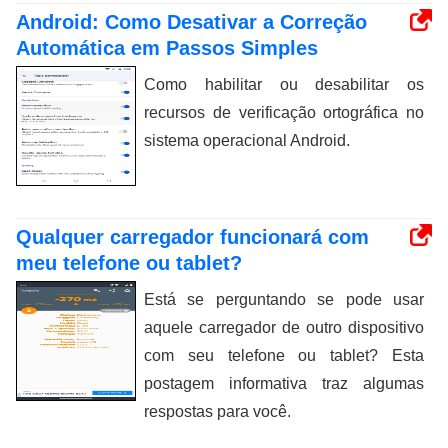
Android: Como Desativar a Correção
Automática em Passos Simples
Como habilitar ou desabilitar os
recursos de verificação ortográfica no
sistema operacional Android.
Qualquer carregador funcionará com
meu telefone ou tablet?
Está se perguntando se pode usar
aquele carregador de outro dispositivo
com seu telefone ou tablet? Esta
postagem informativa traz algumas
respostas para você.