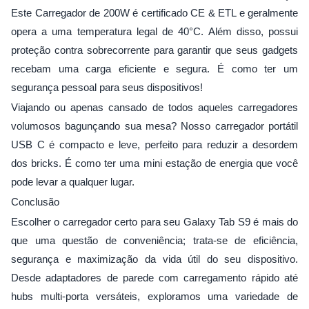
Este Carregador de 200W é certificado CE & ETL e geralmente
opera a uma temperatura legal de 40°C. Além disso, possui
proteção contra sobrecorrente para garantir que seus gadgets
recebam uma carga eficiente e segura. É como ter um
segurança pessoal para seus dispositivos!
Viajando ou apenas cansado de todos aqueles carregadores
volumosos bagunçando sua mesa? Nosso carregador portátil
USB C é compacto e leve, perfeito para reduzir a desordem
dos bricks. É como ter uma mini estação de energia que você
pode levar a qualquer lugar.
Conclusão
Escolher o carregador certo para seu Galaxy Tab S9 é mais do
que uma questão de conveniência; trata-se de eficiência,
segurança e maximização da vida útil do seu dispositivo.
Desde adaptadores de parede com carregamento rápido até
hubs multi-porta versáteis, exploramos uma variedade de