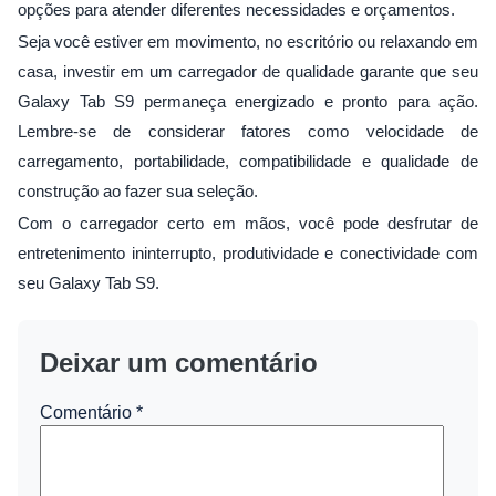
opções para atender diferentes necessidades e orçamentos.
Seja você estiver em movimento, no escritório ou relaxando em
casa, investir em um carregador de qualidade garante que seu
Galaxy Tab S9 permaneça energizado e pronto para ação.
Lembre-se de considerar fatores como velocidade de
carregamento, portabilidade, compatibilidade e qualidade de
construção ao fazer sua seleção.
Com o carregador certo em mãos, você pode desfrutar de
entretenimento ininterrupto, produtividade e conectividade com
seu Galaxy Tab S9.
Deixar um comentário
Comentário
*