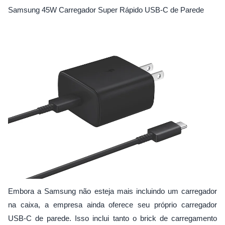
Samsung 45W Carregador Super Rápido USB-C de Parede
Embora a Samsung não esteja mais incluindo um carregador
na caixa, a empresa ainda oferece seu próprio carregador
USB-C de parede. Isso inclui tanto o brick de carregamento