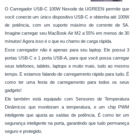
O Carregador USB-C 100W Nexode da UGREEN permite que
você conecte um único dispositivo USB-C e obtenha até 100W
de potência, com um suporte máximo de corrente de 5A.
Imagine carregar seu MacBook Air M2 a 55% em menos de 30
minutos! Agora isso é o que eu chamo de carga rápida.
Esse carregador não é apenas para seu laptop. Ele possui 3
portas USB-C e 1 porta USB-A, para que você possa carregar
seus telefones, tablets, laptops e muito mais, tudo ao mesmo
tempo. E estamos falando de carregamento rápido para tudo. É
como ter uma festa de carregamento para todos os seus
gadgets!
Ele também está equipado com Sensores de Temperatura
Dinâmicos que monitoram a temperatura, e um chip PWM
inteligente que ajusta as saídas de potência. É como ter um
segurança inteligente na porta, garantindo que tudo permaneça
seguro e protegido.