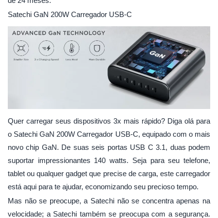
de 24 meses.
Satechi GaN 200W Carregador USB-C
Quer carregar seus dispositivos 3x mais rápido? Diga olá para
o Satechi GaN 200W Carregador USB-C, equipado com o mais
novo chip GaN. De suas seis portas USB C 3.1, duas podem
suportar impressionantes 140 watts. Seja para seu telefone,
tablet ou qualquer gadget que precise de carga, este carregador
está aqui para te ajudar, economizando seu precioso tempo.
Mas não se preocupe, a Satechi não se concentra apenas na
velocidade; a Satechi também se preocupa com a segurança.