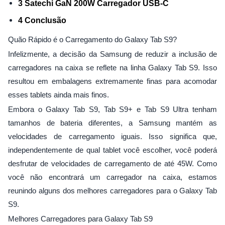
3 Satechi GaN 200W Carregador USB-C
4 Conclusão
Quão Rápido é o Carregamento do Galaxy Tab S9?
Infelizmente, a decisão da Samsung de reduzir a inclusão de
carregadores na caixa se reflete na linha Galaxy Tab S9. Isso
resultou em embalagens extremamente finas para acomodar
esses tablets ainda mais finos.
Embora o Galaxy Tab S9, Tab S9+ e Tab S9 Ultra tenham
tamanhos de bateria diferentes, a Samsung mantém as
velocidades de carregamento iguais. Isso significa que,
independentemente de qual tablet você escolher, você poderá
desfrutar de velocidades de carregamento de até 45W. Como
você não encontrará um carregador na caixa, estamos
reunindo alguns dos melhores carregadores para o Galaxy Tab
S9.
Melhores Carregadores para Galaxy Tab S9