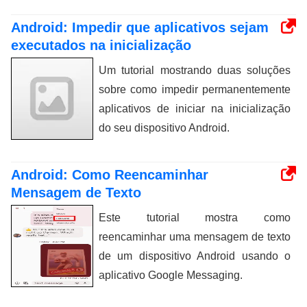
Android: Impedir que aplicativos sejam
executados na inicialização
Um tutorial mostrando duas soluções
sobre como impedir permanentemente
aplicativos de iniciar na inicialização
do seu dispositivo Android.
Android: Como Reencaminhar
Mensagem de Texto
Este tutorial mostra como
reencaminhar uma mensagem de texto
de um dispositivo Android usando o
aplicativo Google Messaging.