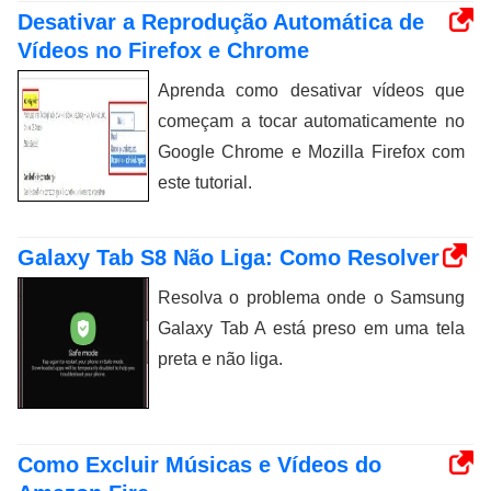
Desativar a Reprodução Automática de
Vídeos no Firefox e Chrome
Aprenda como desativar vídeos que
começam a tocar automaticamente no
Google Chrome e Mozilla Firefox com
este tutorial.
Galaxy Tab S8 Não Liga: Como Resolver
Resolva o problema onde o Samsung
Galaxy Tab A está preso em uma tela
preta e não liga.
Como Excluir Músicas e Vídeos do