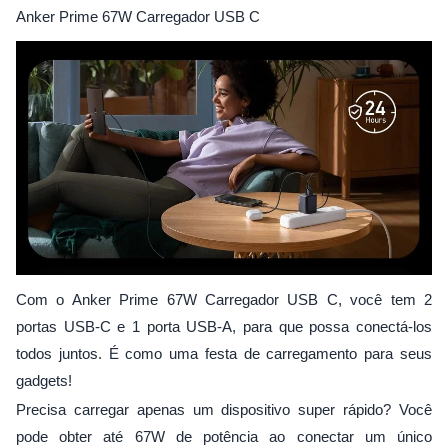
Anker Prime 67W Carregador USB C
Com o Anker Prime 67W Carregador USB C, você tem 2
portas USB-C e 1 porta USB-A, para que possa conectá-los
todos juntos. É como uma festa de carregamento para seus
gadgets!
Precisa carregar apenas um dispositivo super rápido? Você
pode obter até 67W de potência ao conectar um único