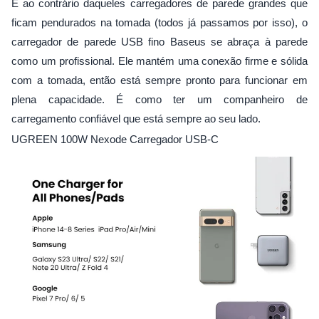
E ao contrário daqueles carregadores de parede grandes que
ficam pendurados na tomada (todos já passamos por isso), o
carregador de parede USB fino Baseus se abraça à parede
como um profissional. Ele mantém uma conexão firme e sólida
com a tomada, então está sempre pronto para funcionar em
plena capacidade. É como ter um companheiro de
carregamento confiável que está sempre ao seu lado.
UGREEN 100W Nexode Carregador USB-C