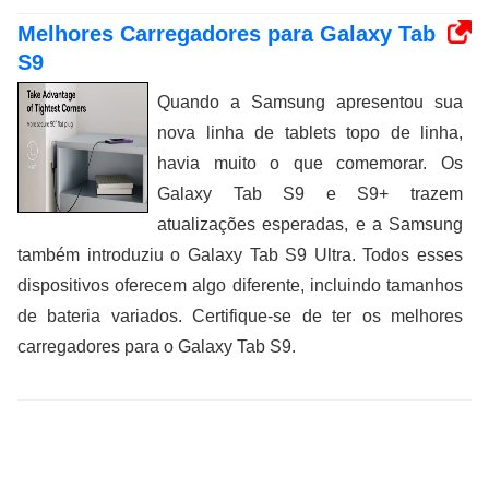
Melhores Carregadores para Galaxy Tab
S9
Quando a Samsung apresentou sua
nova linha de tablets topo de linha,
havia muito o que comemorar. Os
Galaxy Tab S9 e S9+ trazem
atualizações esperadas, e a Samsung
também introduziu o Galaxy Tab S9 Ultra. Todos esses
dispositivos oferecem algo diferente, incluindo tamanhos
de bateria variados. Certifique-se de ter os melhores
carregadores para o Galaxy Tab S9.