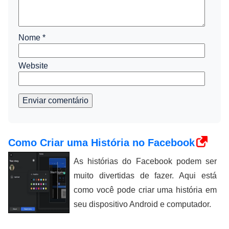
Nome
*
Website
Enviar comentário
Como Criar uma História no Facebook
As histórias do Facebook podem ser
muito divertidas de fazer. Aqui está
como você pode criar uma história em
seu dispositivo Android e computador.