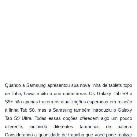
Quando a Samsung apresentou sua nova linha de tablets topo
de linha, havia muito o que comemorar. Os Galaxy Tab S9 e
S9+ não apenas trazem as atualizações esperadas em relação
à linha Tab S8, mas a Samsung também introduziu o Galaxy
Tab S9 Ultra. Todas essas opções oferecem algo um pouco
diferente, incluindo diferentes tamanhos de bateria.
Considerando a quantidade de trabalho que você pode realizar