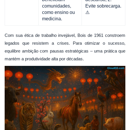
comunidades,
Evite sobrecarga.
como ensino ou
⚠️
medicina.
Com sua ética de trabalho invejável, Bois de 1961 constroem
legados que resistem a crises. Para otimizar o sucesso,
equilibre ambição com pausas estratégicas – uma prática que
mantém a produtividade alta por décadas.