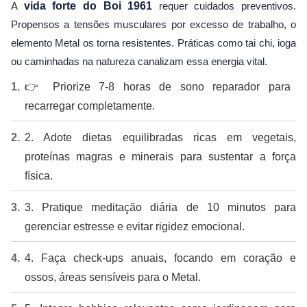
A
vida forte do Boi 1961
requer cuidados preventivos.
Propensos a tensões musculares por excesso de trabalho, o
elemento Metal os torna resistentes. Práticas como tai chi, ioga
ou caminhadas na natureza canalizam essa energia vital.
👉 Priorize 7-8 horas de sono reparador para
recarregar completamente.
2. Adote dietas equilibradas ricas em vegetais,
proteínas magras e minerais para sustentar a força
física.
3. Pratique meditação diária de 10 minutos para
gerenciar estresse e evitar rigidez emocional.
4. Faça check-ups anuais, focando em coração e
ossos, áreas sensíveis para o Metal.