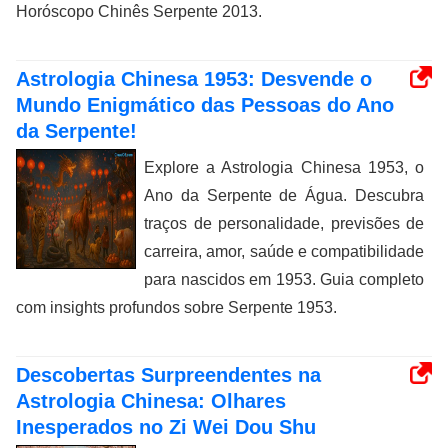
Horóscopo Chinês Serpente 2013.
Astrologia Chinesa 1953: Desvende o
Mundo Enigmático das Pessoas do Ano
da Serpente!
Explore a Astrologia Chinesa 1953, o
Ano da Serpente de Água. Descubra
traços de personalidade, previsões de
carreira, amor, saúde e compatibilidade
para nascidos em 1953. Guia completo
com insights profundos sobre Serpente 1953.
Descobertas Surpreendentes na
Astrologia Chinesa: Olhares
Inesperados no Zi Wei Dou Shu