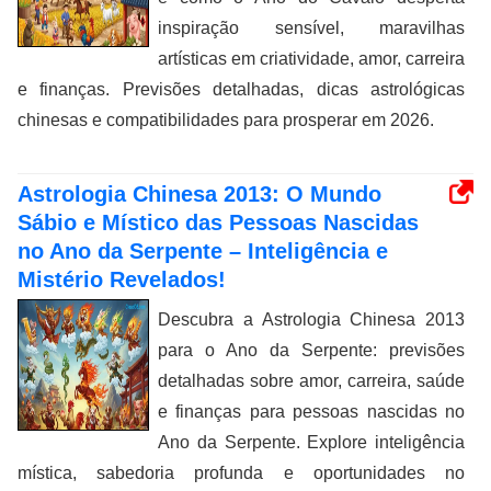
inspiração sensível, maravilhas
artísticas em criatividade, amor, carreira
e finanças. Previsões detalhadas, dicas astrológicas
chinesas e compatibilidades para prosperar em 2026.
Astrologia Chinesa 2013: O Mundo
Sábio e Místico das Pessoas Nascidas
no Ano da Serpente – Inteligência e
Mistério Revelados!
Descubra a Astrologia Chinesa 2013
para o Ano da Serpente: previsões
detalhadas sobre amor, carreira, saúde
e finanças para pessoas nascidas no
Ano da Serpente. Explore inteligência
mística, sabedoria profunda e oportunidades no