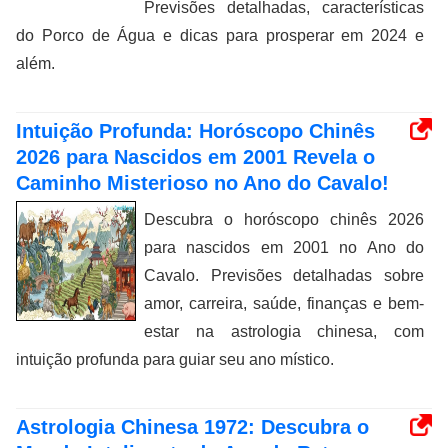
Previsões detalhadas, características
do Porco de Água e dicas para prosperar em 2024 e
além.
Intuição Profunda: Horóscopo Chinês
2026 para Nascidos em 2001 Revela o
Caminho Misterioso no Ano do Cavalo!
Descubra o horóscopo chinês 2026
para nascidos em 2001 no Ano do
Cavalo. Previsões detalhadas sobre
amor, carreira, saúde, finanças e bem-
estar na astrologia chinesa, com
intuição profunda para guiar seu ano místico.
Astrologia Chinesa 1972: Descubra o