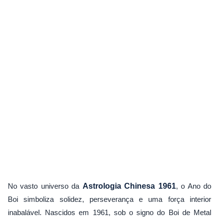
No vasto universo da
Astrologia Chinesa 1961
, o Ano do
Boi simboliza solidez, perseverança e uma força interior
inabalável. Nascidos em 1961, sob o signo do Boi de Metal