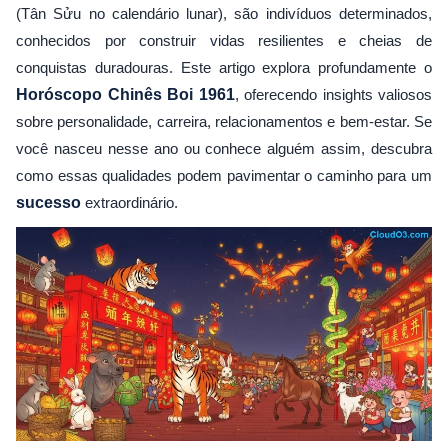
(Tân Sửu no calendário lunar), são indivíduos determinados,
conhecidos por construir vidas resilientes e cheias de
conquistas duradouras. Este artigo explora profundamente o
Horóscopo Chinês Boi 1961
, oferecendo insights valiosos
sobre personalidade, carreira, relacionamentos e bem-estar. Se
você nasceu nesse ano ou conhece alguém assim, descubra
como essas qualidades podem pavimentar o caminho para um
sucesso
extraordinário.