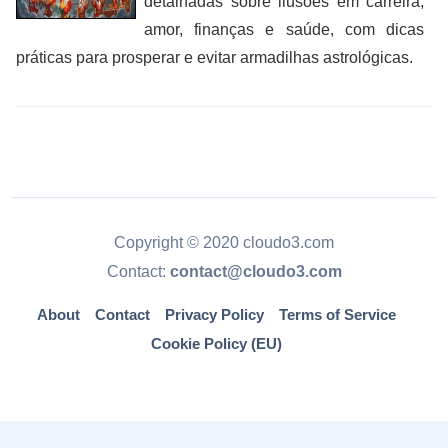
detalhadas sobre ilusões em carreira,
amor, finanças e saúde, com dicas
práticas para prosperar e evitar armadilhas astrológicas.
Copyright © 2020 cloudo3.com
Contact:
contact@cloudo3.com
About
Contact
Privacy Policy
Terms of Service
Cookie Policy (EU)