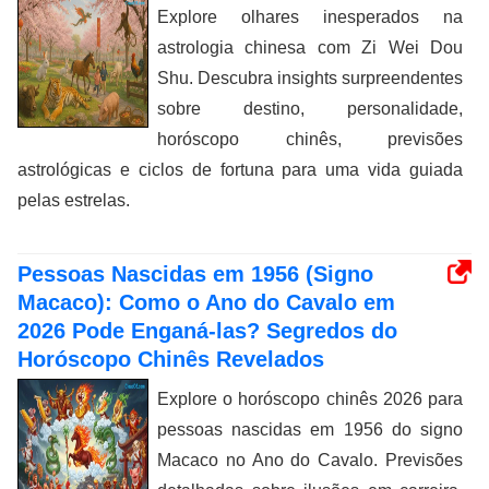
Explore olhares inesperados na
astrologia chinesa com Zi Wei Dou
Shu. Descubra insights surpreendentes
sobre destino, personalidade,
horóscopo chinês, previsões
astrológicas e ciclos de fortuna para uma vida guiada
pelas estrelas.
Pessoas Nascidas em 1956 (Signo
Macaco): Como o Ano do Cavalo em
2026 Pode Enganá-las? Segredos do
Horóscopo Chinês Revelados
Explore o horóscopo chinês 2026 para
pessoas nascidas em 1956 do signo
Macaco no Ano do Cavalo. Previsões