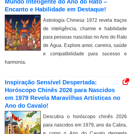
Mundo Inteligente do Ano do Rato –
Encanto e Habilidade em Destaque!
Astrologia Chinesa 1972 revela traços
de inteligência, charme e habilidade
para pessoas nascidas no Ano do Rato
de Água. Explore amor, carreira, saúde
e compatibilidade para sucesso e
harmonia.
Inspiração Sensível Despertada:
Horóscopo Chinês 2026 para Nascidos
em 1979 Revela Maravilhas Artísticas no
Ano do Cavalo!
Descubra o horóscopo chinês 2026
para nascidos em 1979, ano da Cabra,
e como o Ano do Cavalo desperta