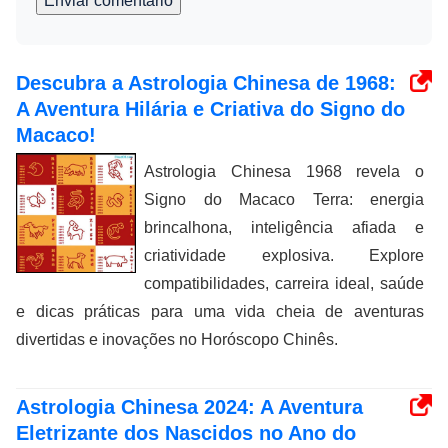
Enviar comentário
Descubra a Astrologia Chinesa de 1968:
A Aventura Hilária e Criativa do Signo do
Macaco!
Astrologia Chinesa 1968 revela o
Signo do Macaco Terra: energia
brincalhona, inteligência afiada e
criatividade explosiva. Explore
compatibilidades, carreira ideal, saúde
e dicas práticas para uma vida cheia de aventuras
divertidas e inovações no Horóscopo Chinês.
Astrologia Chinesa 2024: A Aventura
Eletrizante dos Nascidos no Ano do