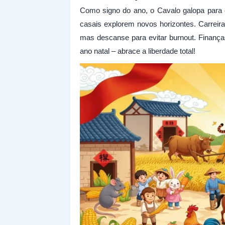
Como signo do ano, o Cavalo galopa para
casais explorem novos horizontes. Carreira
mas descanse para evitar burnout. Finança
ano natal – abrace a liberdade total!