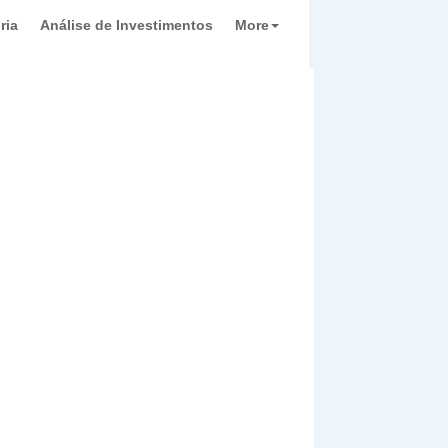
ria
Análise de Investimentos
More