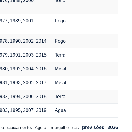
976, 1988, 2000,
Terra
977, 1989, 2001,
Fogo
1978, 1990, 2002, 2014
Fogo
1979, 1991, 2003, 2015
Terra
1980, 1992, 2004, 2016
Metal
1981, 1993, 2005, 2017
Metal
1982, 1994, 2006, 2018
Terra
1983, 1995, 2007, 2019
Água
igno rapidamente. Agora, mergulhe nas
previsões 2026