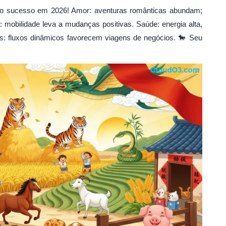
 o sucesso em 2026! Amor: aventuras românticas abundam;
: mobilidade leva a mudanças positivas. Saúde: energia alta,
s: fluxos dinâmicos favorecem viagens de negócios. 🐎 Seu