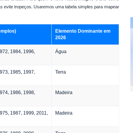
as evite tropeços. Usaremos uma tabela simples para mapear
emplos)
Elemento Dominante em
2026
972, 1984, 1996,
Água
973, 1985, 1997,
Terra
974, 1986, 1998,
Madeira
975, 1987, 1999, 2011,
Madeira