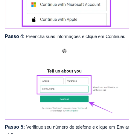
Passo 4:
Preencha suas informações e clique em Continuar.
Passo 5:
Verifique seu número de telefone e clique em Enviar