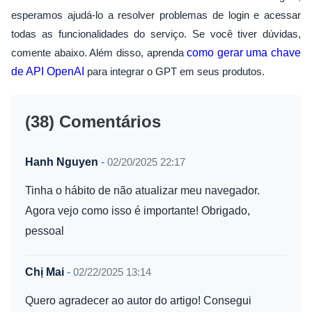
esperamos ajudá-lo a resolver problemas de login e acessar
todas as funcionalidades do serviço. Se você tiver dúvidas,
comente abaixo. Além disso, aprenda
como gerar uma chave
de API OpenAI
para integrar o GPT em seus produtos.
(38) Comentários
Hanh Nguyen
-
02/20/2025 22:17
Tinha o hábito de não atualizar meu navegador.
Agora vejo como isso é importante! Obrigado,
pessoal
Chị Mai
-
02/22/2025 13:14
Quero agradecer ao autor do artigo! Consegui