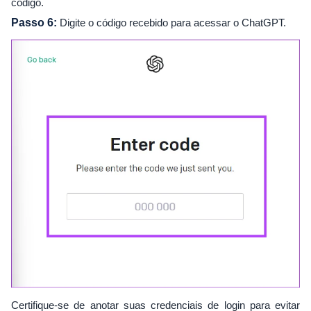
código.
Passo 6:
Digite o código recebido para acessar o ChatGPT.
Certifique-se de anotar suas credenciais de login para evitar