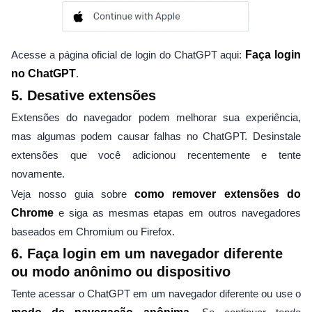
Acesse a página oficial de login do ChatGPT aqui:
Faça login
no ChatGPT
.
5. Desative extensões
Extensões do navegador podem melhorar sua experiência,
mas algumas podem causar falhas no ChatGPT. Desinstale
extensões que você adicionou recentemente e tente
novamente.
Veja nosso guia sobre
como remover extensões do
Chrome
e siga as mesmas etapas em outros navegadores
baseados em Chromium ou Firefox.
6. Faça login em um navegador diferente
ou modo anônimo ou dispositivo
Tente acessar o ChatGPT em um navegador diferente ou use o