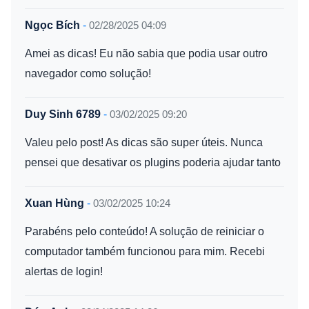
Ngọc Bích
-
02/28/2025 04:09
Amei as dicas! Eu não sabia que podia usar outro
navegador como solução!
Duy Sinh 6789
-
03/02/2025 09:20
Valeu pelo post! As dicas são super úteis. Nunca
pensei que desativar os plugins poderia ajudar tanto
Xuan Hùng
-
03/02/2025 10:24
Parabéns pelo conteúdo! A solução de reiniciar o
computador também funcionou para mim. Recebi
alertas de login!