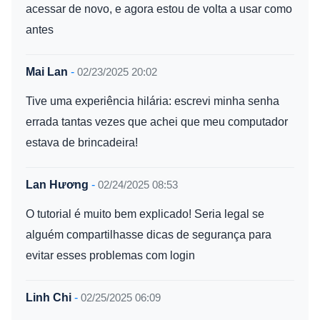
acessar de novo, e agora estou de volta a usar como
antes
Mai Lan
-
02/23/2025 20:02
Tive uma experiência hilária: escrevi minha senha
errada tantas vezes que achei que meu computador
estava de brincadeira!
Lan Hương
-
02/24/2025 08:53
O tutorial é muito bem explicado! Seria legal se
alguém compartilhasse dicas de segurança para
evitar esses problemas com login
Linh Chi
-
02/25/2025 06:09