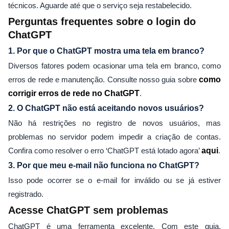
técnicos. Aguarde até que o serviço seja restabelecido.
Perguntas frequentes sobre o login do
ChatGPT
1. Por que o ChatGPT mostra uma tela em branco?
Diversos fatores podem ocasionar uma tela em branco, como
erros de rede e manutenção. Consulte nosso guia sobre
como
corrigir erros de rede no ChatGPT
.
2. O ChatGPT não está aceitando novos usuários?
Não há restrições no registro de novos usuários, mas
problemas no servidor podem impedir a criação de contas.
Confira como resolver o erro ‘ChatGPT está lotado agora’
aqui
.
3. Por que meu e-mail não funciona no ChatGPT?
Isso pode ocorrer se o e-mail for inválido ou se já estiver
registrado.
Acesse ChatGPT sem problemas
ChatGPT é uma ferramenta excelente. Com este guia,