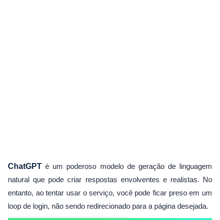
ChatGPT
é um poderoso modelo de geração de linguagem
natural que pode criar respostas envolventes e realistas. No
entanto, ao tentar usar o serviço, você pode ficar preso em um
loop de login, não sendo redirecionado para a página desejada.