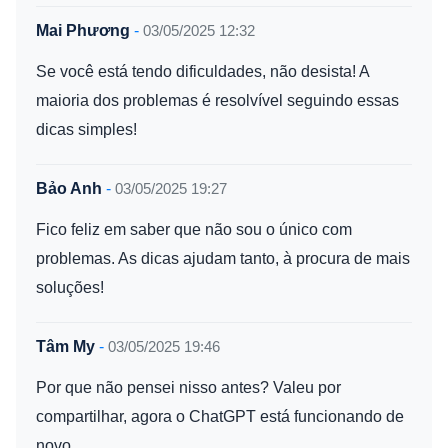
Mai Phương
-
03/05/2025 12:32
Se você está tendo dificuldades, não desista! A
maioria dos problemas é resolvível seguindo essas
dicas simples!
Bảo Anh
-
03/05/2025 19:27
Fico feliz em saber que não sou o único com
problemas. As dicas ajudam tanto, à procura de mais
soluções!
Tâm My
-
03/05/2025 19:46
Por que não pensei nisso antes? Valeu por
compartilhar, agora o ChatGPT está funcionando de
novo