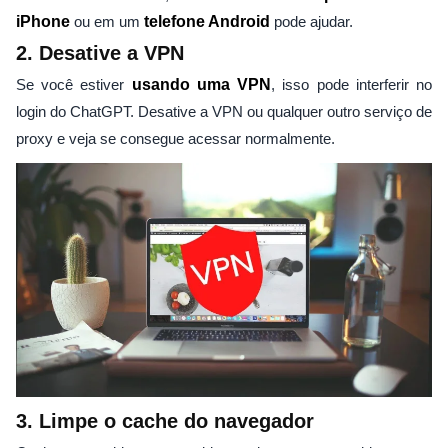
iPhone
ou em um
telefone Android
pode ajudar.
2. Desative a VPN
Se você estiver
usando uma VPN
, isso pode interferir no
login do ChatGPT. Desative a VPN ou qualquer outro serviço de
proxy e veja se consegue acessar normalmente.
3. Limpe o cache do navegador