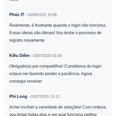
Phúc IT
-
03/06/2025 10:06
Realmente, é frustrante quando o login não funciona.
Essas ideias são ótimas! Vou tentar o processo de
registro novamente
Kiều Diễm
-
03/07/2025 01:00
Obrigado(a) por compartilhar! O problema do login
estava me fazendo perder a paciência. Agora
consegui resolver
Phi Long
-
03/07/2025 15:12
Achei incrível a variedade de soluções! Com certeza,
vou testar todas elas e ver qual funciona melhor