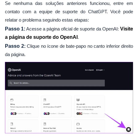
Se nenhuma das soluções anteriores funcionou, entre em
contato com a equipe de suporte do ChatGPT. Você pode
relatar o problema seguindo estas etapas:
Passo 1:
Acesse a página oficial de suporte da OpenAI:
Visite
a página de suporte do OpenAI
.
Passo 2:
Clique no ícone de bate-papo no canto inferior direito
da página.