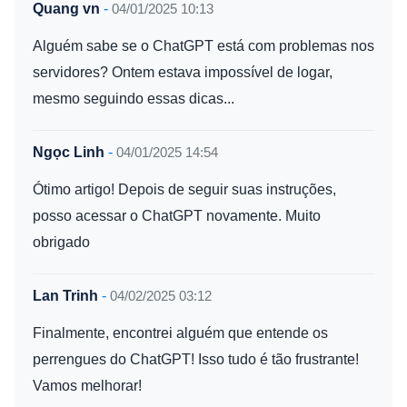
Quang vn
-
04/01/2025 10:13
Alguém sabe se o ChatGPT está com problemas nos
servidores? Ontem estava impossível de logar,
mesmo seguindo essas dicas...
Ngọc Linh
-
04/01/2025 14:54
Ótimo artigo! Depois de seguir suas instruções,
posso acessar o ChatGPT novamente. Muito
obrigado
Lan Trinh
-
04/02/2025 03:12
Finalmente, encontrei alguém que entende os
perrengues do ChatGPT! Isso tudo é tão frustrante!
Vamos melhorar!