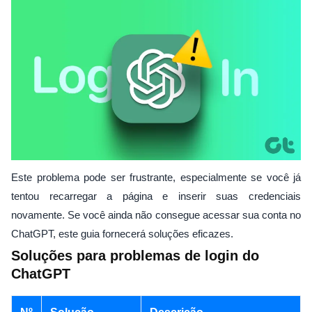
Este problema pode ser frustrante, especialmente se você já
tentou recarregar a página e inserir suas credenciais
novamente. Se você ainda não consegue acessar sua conta no
ChatGPT, este guia fornecerá soluções eficazes.
Soluções para problemas de login do
ChatGPT