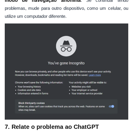
modo de navegação anônima
. Se continuar tendo
problemas, mude para outro dispositivo, como um celular, ou
utilize um computador diferente.
7. Relate o problema ao ChatGPT