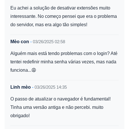
Eu achei a solução de desativar extensões muito
interessante. No começo pensei que era o problema
do servidor, mas era algo tão simples!
Mèo con
-
03/26/2025 02:58
Alguém mais está tendo problemas com o login? Até
tentei redefinir minha senha várias vezes, mas nada
funciona...😩
Linh mèo
-
03/26/2025 14:35
O passo de atualizar o navegador é fundamental!
Tinha uma versão antiga e não percebi. muito
obrigado!