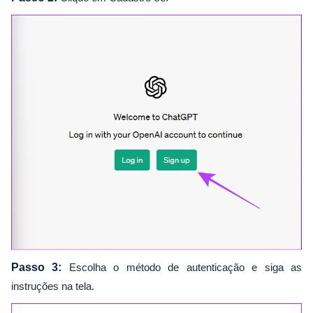
Passo 3:
Escolha o método de autenticação e siga as
instruções na tela.