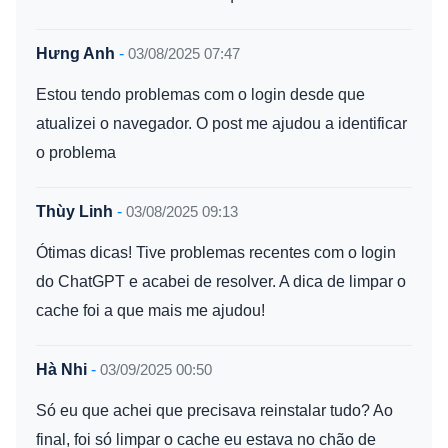
Hưng Anh
-
03/08/2025 07:47
Estou tendo problemas com o login desde que
atualizei o navegador. O post me ajudou a identificar
o problema
Thùy Linh
-
03/08/2025 09:13
Ótimas dicas! Tive problemas recentes com o login
do ChatGPT e acabei de resolver. A dica de limpar o
cache foi a que mais me ajudou!
Hà Nhi
-
03/09/2025 00:50
Só eu que achei que precisava reinstalar tudo? Ao
final, foi só limpar o cache eu estava no chão de