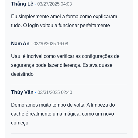
Thắng Lê
-
03/27/2025 04:03
Eu simplesmente amei a forma como explicaram
tudo. O login voltou a funcionar perfeitamente
Nam An
-
03/30/2025 16:08
Uau, é incrível como verificar as configurações de
segurança pode fazer diferença. Estava quase
desistindo
Thúy Vân
-
03/31/2025 02:40
Demoramos muito tempo de volta. A limpeza do
cache é realmente uma mágica, como um novo
começo