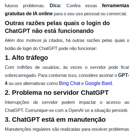
futuros problemas.
Dica:
Confira essas
ferramentas
gratuitas de IA online
para o seu uso pessoal ou comercial.
Outras razões pelas quais o login do
ChatGPT não está funcionando
Além dos motivos já citados, há outras razões pelas quais o
botão de login do ChatGPT pode não funcionar:
1. Alto tráfego
Com milhões de usuários, às vezes o servidor pode ficar
sobrecarregado. Para contornar isso, considere assinar o
GPT-
4
ou use alternativas como
Bing Chat
e
Google Bard
.
2. Problema no servidor ChatGPT
Interrupções de servidor podem impactar o acesso ao
ChatGPT. Comunique-se com a OpenAI se a situação persistir.
3. ChatGPT está em manutenção
Manutenções regulares são realizadas para resolver problemas