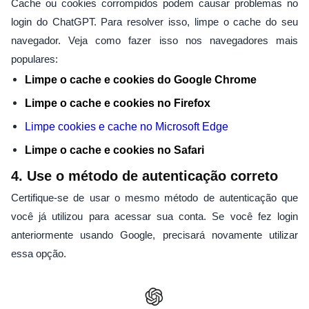
Cache ou cookies corrompidos podem causar problemas no
login do ChatGPT. Para resolver isso, limpe o cache do seu
navegador. Veja como fazer isso nos navegadores mais
populares:
Limpe o cache e cookies do Google Chrome
Limpe o cache e cookies no Firefox
Limpe cookies e cache no Microsoft Edge
Limpe o cache e cookies no Safari
4. Use o método de autenticação correto
Certifique-se de usar o mesmo método de autenticação que
você já utilizou para acessar sua conta. Se você fez login
anteriormente usando Google, precisará novamente utilizar
essa opção.