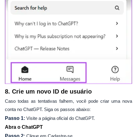
8. Crie um novo ID de usuário
Caso todas as tentativas falhem, você pode criar uma nova
conta no ChatGPT. Siga os passos abaixo:
Passo 1:
Visite a página oficial do ChatGPT.
Abra o ChatGPT
Passo 2:
Clique em Cadastre-se.