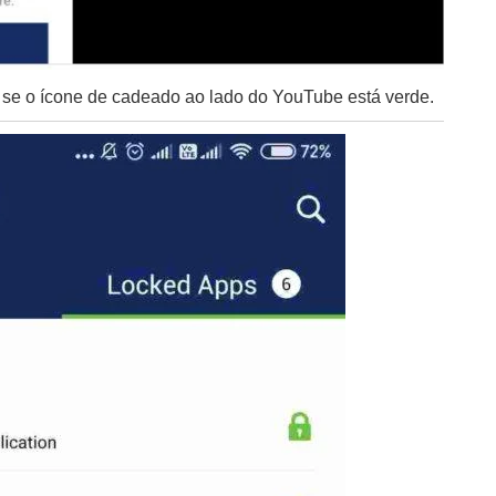
 se o ícone de cadeado ao lado do YouTube está verde.