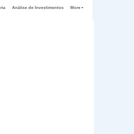
ria
Análise de Investimentos
More