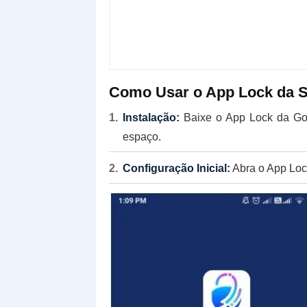
Como Usar o App Lock da S
Instalação:
Baixe o App Lock da Goo
espaço.
Configuração Inicial:
Abra o App Loc