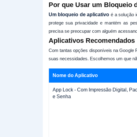
Por que Usar um Bloqueio d
Um bloqueio de aplicativo
é a solução i
protege sua privacidade e mantém as pes
precisa se preocupar com alguém acessando
Aplicativos Recomendados 
Com tantas opções disponíveis na Google Pl
suas necessidades. Escolhemos um que não
Nome do Aplicativo
App Lock - Com Impressão Digital, Pa
e Senha