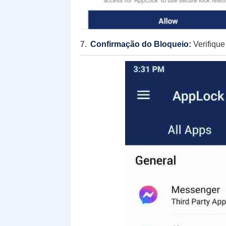
Confirmação do Bloqueio:
Verifique