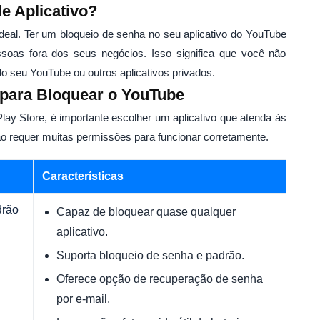
e Aplicativo?
deal. Ter um bloqueio de senha no seu aplicativo do YouTube
soas fora dos seus negócios. Isso significa que você não
 seu YouTube ou outros aplicativos privados.
para Bloquear o YouTube
ay Store, é importante escolher um aplicativo que atenda às
 requer muitas permissões para funcionar corretamente.
Características
drão
Capaz de bloquear quase qualquer
aplicativo.
Suporta bloqueio de senha e padrão.
Oferece opção de recuperação de senha
por e-mail.