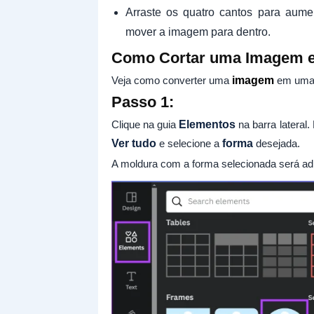
Arraste os quatro cantos para aum
mover a imagem para dentro.
Como Cortar uma Imagem 
Veja como converter uma
imagem
em uma 
Passo 1:
Clique na guia
Elementos
na barra lateral
Ver tudo
e selecione a
forma
desejada.
A moldura com a forma selecionada será ad