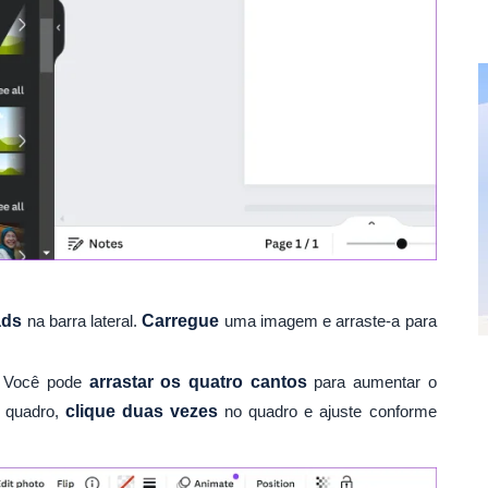
ads
na barra lateral.
Carregue
uma imagem e arraste-a para
. Você pode
arrastar os quatro cantos
para aumentar o
 quadro,
clique duas vezes
no quadro e ajuste conforme