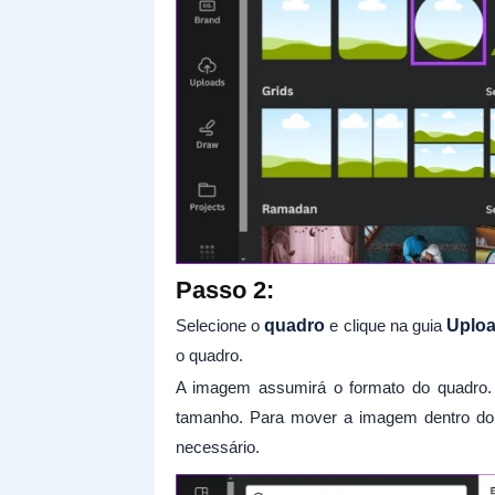
Passo 2:
Selecione o
quadro
e clique na guia
Uplo
o quadro.
A imagem assumirá o formato do quadro
tamanho. Para mover a imagem dentro do
necessário.