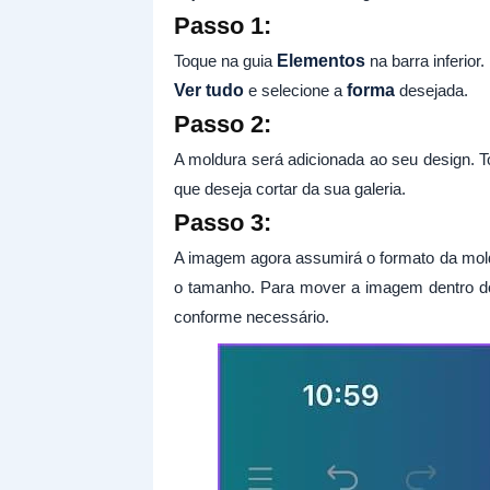
Passo 1:
Toque na guia
Elementos
na barra inferior
Ver tudo
e selecione a
forma
desejada.
Passo 2:
A moldura será adicionada ao seu design.
que deseja cortar da sua galeria.
Passo 3:
A imagem agora assumirá o formato da mol
o tamanho. Para mover a imagem dentro d
conforme necessário.