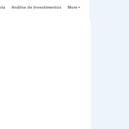
ria
Análise de Investimentos
More