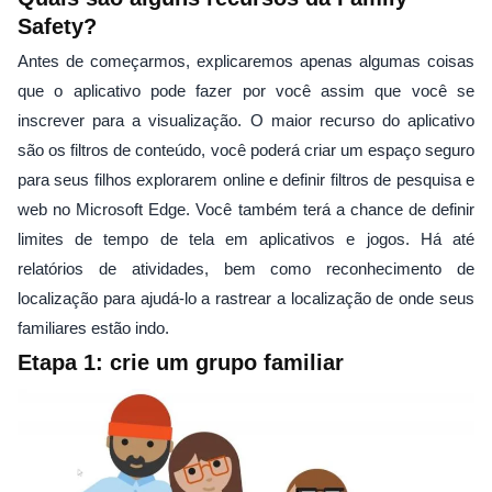
Safety?
Antes de começarmos, explicaremos apenas algumas coisas
que o aplicativo pode fazer por você assim que você se
inscrever para a visualização. O maior recurso do aplicativo
são os filtros de conteúdo, você poderá criar um espaço seguro
para seus filhos explorarem online e definir filtros de pesquisa e
web no Microsoft Edge. Você também terá a chance de definir
limites de tempo de tela em aplicativos e jogos. Há até
relatórios de atividades, bem como reconhecimento de
localização para ajudá-lo a rastrear a localização de onde seus
familiares estão indo.
Etapa 1: crie um grupo familiar