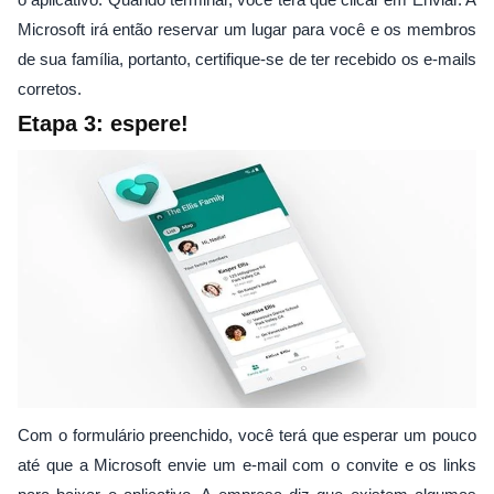
Microsoft irá então reservar um lugar para você e os membros
de sua família, portanto, certifique-se de ter recebido os e-mails
corretos.
Etapa 3: espere!
Com o formulário preenchido, você terá que esperar um pouco
até que a Microsoft envie um e-mail com o convite e os links