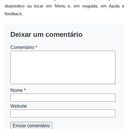
dispositivo ou tocar em Menu e, em seguida, em Ajuda e
feedback.
Deixar um comentário
Comentário
*
Nome
*
Website
Enviar comentário