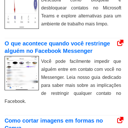
desbloquear contatos no Microsoft
Teams e explore alternativas para um
ambiente de trabalho mais limpo.
O que acontece quando você restringe
alguém no Facebook Messenger
Você pode facilmente impedir que
alguém entre em contato com você no
Messenger. Leia nosso guia dedicado
para saber mais sobre as implicações
de restringir qualquer contato no
Facebook.
Como cortar imagens em formas no