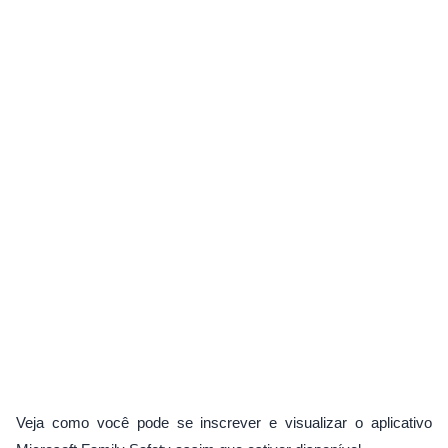
Veja como você pode se inscrever e visualizar o aplicativo