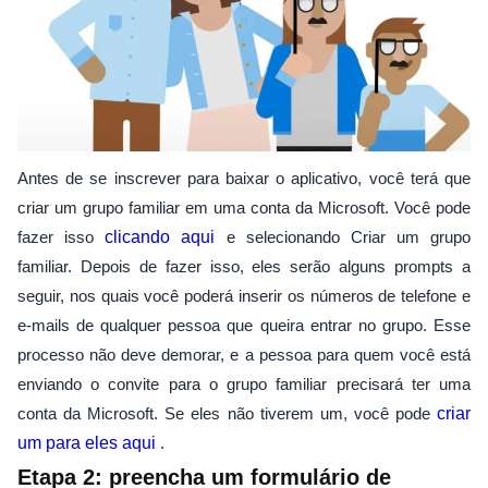
Antes de se inscrever para baixar o aplicativo, você terá que
criar um grupo familiar em uma conta da Microsoft. Você pode
fazer isso
clicando aqui
e selecionando Criar um grupo
familiar. Depois de fazer isso, eles serão alguns prompts a
seguir, nos quais você poderá inserir os números de telefone e
e-mails de qualquer pessoa que queira entrar no grupo. Esse
processo não deve demorar, e a pessoa para quem você está
enviando o convite para o grupo familiar precisará ter uma
conta da Microsoft. Se eles não tiverem um, você pode
criar
um para eles aqui
.
Etapa 2: preencha um formulário de