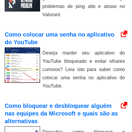
problemas de ping alto e atraso no
Valorant.
Como colocar uma senha no aplicativo
do YouTube
Deseja manter seu aplicativo do
YouTube bloqueado e evitar olhares
curiosos? Leia isto para saber como
colocar uma senha no aplicativo do
YouTube.
Como bloquear e desbloquear alguém
nas equipes da Microsoft e quais são as
alternativas
Descubra como bloquear e