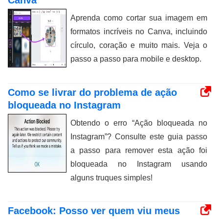
Canva
Aprenda como cortar sua imagem em
formatos incríveis no Canva, incluindo
círculo, coração e muito mais. Veja o
passo a passo para mobile e desktop.
Como se livrar do problema de ação
bloqueada no Instagram
Obtendo o erro “Ação bloqueada no
Instagram”? Consulte este guia passo
a passo para remover esta ação foi
bloqueada no Instagram usando
alguns truques simples!
Facebook: Posso ver quem viu meus