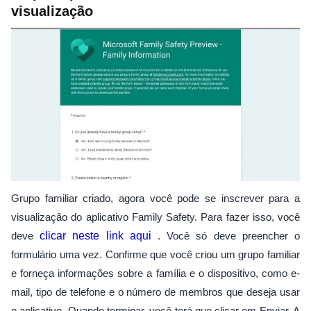
visualização
Grupo familiar criado, agora você pode se inscrever para a
visualização do aplicativo Family Safety. Para fazer isso, você
deve
clicar neste link aqui
. Você só deve preencher o
formulário uma vez. Confirme que você criou um grupo familiar
e forneça informações sobre a família e o dispositivo, como e-
mail, tipo de telefone e o número de membros que deseja usar
o aplicativo. Quando terminar, você terá que clicar em Enviar. A