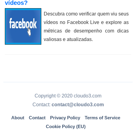
vídeos?
Descubra como verificar quem viu seus
vídeos no Facebook Live e explore as
métricas de desempenho com dicas
valiosas e atualizadas.
Copyright © 2020 cloudo3.com
Contact:
contact@cloudo3.com
About
Contact
Privacy Policy
Terms of Service
Cookie Policy (EU)