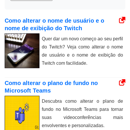
Como alterar o nome de usuário e o
nome de exibição do Twitch
Quer dar um novo começo ao seu perfil
do Twitch? Veja como alterar o nome
de usuário e o nome de exibição do
Twitch com facilidade.
Como alterar o plano de fundo no
Microsoft Teams
Descubra como alterar o plano de
fundo no Microsoft Teams para tornar
suas videoconferências mais
envolventes e personalizadas.