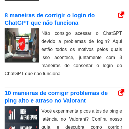
8 maneiras de corrigir o login do
ChatGPT que não funciona
Não consigo acessar o ChatGPT
devido a problemas de login? Aqui
estão todos os motivos pelos quais
isso acontece, juntamente com 8
maneiras de consertar o login do
ChatGPT que não funciona.
10 maneiras de corrigir problemas de
ping alto e atraso no Valorant
Você experimenta picos altos de ping e
latência no Valorant? Confira nosso
guia e descubra como corrigir