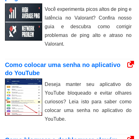
Você experimenta picos altos de ping e
latência no Valorant? Confira nosso
guia e descubra como corrigir
problemas de ping alto e atraso no
Valorant.
Como colocar uma senha no aplicativo
do YouTube
Deseja manter seu aplicativo do
YouTube bloqueado e evitar olhares
curiosos? Leia isto para saber como
colocar uma senha no aplicativo do
YouTube.