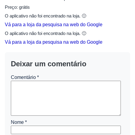
Preço: grátis
O aplicativo não foi encontrado na loja. 🙁
Vá para a loja da pesquisa na
web do Google
O aplicativo não foi encontrado na loja. 🙁
Vá para a loja da pesquisa na
web do Google
Deixar um comentário
Comentário
*
Nome
*