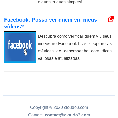
alguns truques simples!
Facebook: Posso ver quem viu meus
vídeos?
Descubra como verificar quem viu seus
vídeos no Facebook Live e explore as
métricas de desempenho com dicas
valiosas e atualizadas.
Copyright © 2020 cloudo3.com
Contact:
contact@cloudo3.com