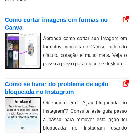
Como cortar imagens em formas no
Canva
Aprenda como cortar sua imagem em
formatos incríveis no Canva, incluindo
círculo, coração e muito mais. Veja o
passo a passo para mobile e desktop.
Como se livrar do problema de ação
bloqueada no Instagram
Obtendo o erro “Ação bloqueada no
Instagram”? Consulte este guia passo
a passo para remover esta ação foi
bloqueada no Instagram usando