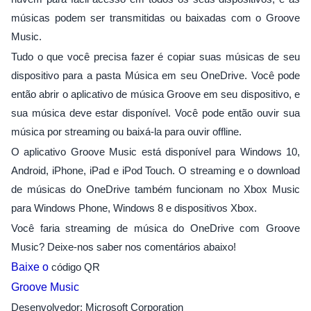
músicas podem ser transmitidas ou baixadas com o Groove
Music.
Tudo o que você precisa fazer é copiar suas músicas de seu
dispositivo para a pasta Música em seu OneDrive. Você pode
então abrir o aplicativo de música Groove em seu dispositivo, e
sua música deve estar disponível. Você pode então ouvir sua
música por streaming ou baixá-la para ouvir offline.
O aplicativo Groove Music está disponível para Windows 10,
Android, iPhone, iPad e iPod Touch. O streaming e o download
de músicas do OneDrive também funcionam no Xbox Music
para Windows Phone, Windows 8 e dispositivos Xbox.
Você faria streaming de música do OneDrive com Groove
Music? Deixe-nos saber nos comentários abaixo!
Baixe o
código QR
Groove Music
Desenvolvedor: Microsoft Corporation