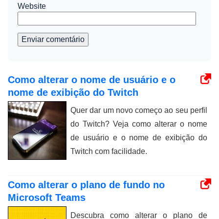
Website
Enviar comentário
Como alterar o nome de usuário e o
nome de exibição do Twitch
Quer dar um novo começo ao seu perfil
do Twitch? Veja como alterar o nome
de usuário e o nome de exibição do
Twitch com facilidade.
Como alterar o plano de fundo no
Microsoft Teams
Descubra como alterar o plano de