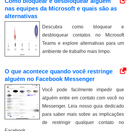
Como bloquear e desbloquear alguém
nas equipes da Microsoft e quais são as
alternativas
Descubra como bloquear e
desbloquear contatos no Microsoft
Teams e explore alternativas para um
ambiente de trabalho mais limpo.
O que acontece quando você restringe
alguém no Facebook Messenger
Você pode facilmente impedir que
alguém entre em contato com você no
Messenger. Leia nosso guia dedicado
para saber mais sobre as implicações
de restringir qualquer contato no
Facebook.