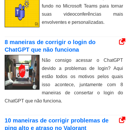
fundo no Microsoft Teams para tornar
suas videoconferências mais
envolventes e personalizadas.
8 maneiras de corrigir o login do
ChatGPT que não funciona
Não consigo acessar o ChatGPT
devido a problemas de login? Aqui
estão todos os motivos pelos quais
isso acontece, juntamente com 8
maneiras de consertar o login do
ChatGPT que não funciona.
10 maneiras de corrigir problemas de
ping alto e atraso no Valorant