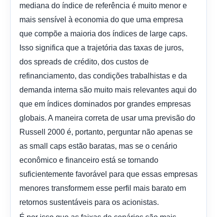
mediana do índice de referência é muito menor e
mais sensível à economia do que uma empresa
que compõe a maioria dos índices de large caps.
Isso significa que a trajetória das taxas de juros,
dos spreads de crédito, dos custos de
refinanciamento, das condições trabalhistas e da
demanda interna são muito mais relevantes aqui do
que em índices dominados por grandes empresas
globais. A maneira correta de usar uma previsão do
Russell 2000 é, portanto, perguntar não apenas se
as small caps estão baratas, mas se o cenário
econômico e financeiro está se tornando
suficientemente favorável para que essas empresas
menores transformem esse perfil mais barato em
retornos sustentáveis ​​para os acionistas.