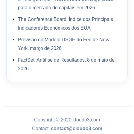
para o mercado de capitais em 2026
The Conference Board, Índice dos Principais
Indicadores Econômicos dos EUA
Previsão do Modelo DSGE do Fed de Nova
York, março de 2026
FactSet, Análise de Resultados, 8 de maio de
2026
Copyright © 2020 cloudo3.com
Contact:
contact@cloudo3.com