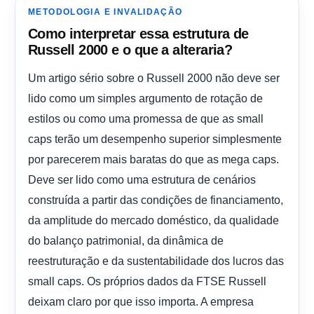
METODOLOGIA E INVALIDAÇÃO
Como interpretar essa estrutura de
Russell 2000 e o que a alteraria?
Um artigo sério sobre o Russell 2000 não deve ser
lido como um simples argumento de rotação de
estilos ou como uma promessa de que as small
caps terão um desempenho superior simplesmente
por parecerem mais baratas do que as mega caps.
Deve ser lido como uma estrutura de cenários
construída a partir das condições de financiamento,
da amplitude do mercado doméstico, da qualidade
do balanço patrimonial, da dinâmica de
reestruturação e da sustentabilidade dos lucros das
small caps. Os próprios dados da FTSE Russell
deixam claro por que isso importa. A empresa