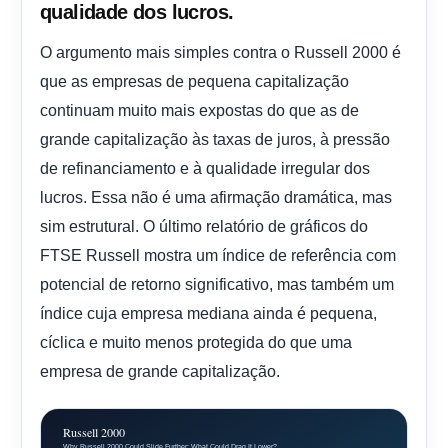
qualidade dos lucros.
O argumento mais simples contra o Russell 2000 é
que as empresas de pequena capitalização
continuam muito mais expostas do que as de
grande capitalização às taxas de juros, à pressão
de refinanciamento e à qualidade irregular dos
lucros. Essa não é uma afirmação dramática, mas
sim estrutural. O último relatório de gráficos do
FTSE Russell mostra um índice de referência com
potencial de retorno significativo, mas também um
índice cuja empresa mediana ainda é pequena,
cíclica e muito menos protegida do que uma
empresa de grande capitalização.