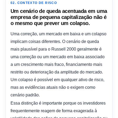
02. CONTEXTO DE RISCO
Um cenário de queda acentuada em uma
empresa de pequena capitalização não é
o mesmo que prever um colapso.
Uma correção, um mercado em baixa e um colapso
implicam coisas diferentes. O cenário de queda
mais plausível para o Russell 2000 geralmente é
uma correção ou um mercado em baixa associado
a um crescimento mais fraco, financiamento mais
restrito ou deterioração da amplitude do mercado.
Um colapso é possível em qualquer ativo de risco,
mas as evidências atuais não o exigem como
cenário padrão.
Essa distinção é importante porque os investidores
frequentemente reagem de forma exagerada à