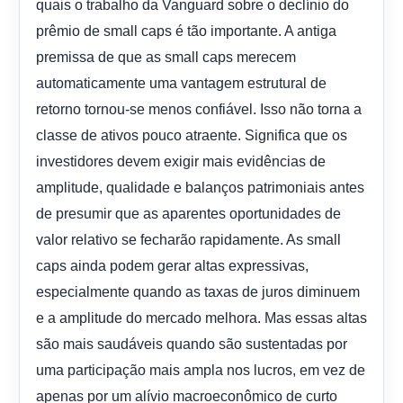
quais o trabalho da Vanguard sobre o declínio do
prêmio de small caps é tão importante. A antiga
premissa de que as small caps merecem
automaticamente uma vantagem estrutural de
retorno tornou-se menos confiável. Isso não torna a
classe de ativos pouco atraente. Significa que os
investidores devem exigir mais evidências de
amplitude, qualidade e balanços patrimoniais antes
de presumir que as aparentes oportunidades de
valor relativo se fecharão rapidamente. As small
caps ainda podem gerar altas expressivas,
especialmente quando as taxas de juros diminuem
e a amplitude do mercado melhora. Mas essas altas
são mais saudáveis ​​quando são sustentadas por
uma participação mais ampla nos lucros, em vez de
apenas por um alívio macroeconômico de curto