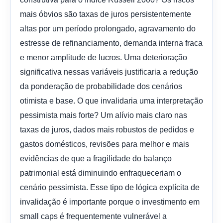
mais óbvios são taxas de juros persistentemente
altas por um período prolongado, agravamento do
estresse de refinanciamento, demanda interna fraca
e menor amplitude de lucros. Uma deterioração
significativa nessas variáveis ​​justificaria a redução
da ponderação de probabilidade dos cenários
otimista e base. O que invalidaria uma interpretação
pessimista mais forte? Um alívio mais claro nas
taxas de juros, dados mais robustos de pedidos e
gastos domésticos, revisões para melhor e mais
evidências de que a fragilidade do balanço
patrimonial está diminuindo enfraqueceriam o
cenário pessimista. Esse tipo de lógica explícita de
invalidação é importante porque o investimento em
small caps é frequentemente vulnerável a