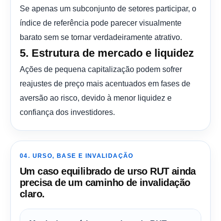
Se apenas um subconjunto de setores participar, o
índice de referência pode parecer visualmente
barato sem se tornar verdadeiramente atrativo.
5. Estrutura de mercado e liquidez
Ações de pequena capitalização podem sofrer
reajustes de preço mais acentuados em fases de
aversão ao risco, devido à menor liquidez e
confiança dos investidores.
04. URSO, BASE E INVALIDAÇÃO
Um caso equilibrado de urso RUT ainda
precisa de um caminho de invalidação
claro.