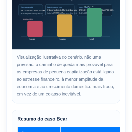
Visualização ilustrativa do cenário, não uma
previsão: o caminho de queda mais provável para
as empresas de pequena capitalização está ligado
ao estresse financeiro, à menor amplitude da
economia e ao crescimento doméstico mais fraco,
em vez de um colapso inevitável.
Resumo do caso Bear