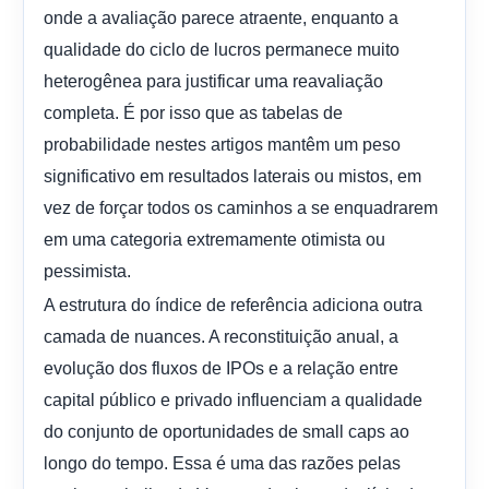
onde a avaliação parece atraente, enquanto a
qualidade do ciclo de lucros permanece muito
heterogênea para justificar uma reavaliação
completa. É por isso que as tabelas de
probabilidade nestes artigos mantêm um peso
significativo em resultados laterais ou mistos, em
vez de forçar todos os caminhos a se enquadrarem
em uma categoria extremamente otimista ou
pessimista.
A estrutura do índice de referência adiciona outra
camada de nuances. A reconstituição anual, a
evolução dos fluxos de IPOs e a relação entre
capital público e privado influenciam a qualidade
do conjunto de oportunidades de small caps ao
longo do tempo. Essa é uma das razões pelas