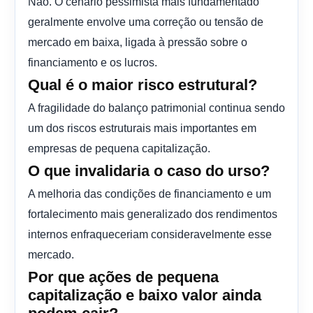
Não. O cenário pessimista mais fundamentado
geralmente envolve uma correção ou tensão de
mercado em baixa, ligada à pressão sobre o
financiamento e os lucros.
Qual é o maior risco estrutural?
A fragilidade do balanço patrimonial continua sendo
um dos riscos estruturais mais importantes em
empresas de pequena capitalização.
O que invalidaria o caso do urso?
A melhoria das condições de financiamento e um
fortalecimento mais generalizado dos rendimentos
internos enfraqueceriam consideravelmente esse
mercado.
Por que ações de pequena
capitalização e baixo valor ainda