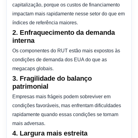
capitalização, porque os custos de financiamento
impactam mais rapidamente nesse setor do que em
índices de referência maiores.
2. Enfraquecimento da demanda
interna
Os componentes do RUT estão mais expostos às
condições de demanda dos EUA do que as
megacaps globais.
3. Fragilidade do balanço
patrimonial
Empresas mais frágeis podem sobreviver em
condições favoráveis, mas enfrentam dificuldades
rapidamente quando essas condições se tornam
mais adversas.
4. Largura mais estreita