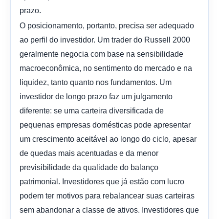
prazo.
O posicionamento, portanto, precisa ser adequado
ao perfil do investidor. Um trader do Russell 2000
geralmente negocia com base na sensibilidade
macroeconômica, no sentimento do mercado e na
liquidez, tanto quanto nos fundamentos. Um
investidor de longo prazo faz um julgamento
diferente: se uma carteira diversificada de
pequenas empresas domésticas pode apresentar
um crescimento aceitável ao longo do ciclo, apesar
de quedas mais acentuadas e da menor
previsibilidade da qualidade do balanço
patrimonial. Investidores que já estão com lucro
podem ter motivos para rebalancear suas carteiras
sem abandonar a classe de ativos. Investidores que