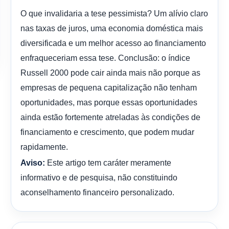
O que invalidaria a tese pessimista? Um alívio claro
nas taxas de juros, uma economia doméstica mais
diversificada e um melhor acesso ao financiamento
enfraqueceriam essa tese. Conclusão: o índice
Russell 2000 pode cair ainda mais não porque as
empresas de pequena capitalização não tenham
oportunidades, mas porque essas oportunidades
ainda estão fortemente atreladas às condições de
financiamento e crescimento, que podem mudar
rapidamente.
Este artigo tem caráter meramente
Aviso:
informativo e de pesquisa, não constituindo
aconselhamento financeiro personalizado.