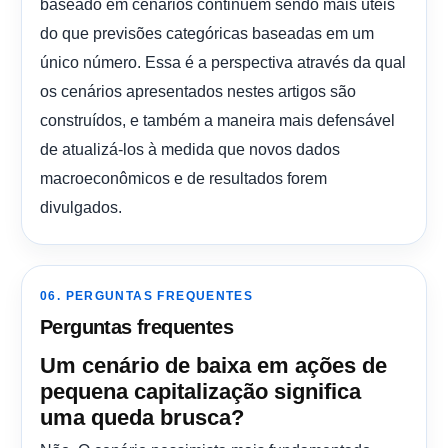
baseado em cenários continuem sendo mais úteis
do que previsões categóricas baseadas em um
único número. Essa é a perspectiva através da qual
os cenários apresentados nestes artigos são
construídos, e também a maneira mais defensável
de atualizá-los à medida que novos dados
macroeconômicos e de resultados forem
divulgados.
06. PERGUNTAS FREQUENTES
Perguntas frequentes
Um cenário de baixa em ações de
pequena capitalização significa
uma queda brusca?