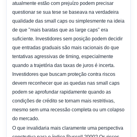
atualmente estão com prejuízo podem precisar
questionar se sua tese se baseava na verdadeira
qualidade das small caps ou simplesmente na ideia
de que "mais baratas que as large caps" era
suficiente. Investidores sem posição podem decidir
que entradas graduais são mais racionais do que
tentativas agressivas de timing, especialmente
quando a trajetória das taxas de juros é incerta.
Investidores que buscam proteção contra riscos
devem reconhecer que as quedas nas small caps
podem se aprofundar rapidamente quando as
condições de crédito se tornam mais restritivas,
mesmo sem uma recessão completa ou um colapso
do mercado.
O que invalidaria mais claramente uma perspectiva
construtiva para o índice Russell 2000? Os riscos