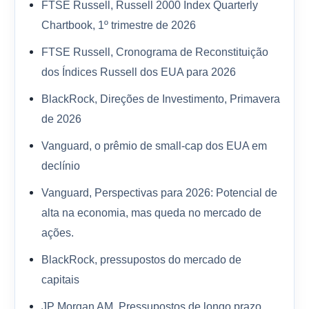
FTSE Russell, Russell 2000 Index Quarterly
Chartbook, 1º trimestre de 2026
FTSE Russell, Cronograma de Reconstituição
dos Índices Russell dos EUA para 2026
BlackRock, Direções de Investimento, Primavera
de 2026
Vanguard, o prêmio de small-cap dos EUA em
declínio
Vanguard, Perspectivas para 2026: Potencial de
alta na economia, mas queda no mercado de
ações.
BlackRock, pressupostos do mercado de
capitais
JP Morgan AM, Pressupostos de longo prazo