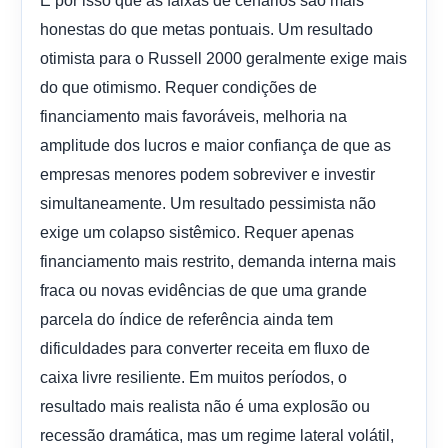
É por isso que as faixas de cenários são mais
honestas do que metas pontuais. Um resultado
otimista para o Russell 2000 geralmente exige mais
do que otimismo. Requer condições de
financiamento mais favoráveis, melhoria na
amplitude dos lucros e maior confiança de que as
empresas menores podem sobreviver e investir
simultaneamente. Um resultado pessimista não
exige um colapso sistêmico. Requer apenas
financiamento mais restrito, demanda interna mais
fraca ou novas evidências de que uma grande
parcela do índice de referência ainda tem
dificuldades para converter receita em fluxo de
caixa livre resiliente. Em muitos períodos, o
resultado mais realista não é uma explosão ou
recessão dramática, mas um regime lateral volátil,