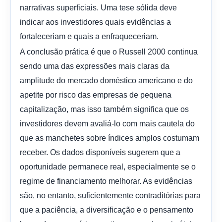
narrativas superficiais. Uma tese sólida deve
indicar aos investidores quais evidências a
fortaleceriam e quais a enfraqueceriam.
A conclusão prática é que o Russell 2000 continua
sendo uma das expressões mais claras da
amplitude do mercado doméstico americano e do
apetite por risco das empresas de pequena
capitalização, mas isso também significa que os
investidores devem avaliá-lo com mais cautela do
que as manchetes sobre índices amplos costumam
receber. Os dados disponíveis sugerem que a
oportunidade permanece real, especialmente se o
regime de financiamento melhorar. As evidências
são, no entanto, suficientemente contraditórias para
que a paciência, a diversificação e o pensamento