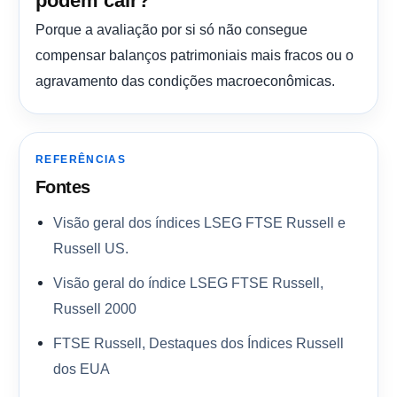
podem cair?
Porque a avaliação por si só não consegue
compensar balanços patrimoniais mais fracos ou o
agravamento das condições macroeconômicas.
REFERÊNCIAS
Fontes
Visão geral dos índices LSEG FTSE Russell e
Russell US.
Visão geral do índice LSEG FTSE Russell,
Russell 2000
FTSE Russell, Destaques dos Índices Russell
dos EUA