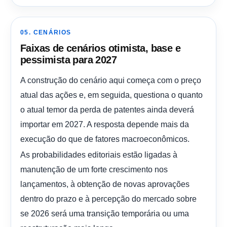
05. CENÁRIOS
Faixas de cenários otimista, base e
pessimista para 2027
A construção do cenário aqui começa com o preço
atual das ações e, em seguida, questiona o quanto
o atual temor da perda de patentes ainda deverá
importar em 2027. A resposta depende mais da
execução do que de fatores macroeconômicos.
As probabilidades editoriais estão ligadas à
manutenção de um forte crescimento nos
lançamentos, à obtenção de novas aprovações
dentro do prazo e à percepção do mercado sobre
se 2026 será uma transição temporária ou uma