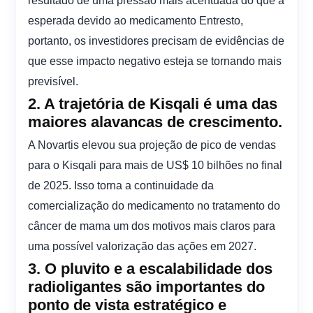
esperada devido ao medicamento Entresto,
portanto, os investidores precisam de evidências de
que esse impacto negativo esteja se tornando mais
previsível.
2. A trajetória de Kisqali é uma das
maiores alavancas de crescimento.
A Novartis elevou sua projeção de pico de vendas
para o Kisqali para mais de US$ 10 bilhões no final
de 2025. Isso torna a continuidade da
comercialização do medicamento no tratamento do
câncer de mama um dos motivos mais claros para
uma possível valorização das ações em 2027.
3. O pluvito e a escalabilidade dos
radioligantes são importantes do
ponto de vista estratégico e