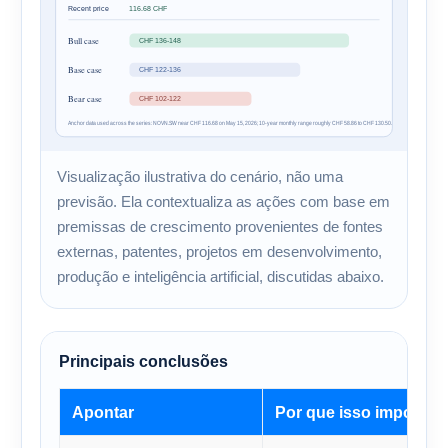
Visualização ilustrativa do cenário, não uma
previsão. Ela contextualiza as ações com base em
premissas de crescimento provenientes de fontes
externas, patentes, projetos em desenvolvimento,
produção e inteligência artificial, discutidas abaixo.
Principais conclusões
Apontar
Por que isso importa