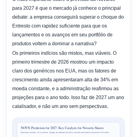
para 2027 é que o mercado já conhece o principal
debate: a empresa conseguirá superar o choque do
Entresto com rapidez suficiente para que os
lançamentos e os avanços em seu portfólio de
produtos voltem a dominar a narrativa?
Os primeiros indícios são mistos, mas viáveis. O
primeiro trimestre de 2026 mostrou um impacto
claro dos genéricos nos EUA, mas os fatores de
crescimento ainda apresentaram alta de 34% em
moeda constante, e a administração reafirmou as
projeções para o ano todo. Isso faz de 2027 um ano
catalisador, e não um ano sem perspectivas.