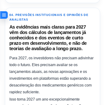
04. PREVISÕES INSTITUCIONAIS E OPINIÕES DE
ANALISTAS
As evidências mais claras para 2027
vêm dos cálculos de lançamentos já
conhecidos e dos eventos de curto
prazo em desenvolvimento, e não de
teorias de avaliação a longo prazo.
Para 2027, os investidores não precisam adivinhar
todo o futuro. Eles precisam avaliar se os
lançamentos atuais, as novas aprovações e os
investimentos em plataformas estão superando a
desaceleração dos medicamentos genéricos com
rapidez suficiente.
Isso torna 2027 um ano excepcionalmente