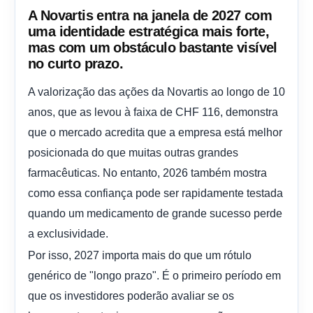
A Novartis entra na janela de 2027 com
uma identidade estratégica mais forte,
mas com um obstáculo bastante visível
no curto prazo.
A valorização das ações da Novartis ao longo de 10
anos, que as levou à faixa de CHF 116, demonstra
que o mercado acredita que a empresa está melhor
posicionada do que muitas outras grandes
farmacêuticas. No entanto, 2026 também mostra
como essa confiança pode ser rapidamente testada
quando um medicamento de grande sucesso perde
a exclusividade.
Por isso, 2027 importa mais do que um rótulo
genérico de "longo prazo". É o primeiro período em
que os investidores poderão avaliar se os