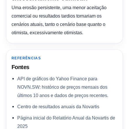
Uma erosão persistente, uma menor aceitação
comercial ou resultados tardios tornariam os
cenários atuais, tanto o cenário base quanto o
otimista, excessivamente otimistas.
REFERÊNCIAS
Fontes
API de gráficos do Yahoo Finance para
NOVN.SW: histórico de preços mensais dos
últimos 10 anos e dados de preços recentes.
Centro de resultados anuais da Novartis
Página inicial do Relatório Anual da Novartis de
2025