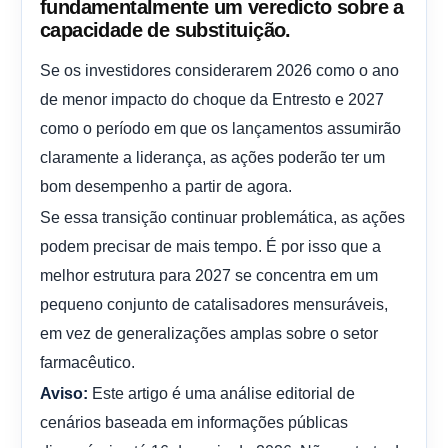
fundamentalmente um veredicto sobre a
capacidade de substituição.
Se os investidores considerarem 2026 como o ano
de menor impacto do choque da Entresto e 2027
como o período em que os lançamentos assumirão
claramente a liderança, as ações poderão ter um
bom desempenho a partir de agora.
Se essa transição continuar problemática, as ações
podem precisar de mais tempo. É por isso que a
melhor estrutura para 2027 se concentra em um
pequeno conjunto de catalisadores mensuráveis,
em vez de generalizações amplas sobre o setor
farmacêutico.
Este artigo é uma análise editorial de
Aviso:
cenários baseada em informações públicas