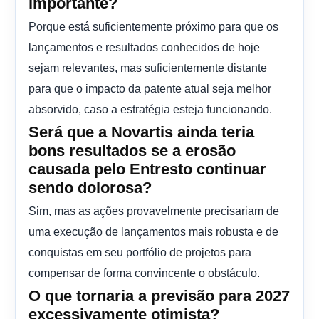
importante?
Porque está suficientemente próximo para que os
lançamentos e resultados conhecidos de hoje
sejam relevantes, mas suficientemente distante
para que o impacto da patente atual seja melhor
absorvido, caso a estratégia esteja funcionando.
Será que a Novartis ainda teria
bons resultados se a erosão
causada pelo Entresto continuar
sendo dolorosa?
Sim, mas as ações provavelmente precisariam de
uma execução de lançamentos mais robusta e de
conquistas em seu portfólio de projetos para
compensar de forma convincente o obstáculo.
O que tornaria a previsão para 2027
excessivamente otimista?