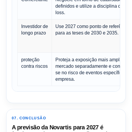
definidos e utilize a disciplina de sto
loss.
Investidor de
Use 2027 como ponto de referência
longo prazo
para as teses de 2030 e 2035.
proteção
Proteja a exposição mais ampla ao
contra riscos
mercado separadamente e concentr
se no risco de eventos específicos d
empresa.
07. CONCLUSÃO
A previsão da Novartis para 2027 é