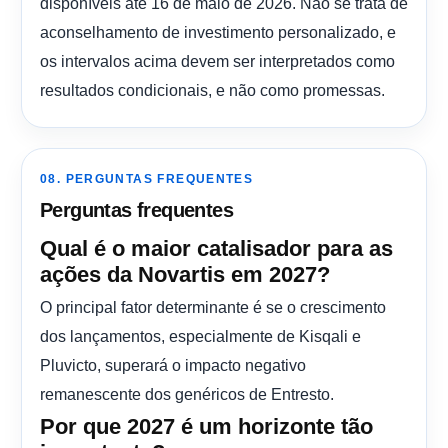
disponíveis até 16 de maio de 2026. Não se trata de
aconselhamento de investimento personalizado, e
os intervalos acima devem ser interpretados como
resultados condicionais, e não como promessas.
08. PERGUNTAS FREQUENTES
Perguntas frequentes
Qual é o maior catalisador para as
ações da Novartis em 2027?
O principal fator determinante é se o crescimento
dos lançamentos, especialmente de Kisqali e
Pluvicto, superará o impacto negativo
remanescente dos genéricos de Entresto.
Por que 2027 é um horizonte tão