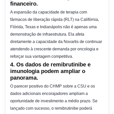
financeiro.
A expansão da capacidade de terapia com
fármacos de liberação rápida (RLT) na Califórnia,
Flórida, Texas e Indianápolis não é apenas uma
demonstração de infraestrutura. Ela afeta
diretamente a capacidade da Novartis de continuar
atendendo à crescente demanda por oncologia e
reforçar sua vantagem competitiva.
4. Os dados de remibrutinibe e
imunologia podem ampliar o
panorama.
O parecer positivo do CHMP sobre a CSU e os
dados adicionais encorajadores ampliam a
oportunidade de investimento a médio prazo. Se
lançado com sucesso, o remibrutinibe poderá