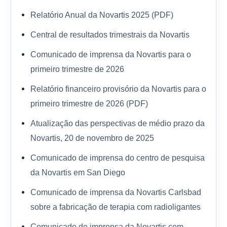
Relatório Anual da Novartis 2025 (PDF)
Central de resultados trimestrais da Novartis
Comunicado de imprensa da Novartis para o
primeiro trimestre de 2026
Relatório financeiro provisório da Novartis para o
primeiro trimestre de 2026 (PDF)
Atualização das perspectivas de médio prazo da
Novartis, 20 de novembro de 2025
Comunicado de imprensa do centro de pesquisa
da Novartis em San Diego
Comunicado de imprensa da Novartis Carlsbad
sobre a fabricação de terapia com radioligantes
Comunicado de imprensa da Novartis com