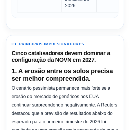
2026
03. PRINCIPAIS IMPULSIONADORES
Cinco catalisadores devem dominar a
configuração da NOVN em 2027.
1. A erosão entre os solos precisa
ser melhor compreendida.
O cenário pessimista permanece mais forte se a
erosão do mercado de genéricos nos EUA
continuar surpreendendo negativamente. A Reuters
destacou que a previsão de resultados abaixo do
esperado para o primeiro trimestre de 2026 foi
resultado de uma pressão mais acentuada do que a