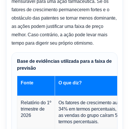
mensurável para uma ação farmacêutica. Se os
fatores de crescimento permanecerem fortes e o
obstáculo das patentes se tornar menos dominante,
as ações podem justificar uma faixa de preço
melhor. Caso contrário, a ação pode levar mais
tempo para digerir seu próprio otimismo.
Base de evidências utilizada para a faixa de
previsão
Fonte
O que diz?
Relatório do 1º
Os fatores de crescimento aumen
trimestre de
34% em termos percentuais, enqu
2026
as vendas do grupo caíram 5% em
termos percentuais.