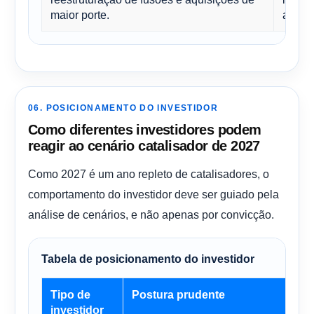
maior porte.
atual.
06. POSICIONAMENTO DO INVESTIDOR
Como diferentes investidores podem
reagir ao cenário catalisador de 2027
Como 2027 é um ano repleto de catalisadores, o
comportamento do investidor deve ser guiado pela
análise de cenários, e não apenas por convicção.
Tabela de posicionamento do investidor
Tipo de
Postura prudente
investidor