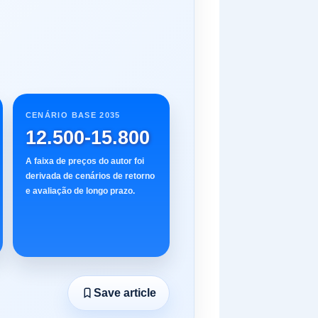
CENÁRIO BASE 2035
12.500-15.800
A faixa de preços do autor foi
derivada de cenários de retorno
e avaliação de longo prazo.
Save article