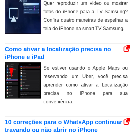
Quer reproduzir um vídeo ou mostrar
fotos do iPhone para a TV Samsung?
Confira quatro maneiras de espelhar a
tela do iPhone na smart TV Samsung.
Como ativar a localização precisa no
iPhone e iPad
Se estiver usando o Apple Maps ou
reservando um Uber, você precisa
aprender como ativar a Localização
precisa no iPhone para sua
conveniência.
10 correções para o WhatsApp continuar
travando ou não abrir no iPhone