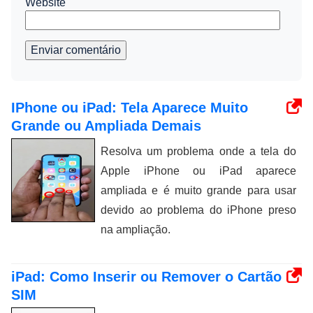
Website
Enviar comentário
IPhone ou iPad: Tela Aparece Muito
Grande ou Ampliada Demais
Resolva um problema onde a tela do
Apple iPhone ou iPad aparece
ampliada e é muito grande para usar
devido ao problema do iPhone preso
na ampliação.
iPad: Como Inserir ou Remover o Cartão
SIM