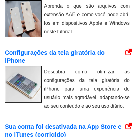
Aprenda o que são arquivos com
extensão AAE e como você pode abri-
los em dispositivos Apple e Windows
neste tutorial.
Configurações da tela giratória do
iPhone
Descubra como otimizar as
configurações da tela giratória do
iPhone para uma experiência de
usuário mais agradável, adaptando-se
ao seu conteúdo e ao seu uso diário.
Sua conta foi desativada na App Store e
no iTunes (corrigido)