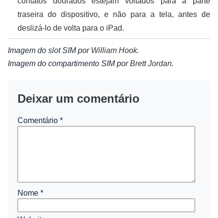
contatos dourados estejam voltados para a parte
traseira do dispositivo, e não para a tela, antes de
deslizá-lo de volta para o iPad.
Imagem do slot SIM por
William Hook
.
Imagem do compartimento SIM por
Brett Jordan
.
Deixar um comentário
Comentário
*
Nome
*