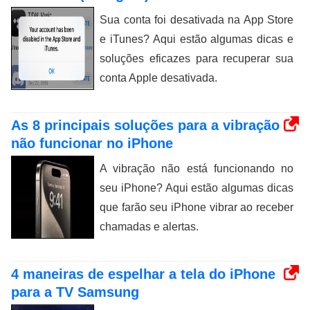
Sua conta foi desativada na App Store
e iTunes? Aqui estão algumas dicas e
soluções eficazes para recuperar sua
conta Apple desativada.
As 8 principais soluções para a vibração
não funcionar no iPhone
A vibração não está funcionando no
seu iPhone? Aqui estão algumas dicas
que farão seu iPhone vibrar ao receber
chamadas e alertas.
4 maneiras de espelhar a tela do iPhone
para a TV Samsung