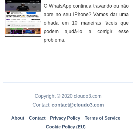
O WhatsApp continua travando ou não
abre no seu iPhone? Vamos dar uma
olhada em 10 maneiras fáceis que
podem ajudá-lo a corrigir esse
problema.
Copyright © 2020 cloudo3.com
Contact:
contact@cloudo3.com
About
Contact
Privacy Policy
Terms of Service
Cookie Policy (EU)