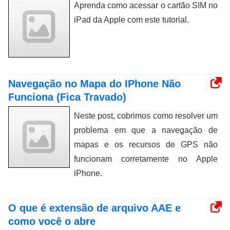
Aprenda como acessar o cartão SIM no
iPad da Apple com este tutorial.
Navegação no Mapa do IPhone Não
Funciona (Fica Travado)
Neste post, cobrimos como resolver um
problema em que a navegação de
mapas e os recursos de GPS não
funcionam corretamente no Apple
iPhone.
O que é extensão de arquivo AAE e
como você o abre