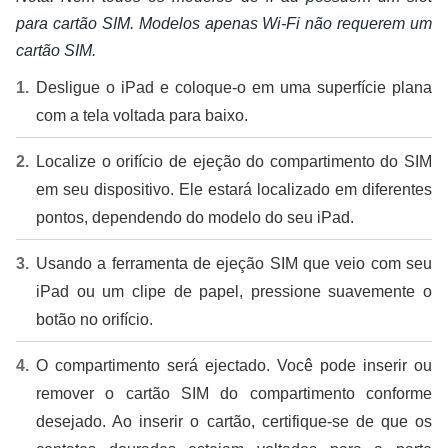
para cartão SIM. Modelos apenas Wi-Fi não requerem um
cartão SIM.
Desligue o iPad e coloque-o em uma superfície plana
com a tela voltada para baixo.
Localize o orifício de ejeção do compartimento do SIM
em seu dispositivo. Ele estará localizado em diferentes
pontos, dependendo do modelo do seu iPad.
Usando a ferramenta de ejeção SIM que veio com seu
iPad ou um clipe de papel, pressione suavemente o
botão no orifício.
O compartimento será ejectado. Você pode inserir ou
remover o cartão SIM do compartimento conforme
desejado. Ao inserir o cartão, certifique-se de que os