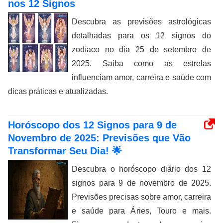
nos 12 Signos
Descubra as previsões astrológicas
detalhadas para os 12 signos do
zodíaco no dia 25 de setembro de
2025. Saiba como as estrelas
influenciam amor, carreira e saúde com
dicas práticas e atualizadas.
Horóscopo dos 12 Signos para 9 de
Novembro de 2025: Previsões que Vão
Transformar Seu Dia! 🌟
Descubra o horóscopo diário dos 12
signos para 9 de novembro de 2025.
Previsões precisas sobre amor, carreira
e saúde para Áries, Touro e mais.