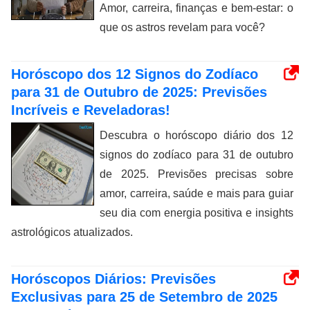
Amor, carreira, finanças e bem-estar: o
que os astros revelam para você?
Horóscopo dos 12 Signos do Zodíaco
para 31 de Outubro de 2025: Previsões
Incríveis e Reveladoras!
Descubra o horóscopo diário dos 12
signos do zodíaco para 31 de outubro
de 2025. Previsões precisas sobre
amor, carreira, saúde e mais para guiar
seu dia com energia positiva e insights
astrológicos atualizados.
Horóscopos Diários: Previsões
Exclusivas para 25 de Setembro de 2025