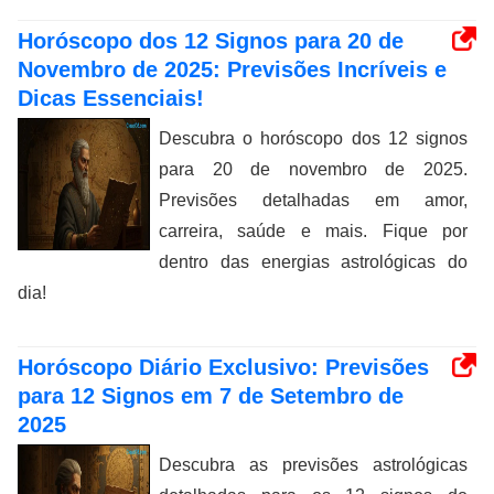
Horóscopo dos 12 Signos para 20 de
Novembro de 2025: Previsões Incríveis e
Dicas Essenciais!
Descubra o horóscopo dos 12 signos
para 20 de novembro de 2025.
Previsões detalhadas em amor,
carreira, saúde e mais. Fique por
dentro das energias astrológicas do
dia!
Horóscopo Diário Exclusivo: Previsões
para 12 Signos em 7 de Setembro de
2025
Descubra as previsões astrológicas