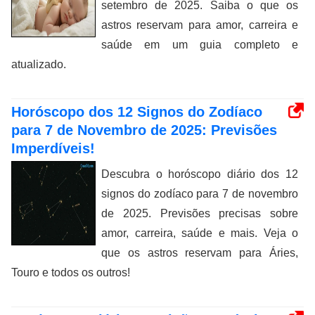
setembro de 2025. Saiba o que os
astros reservam para amor, carreira e
saúde em um guia completo e
atualizado.
Horóscopo dos 12 Signos do Zodíaco
para 7 de Novembro de 2025: Previsões
Imperdíveis!
Descubra o horóscopo diário dos 12
signos do zodíaco para 7 de novembro
de 2025. Previsões precisas sobre
amor, carreira, saúde e mais. Veja o
que os astros reservam para Áries,
Touro e todos os outros!