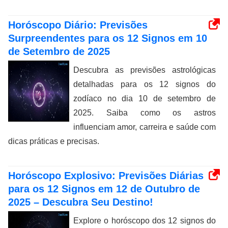
Horóscopo Diário: Previsões
Surpreendentes para os 12 Signos em 10
de Setembro de 2025
Descubra as previsões astrológicas
detalhadas para os 12 signos do
zodíaco no dia 10 de setembro de
2025. Saiba como os astros
influenciam amor, carreira e saúde com
dicas práticas e precisas.
Horóscopo Explosivo: Previsões Diárias
para os 12 Signos em 12 de Outubro de
2025 – Descubra Seu Destino!
Explore o horóscopo dos 12 signos do