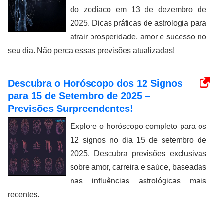
do zodíaco em 13 de dezembro de
2025. Dicas práticas de astrologia para
atrair prosperidade, amor e sucesso no
seu dia. Não perca essas previsões atualizadas!
Descubra o Horóscopo dos 12 Signos
para 15 de Setembro de 2025 –
Previsões Surpreendentes!
Explore o horóscopo completo para os
12 signos no dia 15 de setembro de
2025. Descubra previsões exclusivas
sobre amor, carreira e saúde, baseadas
nas influências astrológicas mais
recentes.