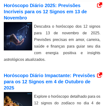
Horóscopo Diário 2025: Previsões
Incríveis para os 12 Signos em 13 de
Novembro
Descubra o horóscopo dos 12 signos
para 13 de novembro de 2025.
Previsões precisas em amor, carreira,
saúde e finanças para guiar seu dia
com energia positiva e insights
astrológicos atualizados.
Horóscopo Diário Impactante: Previsões
para os 12 Signos em 4 de Outubro de
2025
Explore o horóscopo detalhado para os
12 signos do zodíaco no dia 4 de