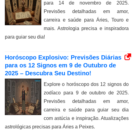
para 14 de novembro de 2025.
Previsões detalhadas em amor,
carreira e saúde para Áries, Touro e
mais. Astrologia precisa e inspiradora
para guiar seu dia!
Horóscopo Explosivo: Previsões Diárias
para os 12 Signos em 9 de Outubro de
2025 – Descubra Seu Destino!
Explore o horóscopo dos 12 signos do
zodíaco para 9 de outubro de 2025.
Previsões detalhadas em amor,
carreira e saúde para guiar seu dia
com astúcia e inspiração. Atualizações
astrológicas precisas para Áries a Peixes.