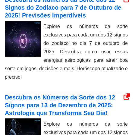
Signos do Zodíaco para 7 de Outubro de
2025! Previsões Imperdíveis
Explore os números da sorte
exclusivos para cada um dos 12 signos
do zodíaco no dia 7 de outubro de
2025. Descubra como usar essas
energias astrológicas para atrair boa
sorte em jogos, decisões e mais. Horóscopo atualizado e
preciso!
Descubra os Números da Sorte dos 12
Signos para 13 de Dezembro de 2025:
Astrologia que Transforma Seu Dia!
Explore os números da sorte
exclusivos para cada um dos 12 signos