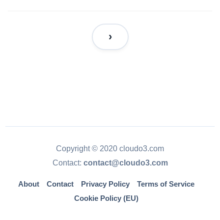
Copyright © 2020 cloudo3.com
Contact:
contact@cloudo3.com
About
Contact
Privacy Policy
Terms of Service
Cookie Policy (EU)