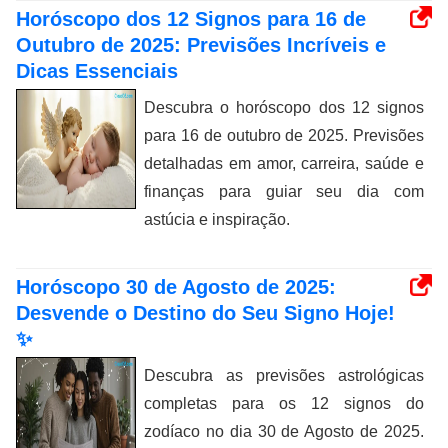
Horóscopo dos 12 Signos para 16 de
Outubro de 2025: Previsões Incríveis e
Dicas Essenciais
Descubra o horóscopo dos 12 signos
para 16 de outubro de 2025. Previsões
detalhadas em amor, carreira, saúde e
finanças para guiar seu dia com
astúcia e inspiração.
Horóscopo 30 de Agosto de 2025:
Desvende o Destino do Seu Signo Hoje!
✨
Descubra as previsões astrológicas
completas para os 12 signos do
zodíaco no dia 30 de Agosto de 2025.