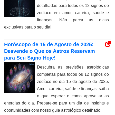
detalhadas para todos os 12 signos do
zodíaco em amor, carreira, saúde e
finanças. Não perca as dicas
exclusivas para o seu dia!
Horóscopo de 15 de Agosto de 2025:
Desvende o Que os Astros Reservam
para Seu Signo Hoje!
Descubra as previsões astrológicas
completas para todos os 12 signos do
zodíaco no dia 15 de agosto de 2025.
Amor, carreira, saúde e finanças: saiba
o que esperar e como aproveitar as
energias do dia. Prepare-se para um dia de insights e
oportunidades com nosso guia astrológico detalhado.