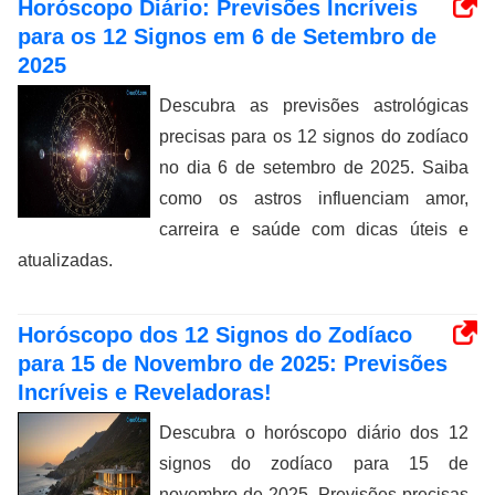
Horóscopo Diário: Previsões Incríveis
para os 12 Signos em 6 de Setembro de
2025
Descubra as previsões astrológicas
precisas para os 12 signos do zodíaco
no dia 6 de setembro de 2025. Saiba
como os astros influenciam amor,
carreira e saúde com dicas úteis e
atualizadas.
Horóscopo dos 12 Signos do Zodíaco
para 15 de Novembro de 2025: Previsões
Incríveis e Reveladoras!
Descubra o horóscopo diário dos 12
signos do zodíaco para 15 de
novembro de 2025. Previsões precisas