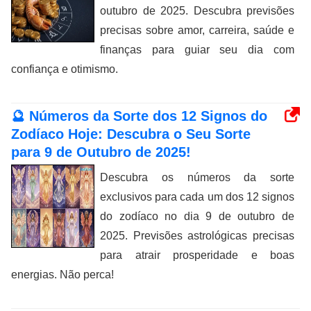
outubro de 2025. Descubra previsões
precisas sobre amor, carreira, saúde e
finanças para guiar seu dia com
confiança e otimismo.
🔮 Números da Sorte dos 12 Signos do
Zodíaco Hoje: Descubra o Seu Sorte
para 9 de Outubro de 2025!
Descubra os números da sorte
exclusivos para cada um dos 12 signos
do zodíaco no dia 9 de outubro de
2025. Previsões astrológicas precisas
para atrair prosperidade e boas
energias. Não perca!