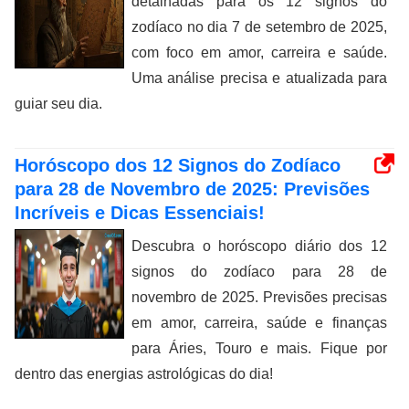
detalhadas para os 12 signos do
zodíaco no dia 7 de setembro de 2025,
com foco em amor, carreira e saúde.
Uma análise precisa e atualizada para
guiar seu dia.
Horóscopo dos 12 Signos do Zodíaco
para 28 de Novembro de 2025: Previsões
Incríveis e Dicas Essenciais!
Descubra o horóscopo diário dos 12
signos do zodíaco para 28 de
novembro de 2025. Previsões precisas
em amor, carreira, saúde e finanças
para Áries, Touro e mais. Fique por
dentro das energias astrológicas do dia!