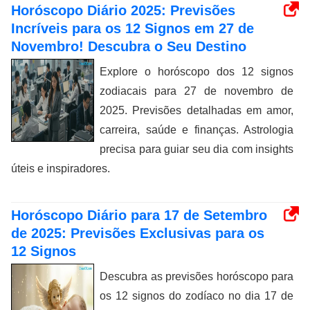
Horóscopo Diário 2025: Previsões
Incríveis para os 12 Signos em 27 de
Novembro! Descubra o Seu Destino
Explore o horóscopo dos 12 signos
zodiacais para 27 de novembro de
2025. Previsões detalhadas em amor,
carreira, saúde e finanças. Astrologia
precisa para guiar seu dia com insights
úteis e inspiradores.
Horóscopo Diário para 17 de Setembro
de 2025: Previsões Exclusivas para os
12 Signos
Descubra as previsões horóscopo para
os 12 signos do zodíaco no dia 17 de