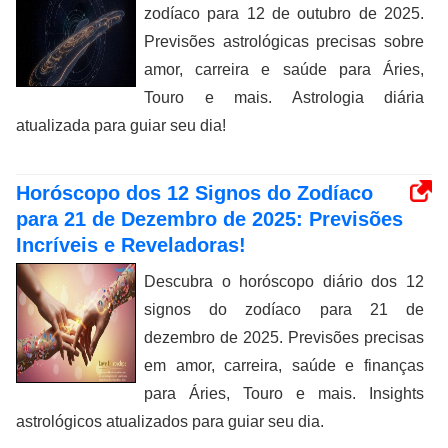
zodíaco para 12 de outubro de 2025.
Previsões astrológicas precisas sobre
amor, carreira e saúde para Áries,
Touro e mais. Astrologia diária
atualizada para guiar seu dia!
Horóscopo dos 12 Signos do Zodíaco
para 21 de Dezembro de 2025: Previsões
Incríveis e Reveladoras!
Descubra o horóscopo diário dos 12
signos do zodíaco para 21 de
dezembro de 2025. Previsões precisas
em amor, carreira, saúde e finanças
para Áries, Touro e mais. Insights
astrológicos atualizados para guiar seu dia.