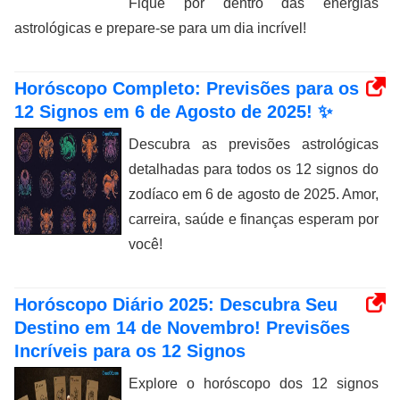
Fique por dentro das energias
astrológicas e prepare-se para um dia incrível!
Horóscopo Completo: Previsões para os
12 Signos em 6 de Agosto de 2025! ✨
Descubra as previsões astrológicas
detalhadas para todos os 12 signos do
zodíaco em 6 de agosto de 2025. Amor,
carreira, saúde e finanças esperam por
você!
Horóscopo Diário 2025: Descubra Seu
Destino em 14 de Novembro! Previsões
Incríveis para os 12 Signos
Explore o horóscopo dos 12 signos