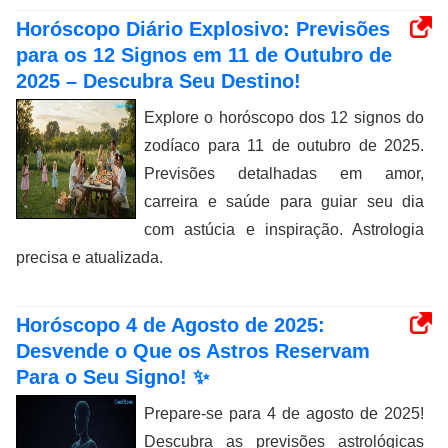
Horóscopo Diário Explosivo: Previsões
para os 12 Signos em 11 de Outubro de
2025 – Descubra Seu Destino!
Explore o horóscopo dos 12 signos do
zodíaco para 11 de outubro de 2025.
Previsões detalhadas em amor,
carreira e saúde para guiar seu dia
com astúcia e inspiração. Astrologia
precisa e atualizada.
Horóscopo 4 de Agosto de 2025:
Desvende o Que os Astros Reservam
Para o Seu Signo! ✨
Prepare-se para 4 de agosto de 2025!
Descubra as previsões astrológicas