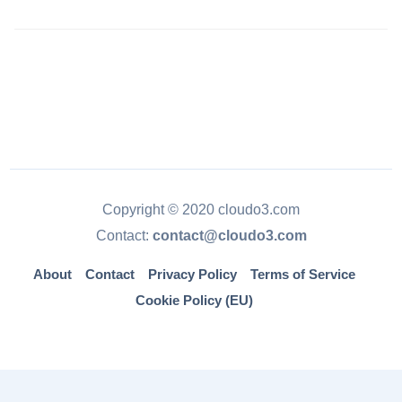
Copyright © 2020 cloudo3.com
Contact:
contact@cloudo3.com
About
Contact
Privacy Policy
Terms of Service
Cookie Policy (EU)