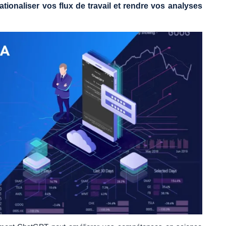
ationaliser vos flux de travail et rendre vos analyses