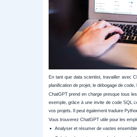
En tant que data scientist, travailler avec
planification de projet, le débogage de code, 
ChatGPT prend en charge presque tous les
exemple, grâce à une invite de code SQL c
vos projets. Il peut également traduire Pytho
Vous trouverez ChatGPT utile pour les empl
Analyser et résumer de vastes ensembl