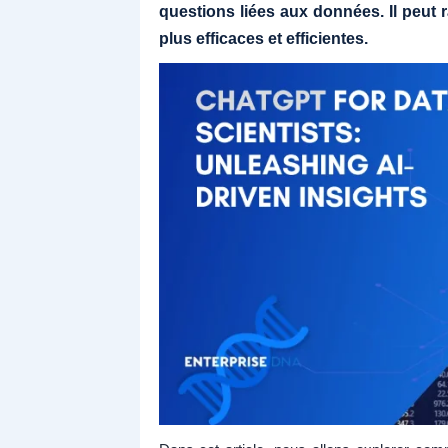
questions liées aux données. Il peut r
plus efficaces et efficientes.