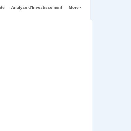
ite
Analyse d'Investissement
More