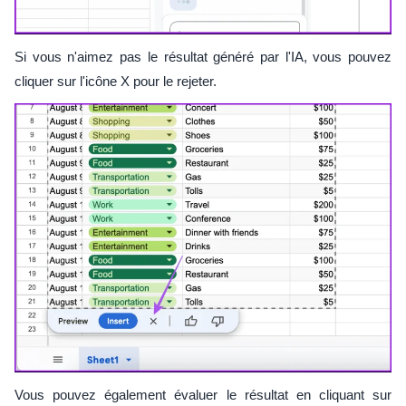
Si vous n'aimez pas le résultat généré par l'IA, vous pouvez
cliquer sur l'icône X pour le rejeter.
Vous pouvez également évaluer le résultat en cliquant sur