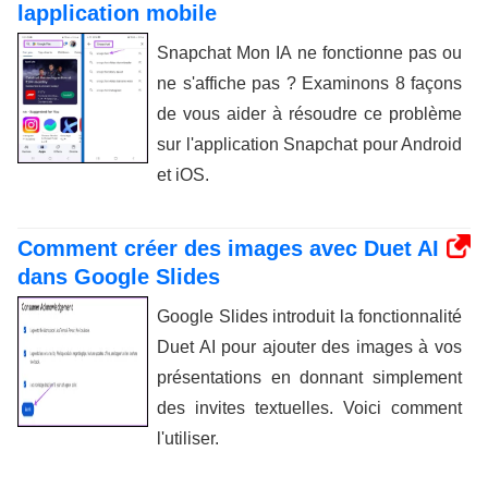
lapplication mobile
Snapchat Mon IA ne fonctionne pas ou
ne s'affiche pas ? Examinons 8 façons
de vous aider à résoudre ce problème
sur l'application Snapchat pour Android
et iOS.
Comment créer des images avec Duet AI
dans Google Slides
Google Slides introduit la fonctionnalité
Duet AI pour ajouter des images à vos
présentations en donnant simplement
des invites textuelles. Voici comment
l'utiliser.