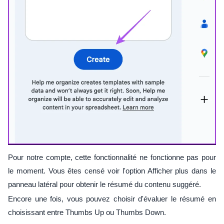
Pour notre compte, cette fonctionnalité ne fonctionne pas pour
le moment. Vous êtes censé voir l'option Afficher plus dans le
panneau latéral pour obtenir le résumé du contenu suggéré.
Encore une fois, vous pouvez choisir d'évaluer le résumé en
choisissant entre Thumbs Up ou Thumbs Down.