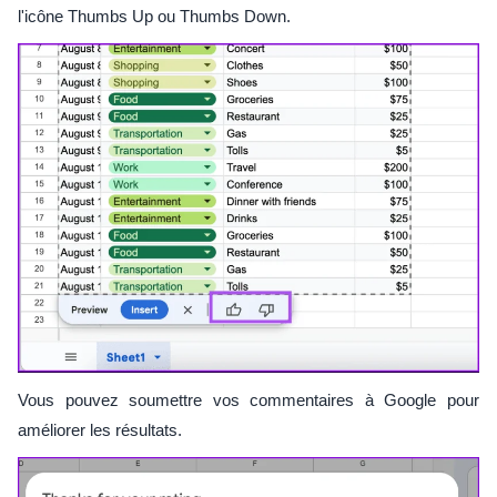
l'icône Thumbs Up ou Thumbs Down.
Vous pouvez soumettre vos commentaires à Google pour
améliorer les résultats.