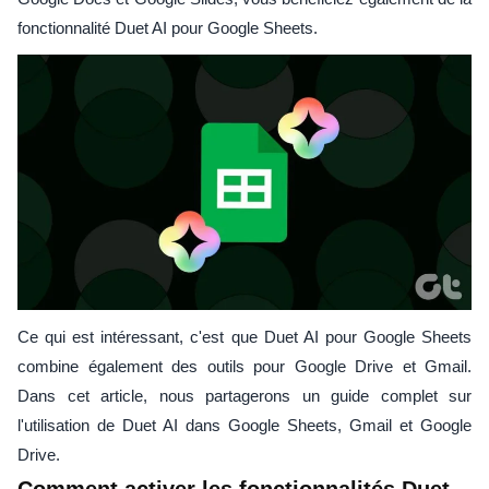
fonctionnalité Duet AI pour Google Sheets.
Ce qui est intéressant, c'est que Duet AI pour Google Sheets
combine également des outils pour Google Drive et Gmail.
Dans cet article, nous partagerons un guide complet sur
l'utilisation de Duet AI dans Google Sheets, Gmail et Google
Drive.