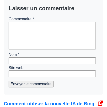
Laisser un commentaire
Commentaire
*
Nom
*
Site web
Envoyer le commentaire
Comment utiliser la nouvelle IA de Bing