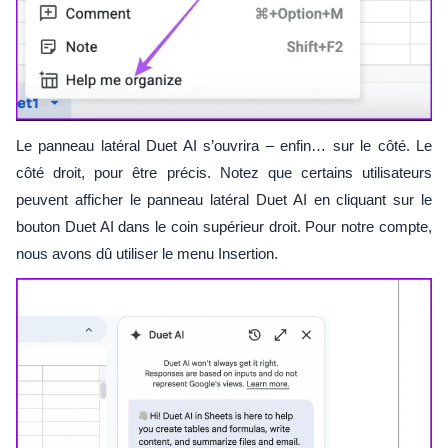
Le panneau latéral Duet AI s’ouvrira – enfin… sur le côté. Le
côté droit, pour être précis. Notez que certains utilisateurs
peuvent afficher le panneau latéral Duet AI en cliquant sur le
bouton Duet AI dans le coin supérieur droit. Pour notre compte,
nous avons dû utiliser le menu Insertion.