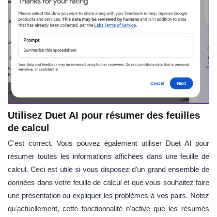
Utilisez Duet AI pour résumer des feuilles
de calcul
C'est correct. Vous pouvez également utiliser Duet AI pour
résumer toutes les informations affichées dans une feuille de
calcul. Ceci est utile si vous disposez d'un grand ensemble de
données dans votre feuille de calcul et que vous souhaitez faire
une présentation ou expliquer les problèmes à vos pairs. Notez
qu'actuellement, cette fonctionnalité n'active que les résumés