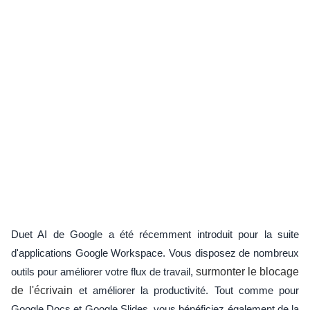
Duet AI de Google a été récemment introduit pour la suite
d'applications Google Workspace. Vous disposez de nombreux
outils pour améliorer votre flux de travail,
surmonter le blocage
de l'écrivain
et améliorer la productivité. Tout comme pour
Google Docs et Google Slides, vous bénéficiez également de la