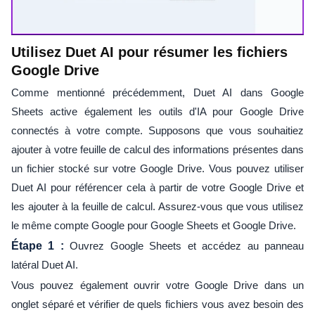
Utilisez Duet AI pour résumer les fichiers
Google Drive
Comme mentionné précédemment, Duet AI dans Google
Sheets active également les outils d'IA pour Google Drive
connectés à votre compte. Supposons que vous souhaitiez
ajouter à votre feuille de calcul des informations présentes dans
un fichier stocké sur votre Google Drive. Vous pouvez utiliser
Duet AI pour référencer cela à partir de votre Google Drive et
les ajouter à la feuille de calcul. Assurez-vous que vous utilisez
le même compte Google pour Google Sheets et Google Drive.
Étape 1 :
Ouvrez Google Sheets et accédez au panneau
latéral Duet AI.
Vous pouvez également ouvrir votre Google Drive dans un
onglet séparé et vérifier de quels fichiers vous avez besoin des