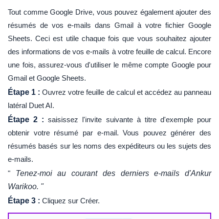
Tout comme Google Drive, vous pouvez également ajouter des
résumés de vos e-mails dans Gmail à votre fichier Google
Sheets. Ceci est utile chaque fois que vous souhaitez ajouter
des informations de vos e-mails à votre feuille de calcul. Encore
une fois, assurez-vous d'utiliser le même compte Google pour
Gmail et Google Sheets.
Étape 1 :
Ouvrez votre feuille de calcul et accédez au panneau
latéral Duet AI.
Étape 2 :
saisissez l'invite suivante à titre d'exemple pour
obtenir votre résumé par e-mail. Vous pouvez générer des
résumés basés sur les noms des expéditeurs ou les sujets des
e-mails.
"
Tenez-moi au courant des derniers e-mails d'Ankur
Warikoo. "
Étape 3 :
Cliquez sur Créer.