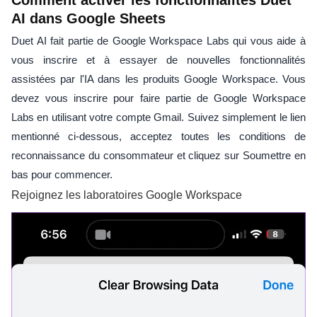
Comment activer les fonctionnalités Duet
AI dans Google Sheets
Duet AI fait partie de Google Workspace Labs qui vous aide à
vous inscrire et à essayer de nouvelles fonctionnalités
assistées par l'IA dans les produits Google Workspace. Vous
devez vous inscrire pour faire partie de Google Workspace
Labs en utilisant votre compte Gmail. Suivez simplement le lien
mentionné ci-dessous, acceptez toutes les conditions de
reconnaissance du consommateur et cliquez sur Soumettre en
bas pour commencer.
Rejoignez les laboratoires Google Workspace