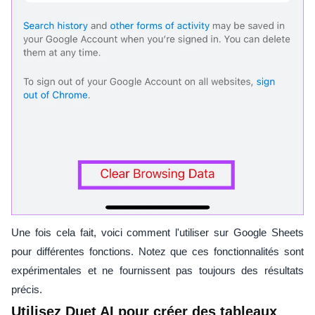
Une fois cela fait, voici comment l'utiliser sur Google Sheets
pour différentes fonctions. Notez que ces fonctionnalités sont
expérimentales et ne fournissent pas toujours des résultats
précis.
Utilisez Duet AI pour créer des tableaux