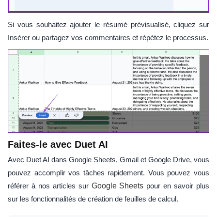
Si vous souhaitez ajouter le résumé prévisualisé, cliquez sur
Insérer ou partagez vos commentaires et répétez le processus.
Faites-le avec Duet AI
Avec Duet AI dans Google Sheets, Gmail et Google Drive, vous
pouvez accomplir vos tâches rapidement. Vous pouvez vous
référer à nos articles sur
Google Sheets
pour en savoir plus
sur les fonctionnalités de création de feuilles de calcul.