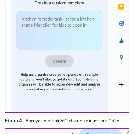
Étape 4 :
Appuyez sur Entrée/Retour ou cliquez sur Créer.