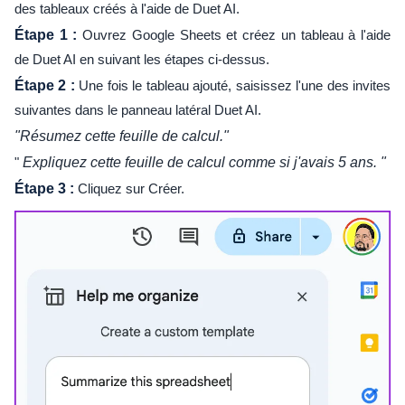
des tableaux créés à l'aide de Duet AI.
Étape 1 :
Ouvrez Google Sheets et créez un tableau à l'aide
de Duet AI en suivant les étapes ci-dessus.
Étape 2 :
Une fois le tableau ajouté, saisissez l'une des invites
suivantes dans le panneau latéral Duet AI.
"Résumez cette feuille de calcul."
"
Expliquez cette feuille de calcul comme si j'avais 5 ans. "
Étape 3 :
Cliquez sur Créer.