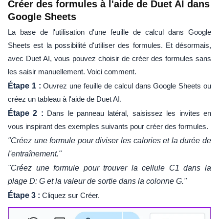
Créer des formules à l'aide de Duet AI dans
Google Sheets
La base de l'utilisation d'une feuille de calcul dans Google
Sheets est la possibilité d'utiliser des formules. Et désormais,
avec Duet AI, vous pouvez choisir de créer des formules sans
les saisir manuellement. Voici comment.
Étape 1 :
Ouvrez une feuille de calcul dans Google Sheets ou
créez un tableau à l'aide de Duet AI.
Étape 2 :
Dans le panneau latéral, saisissez les invites en
vous inspirant des exemples suivants pour créer des formules.
"Créez une formule pour diviser les calories et la durée de
l'entraînement."
"Créez une formule pour trouver la cellule C1 dans la
plage D: G et la valeur de sortie dans la colonne G."
Étape 3 :
Cliquez sur Créer.