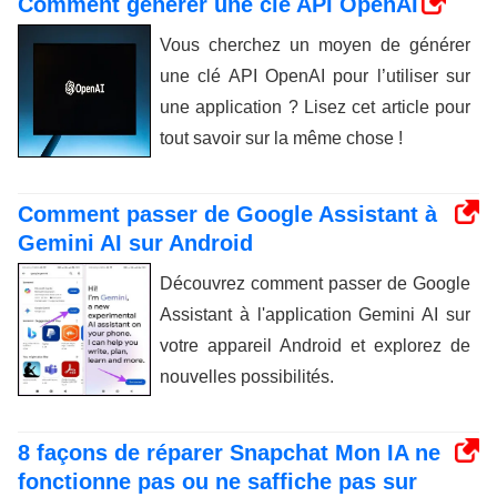
Comment générer une clé API OpenAI
Vous cherchez un moyen de générer
une clé API OpenAI pour l’utiliser sur
une application ? Lisez cet article pour
tout savoir sur la même chose !
Comment passer de Google Assistant à
Gemini AI sur Android
Découvrez comment passer de Google
Assistant à l'application Gemini AI sur
votre appareil Android et explorez de
nouvelles possibilités.
8 façons de réparer Snapchat Mon IA ne
fonctionne pas ou ne saffiche pas sur