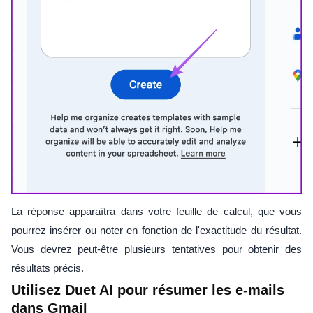
La réponse apparaîtra dans votre feuille de calcul, que vous
pourrez insérer ou noter en fonction de l'exactitude du résultat.
Vous devrez peut-être plusieurs tentatives pour obtenir des
résultats précis.
Utilisez Duet AI pour résumer les e-mails
dans Gmail