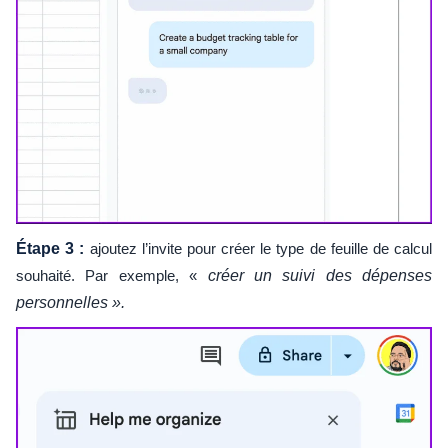
Étape 3 :
ajoutez l’invite pour créer le type de feuille de calcul
souhaité. Par exemple, «
créer un suivi des dépenses
personnelles ».