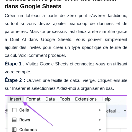
dans Google Sheets
Créer un tableau à partir de zéro peut s'avérer fastidieux,
surtout si vous devez ajouter beaucoup de données et de
paramètres. Mais ce processus fastidieux a été simplifié grâce
à Duet AI dans Google Sheets. Vous pouvez simplement
ajouter des invites pour créer un type spécifique de feuille de
calcul. Voici comment procéder.
Étape 1 :
Visitez Google Sheets et connectez-vous en utilisant
votre compte.
Étape 2 :
Ouvrez une feuille de calcul vierge. Cliquez ensuite
sur Insérer et sélectionnez Aidez-moi à organiser en bas.