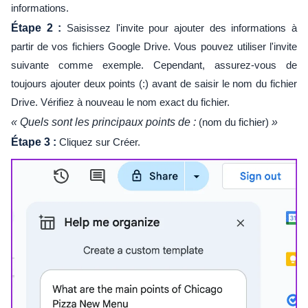
informations.
Étape 2 :
Saisissez l'invite pour ajouter des informations à
partir de vos fichiers Google Drive. Vous pouvez utiliser l'invite
suivante comme exemple. Cependant, assurez-vous de
toujours ajouter deux points (:) avant de saisir le nom du fichier
Drive. Vérifiez à nouveau le nom exact du fichier.
« Quels sont les principaux points de :
(nom du fichier)
»
Étape 3 :
Cliquez sur Créer.