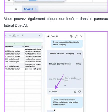
Vous pouvez également cliquer sur Insérer dans le panneau
latéral Duet AI.