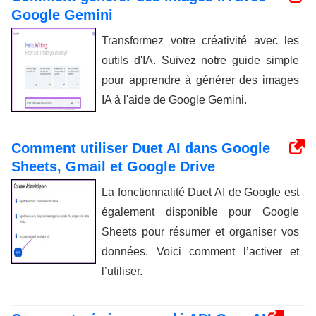
Google Gemini
Transformez votre créativité avec les
outils d'IA. Suivez notre guide simple
pour apprendre à générer des images
IA à l'aide de Google Gemini.
Comment utiliser Duet AI dans Google
Sheets, Gmail et Google Drive
La fonctionnalité Duet AI de Google est
également disponible pour Google
Sheets pour résumer et organiser vos
données. Voici comment l’activer et
l’utiliser.