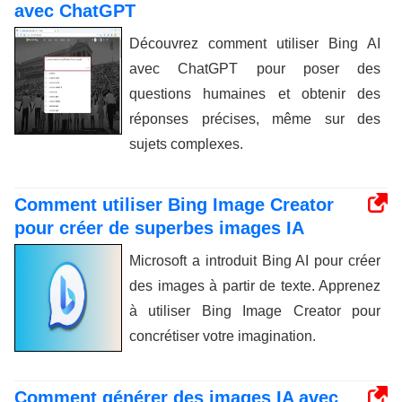
avec ChatGPT
Découvrez comment utiliser Bing AI
avec ChatGPT pour poser des
questions humaines et obtenir des
réponses précises, même sur des
sujets complexes.
Comment utiliser Bing Image Creator
pour créer de superbes images IA
Microsoft a introduit Bing AI pour créer
des images à partir de texte. Apprenez
à utiliser Bing Image Creator pour
concrétiser votre imagination.
Comment générer des images IA avec