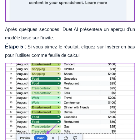
Après quelques secondes, Duet AI présentera un aperçu d'un
modèle basé sur l'invite.
Étape 5 :
Si vous aimez le résultat, cliquez sur Insérer en bas
pour l'utiliser comme feuille de calcul.