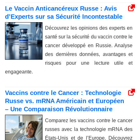
Le Vaccin Anticancéreux Russe : Avis
d’Experts sur sa Sécurité Incontestable
Découvrez les opinions des experts en
santé sur la sécurité du vaccin contre le
cancer développé en Russie. Analyse
des dernières données, avantages et
risques pour une lecture utile et
engageante.
Vaccins contre le Cancer : Technologie
Russe vs. mRNA Américain et Européen
– Une Comparaison Révolutionnaire
Comparez les vaccins contre le cancer
russes avec la technologie mRNA des
États-Unis et de l’Europe. Découvrez