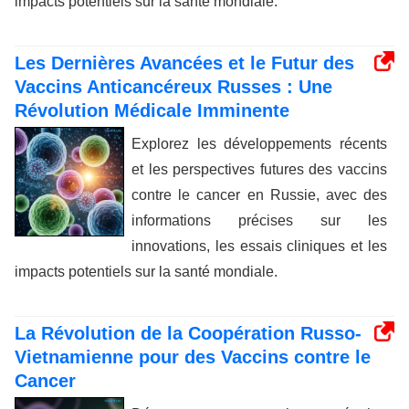
impacts potentiels sur la santé mondiale.
Les Dernières Avancées et le Futur des
Vaccins Anticancéreux Russes : Une
Révolution Médicale Imminente
Explorez les développements récents
et les perspectives futures des vaccins
contre le cancer en Russie, avec des
informations précises sur les
innovations, les essais cliniques et les
impacts potentiels sur la santé mondiale.
La Révolution de la Coopération Russo-
Vietnamienne pour des Vaccins contre le
Cancer