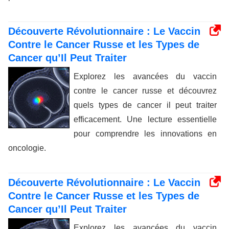
Découverte Révolutionnaire : Le Vaccin
Contre le Cancer Russe et les Types de
Cancer qu’Il Peut Traiter
Explorez les avancées du vaccin
contre le cancer russe et découvrez
quels types de cancer il peut traiter
efficacement. Une lecture essentielle
pour comprendre les innovations en
oncologie.
Découverte Révolutionnaire : Le Vaccin
Contre le Cancer Russe et les Types de
Cancer qu’Il Peut Traiter
Explorez les avancées du vaccin