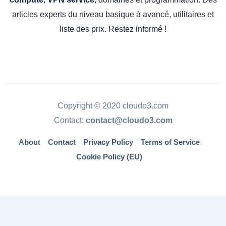
articles experts du niveau basique à avancé, utilitaires et
liste des prix. Restez informé !
Copyright © 2020 cloudo3.com
Contact:
contact@cloudo3.com
About
Contact
Privacy Policy
Terms of Service
Cookie Policy (EU)