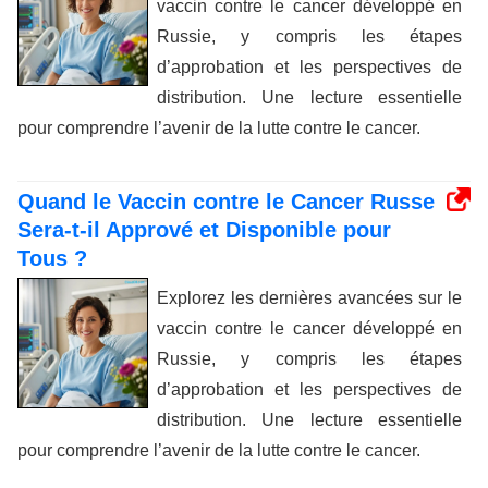
vaccin contre le cancer développé en
Russie, y compris les étapes
d’approbation et les perspectives de
distribution. Une lecture essentielle
pour comprendre l’avenir de la lutte contre le cancer.
Quand le Vaccin contre le Cancer Russe
Sera-t-il Apprové et Disponible pour
Tous ?
Explorez les dernières avancées sur le
vaccin contre le cancer développé en
Russie, y compris les étapes
d’approbation et les perspectives de
distribution. Une lecture essentielle
pour comprendre l’avenir de la lutte contre le cancer.