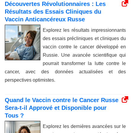
Découvertes Révolutionnaires : Les
Résultats des Essais Cliniques du
Vaccin Anticancéreux Russe
Explorez les résultats impressionnants
des essais précliniques et cliniques du
vaccin contre le cancer développé en
Russie. Une avancée scientifique qui
pourrait transformer la lutte contre le
cancer, avec des données actualisées et des
perspectives optimistes.
Quand le Vaccin contre le Cancer Russe
Sera-t-il Apprové et Disponible pour
Tous ?
Explorez les dernières avancées sur le