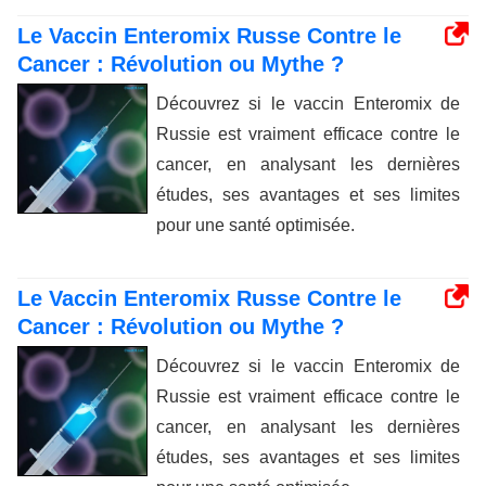
Le Vaccin Enteromix Russe Contre le
Cancer : Révolution ou Mythe ?
Découvrez si le vaccin Enteromix de
Russie est vraiment efficace contre le
cancer, en analysant les dernières
études, ses avantages et ses limites
pour une santé optimisée.
Le Vaccin Enteromix Russe Contre le
Cancer : Révolution ou Mythe ?
Découvrez si le vaccin Enteromix de
Russie est vraiment efficace contre le
cancer, en analysant les dernières
études, ses avantages et ses limites