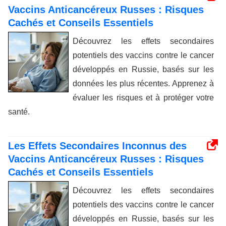
Vaccins Anticancéreux Russes : Risques
Cachés et Conseils Essentiels
Découvrez les effets secondaires
potentiels des vaccins contre le cancer
développés en Russie, basés sur les
données les plus récentes. Apprenez à
évaluer les risques et à protéger votre
santé.
Les Effets Secondaires Inconnus des
Vaccins Anticancéreux Russes : Risques
Cachés et Conseils Essentiels
Découvrez les effets secondaires
potentiels des vaccins contre le cancer
développés en Russie, basés sur les