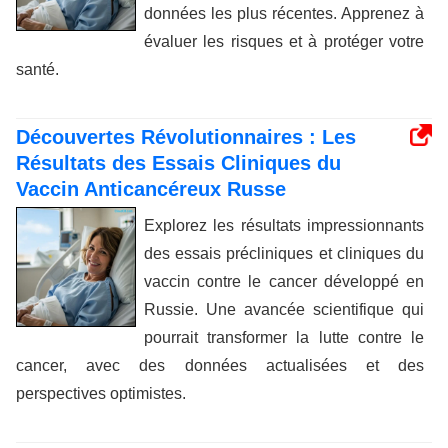
données les plus récentes. Apprenez à
évaluer les risques et à protéger votre
santé.
Découvertes Révolutionnaires : Les
Résultats des Essais Cliniques du
Vaccin Anticancéreux Russe
Explorez les résultats impressionnants
des essais précliniques et cliniques du
vaccin contre le cancer développé en
Russie. Une avancée scientifique qui
pourrait transformer la lutte contre le
cancer, avec des données actualisées et des
perspectives optimistes.