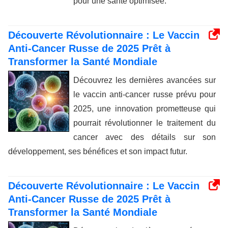
pour une santé optimisée.
Découverte Révolutionnaire : Le Vaccin
Anti-Cancer Russe de 2025 Prêt à
Transformer la Santé Mondiale
Découvrez les dernières avancées sur
le vaccin anti-cancer russe prévu pour
2025, une innovation prometteuse qui
pourrait révolutionner le traitement du
cancer avec des détails sur son
développement, ses bénéfices et son impact futur.
Découverte Révolutionnaire : Le Vaccin
Anti-Cancer Russe de 2025 Prêt à
Transformer la Santé Mondiale