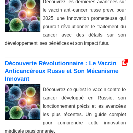
Découvrez les dernières avancées sur
le vaccin anti-cancer russe prévu pour
2025, une innovation prometteuse qui
pourrait révolutionner le traitement du
cancer avec des détails sur son
développement, ses bénéfices et son impact futur.
Découverte Révolutionnaire : Le Vaccin
Anticancéreux Russe et Son Mécanisme
Innovant
Découvrez ce qu'est le vaccin contre le
cancer développé en Russie, son
fonctionnement précis et les avancées
les plus récentes. Un guide complet
pour comprendre cette innovation
médicale passionnante.