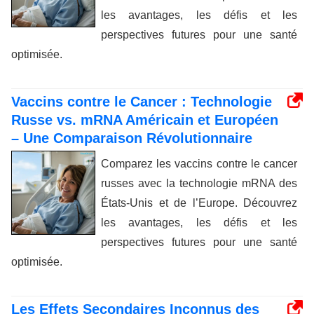
les avantages, les défis et les
perspectives futures pour une santé
optimisée.
Vaccins contre le Cancer : Technologie
Russe vs. mRNA Américain et Européen
– Une Comparaison Révolutionnaire
Comparez les vaccins contre le cancer
russes avec la technologie mRNA des
États-Unis et de l’Europe. Découvrez
les avantages, les défis et les
perspectives futures pour une santé
optimisée.
Les Effets Secondaires Inconnus des