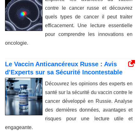
contre le cancer russe et découvrez
quels types de cancer il peut traiter
efficacement. Une lecture essentielle
pour comprendre les innovations en
oncologie.
Le Vaccin Anticancéreux Russe : Avis
d’Experts sur sa Sécurité Incontestable
Découvrez les opinions des experts en
santé sur la sécurité du vaccin contre le
cancer développé en Russie. Analyse
des dernières données, avantages et
risques pour une lecture utile et
engageante.