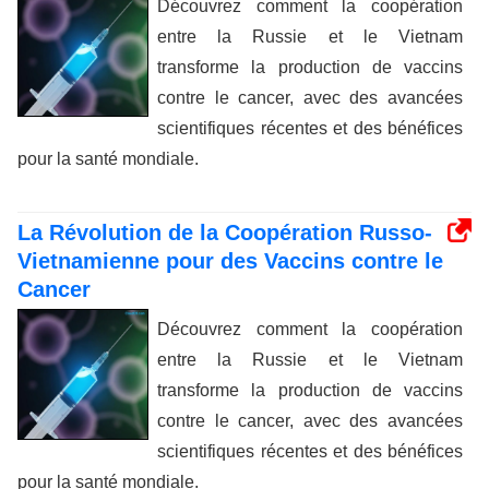
Découvrez comment la coopération
entre la Russie et le Vietnam
transforme la production de vaccins
contre le cancer, avec des avancées
scientifiques récentes et des bénéfices
pour la santé mondiale.
La Révolution de la Coopération Russo-
Vietnamienne pour des Vaccins contre le
Cancer
Découvrez comment la coopération
entre la Russie et le Vietnam
transforme la production de vaccins
contre le cancer, avec des avancées
scientifiques récentes et des bénéfices
pour la santé mondiale.