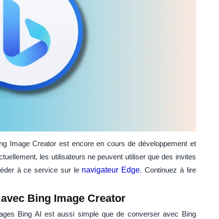
ing Image Creator est encore en cours de développement et
tuellement, les utilisateurs ne peuvent utiliser que des invites
éder à ce service sur le
navigateur Edge
. Continuez à lire
avec Bing Image Creator
ages Bing AI est aussi simple que de converser avec Bing