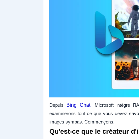
Depuis
Bing Chat
, Microsoft intègre l
examinerons tout ce que vous devez savoi
images sympas. Commençons.
Qu'est-ce que le créateur d