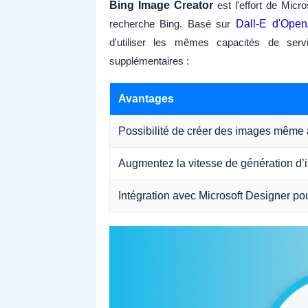
Bing Image Creator
est l'effort de Micr
recherche Bing. Basé sur
Dall-E d'Open
d'utiliser les mêmes capacités de serv
supplémentaires :
Avantages
Possibilité de créer des images même 
Augmentez la vitesse de génération d’
Intégration avec Microsoft Designer po