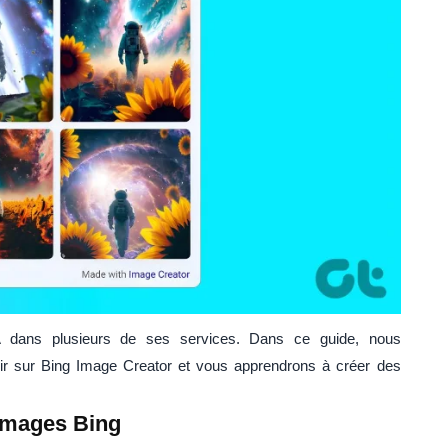
'IA dans plusieurs de ses services. Dans ce guide, nous
r sur Bing Image Creator et vous apprendrons à créer des
'images Bing