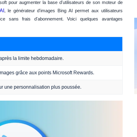
osoft pour augmenter la base d'utilisateurs de son moteur de
AI
, le générateur d'images Bing AI permet aux utilisateurs
ice sans frais d'abonnement. Voici quelques avantages
après la limite hebdomadaire.
images grâce aux points Microsoft Rewards.
ur une personnalisation plus poussée.