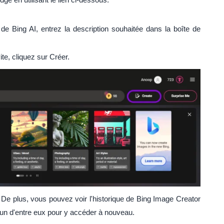
 de Bing AI, entrez la description souhaitée dans la boîte de
te, cliquez sur Créer.
De plus, vous pouvez voir l'historique de Bing Image Creator
 l'un d'entre eux pour y accéder à nouveau.