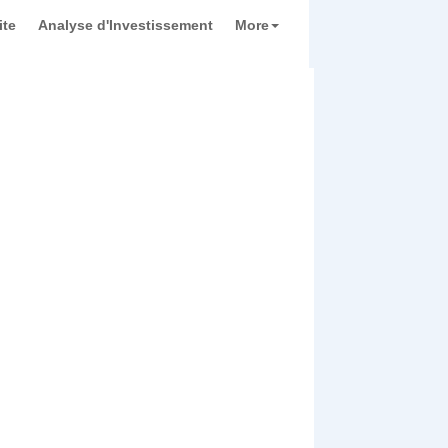
ite
Analyse d'Investissement
More