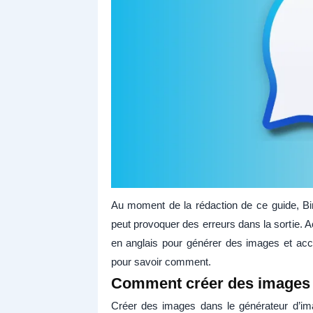
Au moment de la rédaction de ce guide, B
peut provoquer des erreurs dans la sortie. Ac
en anglais pour générer des images et acc
pour savoir comment.
Comment créer des images 
Créer des images dans le générateur d’im