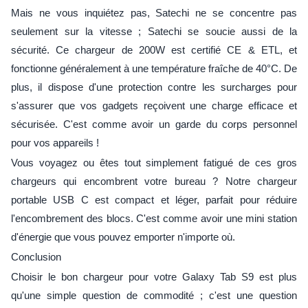
Mais ne vous inquiétez pas, Satechi ne se concentre pas
seulement sur la vitesse ; Satechi se soucie aussi de la
sécurité. Ce chargeur de 200W est certifié CE & ETL, et
fonctionne généralement à une température fraîche de 40°C. De
plus, il dispose d'une protection contre les surcharges pour
s'assurer que vos gadgets reçoivent une charge efficace et
sécurisée. C'est comme avoir un garde du corps personnel
pour vos appareils !
Vous voyagez ou êtes tout simplement fatigué de ces gros
chargeurs qui encombrent votre bureau ? Notre chargeur
portable USB C est compact et léger, parfait pour réduire
l'encombrement des blocs. C'est comme avoir une mini station
d'énergie que vous pouvez emporter n'importe où.
Conclusion
Choisir le bon chargeur pour votre Galaxy Tab S9 est plus
qu'une simple question de commodité ; c'est une question