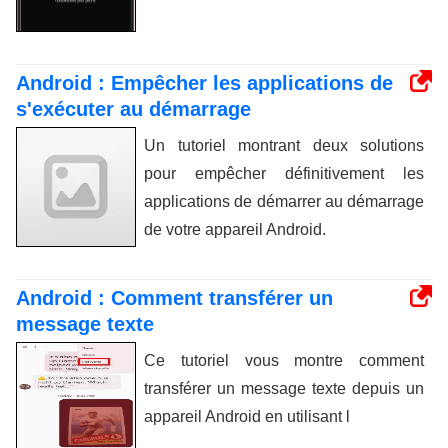
Android : Empêcher les applications de
s'exécuter au démarrage
Un tutoriel montrant deux solutions
pour empêcher définitivement les
applications de démarrer au démarrage
de votre appareil Android.
Android : Comment transférer un
message texte
Ce tutoriel vous montre comment
transférer un message texte depuis un
appareil Android en utilisant l