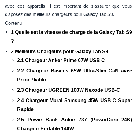
avec ces appareils, il est important de s'assurer que vous
disposez des meilleurs chargeurs pour Galaxy Tab S9.
Contenu
1 Quelle est la vitesse de charge de la Galaxy Tab S9
?
2 Meilleurs Chargeurs pour Galaxy Tab S9
2.1 Chargeur Anker Prime 67W USB C
2.2 Chargeur Baseus 65W Ultra-Slim GaN avec
Prise Pliable
2.3 Chargeur UGREEN 100W Nexode USB-C
2.4 Chargeur Mural Samsung 45W USB-C Super
Rapide
2.5 Power Bank Anker 737 (PowerCore 24K)
Chargeur Portable 140W