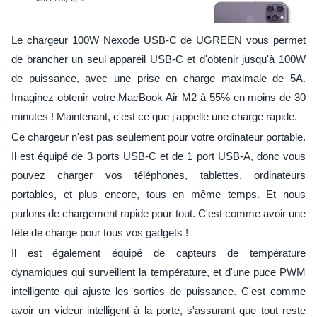
Le chargeur 100W Nexode USB-C de UGREEN vous permet
de brancher un seul appareil USB-C et d'obtenir jusqu'à 100W
de puissance, avec une prise en charge maximale de 5A.
Imaginez obtenir votre MacBook Air M2 à 55% en moins de 30
minutes ! Maintenant, c'est ce que j'appelle une charge rapide.
Ce chargeur n'est pas seulement pour votre ordinateur portable.
Il est équipé de 3 ports USB-C et de 1 port USB-A, donc vous
pouvez charger vos téléphones, tablettes, ordinateurs
portables, et plus encore, tous en même temps. Et nous
parlons de chargement rapide pour tout. C'est comme avoir une
fête de charge pour tous vos gadgets !
Il est également équipé de capteurs de température
dynamiques qui surveillent la température, et d'une puce PWM
intelligente qui ajuste les sorties de puissance. C'est comme
avoir un videur intelligent à la porte, s'assurant que tout reste