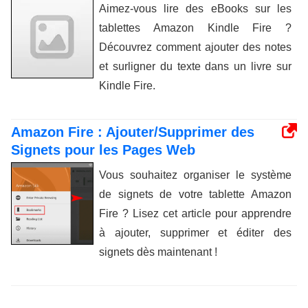
Aimez-vous lire des eBooks sur les
tablettes Amazon Kindle Fire ?
Découvrez comment ajouter des notes
et surligner du texte dans un livre sur
Kindle Fire.
Amazon Fire : Ajouter/Supprimer des
Signets pour les Pages Web
Vous souhaitez organiser le système
de signets de votre tablette Amazon
Fire ? Lisez cet article pour apprendre
à ajouter, supprimer et éditer des
signets dès maintenant !