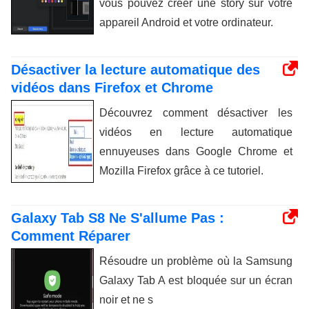
vous pouvez créer une story sur votre
appareil Android et votre ordinateur.
Désactiver la lecture automatique des
vidéos dans Firefox et Chrome
Découvrez comment désactiver les
vidéos en lecture automatique
ennuyeuses dans Google Chrome et
Mozilla Firefox grâce à ce tutoriel.
Galaxy Tab S8 Ne S'allume Pas :
Comment Réparer
Résoudre un problème où la Samsung
Galaxy Tab A est bloquée sur un écran
noir et ne s