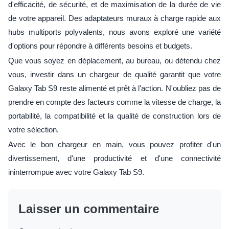
d'efficacité, de sécurité, et de maximisation de la durée de vie
de votre appareil. Des adaptateurs muraux à charge rapide aux
hubs multiports polyvalents, nous avons exploré une variété
d'options pour répondre à différents besoins et budgets.
Que vous soyez en déplacement, au bureau, ou détendu chez
vous, investir dans un chargeur de qualité garantit que votre
Galaxy Tab S9 reste alimenté et prêt à l'action. N'oubliez pas de
prendre en compte des facteurs comme la vitesse de charge, la
portabilité, la compatibilité et la qualité de construction lors de
votre sélection.
Avec le bon chargeur en main, vous pouvez profiter d'un
divertissement, d'une productivité et d'une connectivité
ininterrompue avec votre Galaxy Tab S9.
Laisser un commentaire