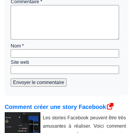
Commentaire
*
Nom
*
Site web
Envoyer le commentaire
Comment créer une story Facebook
Les stories Facebook peuvent être très
amusantes à réaliser. Voici comment