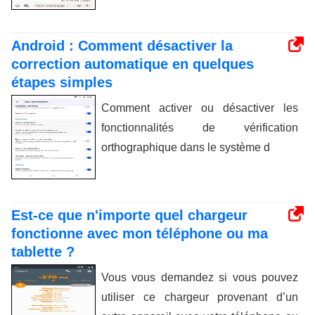
Android : Comment désactiver la
correction automatique en quelques
étapes simples
Comment activer ou désactiver les
fonctionnalités de vérification
orthographique dans le système d
Est-ce que n'importe quel chargeur
fonctionne avec mon téléphone ou ma
tablette ?
Vous vous demandez si vous pouvez
utiliser ce chargeur provenant d’un