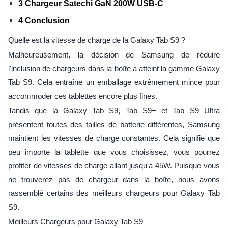
3 Chargeur Satechi GaN 200W USB-C
4 Conclusion
Quelle est la vitesse de charge de la Galaxy Tab S9 ?
Malheureusement, la décision de Samsung de réduire
l'inclusion de chargeurs dans la boîte a atteint la gamme Galaxy
Tab S9. Cela entraîne un emballage extrêmement mince pour
accommoder ces tablettes encore plus fines.
Tandis que la Galaxy Tab S9, Tab S9+ et Tab S9 Ultra
présentent toutes des tailles de batterie différentes, Samsung
maintient les vitesses de charge constantes. Cela signifie que
peu importe la tablette que vous choisissez, vous pourrez
profiter de vitesses de charge allant jusqu'à 45W. Puisque vous
ne trouverez pas de chargeur dans la boîte, nous avons
rassemblé certains des meilleurs chargeurs pour Galaxy Tab
S9.
Meilleurs Chargeurs pour Galaxy Tab S9