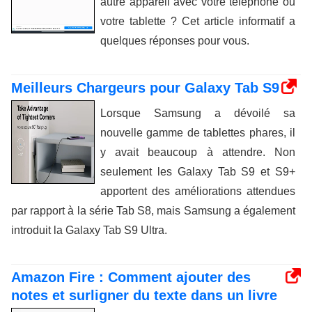
autre appareil avec votre téléphone ou
votre tablette ? Cet article informatif a
quelques réponses pour vous.
Meilleurs Chargeurs pour Galaxy Tab S9
Lorsque Samsung a dévoilé sa
nouvelle gamme de tablettes phares, il
y avait beaucoup à attendre. Non
seulement les Galaxy Tab S9 et S9+
apportent des améliorations attendues
par rapport à la série Tab S8, mais Samsung a également
introduit la Galaxy Tab S9 Ultra.
Amazon Fire : Comment ajouter des
notes et surligner du texte dans un livre