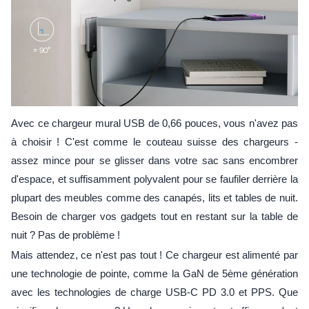
Avec ce chargeur mural USB de 0,66 pouces, vous n'avez pas
à choisir ! C'est comme le couteau suisse des chargeurs -
assez mince pour se glisser dans votre sac sans encombrer
d'espace, et suffisamment polyvalent pour se faufiler derrière la
plupart des meubles comme des canapés, lits et tables de nuit.
Besoin de charger vos gadgets tout en restant sur la table de
nuit ? Pas de problème !
Mais attendez, ce n'est pas tout ! Ce chargeur est alimenté par
une technologie de pointe, comme la GaN de 5ème génération
avec les technologies de charge USB-C PD 3.0 et PPS. Que