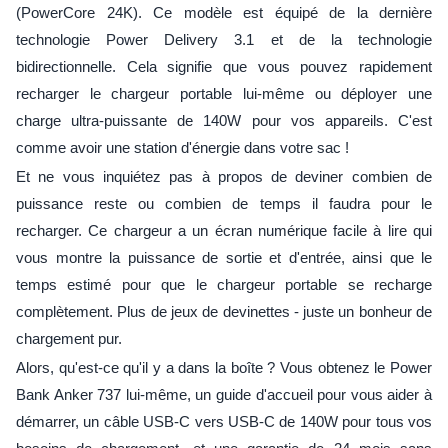
(PowerCore 24K). Ce modèle est équipé de la dernière
technologie Power Delivery 3.1 et de la technologie
bidirectionnelle. Cela signifie que vous pouvez rapidement
recharger le chargeur portable lui-même ou déployer une
charge ultra-puissante de 140W pour vos appareils. C'est
comme avoir une station d'énergie dans votre sac !
Et ne vous inquiétez pas à propos de deviner combien de
puissance reste ou combien de temps il faudra pour le
recharger. Ce chargeur a un écran numérique facile à lire qui
vous montre la puissance de sortie et d'entrée, ainsi que le
temps estimé pour que le chargeur portable se recharge
complètement. Plus de jeux de devinettes - juste un bonheur de
chargement pur.
Alors, qu'est-ce qu'il y a dans la boîte ? Vous obtenez le Power
Bank Anker 737 lui-même, un guide d'accueil pour vous aider à
démarrer, un câble USB-C vers USB-C de 140W pour tous vos