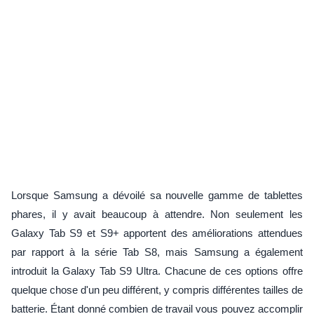
Lorsque Samsung a dévoilé sa nouvelle gamme de tablettes
phares, il y avait beaucoup à attendre. Non seulement les
Galaxy Tab S9 et S9+ apportent des améliorations attendues
par rapport à la série Tab S8, mais Samsung a également
introduit la Galaxy Tab S9 Ultra. Chacune de ces options offre
quelque chose d'un peu différent, y compris différentes tailles de
batterie. Étant donné combien de travail vous pouvez accomplir