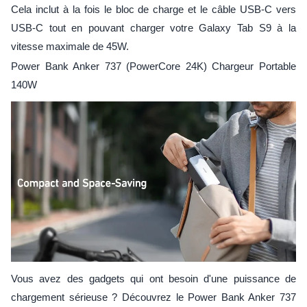
Cela inclut à la fois le bloc de charge et le câble USB-C vers
USB-C tout en pouvant charger votre Galaxy Tab S9 à la
vitesse maximale de 45W.
Power Bank Anker 737 (PowerCore 24K) Chargeur Portable
140W
Vous avez des gadgets qui ont besoin d'une puissance de
chargement sérieuse ? Découvrez le Power Bank Anker 737