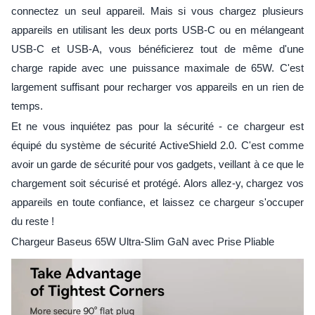
connectez un seul appareil. Mais si vous chargez plusieurs
appareils en utilisant les deux ports USB-C ou en mélangeant
USB-C et USB-A, vous bénéficierez tout de même d'une
charge rapide avec une puissance maximale de 65W. C'est
largement suffisant pour recharger vos appareils en un rien de
temps.
Et ne vous inquiétez pas pour la sécurité - ce chargeur est
équipé du système de sécurité ActiveShield 2.0. C'est comme
avoir un garde de sécurité pour vos gadgets, veillant à ce que le
chargement soit sécurisé et protégé. Alors allez-y, chargez vos
appareils en toute confiance, et laissez ce chargeur s'occuper
du reste !
Chargeur Baseus 65W Ultra-Slim GaN avec Prise Pliable