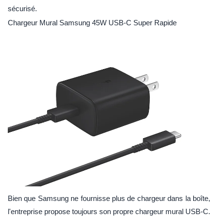
sécurisé.
Chargeur Mural Samsung 45W USB-C Super Rapide
Bien que Samsung ne fournisse plus de chargeur dans la boîte,
l'entreprise propose toujours son propre chargeur mural USB-C.