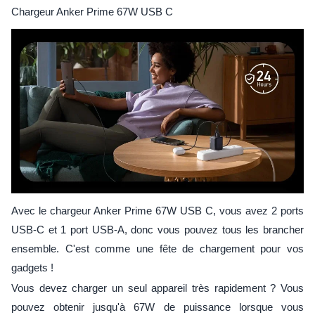
Chargeur Anker Prime 67W USB C
Avec le chargeur Anker Prime 67W USB C, vous avez 2 ports
USB-C et 1 port USB-A, donc vous pouvez tous les brancher
ensemble. C'est comme une fête de chargement pour vos
gadgets !
Vous devez charger un seul appareil très rapidement ? Vous
pouvez obtenir jusqu'à 67W de puissance lorsque vous