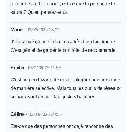
je bloque sur Facebook, est-ce que la personne le
saura ? Qu'en pensez-vous
Marie
-
03/03/2025 13:02
J'ai essayé ça une fois et ça a très bien fonctionné.
C'est génial de garder le contrôle. Je recommande
Emilie
-
03/04/2025 11:59
C'est un peu bizarre de devoir bloquer une personne
de manière sélective. Mais tous les outils de réseaux
sociaux sont ainsi, il faut juste s'habituer
Céline
-
03/04/2025 20:55
Est-ce que des personnes ont déjà rencontré des