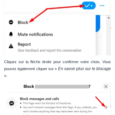
Cliquez sur la flèche droite pour confirmer votre choix. Vous
pouvez également cliquer sur «
En savoir plus sur le blocage
».