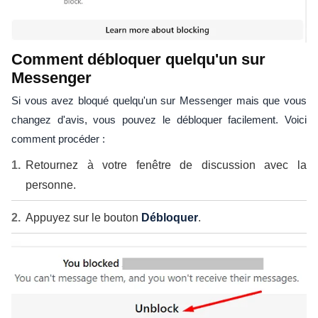
Comment débloquer quelqu'un sur
Messenger
Si vous avez bloqué quelqu'un sur Messenger mais que vous
changez d'avis, vous pouvez le débloquer facilement. Voici
comment procéder :
Retournez à votre fenêtre de discussion avec la
personne.
Appuyez sur le bouton
Débloquer
.