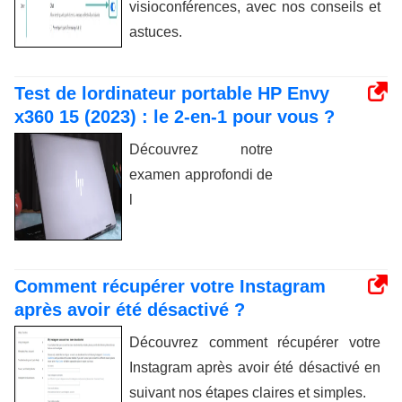
visioconférences, avec nos conseils et
astuces.
Test de lordinateur portable HP Envy
x360 15 (2023) : le 2-en-1 pour vous ?
Découvrez notre
examen approfondi de
l
Comment récupérer votre Instagram
après avoir été désactivé ?
Découvrez comment récupérer votre
Instagram après avoir été désactivé en
suivant nos étapes claires et simples.