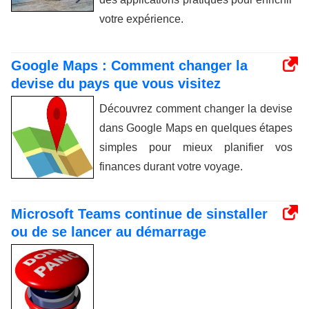
votre expérience.
Google Maps : Comment changer la
devise du pays que vous visitez
Découvrez comment changer la devise
dans Google Maps en quelques étapes
simples pour mieux planifier vos
finances durant votre voyage.
Microsoft Teams continue de sinstaller
ou de se lancer au démarrage