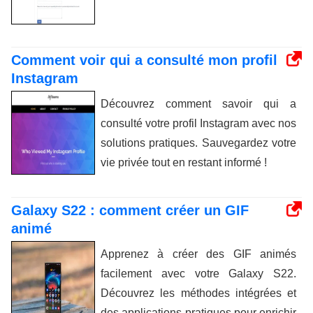
Comment voir qui a consulté mon profil
Instagram
Découvrez comment savoir qui a
consulté votre profil Instagram avec nos
solutions pratiques. Sauvegardez votre
vie privée tout en restant informé !
Galaxy S22 : comment créer un GIF
animé
Apprenez à créer des GIF animés
facilement avec votre Galaxy S22.
Découvrez les méthodes intégrées et
des applications pratiques pour enrichir