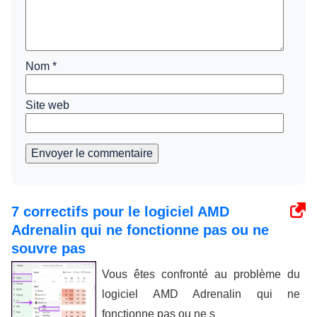
Nom
*
Site web
Envoyer le commentaire
7 correctifs pour le logiciel AMD
Adrenalin qui ne fonctionne pas ou ne
souvre pas
Vous êtes confronté au problème du
logiciel AMD Adrenalin qui ne
fonctionne pas ou ne s