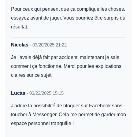
Pour ceux qui pensent que ça complique les choses,
essayez avant de juger. Vous pourriez être surpris du
résultat.
Nicolas
-
03/20/2025 21:22
Je l'avais déjà fait par accident, maintenant je sais
comment ça fonctionne. Merci pour les explications
claires sur ce sujet
Lucas
-
03/22/2025 15:15
J'adore la possibilité de bloquer sur Facebook sans
toucher à Messenger. Cela me permet de garder mon
espace personnel tranquille !