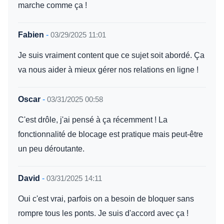
marche comme ça !
Fabien
-
03/29/2025 11:01
Je suis vraiment content que ce sujet soit abordé. Ça
va nous aider à mieux gérer nos relations en ligne !
Oscar
-
03/31/2025 00:58
C'est drôle, j'ai pensé à ça récemment ! La
fonctionnalité de blocage est pratique mais peut-être
un peu déroutante.
David
-
03/31/2025 14:11
Oui c'est vrai, parfois on a besoin de bloquer sans
rompre tous les ponts. Je suis d'accord avec ça !