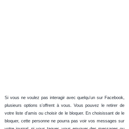
Si vous ne voulez pas interagir avec quelqu'un sur Facebook,
plusieurs options s'offrent à vous. Vous pouvez le retirer de
votre liste d'amis ou choisir de le bloquer. En choisissant de le
bloquer, cette personne ne pourra pas voir vos messages sur
votre journal, ni vous taguer, vous envoyer des messages ou