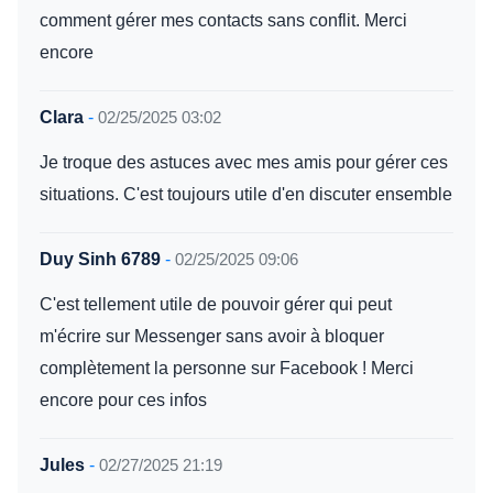
comment gérer mes contacts sans conflit. Merci
encore
Clara
-
02/25/2025 03:02
Je troque des astuces avec mes amis pour gérer ces
situations. C'est toujours utile d'en discuter ensemble
Duy Sinh 6789
-
02/25/2025 09:06
C'est tellement utile de pouvoir gérer qui peut
m'écrire sur Messenger sans avoir à bloquer
complètement la personne sur Facebook ! Merci
encore pour ces infos
Jules
-
02/27/2025 21:19