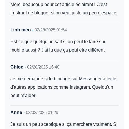
Merci beaucoup pour cet article éclairant ! C'est
frustrant de bloquer si on veut juste un peu d'espace.
Linh mèo
-
02/28/2025 01:54
Est-ce que quelqu'un sait si on peut le faire sur
mobile aussi ? J'ai lu que ça peut être différent
Chloé
-
02/28/2025 16:40
Je me demande si le blocage sur Messenger affecte
d'autres applications comme Instagram. Quelqu'un
peut m'aider
Anne
-
03/02/2025 01:29
Je suis un peu sceptique si ça marchera vraiment. Si