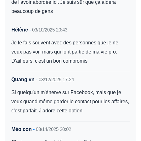
de l'avoir abordée ici. Je suis sûr que ça aidera
beaucoup de gens
Hélène
-
03/10/2025 20:43
Je le fais souvent avec des personnes que je ne
veux pas voir mais qui font partie de ma vie pro.
D'ailleurs, c'est un bon compromis
Quang vn
-
03/12/2025 17:24
Si quelqu'un m'énerve sur Facebook, mais que je
veux quand même garder le contact pour les affaires,
c'est parfait. J'adore cette option
Mèo con
-
03/14/2025 20:02