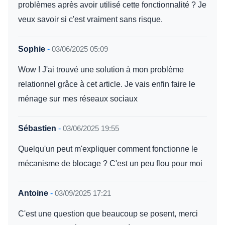
problèmes après avoir utilisé cette fonctionnalité ? Je
veux savoir si c'est vraiment sans risque.
Sophie
-
03/06/2025 05:09
Wow ! J'ai trouvé une solution à mon problème
relationnel grâce à cet article. Je vais enfin faire le
ménage sur mes réseaux sociaux
Sébastien
-
03/06/2025 19:55
Quelqu'un peut m'expliquer comment fonctionne le
mécanisme de blocage ? C'est un peu flou pour moi
Antoine
-
03/09/2025 17:21
C'est une question que beaucoup se posent, merci