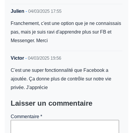
Julien
-
04/03/2025 17:55
Franchement, c'est une option que je ne connaissais
pas, mais je suis ravi d'apprendre plus sur FB et
Messenger. Merci
Victor
-
04/03/2025 19:56
C'est une super fonctionnalité que Facebook a
ajoutée. Ça donne plus de contrôle sur notre vie
privée. J'apprécie
Laisser un commentaire
Commentaire
*