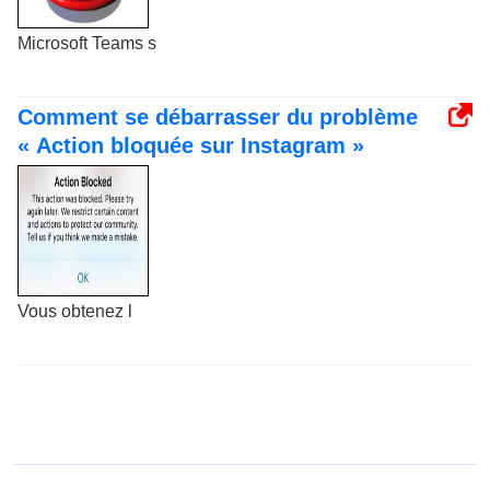
Microsoft Teams s
Comment se débarrasser du problème
« Action bloquée sur Instagram »
Vous obtenez l