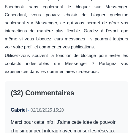
Facebook sans également le bloquer sur Messenger.
Cependant, vous pouvez choisir de bloquer quelqu'un
seulement sur Messenger, ce qui vous permet de gérer vos
interactions de manière plus flexible. Gardez à l'esprit que
même si vous bloquez leurs messages, ils pourront toujours
voir votre profil et commenter vos publications.
Utilisez-vous souvent la fonction de blocage pour éviter les
contacts indésirables sur Messenger ? Partagez vos
expériences dans les commentaires ci-dessous.
(32) Commentaires
Gabriel
-
02/18/2025 15:20
Merci pour cette info ! J'aime cette idée de pouvoir
choisir qui peut interagir avec moi sur les réseaux