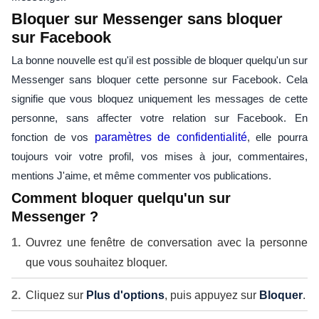
Bloquer sur Messenger sans bloquer
sur Facebook
La bonne nouvelle est qu'il est possible de bloquer quelqu'un sur
Messenger sans bloquer cette personne sur Facebook. Cela
signifie que vous bloquez uniquement les messages de cette
personne, sans affecter votre relation sur Facebook. En
fonction de vos
paramètres de confidentialité
, elle pourra
toujours voir votre profil, vos mises à jour, commentaires,
mentions J'aime, et même commenter vos publications.
Comment bloquer quelqu'un sur
Messenger ?
Ouvrez une fenêtre de conversation avec la personne
que vous souhaitez bloquer.
Cliquez sur
Plus d'options
, puis appuyez sur
Bloquer
.