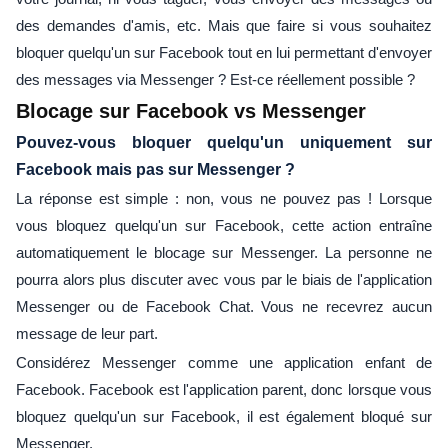
des demandes d'amis, etc. Mais que faire si vous souhaitez
bloquer quelqu'un sur Facebook tout en lui permettant d'envoyer
des messages via Messenger ? Est-ce réellement possible ?
Blocage sur Facebook vs Messenger
Pouvez-vous bloquer quelqu'un uniquement sur
Facebook mais pas sur Messenger ?
La réponse est simple : non, vous ne pouvez pas ! Lorsque
vous bloquez quelqu'un sur Facebook, cette action entraîne
automatiquement le blocage sur Messenger. La personne ne
pourra alors plus discuter avec vous par le biais de l'application
Messenger ou de Facebook Chat. Vous ne recevrez aucun
message de leur part.
Considérez Messenger comme une application enfant de
Facebook. Facebook est l'application parent, donc lorsque vous
bloquez quelqu'un sur Facebook, il est également bloqué sur
Messenger.