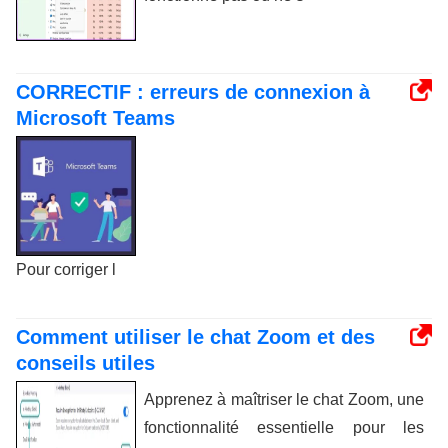
CORRECTIF : erreurs de connexion à
Microsoft Teams
Pour corriger l
Comment utiliser le chat Zoom et des
conseils utiles
Apprenez à maîtriser le chat Zoom, une
fonctionnalité essentielle pour les