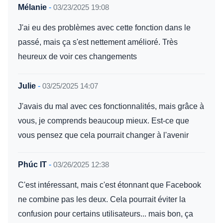
Mélanie
-
03/23/2025 19:08
J'ai eu des problèmes avec cette fonction dans le
passé, mais ça s'est nettement amélioré. Très
heureux de voir ces changements
Julie
-
03/25/2025 14:07
J'avais du mal avec ces fonctionnalités, mais grâce à
vous, je comprends beaucoup mieux. Est-ce que
vous pensez que cela pourrait changer à l'avenir
Phúc IT
-
03/26/2025 12:38
C'est intéressant, mais c'est étonnant que Facebook
ne combine pas les deux. Cela pourrait éviter la
confusion pour certains utilisateurs... mais bon, ça