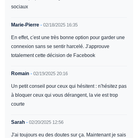
sociaux
Marie-Pierre
-
02/18/2025 16:35
En effet, c'est une très bonne option pour garder une
connexion sans se sentir harcelé. J'approuve
totalement cette décision de Facebook
Romain
-
02/19/2025 20:16
Un petit conseil pour ceux qui hésitent : n'hésitez pas
à bloquer ceux qui vous dérangent, la vie est trop
courte
Sarah
-
02/20/2025 12:56
J'ai toujours eu des doutes sur ça. Maintenant je sais