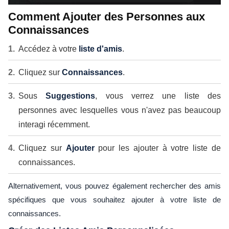
Comment Ajouter des Personnes aux
Connaissances
Accédez à votre
liste d'amis
.
Cliquez sur
Connaissances
.
Sous
Suggestions
, vous verrez une liste des
personnes avec lesquelles vous n'avez pas beaucoup
interagi récemment.
Cliquez sur
Ajouter
pour les ajouter à votre liste de
connaissances.
Alternativement, vous pouvez également rechercher des amis
spécifiques que vous souhaitez ajouter à votre liste de
connaissances.