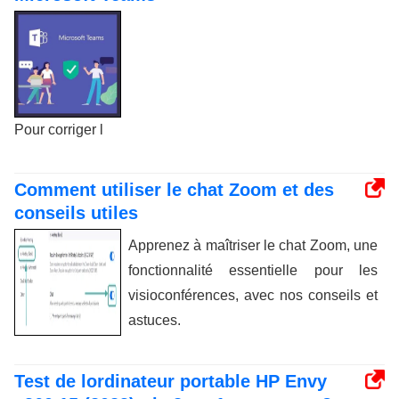
Pour corriger l
Comment utiliser le chat Zoom et des
conseils utiles
Apprenez à maîtriser le chat Zoom, une
fonctionnalité essentielle pour les
visioconférences, avec nos conseils et
astuces.
Test de lordinateur portable HP Envy