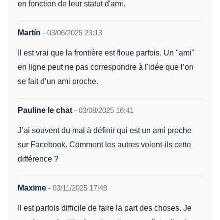
en fonction de leur statut d'ami.
Martín
-
03/06/2025 23:13
Il est vrai que la frontière est floue parfois. Un "ami"
en ligne peut ne pas correspondre à l'idée que l’on
se fait d’un ami proche.
Pauline le chat
-
03/08/2025 16:41
J’ai souvent du mal à définir qui est un ami proche
sur Facebook. Comment les autres voient-ils cette
différence ?
Maxime
-
03/11/2025 17:48
Il est parfois difficile de faire la part des choses. Je