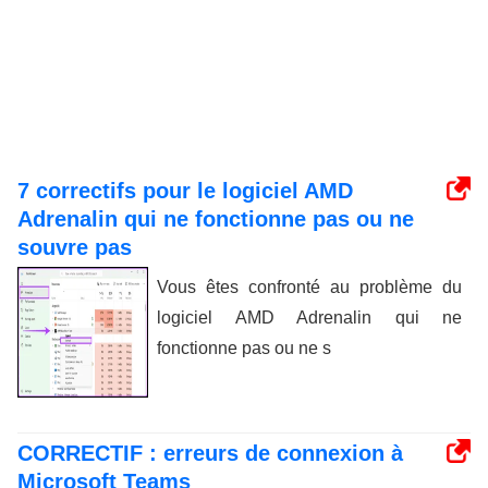
7 correctifs pour le logiciel AMD
Adrenalin qui ne fonctionne pas ou ne
souvre pas
Vous êtes confronté au problème du
logiciel AMD Adrenalin qui ne
fonctionne pas ou ne s
CORRECTIF : erreurs de connexion à
Microsoft Teams