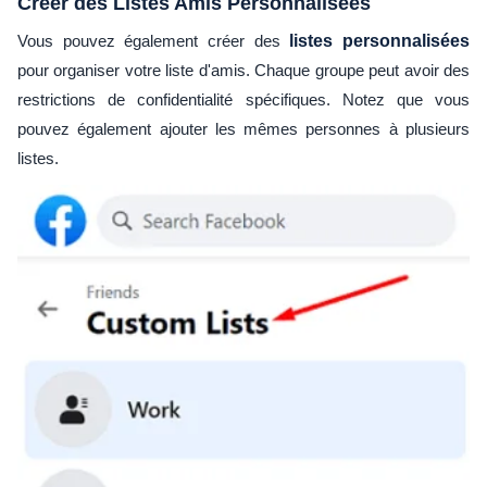
Créer des Listes Amis Personnalisées
Vous pouvez également créer des
listes personnalisées
pour organiser votre liste d'amis. Chaque groupe peut avoir des
restrictions de confidentialité spécifiques. Notez que vous
pouvez également ajouter les mêmes personnes à plusieurs
listes.