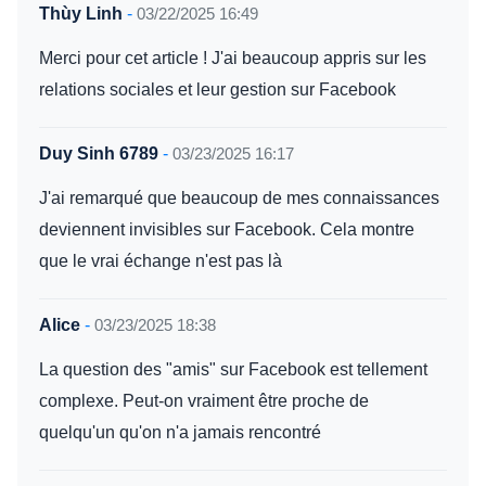
Thùy Linh
-
03/22/2025 16:49
Merci pour cet article ! J'ai beaucoup appris sur les
relations sociales et leur gestion sur Facebook
Duy Sinh 6789
-
03/23/2025 16:17
J'ai remarqué que beaucoup de mes connaissances
deviennent invisibles sur Facebook. Cela montre
que le vrai échange n'est pas là
Alice
-
03/23/2025 18:38
La question des "amis" sur Facebook est tellement
complexe. Peut-on vraiment être proche de
quelqu'un qu'on n'a jamais rencontré