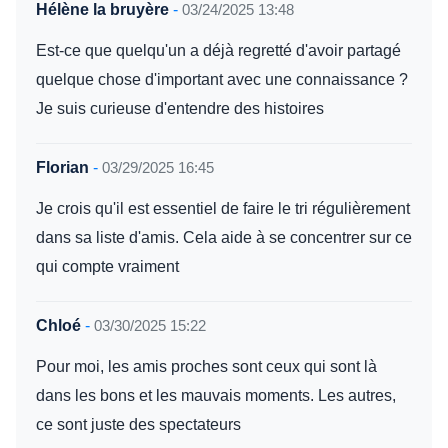
Hélène la bruyère
-
03/24/2025 13:48
Est-ce que quelqu'un a déjà regretté d'avoir partagé
quelque chose d'important avec une connaissance ?
Je suis curieuse d'entendre des histoires
Florian
-
03/29/2025 16:45
Je crois qu'il est essentiel de faire le tri régulièrement
dans sa liste d'amis. Cela aide à se concentrer sur ce
qui compte vraiment
Chloé
-
03/30/2025 15:22
Pour moi, les amis proches sont ceux qui sont là
dans les bons et les mauvais moments. Les autres,
ce sont juste des spectateurs