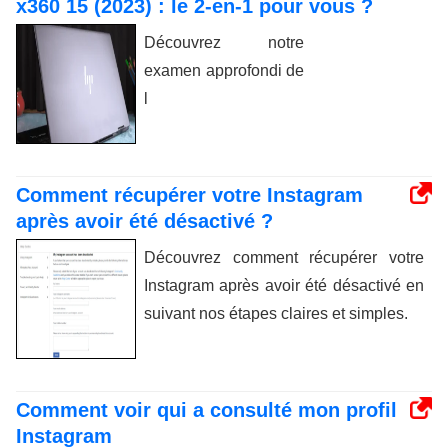
x360 15 (2023) : le 2-en-1 pour vous ?
Découvrez notre
examen approfondi de
l
Comment récupérer votre Instagram
après avoir été désactivé ?
Découvrez comment récupérer votre
Instagram après avoir été désactivé en
suivant nos étapes claires et simples.
Comment voir qui a consulté mon profil
Instagram