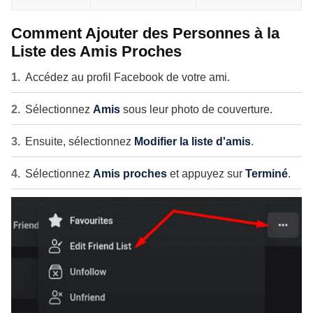
Comment Ajouter des Personnes à la
Liste des Amis Proches
Accédez au profil Facebook de votre ami.
Sélectionnez
Amis
sous leur photo de couverture.
Ensuite, sélectionnez
Modifier la liste d'amis
.
Sélectionnez
Amis proches
et appuyez sur
Terminé
.