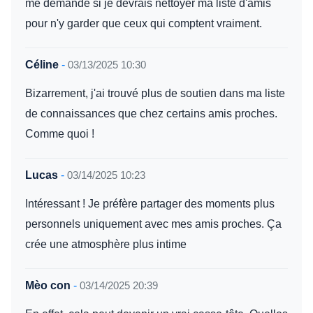
me demande si je devrais nettoyer ma liste d'amis
pour n'y garder que ceux qui comptent vraiment.
Céline
-
03/13/2025 10:30
Bizarrement, j'ai trouvé plus de soutien dans ma liste
de connaissances que chez certains amis proches.
Comme quoi !
Lucas
-
03/14/2025 10:23
Intéressant ! Je préfère partager des moments plus
personnels uniquement avec mes amis proches. Ça
crée une atmosphère plus intime
Mèo con
-
03/14/2025 20:39