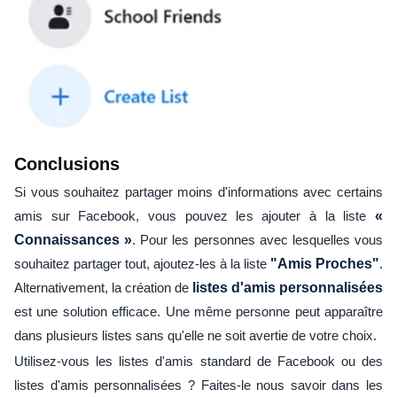
Conclusions
Si vous souhaitez partager moins d'informations avec certains
amis sur Facebook, vous pouvez les ajouter à la liste
«
Connaissances »
. Pour les personnes avec lesquelles vous
souhaitez partager tout, ajoutez-les à la liste
"Amis Proches"
.
Alternativement, la création de
listes d'amis personnalisées
est une solution efficace. Une même personne peut apparaître
dans plusieurs listes sans qu'elle ne soit avertie de votre choix.
Utilisez-vous les listes d'amis standard de Facebook ou des
listes d'amis personnalisées ? Faites-le nous savoir dans les