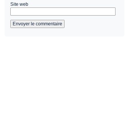
Site web
Envoyer le commentaire