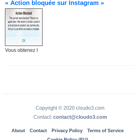
« Action bloquée sur Instagram »
Vous obtenez l
Copyright © 2020 cloudo3.com
Contact:
contact@cloudo3.com
About
Contact
Privacy Policy
Terms of Service
Cookie Policy (EU)