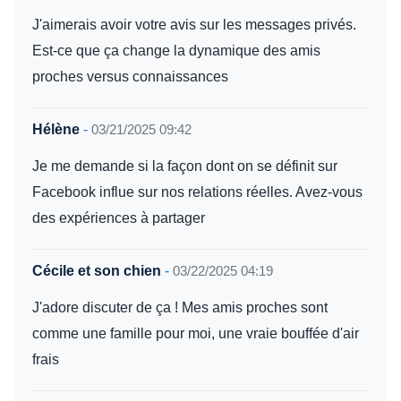
J'aimerais avoir votre avis sur les messages privés.
Est-ce que ça change la dynamique des amis
proches versus connaissances
Hélène
-
03/21/2025 09:42
Je me demande si la façon dont on se définit sur
Facebook influe sur nos relations réelles. Avez-vous
des expériences à partager
Cécile et son chien
-
03/22/2025 04:19
J'adore discuter de ça ! Mes amis proches sont
comme une famille pour moi, une vraie bouffée d'air
frais