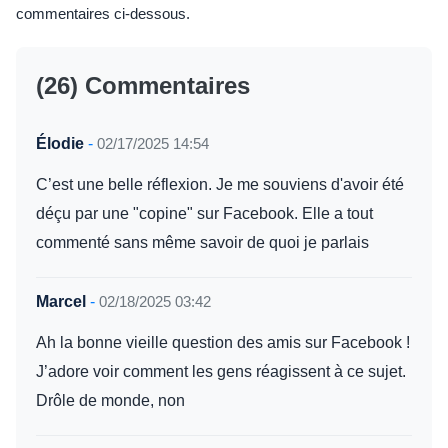
commentaires ci-dessous.
(26) Commentaires
Élodie
-
02/17/2025 14:54
C’est une belle réflexion. Je me souviens d'avoir été
déçu par une "copine" sur Facebook. Elle a tout
commenté sans même savoir de quoi je parlais
Marcel
-
02/18/2025 03:42
Ah la bonne vieille question des amis sur Facebook !
J’adore voir comment les gens réagissent à ce sujet.
Drôle de monde, non