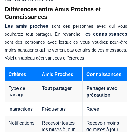
Différences entre Amis Proches et
Connaissances
Les amis proches
sont des personnes avec qui vous
souhaitez tout partager. En revanche,
les connaissances
sont des personnes avec lesquelles vous voudrez peut-être
moins partager et qui ne verront pas certains de vos messages.
Voici un tableau décrivant ces différences :
Critères
Amis Proches
Connaissances
Type de
Tout partager
Partager avec
partage
précaution
Interactions
Fréquentes
Rares
Notifications
Recevoir toutes
Recevoir moins
les mises à jour
de mises à jour