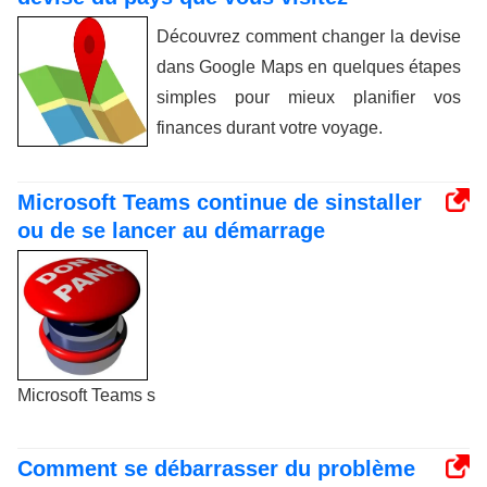
Découvrez comment changer la devise
dans Google Maps en quelques étapes
simples pour mieux planifier vos
finances durant votre voyage.
Microsoft Teams continue de sinstaller
ou de se lancer au démarrage
Microsoft Teams s
Comment se débarrasser du problème