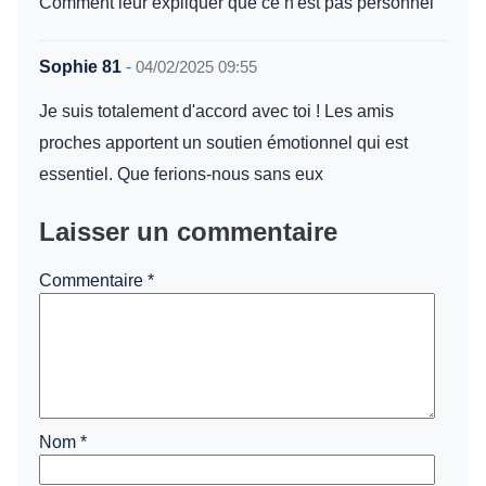
Comment leur expliquer que ce n'est pas personnel
Sophie 81
-
04/02/2025 09:55
Je suis totalement d'accord avec toi ! Les amis
proches apportent un soutien émotionnel qui est
essentiel. Que ferions-nous sans eux
Laisser un commentaire
Commentaire
*
Nom
*