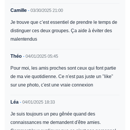
Camille
-
03/30/2025 21:00
Je trouve que c’est essentiel de prendre le temps de
distinguer ces deux groupes. Ça aide à éviter des
malentendus
Théo
-
04/01/2025 05:45
Pour moi, les amis proches sont ceux qui font partie
de ma vie quotidienne. Ce n'est pas juste un "like"
sur une photo, c'est une vraie connexion
Léa
-
04/01/2025 18:33
Je suis toujours un peu gênée quand des
connaissances me demandent d'être amies.