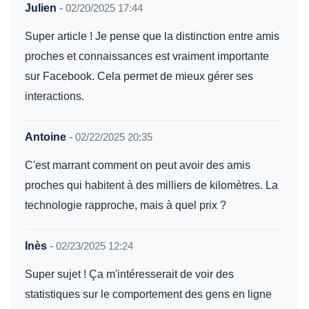
Julien
-
02/20/2025 17:44
Super article ! Je pense que la distinction entre amis
proches et connaissances est vraiment importante
sur Facebook. Cela permet de mieux gérer ses
interactions.
Antoine
-
02/22/2025 20:35
C'est marrant comment on peut avoir des amis
proches qui habitent à des milliers de kilomètres. La
technologie rapproche, mais à quel prix ?
Inès
-
02/23/2025 12:24
Super sujet ! Ça m'intéresserait de voir des
statistiques sur le comportement des gens en ligne