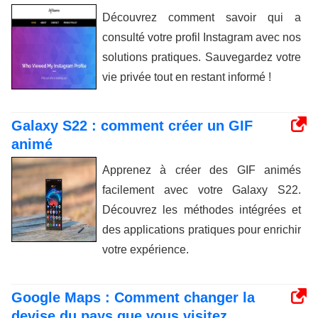
Découvrez comment savoir qui a
consulté votre profil Instagram avec nos
solutions pratiques. Sauvegardez votre
vie privée tout en restant informé !
Galaxy S22 : comment créer un GIF
animé
Apprenez à créer des GIF animés
facilement avec votre Galaxy S22.
Découvrez les méthodes intégrées et
des applications pratiques pour enrichir
votre expérience.
Google Maps : Comment changer la
devise du pays que vous visitez