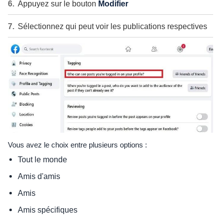
Appuyez sur le bouton
Modifier
Sélectionnez qui peut voir les publications respectives
Vous avez le choix entre plusieurs options :
Tout le monde
Amis d'amis
Amis
Amis spécifiques