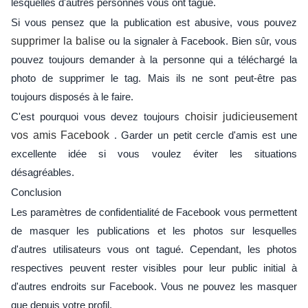
lesquelles d'autres personnes vous ont tagué.
Si vous pensez que la publication est abusive, vous pouvez
supprimer la balise
ou la signaler à Facebook. Bien sûr, vous
pouvez toujours demander à la personne qui a téléchargé la
photo de supprimer le tag. Mais ils ne sont peut-être pas
toujours disposés à le faire.
C'est pourquoi vous devez toujours
choisir judicieusement
vos amis Facebook
. Garder un petit cercle d'amis est une
excellente idée si vous voulez éviter les situations
désagréables.
Conclusion
Les paramètres de confidentialité de Facebook vous permettent
de masquer les publications et les photos sur lesquelles
d'autres utilisateurs vous ont tagué. Cependant, les photos
respectives peuvent rester visibles pour leur public initial à
d'autres endroits sur Facebook. Vous ne pouvez les masquer
que depuis votre profil.