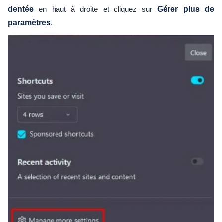
dentée
en haut à droite et cliquez sur
Gérer plus de
paramètres
.