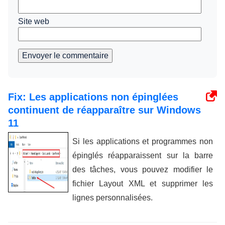
Site web
Envoyer le commentaire
Fix: Les applications non épinglées
continuent de réapparaître sur Windows
11
Si les applications et programmes non
épinglés réapparaissent sur la barre
des tâches, vous pouvez modifier le
fichier Layout XML et supprimer les
lignes personnalisées.