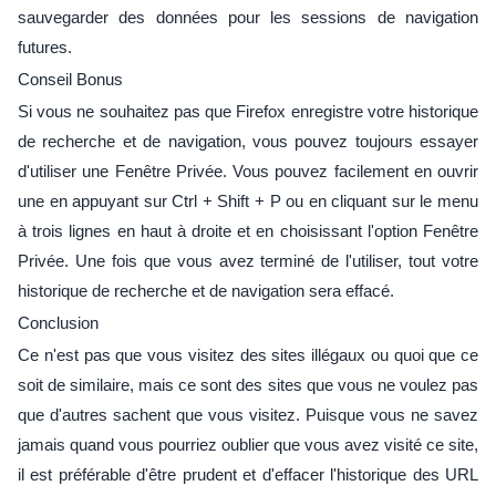
sauvegarder des données pour les sessions de navigation
futures.
Conseil Bonus
Si vous ne souhaitez pas que Firefox enregistre votre historique
de recherche et de navigation, vous pouvez toujours essayer
d'utiliser une Fenêtre Privée. Vous pouvez facilement en ouvrir
une en appuyant sur Ctrl + Shift + P ou en cliquant sur le menu
à trois lignes en haut à droite et en choisissant l'option Fenêtre
Privée. Une fois que vous avez terminé de l'utiliser, tout votre
historique de recherche et de navigation sera effacé.
Conclusion
Ce n'est pas que vous visitez des sites illégaux ou quoi que ce
soit de similaire, mais ce sont des sites que vous ne voulez pas
que d'autres sachent que vous visitez. Puisque vous ne savez
jamais quand vous pourriez oublier que vous avez visité ce site,
il est préférable d'être prudent et d'effacer l'historique des URL