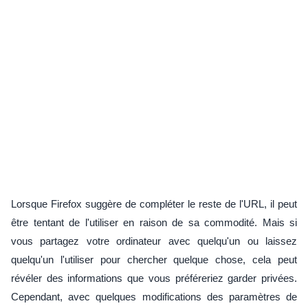
Lorsque Firefox suggère de compléter le reste de l'URL, il peut
être tentant de l'utiliser en raison de sa commodité. Mais si
vous partagez votre ordinateur avec quelqu'un ou laissez
quelqu'un l'utiliser pour chercher quelque chose, cela peut
révéler des informations que vous préféreriez garder privées.
Cependant, avec quelques modifications des paramètres de