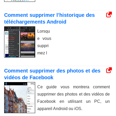
Comment supprimer l'historique des
téléchargements Android
Lorsqu
e vous
suppri
mez l
Comment supprimer des photos et des
vidéos de Facebook
Ce guide vous montrera comment
supprimer des photos et des vidéos de
Facebook en utilisant un PC, un
appareil Android ou iOS.