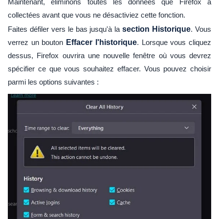
Maintenant, éliminons toutes les données que Firefox a
collectées avant que vous ne désactiviez cette fonction.
Faites défiler vers le bas jusqu'à la
section Historique
. Vous
verrez un bouton
Effacer l'historique
. Lorsque vous cliquez
dessus, Firefox ouvrira une nouvelle fenêtre où vous devrez
spécifier ce que vous souhaitez effacer. Vous pouvez choisir
parmi les options suivantes :