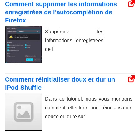
Comment supprimer les informations
enregistrées de l'autocomplétion de
Firefox
Supprimez les
informations enregistrées
de l
Comment réinitialiser doux et dur un
iPod Shuffle
Dans ce tutoriel, nous vous montrons
comment effectuer une réinitialisation
douce ou dure sur l