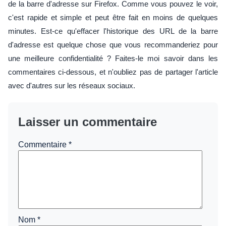
de la barre d'adresse sur Firefox. Comme vous pouvez le voir,
c'est rapide et simple et peut être fait en moins de quelques
minutes. Est-ce qu'effacer l'historique des URL de la barre
d'adresse est quelque chose que vous recommanderiez pour
une meilleure confidentialité ? Faites-le moi savoir dans les
commentaires ci-dessous, et n'oubliez pas de partager l'article
avec d'autres sur les réseaux sociaux.
Laisser un commentaire
Commentaire
*
Nom
*