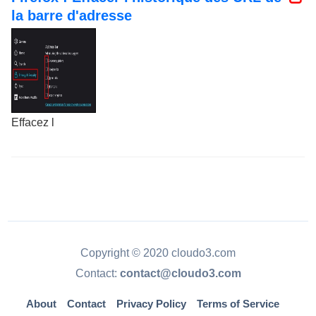
la barre d'adresse
Effacez l
Copyright © 2020 cloudo3.com
Contact:
contact@cloudo3.com
About
Contact
Privacy Policy
Terms of Service