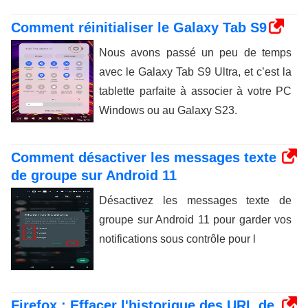
Comment réinitialiser le Galaxy Tab S9
Nous avons passé un peu de temps
avec le Galaxy Tab S9 Ultra, et c’est la
tablette parfaite à associer à votre PC
Windows ou au Galaxy S23.
Comment désactiver les messages texte
de groupe sur Android 11
Désactivez les messages texte de
groupe sur Android 11 pour garder vos
notifications sous contrôle pour l
Firefox : Effacer l'historique des URL de