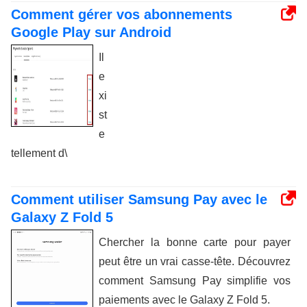
Comment gérer vos abonnements
Google Play sur Android
Il
e
xi
st
e
tellement d\
Comment utiliser Samsung Pay avec le
Galaxy Z Fold 5
Chercher la bonne carte pour payer
peut être un vrai casse-tête. Découvrez
comment Samsung Pay simplifie vos
paiements avec le Galaxy Z Fold 5.