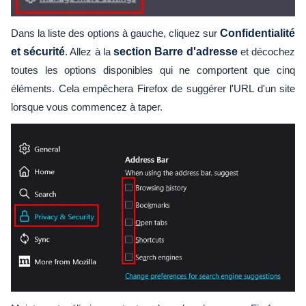
Dans la liste des options à gauche, cliquez sur
Confidentialité
et sécurité
. Allez à la
section Barre d'adresse
et décochez
toutes les options disponibles qui ne comportent que cinq
éléments. Cela empêchera Firefox de suggérer l'URL d'un site
lorsque vous commencez à taper.