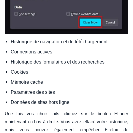
Historique de navigation et de téléchargement
Connexions actives
Historique des formulaires et des recherches
Cookies
Mémoire cache
Paramètres des sites
Données de sites hors ligne
Une fois vos choix faits, cliquez sur le bouton Effacer
maintenant en bas à droite. Vous avez effacé votre historique,
mais vous pouvez également empêcher Firefox de