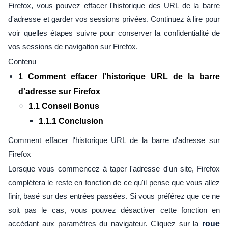
Firefox, vous pouvez effacer l'historique des URL de la barre
d'adresse et garder vos sessions privées. Continuez à lire pour
voir quelles étapes suivre pour conserver la confidentialité de
vos sessions de navigation sur Firefox.
Contenu
1 Comment effacer l'historique URL de la barre
d'adresse sur Firefox
1.1 Conseil Bonus
1.1.1 Conclusion
Comment effacer l'historique URL de la barre d'adresse sur
Firefox
Lorsque vous commencez à taper l'adresse d'un site, Firefox
complétera le reste en fonction de ce qu'il pense que vous allez
finir, basé sur des entrées passées. Si vous préférez que ce ne
soit pas le cas, vous pouvez désactiver cette fonction en
accédant aux paramètres du navigateur. Cliquez sur la
roue